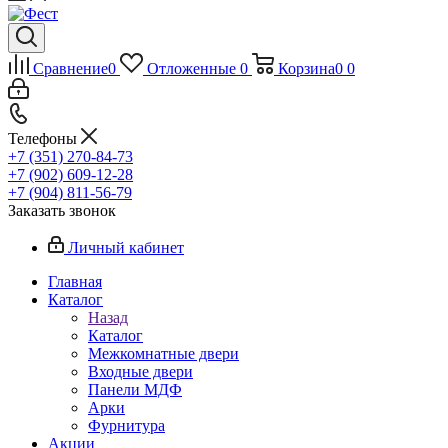
Сравнение
0
Отложенные
0
Корзина
0
0
Телефоны
+7 (351) 270-84-73
+7 (902) 609-12-28
+7 (904) 811-56-79
Заказать звонок
Личный кабинет
Главная
Каталог
Назад
Каталог
Межкомнатные двери
Входные двери
Панели МДФ
Арки
Фурнитура
Акции