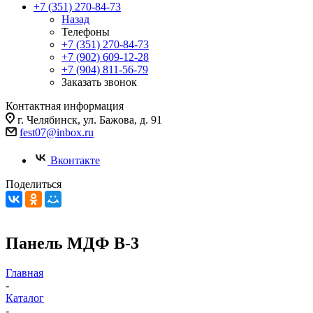
+7 (351) 270-84-73
Назад
Телефоны
+7 (351) 270-84-73
+7 (902) 609-12-28
+7 (904) 811-56-79
Заказать звонок
Контактная информация
г. Челябинск, ул. Бажова, д. 91
fest07@inbox.ru
Вконтакте
Поделиться
Панель МДФ В-3
Главная
-
Каталог
-