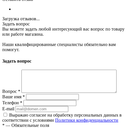
Загрузка отзывов...
Задать вопрос
Вы можете задать любой интересующий вас вопрос по товару
или работе магазина.
Наши квалифицированные специалисты обязательно вам
помогут.
Задать вопрос
Вопрос
*
Ваше имя
*
Телефон
*
E-mail
Выражаю согласие на обработку персональных данных в
соответствии с условиями
Политики конфиденциальности
*
—
Обязательные поля