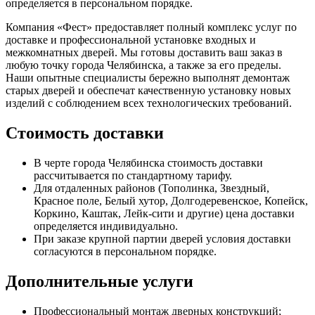
определяется в персональном порядке.
Компания «Фест» предоставляет полный комплекс услуг по
доставке и профессиональной установке входных и
межкомнатных дверей. Мы готовы доставить ваш заказ в
любую точку города Челябинска, а также за его пределы.
Наши опытные специалисты бережно выполнят демонтаж
старых дверей и обеспечат качественную установку новых
изделий с соблюдением всех технологических требований.
Стоимость доставки
В черте города Челябинска стоимость доставки
рассчитывается по стандартному тарифу.
Для отдаленных районов (Тополинка, Звездный,
Красное поле, Белый хутор, Долгодеревенское, Копейск,
Коркино, Каштак, Лейк-сити и другие) цена доставки
определяется индивидуально.
При заказе крупной партии дверей условия доставки
согласуются в персональном порядке.
Дополнительные услуги
Профессиональный монтаж дверных конструкций;