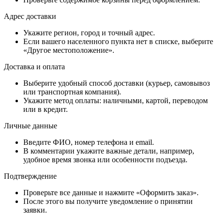
Адрес доставки
Укажите регион, город и точный адрес.
Если вашего населенного пункта нет в списке, выберите
«Другое местоположение».
Доставка и оплата
Выберите удобный способ доставки (курьер, самовывоз
или транспортная компания).
Укажите метод оплаты: наличными, картой, переводом
или в кредит.
Личные данные
Введите ФИО, номер телефона и email.
В комментарии укажите важные детали, например,
удобное время звонка или особенности подъезда.
Подтверждение
Проверьте все данные и нажмите «Оформить заказ».
После этого вы получите уведомление о принятии
заявки.