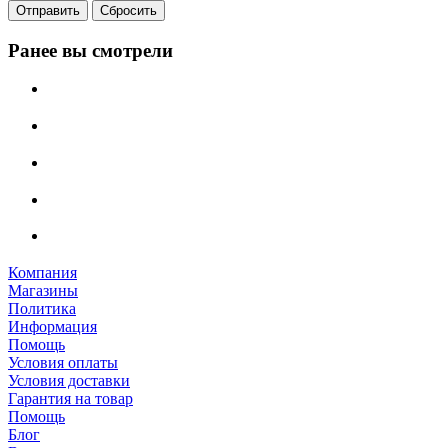
Отправить
Сбросить
Ранее вы смотрели
Компания
Магазины
Политика
Информация
Помощь
Условия оплаты
Условия доставки
Гарантия на товар
Помощь
Блог