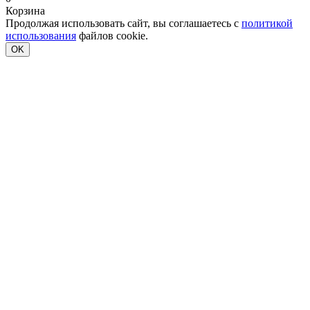
Корзина
Продолжая использовать сайт, вы соглашаетесь с
политикой
использования
файлов cookie.
OK