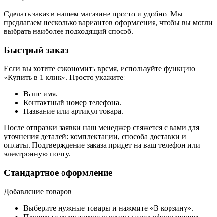
Сделать заказ в нашем магазине просто и удобно. Мы
предлагаем несколько вариантов оформления, чтобы вы могли
выбрать наиболее подходящий способ.
Быстрый заказ
Если вы хотите сэкономить время, используйте функцию
«Купить в 1 клик». Просто укажите:
Ваше имя.
Контактный номер телефона.
Название или артикул товара.
После отправки заявки наш менеджер свяжется с вами для
уточнения деталей: комплектации, способа доставки и
оплаты. Подтверждение заказа придет на ваш телефон или
электронную почту.
Стандартное оформление
Добавление товаров
Выберите нужные товары и нажмите «В корзину».
Проверьте содержимое корзины перед оформлением.