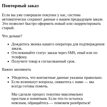
Повторный заказ
Если вы уже совершали покупки у нас, система
автоматически сохранит данные о вашем предыдущем заказе.
Это позволит быстро оформить новый или скорректировать
старый.
Что дальше?
Дождитесь звонка нашего оператора для подтверждения
заказа.
Отслеживайте статус заказа через SMS, email или по
телефону.
Получите товар в согласованный срок.
Важно запомнить
Убедитесь, что контактные данные указаны правильно.
Если возникнут вопросы, свяжитесь с нами — мы
всегда готовы помочь.
Мы сделали процесс покупки максимально
простым и понятным. Если что-то осталось
неясным, обращайтесь — поможем разобраться!