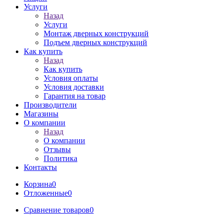
Услуги
Назад
Услуги
Монтаж дверных конструкций
Подъем дверных конструкций
Как купить
Назад
Как купить
Условия оплаты
Условия доставки
Гарантия на товар
Производители
Магазины
О компании
Назад
О компании
Отзывы
Политика
Контакты
Корзина
0
Отложенные
0
Сравнение товаров
0