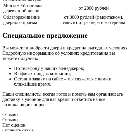
Монтаж /Установка
от 2800 рублей
деревянной двери
Облагораживание
от 3000 рублей (с монтажом),
дверного проема
зависит от размера и материала
Специальное предложение
Вы можете приобрести двери в кредит на выгодных условиях.
Подробную информацию об условиях кредитования вы
можете получить:
По телефону у наших менеджеров;
В офисах продаж компании;
Оставив заявку на сайте – мы свяжемся с вами в
ближайшее время.
Наши специалисты всегда готовы помочь вам организовать
доставку в удобное для вас время и ответить на все
возникающие вопросы.
Отзывы
Отзывы
Нет оценок
Оставить отзыв