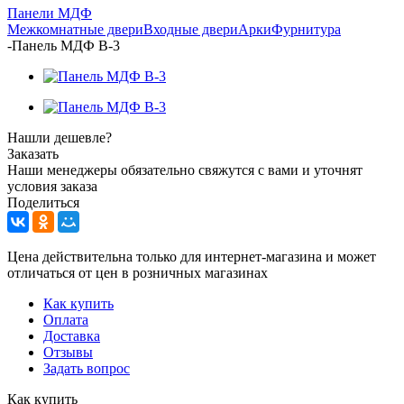
Панели МДФ
Межкомнатные двери
Входные двери
Арки
Фурнитура
-
Панель МДФ В-3
Нашли дешевле?
Заказать
Наши менеджеры обязательно свяжутся с вами и уточнят
условия заказа
Поделиться
Цена действительна только для интернет-магазина и может
отличаться от цен в розничных магазинах
Как купить
Оплата
Доставка
Отзывы
Задать вопрос
Как купить