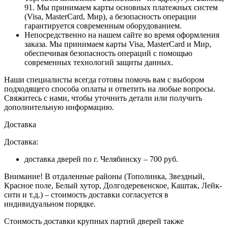
91. Мы принимаем карты основных платежных систем
(Visa, MasterCard, Мир), а безопасность операции
гарантируется современным оборудованием.
Непосредственно на нашем сайте во время оформления
заказа
. Мы принимаем карты Visa, MasterCard и Мир,
обеспечивая безопасность операций с помощью
современных технологий защиты данных.
Наши специалисты всегда готовы помочь вам с выбором
подходящего способа оплаты и ответить на любые вопросы.
Свяжитесь с нами, чтобы уточнить детали или получить
дополнительную информацию.
Доставка
Доставка:
доставка дверей по г. Челябинску – 700 руб.
Внимание!
В отдаленные районы (Тополинка, Звездный,
Красное поле, Белый хутор, Долгодеревенское, Каштак, Лейк-
сити и т.д.) – стоимость доставки согласуется в
индивидуальном порядке.
Стоимость доставки крупных партий дверей также