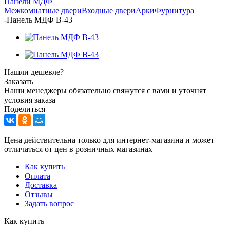
Панели МДФ
Межкомнатные двери
Входные двери
Арки
Фурнитура
-
Панель МДФ В-43
Нашли дешевле?
Заказать
Наши менеджеры обязательно свяжутся с вами и уточнят
условия заказа
Поделиться
Цена действительна только для интернет-магазина и может
отличаться от цен в розничных магазинах
Как купить
Оплата
Доставка
Отзывы
Задать вопрос
Как купить