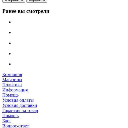
Ранее вы смотрели
Компания
Магазины
Политика
Информация
Помощь
Условия оплаты
Условия доставки
Гарантия на товар
Помощь
Блог
Вопрос-ответ