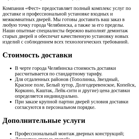
Компания «Фест» предоставляет полный комплекс услуг по
доставке и профессиональной установке входных и
межкомнатных дверей. Мы готовы доставить ваш заказ в
любую точку города Челябинска, а также за его пределы.
Наши опытные специалисты бережно выполнят демонтаж
старых дверей и обеспечат качественную установку новых
изделий с соблюдением всех технологических требований.
Стоимость доставки
В черте города Челябинска стоимость доставки
рассчитывается по стандартному тарифу.
Для отдаленных районов (Тополинка, Звездный,
Красное поле, Белый хутор, Долгодеревенское, Копейск,
Коркино, Каштак, Лейк-сити и другие) цена доставки
определяется индивидуально.
При заказе крупной партии дверей условия доставки
согласуются в персональном порядке.
Дополнительные услуги
Профессиональный монтаж дверных конструкций;