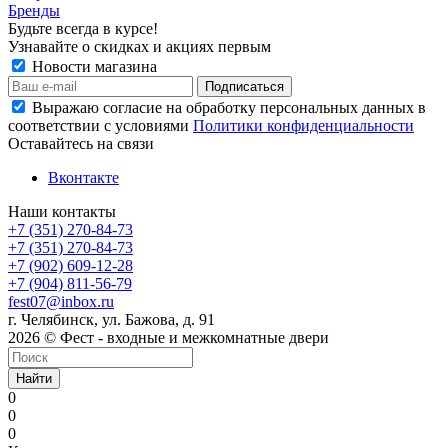
Бренды
Будьте всегда в курсе!
Узнавайте о скидках и акциях первым
Новости магазина
Выражаю согласие на обработку персональных данных в
соответствии с условиями
Политики конфиденциальности
Оставайтесь на связи
Вконтакте
Наши контакты
+7 (351) 270-84-73
+7 (351) 270-84-73
+7 (902) 609-12-28
+7 (904) 811-56-79
fest07@inbox.ru
г. Челябинск, ул. Бажова, д. 91
2026 © Фест - входные и межкомнатные двери
Найти
0
0
0