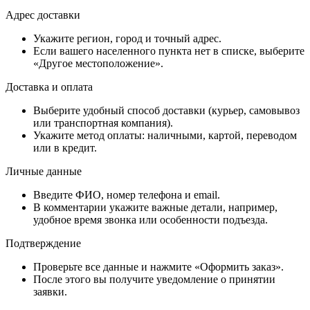
Адрес доставки
Укажите регион, город и точный адрес.
Если вашего населенного пункта нет в списке, выберите
«Другое местоположение».
Доставка и оплата
Выберите удобный способ доставки (курьер, самовывоз
или транспортная компания).
Укажите метод оплаты: наличными, картой, переводом
или в кредит.
Личные данные
Введите ФИО, номер телефона и email.
В комментарии укажите важные детали, например,
удобное время звонка или особенности подъезда.
Подтверждение
Проверьте все данные и нажмите «Оформить заказ».
После этого вы получите уведомление о принятии
заявки.