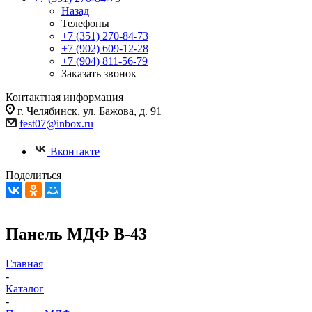
Назад
Телефоны
+7 (351) 270-84-73
+7 (902) 609-12-28
+7 (904) 811-56-79
Заказать звонок
Контактная информация
г. Челябинск, ул. Бажова, д. 91
fest07@inbox.ru
Вконтакте
Поделиться
Панель МДФ В-43
Главная
-
Каталог
-