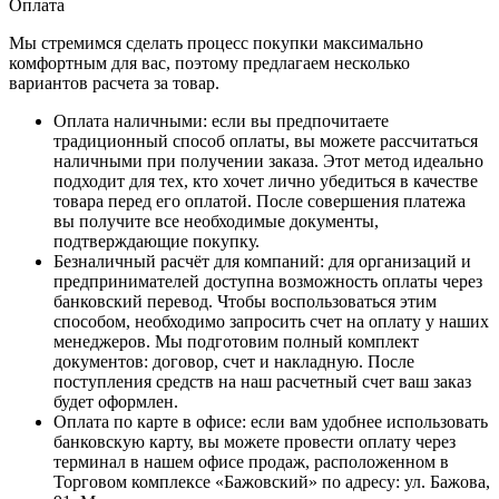
Оплата
Мы стремимся сделать процесс покупки максимально
комфортным для вас, поэтому предлагаем несколько
вариантов расчета за товар.
Оплата наличными
: если вы предпочитаете
традиционный способ оплаты, вы можете рассчитаться
наличными при получении заказа. Этот метод идеально
подходит для тех, кто хочет лично убедиться в качестве
товара перед его оплатой. После совершения платежа
вы получите все необходимые документы,
подтверждающие покупку.
Безналичный расчёт для компаний
: для организаций и
предпринимателей доступна возможность оплаты через
банковский перевод. Чтобы воспользоваться этим
способом, необходимо запросить счет на оплату у наших
менеджеров. Мы подготовим полный комплект
документов: договор, счет и накладную. После
поступления средств на наш расчетный счет ваш заказ
будет оформлен.
Оплата по карте в офисе
: если вам удобнее использовать
банковскую карту, вы можете провести оплату через
терминал в нашем офисе продаж, расположенном в
Торговом комплексе «Бажовский» по адресу: ул. Бажова,