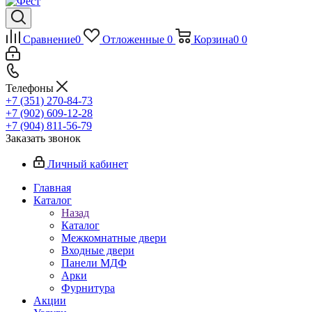
Сравнение
0
Отложенные
0
Корзина
0
0
Телефоны
+7 (351) 270-84-73
+7 (902) 609-12-28
+7 (904) 811-56-79
Заказать звонок
Личный кабинет
Главная
Каталог
Назад
Каталог
Межкомнатные двери
Входные двери
Панели МДФ
Арки
Фурнитура
Акции