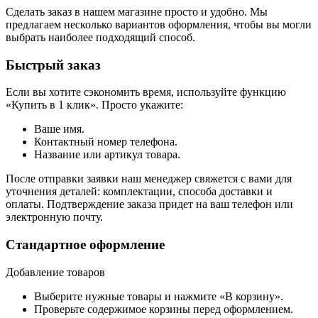
Сделать заказ в нашем магазине просто и удобно. Мы
предлагаем несколько вариантов оформления, чтобы вы могли
выбрать наиболее подходящий способ.
Быстрый заказ
Если вы хотите сэкономить время, используйте функцию
«Купить в 1 клик». Просто укажите:
Ваше имя.
Контактный номер телефона.
Название или артикул товара.
После отправки заявки наш менеджер свяжется с вами для
уточнения деталей: комплектации, способа доставки и
оплаты. Подтверждение заказа придет на ваш телефон или
электронную почту.
Стандартное оформление
Добавление товаров
Выберите нужные товары и нажмите «В корзину».
Проверьте содержимое корзины перед оформлением.