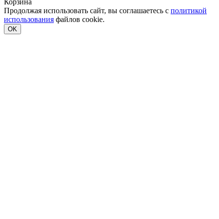
Корзина
Продолжая использовать сайт, вы соглашаетесь с
политикой
использования
файлов cookie.
OK