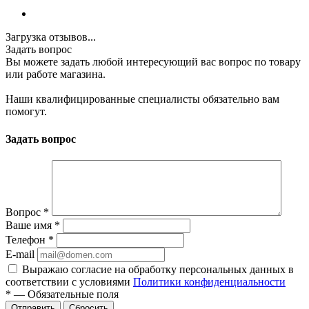
Загрузка отзывов...
Задать вопрос
Вы можете задать любой интересующий вас вопрос по товару
или работе магазина.
Наши квалифицированные специалисты обязательно вам
помогут.
Задать вопрос
Вопрос
*
Ваше имя
*
Телефон
*
E-mail
Выражаю согласие на обработку персональных данных в
соответствии с условиями
Политики конфиденциальности
*
—
Обязательные поля
Отправить
Сбросить