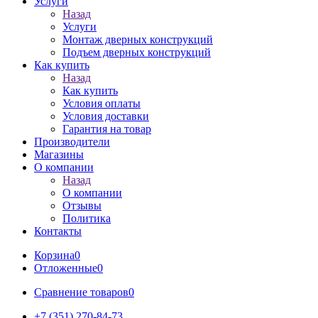
Услуги
Назад
Услуги
Монтаж дверных конструкций
Подъем дверных конструкций
Как купить
Назад
Как купить
Условия оплаты
Условия доставки
Гарантия на товар
Производители
Магазины
О компании
Назад
О компании
Отзывы
Политика
Контакты
Корзина
0
Отложенные
0
Сравнение товаров
0
+7 (351) 270-84-73