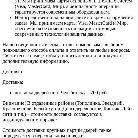
91. Мы принимаем карты основных платежных систем
(Visa, MasterCard, Мир), а безопасность операции
гарантируется современным оборудованием.
Непосредственно на нашем сайте во время оформления
заказа
. Мы принимаем карты Visa, MasterCard и Мир,
обеспечивая безопасность операций с помощью
современных технологий защиты данных.
Наши специалисты всегда готовы помочь вам с выбором
подходящего способа оплаты и ответить на любые вопросы.
Свяжитесь с нами, чтобы уточнить детали или получить
дополнительную информацию.
Доставка
Доставка:
доставка дверей по г. Челябинску – 700 руб.
Внимание!
В отдаленные районы (Тополинка, Звездный,
Красное поле, Белый хутор, Долгодеревенское, Каштак, Лейк-
сити и т.д.) – стоимость доставки согласуется в
индивидуальном порядке.
Стоимость доставки крупных партий дверей также
определяется в персональном порядке.