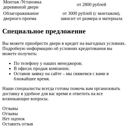
Монтаж /Установка
от 2800 рублей
деревянной двери
Облагораживание
от 3000 рублей (с монтажом),
дверного проема
зависит от размера и материала
Специальное предложение
Вы можете приобрести двери в кредит на выгодных условиях.
Подробную информацию об условиях кредитования вы
можете получить:
По телефону у наших менеджеров;
В офисах продаж компании;
Оставив заявку на сайте – мы свяжемся с вами в
ближайшее время.
Наши специалисты всегда готовы помочь вам организовать
доставку в удобное для вас время и ответить на все
возникающие вопросы.
Отзывы
Отзывы
Нет оценок
Оставить отзыв