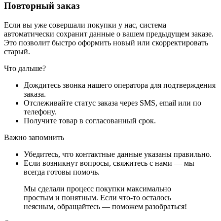
Повторный заказ
Если вы уже совершали покупки у нас, система
автоматически сохранит данные о вашем предыдущем заказе.
Это позволит быстро оформить новый или скорректировать
старый.
Что дальше?
Дождитесь звонка нашего оператора для подтверждения
заказа.
Отслеживайте статус заказа через SMS, email или по
телефону.
Получите товар в согласованный срок.
Важно запомнить
Убедитесь, что контактные данные указаны правильно.
Если возникнут вопросы, свяжитесь с нами — мы
всегда готовы помочь.
Мы сделали процесс покупки максимально
простым и понятным. Если что-то осталось
неясным, обращайтесь — поможем разобраться!