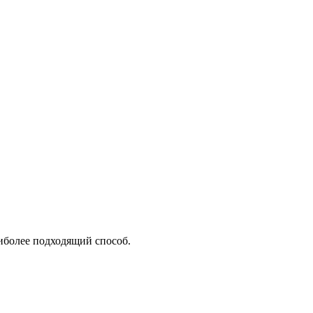
аиболее подходящий способ.