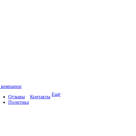
 компании
Ещё
Отзывы
Контакты
Политика