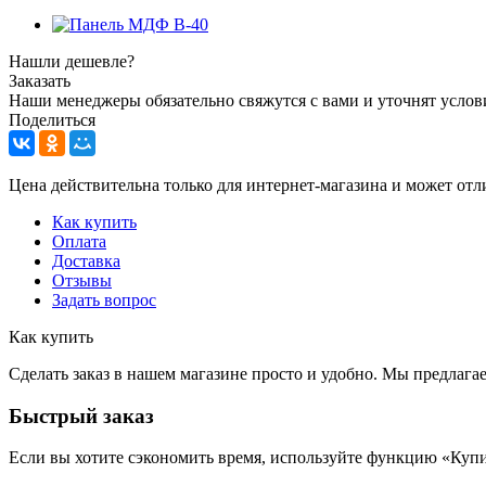
Нашли дешевле?
Заказать
Наши менеджеры обязательно свяжутся с вами и уточнят услови
Поделиться
Цена действительна только для интернет-магазина и может отл
Как купить
Оплата
Доставка
Отзывы
Задать вопрос
Как купить
Сделать заказ в нашем магазине просто и удобно. Мы предлаг
Быстрый заказ
Если вы хотите сэкономить время, используйте функцию «Купи