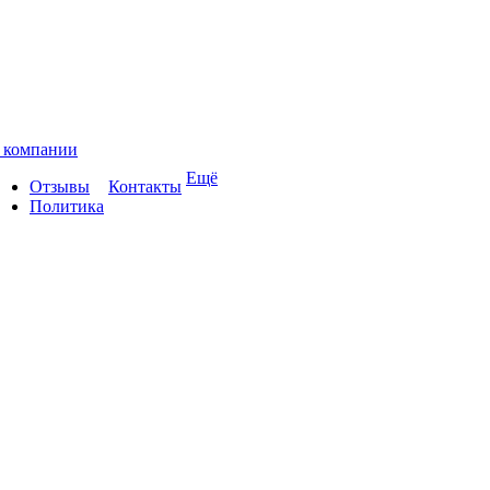
 компании
Ещё
Отзывы
Контакты
Политика