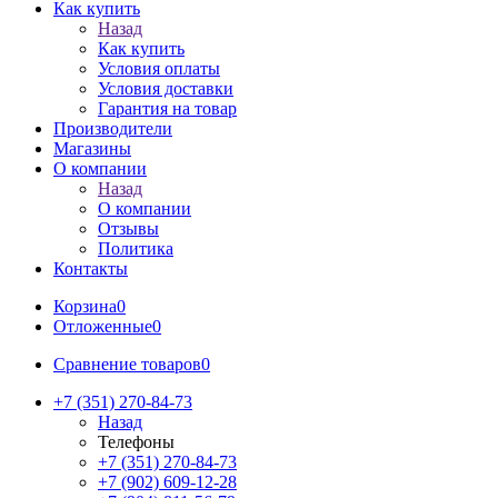
Как купить
Назад
Как купить
Условия оплаты
Условия доставки
Гарантия на товар
Производители
Магазины
О компании
Назад
О компании
Отзывы
Политика
Контакты
Корзина
0
Отложенные
0
Сравнение товаров
0
+7 (351) 270-84-73
Назад
Телефоны
+7 (351) 270-84-73
+7 (902) 609-12-28