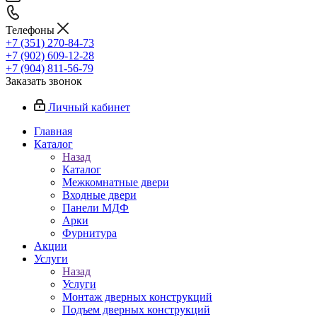
Телефоны
+7 (351) 270-84-73
+7 (902) 609-12-28
+7 (904) 811-56-79
Заказать звонок
Личный кабинет
Главная
Каталог
Назад
Каталог
Межкомнатные двери
Входные двери
Панели МДФ
Арки
Фурнитура
Акции
Услуги
Назад
Услуги
Монтаж дверных конструкций
Подъем дверных конструкций