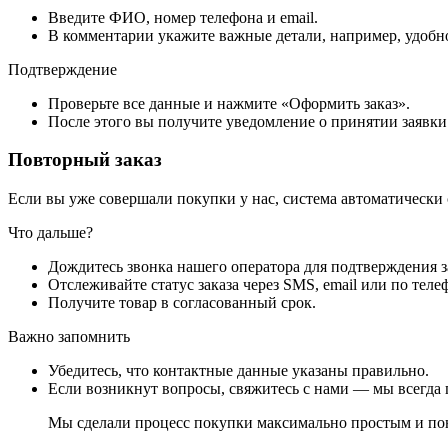
Введите ФИО, номер телефона и email.
В комментарии укажите важные детали, например, удобно
Подтверждение
Проверьте все данные и нажмите «Оформить заказ».
После этого вы получите уведомление о принятии заявки
Повторный заказ
Если вы уже совершали покупки у нас, система автоматически
Что дальше?
Дождитесь звонка нашего оператора для подтверждения з
Отслеживайте статус заказа через SMS, email или по теле
Получите товар в согласованный срок.
Важно запомнить
Убедитесь, что контактные данные указаны правильно.
Если возникнут вопросы, свяжитесь с нами — мы всегда 
Мы сделали процесс покупки максимально простым и пон