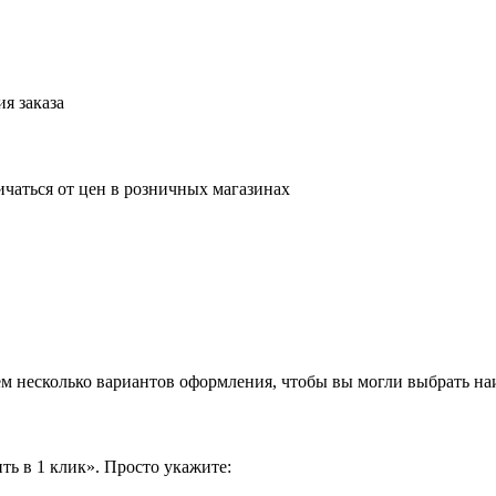
я заказа
ичаться от цен в розничных магазинах
аем несколько вариантов оформления, чтобы вы могли выбрать н
ть в 1 клик». Просто укажите: