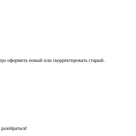
тро оформить новый или скорректировать старый.
разобраться!