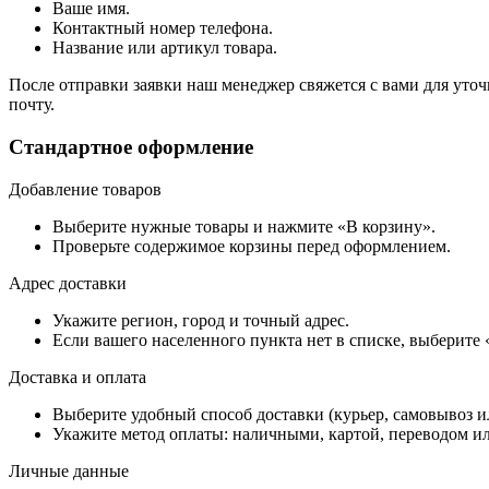
Ваше имя.
Контактный номер телефона.
Название или артикул товара.
После отправки заявки наш менеджер свяжется с вами для уточ
почту.
Стандартное оформление
Добавление товаров
Выберите нужные товары и нажмите «В корзину».
Проверьте содержимое корзины перед оформлением.
Адрес доставки
Укажите регион, город и точный адрес.
Если вашего населенного пункта нет в списке, выберите
Доставка и оплата
Выберите удобный способ доставки (курьер, самовывоз и
Укажите метод оплаты: наличными, картой, переводом ил
Личные данные