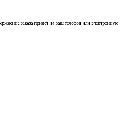
верждение заказа придет на ваш телефон или электронную