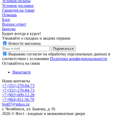
Условия оплаты
Условия доставки
Гарантия на товар
Помощь
Блог
Вопрос-ответ
Бренды
Будьте всегда в курсе!
Узнавайте о скидках и акциях первым
Новости магазина
Выражаю согласие на обработку персональных данных в
соответствии с условиями
Политики конфиденциальности
Оставайтесь на связи
Вконтакте
Наши контакты
+7 (351) 270-84-73
+7 (351) 270-84-73
+7 (902) 609-12-28
+7 (904) 811-56-79
fest07@inbox.ru
г. Челябинск, ул. Бажова, д. 91
2026 © Фест - входные и межкомнатные двери