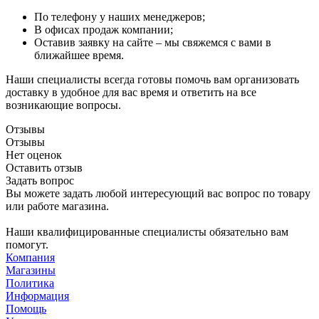
По телефону у наших менеджеров;
В офисах продаж компании;
Оставив заявку на сайте – мы свяжемся с вами в
ближайшее время.
Наши специалисты всегда готовы помочь вам организовать
доставку в удобное для вас время и ответить на все
возникающие вопросы.
Отзывы
Отзывы
Нет оценок
Оставить отзыв
Задать вопрос
Вы можете задать любой интересующий вас вопрос по товару
или работе магазина.
Наши квалифицированные специалисты обязательно вам
помогут.
Компания
Магазины
Политика
Информация
Помощь