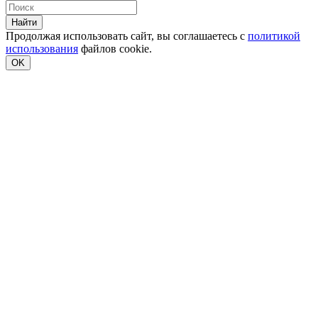
Найти
Продолжая использовать сайт, вы соглашаетесь с
политикой
использования
файлов cookie.
OK