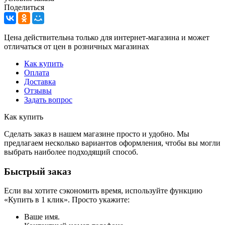
Поделиться
Цена действительна только для интернет-магазина и может
отличаться от цен в розничных магазинах
Как купить
Оплата
Доставка
Отзывы
Задать вопрос
Как купить
Сделать заказ в нашем магазине просто и удобно. Мы
предлагаем несколько вариантов оформления, чтобы вы могли
выбрать наиболее подходящий способ.
Быстрый заказ
Если вы хотите сэкономить время, используйте функцию
«Купить в 1 клик». Просто укажите:
Ваше имя.