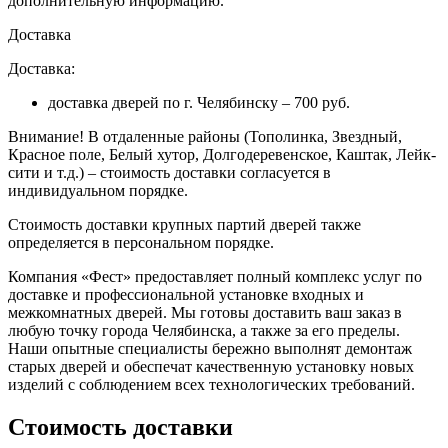
дополнительную информацию.
Доставка
Доставка:
доставка дверей по г. Челябинску – 700 руб.
Внимание!
В отдаленные районы (Тополинка, Звездный,
Красное поле, Белый хутор, Долгодеревенское, Каштак, Лейк-
сити и т.д.) – стоимость доставки согласуется в
индивидуальном порядке.
Стоимость доставки крупных партий дверей также
определяется в персональном порядке.
Компания «Фест» предоставляет полный комплекс услуг по
доставке и профессиональной установке входных и
межкомнатных дверей. Мы готовы доставить ваш заказ в
любую точку города Челябинска, а также за его пределы.
Наши опытные специалисты бережно выполнят демонтаж
старых дверей и обеспечат качественную установку новых
изделий с соблюдением всех технологических требований.
Стоимость доставки