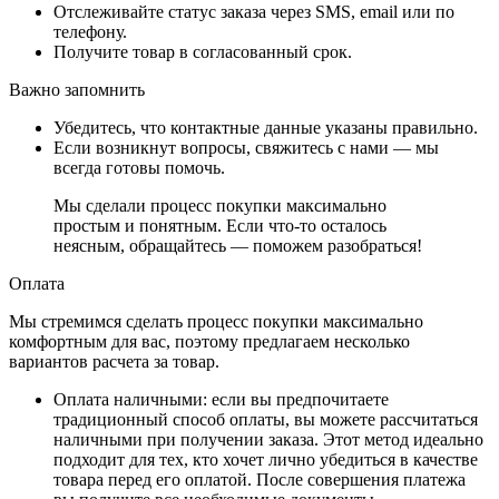
Отслеживайте статус заказа через SMS, email или по
телефону.
Получите товар в согласованный срок.
Важно запомнить
Убедитесь, что контактные данные указаны правильно.
Если возникнут вопросы, свяжитесь с нами — мы
всегда готовы помочь.
Мы сделали процесс покупки максимально
простым и понятным. Если что-то осталось
неясным, обращайтесь — поможем разобраться!
Оплата
Мы стремимся сделать процесс покупки максимально
комфортным для вас, поэтому предлагаем несколько
вариантов расчета за товар.
Оплата наличными
: если вы предпочитаете
традиционный способ оплаты, вы можете рассчитаться
наличными при получении заказа. Этот метод идеально
подходит для тех, кто хочет лично убедиться в качестве
товара перед его оплатой. После совершения платежа