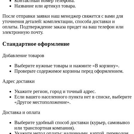
Контактный номер телефона.
Название или артикул товара.
После отправки заявки наш менеджер свяжется с вами для
уточнения деталей: комплектации, способа доставки и
оплаты. Подтверждение заказа придет на ваш телефон или
электронную почту.
Стандартное оформление
Добавление товаров
Выберите нужные товары и нажмите «В корзину».
Проверьте содержимое корзины перед оформлением.
Адрес доставки
Укажите регион, город и точный адрес.
Если вашего населенного пункта нет в списке, выберите
«Другое местоположение».
Доставка и оплата
Выберите удобный способ доставки (курьер, самовывоз
или транспортная компания).
Укажите метод оплаты: наличными, картой, переводом