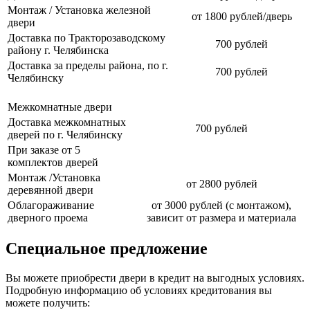
Монтаж / Установка железной
от 1800 рублей/дверь
двери
Доставка по Тракторозаводскому
700 рублей
району г. Челябинска
Доставка за пределы района, по г.
700 рублей
Челябинску
Межкомнатные двери
Доставка межкомнатных
700 рублей
дверей по г. Челябинску
При заказе от 5
комплектов дверей
Монтаж /Установка
от 2800 рублей
деревянной двери
Облагораживание
от 3000 рублей (с монтажом),
дверного проема
зависит от размера и материала
Специальное предложение
Вы можете приобрести двери в кредит на выгодных условиях.
Подробную информацию об условиях кредитования вы
можете получить: