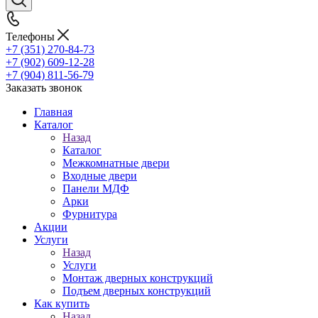
Телефоны
+7 (351) 270-84-73
+7 (902) 609-12-28
+7 (904) 811-56-79
Заказать звонок
Главная
Каталог
Назад
Каталог
Межкомнатные двери
Входные двери
Панели МДФ
Арки
Фурнитура
Акции
Услуги
Назад
Услуги
Монтаж дверных конструкций
Подъем дверных конструкций
Как купить
Назад