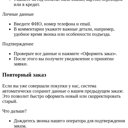
или в кредит.
Личные данные
Введите ФИО, номер телефона и email.
В комментарии укажите важные детали, например,
удобное время звонка или особенности подъезда.
Подтверждение
Проверьте все данные и нажмите «Оформить заказ».
После этого вы получите уведомление о принятии
заявки.
Повторный заказ
Если вы уже совершали покупки у нас, система
автоматически сохранит данные о вашем предыдущем заказе.
Это позволит быстро оформить новый или скорректировать
старый.
Что дальше?
Дождитесь звонка нашего оператора для подтверждения
заказа.