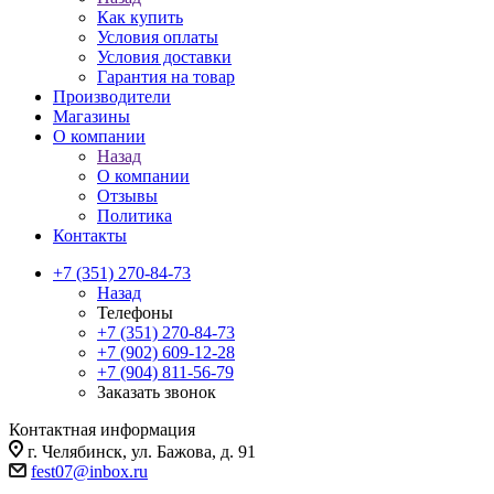
Как купить
Условия оплаты
Условия доставки
Гарантия на товар
Производители
Магазины
О компании
Назад
О компании
Отзывы
Политика
Контакты
+7 (351) 270-84-73
Назад
Телефоны
+7 (351) 270-84-73
+7 (902) 609-12-28
+7 (904) 811-56-79
Заказать звонок
Контактная информация
г. Челябинск, ул. Бажова, д. 91
fest07@inbox.ru