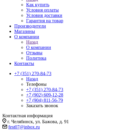
Как купить
Условия оплаты
Условия доставки
Гарантия на товар
Производители
Магазины
О компании
Назад
О компании
Отзывы
Политика
Контакты
+7 (351) 270-84-73
Назад
Телефоны
+7 (351) 270-84-73
+7 (902) 609-12-28
+7 (904) 811-56-79
Заказать звонок
Контактная информация
г. Челябинск, ул. Бажова, д. 91
fest07@inbox.ru