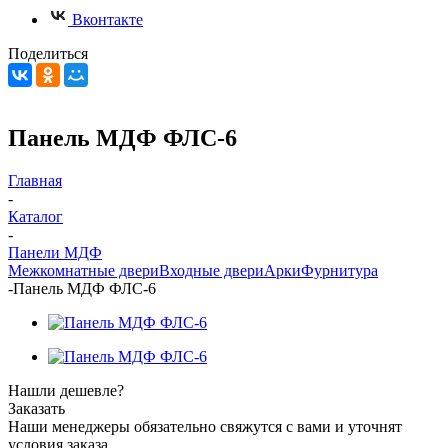
Вконтакте
Поделиться
Панель МДФ ФЛС-6
Главная
-
Каталог
-
Панели МДФ
Межкомнатные двери
Входные двери
Арки
Фурнитура
-
Панель МДФ ФЛС-6
Нашли дешевле?
Заказать
Наши менеджеры обязательно свяжутся с вами и уточнят
условия заказа