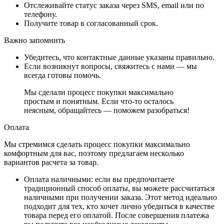
Отслеживайте статус заказа через SMS, email или по
телефону.
Получите товар в согласованный срок.
Важно запомнить
Убедитесь, что контактные данные указаны правильно.
Если возникнут вопросы, свяжитесь с нами — мы
всегда готовы помочь.
Мы сделали процесс покупки максимально
простым и понятным. Если что-то осталось
неясным, обращайтесь — поможем разобраться!
Оплата
Мы стремимся сделать процесс покупки максимально
комфортным для вас, поэтому предлагаем несколько
вариантов расчета за товар.
Оплата наличными
: если вы предпочитаете
традиционный способ оплаты, вы можете рассчитаться
наличными при получении заказа. Этот метод идеально
подходит для тех, кто хочет лично убедиться в качестве
товара перед его оплатой. После совершения платежа