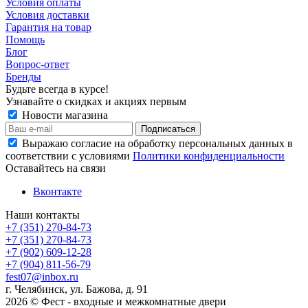
Условия оплаты
Условия доставки
Гарантия на товар
Помощь
Блог
Вопрос-ответ
Бренды
Будьте всегда в курсе!
Узнавайте о скидках и акциях первым
Новости магазина
Выражаю согласие на обработку персональных данных в
соответствии с условиями
Политики конфиденциальности
Оставайтесь на связи
Вконтакте
Наши контакты
+7 (351) 270-84-73
+7 (351) 270-84-73
+7 (902) 609-12-28
+7 (904) 811-56-79
fest07@inbox.ru
г. Челябинск, ул. Бажова, д. 91
2026 © Фест - входные и межкомнатные двери