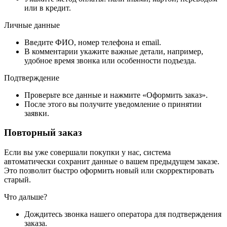
или в кредит.
Личные данные
Введите ФИО, номер телефона и email.
В комментарии укажите важные детали, например,
удобное время звонка или особенности подъезда.
Подтверждение
Проверьте все данные и нажмите «Оформить заказ».
После этого вы получите уведомление о принятии
заявки.
Повторный заказ
Если вы уже совершали покупки у нас, система
автоматически сохранит данные о вашем предыдущем заказе.
Это позволит быстро оформить новый или скорректировать
старый.
Что дальше?
Дождитесь звонка нашего оператора для подтверждения
заказа.