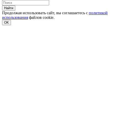
Найти
Продолжая использовать сайт, вы соглашаетесь с
политикой
использования
файлов cookie.
OK