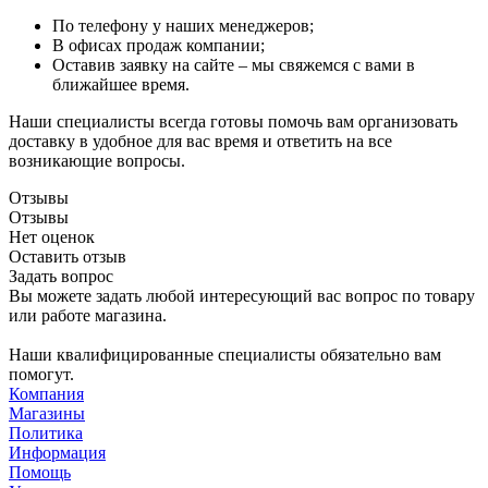
По телефону у наших менеджеров;
В офисах продаж компании;
Оставив заявку на сайте – мы свяжемся с вами в
ближайшее время.
Наши специалисты всегда готовы помочь вам организовать
доставку в удобное для вас время и ответить на все
возникающие вопросы.
Отзывы
Отзывы
Нет оценок
Оставить отзыв
Задать вопрос
Вы можете задать любой интересующий вас вопрос по товару
или работе магазина.
Наши квалифицированные специалисты обязательно вам
помогут.
Компания
Магазины
Политика
Информация
Помощь