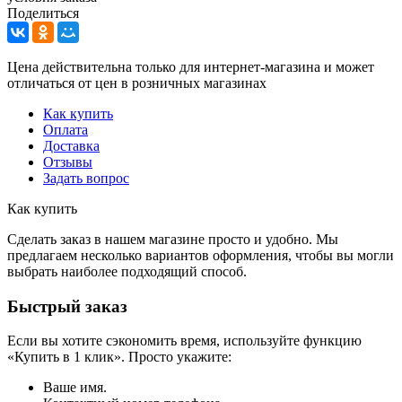
Поделиться
Цена действительна только для интернет-магазина и может
отличаться от цен в розничных магазинах
Как купить
Оплата
Доставка
Отзывы
Задать вопрос
Как купить
Сделать заказ в нашем магазине просто и удобно. Мы
предлагаем несколько вариантов оформления, чтобы вы могли
выбрать наиболее подходящий способ.
Быстрый заказ
Если вы хотите сэкономить время, используйте функцию
«Купить в 1 клик». Просто укажите:
Ваше имя.