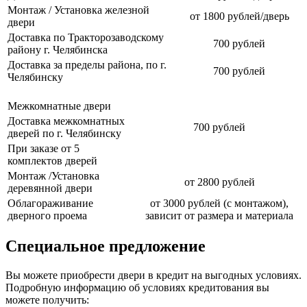
Монтаж / Установка железной
от 1800 рублей/дверь
двери
Доставка по Тракторозаводскому
700 рублей
району г. Челябинска
Доставка за пределы района, по г.
700 рублей
Челябинску
Межкомнатные двери
Доставка межкомнатных
700 рублей
дверей по г. Челябинску
При заказе от 5
комплектов дверей
Монтаж /Установка
от 2800 рублей
деревянной двери
Облагораживание
от 3000 рублей (с монтажом),
дверного проема
зависит от размера и материала
Специальное предложение
Вы можете приобрести двери в кредит на выгодных условиях.
Подробную информацию об условиях кредитования вы
можете получить: