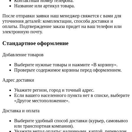
Контактный номер телефона.
Название или артикул товара.
После отправки заявки наш менеджер свяжется с вами для
уточнения деталей: комплектации, способа доставки и
оплаты. Подтверждение заказа придет на ваш телефон или
электронную почту.
Стандартное оформление
Добавление товаров
Выберите нужные товары и нажмите «В корзину».
Проверьте содержимое корзины перед оформлением.
Адрес доставки
Укажите регион, город и точный адрес.
Если вашего населенного пункта нет в списке, выберите
«Другое местоположение».
Доставка и оплата
Выберите удобный способ доставки (курьер, самовывоз
или транспортная компания).
Укажите метод оплаты: наличными, картой, переводом