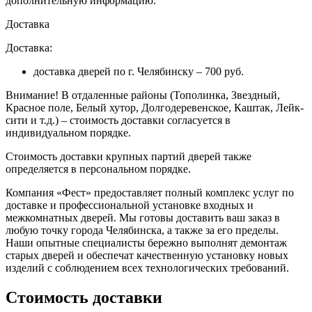
дополнительную информацию.
Доставка
Доставка:
доставка дверей по г. Челябинску – 700 руб.
Внимание!
В отдаленные районы (Тополинка, Звездный,
Красное поле, Белый хутор, Долгодеревенское, Каштак, Лейк-
сити и т.д.) – стоимость доставки согласуется в
индивидуальном порядке.
Стоимость доставки крупных партий дверей также
определяется в персональном порядке.
Компания «Фест» предоставляет полный комплекс услуг по
доставке и профессиональной установке входных и
межкомнатных дверей. Мы готовы доставить ваш заказ в
любую точку города Челябинска, а также за его пределы.
Наши опытные специалисты бережно выполнят демонтаж
старых дверей и обеспечат качественную установку новых
изделий с соблюдением всех технологических требований.
Стоимость доставки