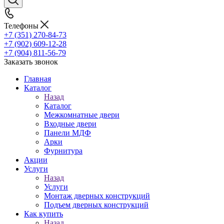
Телефоны
+7 (351) 270-84-73
+7 (902) 609-12-28
+7 (904) 811-56-79
Заказать звонок
Главная
Каталог
Назад
Каталог
Межкомнатные двери
Входные двери
Панели МДФ
Арки
Фурнитура
Акции
Услуги
Назад
Услуги
Монтаж дверных конструкций
Подъем дверных конструкций
Как купить
Назад