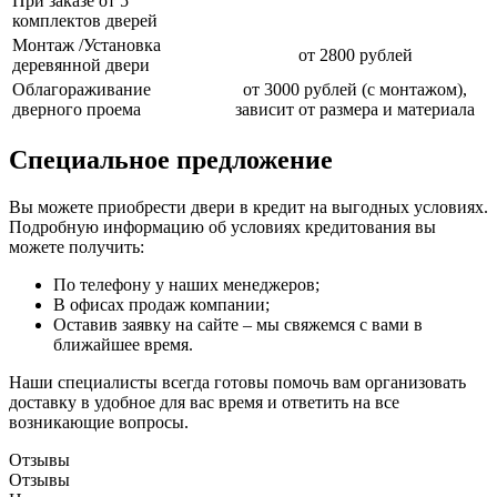
При заказе от 5
комплектов дверей
Монтаж /Установка
от 2800 рублей
деревянной двери
Облагораживание
от 3000 рублей (с монтажом),
дверного проема
зависит от размера и материала
Специальное предложение
Вы можете приобрести двери в кредит на выгодных условиях.
Подробную информацию об условиях кредитования вы
можете получить:
По телефону у наших менеджеров;
В офисах продаж компании;
Оставив заявку на сайте – мы свяжемся с вами в
ближайшее время.
Наши специалисты всегда готовы помочь вам организовать
доставку в удобное для вас время и ответить на все
возникающие вопросы.
Отзывы
Отзывы