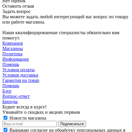
Нет оценок
Оставить отзыв
Задать вопрос
Вы можете задать любой интересующий вас вопрос по товару
или работе магазина.
Наши квалифицированные специалисты обязательно вам
помогут.
Компания
Магазины
Политика
Информация
Помощь
Условия оплаты
Условия доставки
Гарантия на товар
Помощь
Блог
Вопрос-ответ
Бренды
Будьте всегда в курсе!
Узнавайте о скидках и акциях первым
Новости магазина
Выражаю согласие на обработку персональных данных в