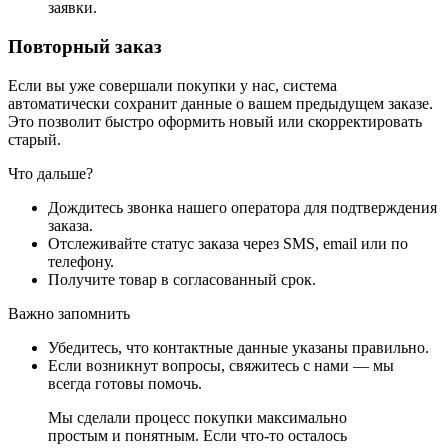
заявки.
Повторный заказ
Если вы уже совершали покупки у нас, система
автоматически сохранит данные о вашем предыдущем заказе.
Это позволит быстро оформить новый или скорректировать
старый.
Что дальше?
Дождитесь звонка нашего оператора для подтверждения
заказа.
Отслеживайте статус заказа через SMS, email или по
телефону.
Получите товар в согласованный срок.
Важно запомнить
Убедитесь, что контактные данные указаны правильно.
Если возникнут вопросы, свяжитесь с нами — мы
всегда готовы помочь.
Мы сделали процесс покупки максимально
простым и понятным. Если что-то осталось