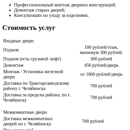
Профессиональный монтаж дверных конструкций;
Демонтаж старых дверей;
Консультации по уходу за изделиями.
Стоимость услуг
Входные двери
100 рублей/этаж,
Подъем
минимум 300 рублей.
Подъем (есть грузовой лифт)
300 рублей
Демонтаж
450 рублей/дверь
Монтаж / Установка железной
от 1800 рублей/дверь
двери
Доставка по Тракторозаводскому
700 рублей
району г. Челябинска
Доставка за пределы района, по г.
700 рублей
Челябинску
Межкомнатные двери
Доставка межкомнатных
700 рублей
дверей по г. Челябинску