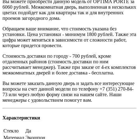
Вы можете приобрести данную модель от OPTIMA PORTE за
6060 рублей. Межкомнатная дверь, выполненная в нескольких
цветах подойдет как для квартиры так и для внутренних
проемов загородного дома.
Обращаем ваше внимание, что стоимость указана без
установки. Цена установки - минимум 1800 рублей. Также эта
цифра может меняться в зависимости от сложности работ,
которые придется провести.
Стоимость доставки по городу - 700 рублей, кроме
отдаленных районов (стоимость доставки по ним
рассчитывает менеджер). Также при заказе от 4-ех комплектов
межкомнатных дверей и более доставка - бесплатна.
Вы можете заказать данную дверь и задать все интересующие
вопросы на счет данной модели по телефону +7 (351) 270-84-
73 или через любую форму связи на нашем сайте. Наши
менеджеры с удовольствием помогут вам.
Характеристики
Стекло
Да
Материал
Экошпон