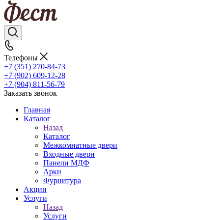
Телефоны
+7 (351) 270-84-73
+7 (902) 609-12-28
+7 (904) 811-56-79
Заказать звонок
Главная
Каталог
Назад
Каталог
Межкомнатные двери
Входные двери
Панели МДФ
Арки
Фурнитура
Акции
Услуги
Назад
Услуги