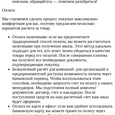
неясным, обращайтесь — поможем разобраться!
Оплата
Мы стремимся сделать процесс покупки максимально
комфортным для вас, поэтому предлагаем несколько
вариантов расчета за товар.
Оплата наличными
: если вы предпочитаете
традиционный способ оплаты, вы можете рассчитаться
наличными при получении заказа. Этот метод идеально
подходит для тех, кто хочет лично убедиться в качестве
товара перед его оплатой. После совершения платежа
вы получите все необходимые документы,
подтверждающие покупку.
Безналичный расчёт для компаний
: для организаций и
предпринимателей доступна возможность оплаты через
банковский перевод. Чтобы воспользоваться этим
способом, необходимо запросить счет на оплату у наших
менеджеров. Мы подготовим полный комплект
документов: договор, счет и накладную. После
поступления средств на наш расчетный счет ваш заказ
будет оформлен.
Оплата по карте в офисе
: если вам удобнее использовать
банковскую карту, вы можете провести оплату через