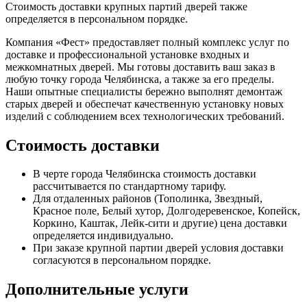
Стоимость доставки крупных партий дверей также
определяется в персональном порядке.
Компания «Фест» предоставляет полный комплекс услуг по
доставке и профессиональной установке входных и
межкомнатных дверей. Мы готовы доставить ваш заказ в
любую точку города Челябинска, а также за его пределы.
Наши опытные специалисты бережно выполнят демонтаж
старых дверей и обеспечат качественную установку новых
изделий с соблюдением всех технологических требований.
Стоимость доставки
В черте города Челябинска стоимость доставки
рассчитывается по стандартному тарифу.
Для отдаленных районов (Тополинка, Звездный,
Красное поле, Белый хутор, Долгодеревенское, Копейск,
Коркино, Каштак, Лейк-сити и другие) цена доставки
определяется индивидуально.
При заказе крупной партии дверей условия доставки
согласуются в персональном порядке.
Дополнительные услуги