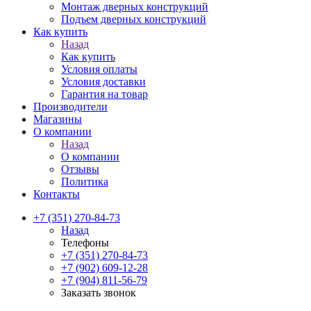
Монтаж дверных конструкций
Подъем дверных конструкций
Как купить
Назад
Как купить
Условия оплаты
Условия доставки
Гарантия на товар
Производители
Магазины
О компании
Назад
О компании
Отзывы
Политика
Контакты
+7 (351) 270-84-73
Назад
Телефоны
+7 (351) 270-84-73
+7 (902) 609-12-28
+7 (904) 811-56-79
Заказать звонок