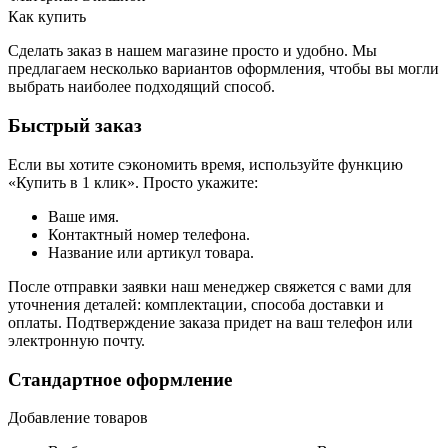
Как купить
Сделать заказ в нашем магазине просто и удобно. Мы
предлагаем несколько вариантов оформления, чтобы вы могли
выбрать наиболее подходящий способ.
Быстрый заказ
Если вы хотите сэкономить время, используйте функцию
«Купить в 1 клик». Просто укажите:
Ваше имя.
Контактный номер телефона.
Название или артикул товара.
После отправки заявки наш менеджер свяжется с вами для
уточнения деталей: комплектации, способа доставки и
оплаты. Подтверждение заказа придет на ваш телефон или
электронную почту.
Стандартное оформление
Добавление товаров