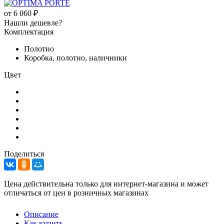
от
6 060 ₽
Нашли дешевле?
Комплектация
Полотно
Коробка, полотно, наличники
Цвет
Поделиться
Цена действительна только для интернет-магазина и может
отличаться от цен в розничных магазинах
Описание
Как купить