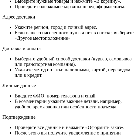
Выберите нужные товары и нажмите «В корзину».
Проверьте содержимое корзины перед оформлением.
Адрес доставки
Укажите регион, город и точный адрес.
Если вашего населенного пункта нет в списке, выберите
«Другое местоположение».
Доставка и оплата
Выберите удобный способ доставки (курьер, самовывоз
или транспортная компания).
Укажите метод оплаты: наличными, картой, переводом
или в кредит.
Личные данные
Введите ФИО, номер телефона и email.
В комментарии укажите важные детали, например,
удобное время звонка или особенности подъезда.
Подтверждение
Проверьте все данные и нажмите «Оформить заказ».
После этого вы получите уведомление о принятии