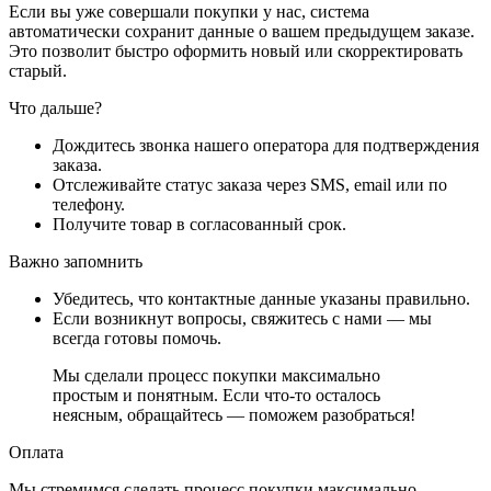
Если вы уже совершали покупки у нас, система
автоматически сохранит данные о вашем предыдущем заказе.
Это позволит быстро оформить новый или скорректировать
старый.
Что дальше?
Дождитесь звонка нашего оператора для подтверждения
заказа.
Отслеживайте статус заказа через SMS, email или по
телефону.
Получите товар в согласованный срок.
Важно запомнить
Убедитесь, что контактные данные указаны правильно.
Если возникнут вопросы, свяжитесь с нами — мы
всегда готовы помочь.
Мы сделали процесс покупки максимально
простым и понятным. Если что-то осталось
неясным, обращайтесь — поможем разобраться!
Оплата
Мы стремимся сделать процесс покупки максимально