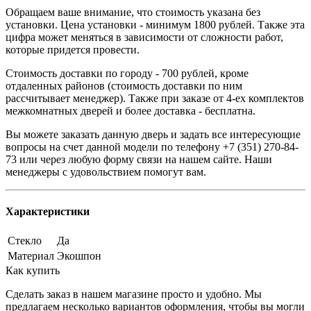
Обращаем ваше внимание, что стоимость указана без
установки. Цена установки - минимум 1800 рублей. Также эта
цифра может меняться в зависимости от сложности работ,
которые придется провести.
Стоимость доставки по городу - 700 рублей, кроме
отдаленных районов (стоимость доставки по ним
рассчитывает менеджер). Также при заказе от 4-ех комплектов
межкомнатных дверей и более доставка - бесплатна.
Вы можете заказать данную дверь и задать все интересующие
вопросы на счет данной модели по телефону +7 (351) 270-84-
73 или через любую форму связи на нашем сайте. Наши
менеджеры с удовольствием помогут вам.
Характеристики
Стекло
Да
Материал
Экошпон
Как купить
Сделать заказ в нашем магазине просто и удобно. Мы
предлагаем несколько вариантов оформления, чтобы вы могли