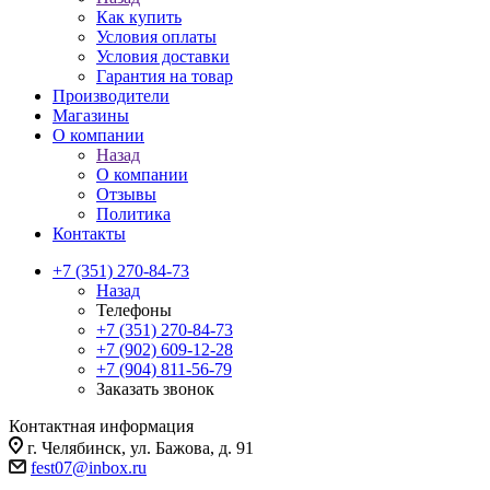
Как купить
Условия оплаты
Условия доставки
Гарантия на товар
Производители
Магазины
О компании
Назад
О компании
Отзывы
Политика
Контакты
+7 (351) 270-84-73
Назад
Телефоны
+7 (351) 270-84-73
+7 (902) 609-12-28
+7 (904) 811-56-79
Заказать звонок
Контактная информация
г. Челябинск, ул. Бажова, д. 91
fest07@inbox.ru