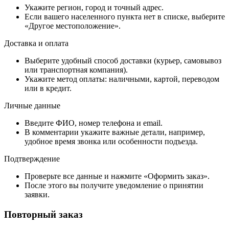
Укажите регион, город и точный адрес.
Если вашего населенного пункта нет в списке, выберите
«Другое местоположение».
Доставка и оплата
Выберите удобный способ доставки (курьер, самовывоз
или транспортная компания).
Укажите метод оплаты: наличными, картой, переводом
или в кредит.
Личные данные
Введите ФИО, номер телефона и email.
В комментарии укажите важные детали, например,
удобное время звонка или особенности подъезда.
Подтверждение
Проверьте все данные и нажмите «Оформить заказ».
После этого вы получите уведомление о принятии
заявки.
Повторный заказ