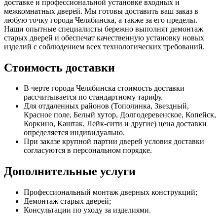
доставке и профессиональной установке входных и
межкомнатных дверей. Мы готовы доставить ваш заказ в
любую точку города Челябинска, а также за его пределы.
Наши опытные специалисты бережно выполнят демонтаж
старых дверей и обеспечат качественную установку новых
изделий с соблюдением всех технологических требований.
Стоимость доставки
В черте города Челябинска стоимость доставки
рассчитывается по стандартному тарифу.
Для отдаленных районов (Тополинка, Звездный,
Красное поле, Белый хутор, Долгодеревенское, Копейск,
Коркино, Каштак, Лейк-сити и другие) цена доставки
определяется индивидуально.
При заказе крупной партии дверей условия доставки
согласуются в персональном порядке.
Дополнительные услуги
Профессиональный монтаж дверных конструкций;
Демонтаж старых дверей;
Консультации по уходу за изделиями.