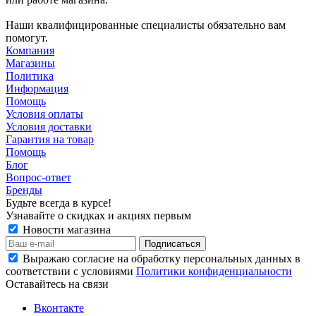
Наши квалифицированные специалисты обязательно вам
помогут.
Компания
Магазины
Политика
Информация
Помощь
Условия оплаты
Условия доставки
Гарантия на товар
Помощь
Блог
Вопрос-ответ
Бренды
Будьте всегда в курсе!
Узнавайте о скидках и акциях первым
Новости магазина
Выражаю согласие на обработку персональных данных в
соответствии с условиями
Политики конфиденциальности
Оставайтесь на связи
Вконтакте