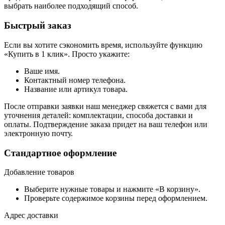
выбрать наиболее подходящий способ.
Быстрый заказ
Если вы хотите сэкономить время, используйте функцию
«Купить в 1 клик». Просто укажите:
Ваше имя.
Контактный номер телефона.
Название или артикул товара.
После отправки заявки наш менеджер свяжется с вами для
уточнения деталей: комплектации, способа доставки и
оплаты. Подтверждение заказа придет на ваш телефон или
электронную почту.
Стандартное оформление
Добавление товаров
Выберите нужные товары и нажмите «В корзину».
Проверьте содержимое корзины перед оформлением.
Адрес доставки