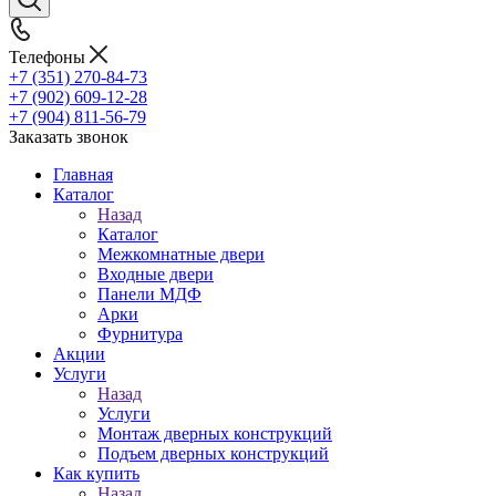
Телефоны
+7 (351) 270-84-73
+7 (902) 609-12-28
+7 (904) 811-56-79
Заказать звонок
Главная
Каталог
Назад
Каталог
Межкомнатные двери
Входные двери
Панели МДФ
Арки
Фурнитура
Акции
Услуги
Назад
Услуги
Монтаж дверных конструкций
Подъем дверных конструкций
Как купить
Назад