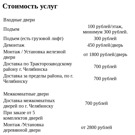
Стоимость услуг
Входные двери
100 рублей/этаж,
Подъем
минимум 300 рублей.
Подъем (есть грузовой лифт)
300 рублей
Демонтаж
450 рублей/дверь
Монтаж / Установка железной
от 1800 рублей/дверь
двери
Доставка по Тракторозаводскому
700 рублей
району г. Челябинска
Доставка за пределы района, по г.
700 рублей
Челябинску
Межкомнатные двери
Доставка межкомнатных
700 рублей
дверей по г. Челябинску
При заказе от 5
комплектов дверей
Монтаж /Установка
от 2800 рублей
деревянной двери