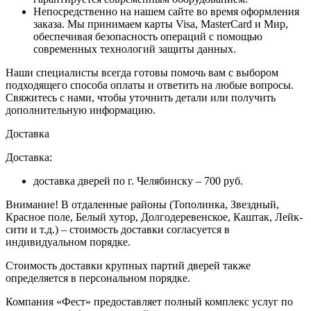
Непосредственно на нашем сайте во время оформления
заказа
. Мы принимаем карты Visa, MasterCard и Мир,
обеспечивая безопасность операций с помощью
современных технологий защиты данных.
Наши специалисты всегда готовы помочь вам с выбором
подходящего способа оплаты и ответить на любые вопросы.
Свяжитесь с нами, чтобы уточнить детали или получить
дополнительную информацию.
Доставка
Доставка:
доставка дверей по г. Челябинску – 700 руб.
Внимание!
В отдаленные районы (Тополинка, Звездный,
Красное поле, Белый хутор, Долгодеревенское, Каштак, Лейк-
сити и т.д.) – стоимость доставки согласуется в
индивидуальном порядке.
Стоимость доставки крупных партий дверей также
определяется в персональном порядке.
Компания «Фест» предоставляет полный комплекс услуг по