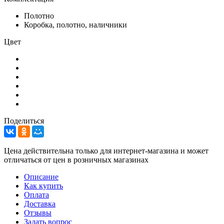
Полотно
Коробка, полотно, наличники
Цвет
Поделиться
Цена действительна только для интернет-магазина и может
отличаться от цен в розничных магазинах
Описание
Как купить
Оплата
Доставка
Отзывы
Задать вопрос