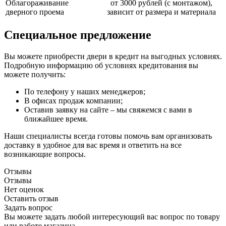
Облагораживание
от 3000 рублей (с монтажом),
дверного проема
зависит от размера и материала
Специальное предложение
Вы можете приобрести двери в кредит на выгодных условиях.
Подробную информацию об условиях кредитования вы
можете получить:
По телефону у наших менеджеров;
В офисах продаж компании;
Оставив заявку на сайте – мы свяжемся с вами в
ближайшее время.
Наши специалисты всегда готовы помочь вам организовать
доставку в удобное для вас время и ответить на все
возникающие вопросы.
Отзывы
Отзывы
Нет оценок
Оставить отзыв
Задать вопрос
Вы можете задать любой интересующий вас вопрос по товару
или работе магазина.