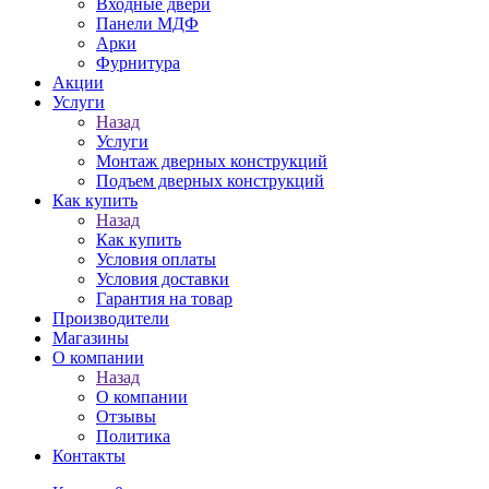
Входные двери
Панели МДФ
Арки
Фурнитура
Акции
Услуги
Назад
Услуги
Монтаж дверных конструкций
Подъем дверных конструкций
Как купить
Назад
Как купить
Условия оплаты
Условия доставки
Гарантия на товар
Производители
Магазины
О компании
Назад
О компании
Отзывы
Политика
Контакты