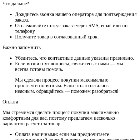
Что дальше?
Дождитесь звонка нашего оператора для подтверждения
заказа.
Отслеживайте статус заказа через SMS, email или по
телефону.
Получите товар в согласованный срок.
Важно запомнить
Убедитесь, что контактные данные указаны правильно.
Если возникнут вопросы, свяжитесь с нами — мы
всегда готовы помочь.
Мы сделали процесс покупки максимально
простым и понятным. Если что-то осталось
неясным, обращайтесь — поможем разобраться!
Оплата
Мы стремимся сделать процесс покупки максимально
комфортным для вас, поэтому предлагаем несколько
вариантов расчета за товар.
Оплата наличными
: если вы предпочитаете
традиционный способ оплаты, вы можете рассчитаться