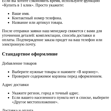
Если вы хотите сэкономить время, используйте функцию
«Купить в 1 клик». Просто укажите:
Ваше имя.
Контактный номер телефона.
Название или артикул товара.
После отправки заявки наш менеджер свяжется с вами для
уточнения деталей: комплектации, способа доставки и
оплаты. Подтверждение заказа придет на ваш телефон или
электронную почту.
Стандартное оформление
Добавление товаров
Выберите нужные товары и нажмите «В корзину».
Проверьте содержимое корзины перед оформлением.
Адрес доставки
Укажите регион, город и точный адрес.
Если вашего населенного пункта нет в списке, выберите
«Другое местоположение».
Доставка и оплата