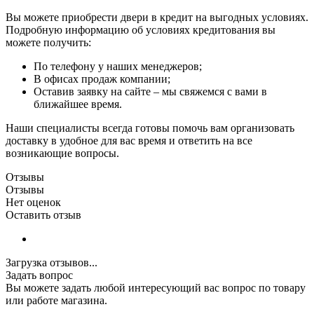
Вы можете приобрести двери в кредит на выгодных условиях.
Подробную информацию об условиях кредитования вы
можете получить:
По телефону у наших менеджеров;
В офисах продаж компании;
Оставив заявку на сайте – мы свяжемся с вами в
ближайшее время.
Наши специалисты всегда готовы помочь вам организовать
доставку в удобное для вас время и ответить на все
возникающие вопросы.
Отзывы
Отзывы
Нет оценок
Оставить отзыв
Загрузка отзывов...
Задать вопрос
Вы можете задать любой интересующий вас вопрос по товару
или работе магазина.