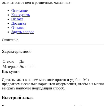
отличаться от цен в розничных магазинах
Описание
Как купить
Оплата
Доставка
Отзывы
Задать вопрос
Описание
Характеристики
Стекло
Да
Материал
Экошпон
Как купить
Сделать заказ в нашем магазине просто и удобно. Мы
предлагаем несколько вариантов оформления, чтобы вы могли
выбрать наиболее подходящий способ.
Быстрый заказ