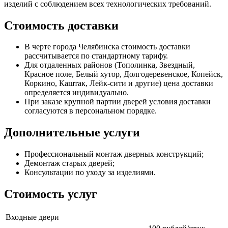
изделий с соблюдением всех технологических требований.
Стоимость доставки
В черте города Челябинска стоимость доставки
рассчитывается по стандартному тарифу.
Для отдаленных районов (Тополинка, Звездный,
Красное поле, Белый хутор, Долгодеревенское, Копейск,
Коркино, Каштак, Лейк-сити и другие) цена доставки
определяется индивидуально.
При заказе крупной партии дверей условия доставки
согласуются в персональном порядке.
Дополнительные услуги
Профессиональный монтаж дверных конструкций;
Демонтаж старых дверей;
Консультации по уходу за изделиями.
Стоимость услуг
Входные двери