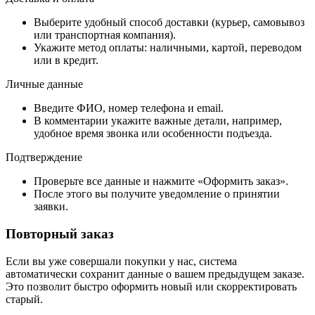
Выберите удобный способ доставки (курьер, самовывоз
или транспортная компания).
Укажите метод оплаты: наличными, картой, переводом
или в кредит.
Личные данные
Введите ФИО, номер телефона и email.
В комментарии укажите важные детали, например,
удобное время звонка или особенности подъезда.
Подтверждение
Проверьте все данные и нажмите «Оформить заказ».
После этого вы получите уведомление о принятии
заявки.
Повторный заказ
Если вы уже совершали покупки у нас, система
автоматически сохранит данные о вашем предыдущем заказе.
Это позволит быстро оформить новый или скорректировать
старый.