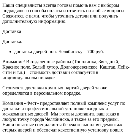
Наши специалисты всегда готовы помочь вам с выбором
подходящего способа оплаты и ответить на любые вопросы.
Свяжитесь с нами, чтобы уточнить детали или получить
дополнительную информацию.
Доставка
Доставка:
доставка дверей по г. Челябинску – 700 руб.
Внимание!
В отдаленные районы (Тополинка, Звездный,
Красное поле, Белый хутор, Долгодеревенское, Каштак, Лейк-
сити и т.д.) – стоимость доставки согласуется в
индивидуальном порядке.
Стоимость доставки крупных партий дверей также
определяется в персональном порядке.
Компания «Фест» предоставляет полный комплекс услуг по
доставке и профессиональной установке входных и
межкомнатных дверей. Мы готовы доставить ваш заказ в
любую точку города Челябинска, а также за его пределы.
Наши опытные специалисты бережно выполнят демонтаж
старых дверей и обеспечат качественную установку новых