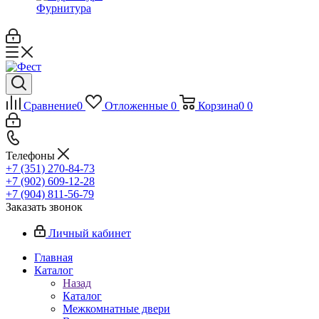
Фурнитура
Сравнение
0
Отложенные
0
Корзина
0
0
Телефоны
+7 (351) 270-84-73
+7 (902) 609-12-28
+7 (904) 811-56-79
Заказать звонок
Личный кабинет
Главная
Каталог
Назад
Каталог
Межкомнатные двери