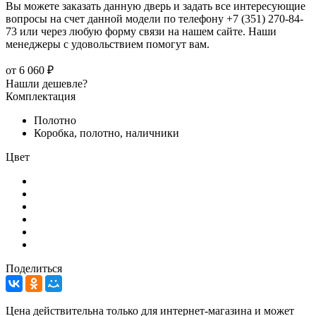
Вы можете заказать данную дверь и задать все интересующие
вопросы на счет данной модели по телефону +7 (351) 270-84-
73 или через любую форму связи на нашем сайте. Наши
менеджеры с удовольствием помогут вам.
от
6 060 ₽
Нашли дешевле?
Комплектация
Полотно
Коробка, полотно, наличники
Цвет
Поделиться
Цена действительна только для интернет-магазина и может