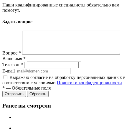
Наши квалифицированные специалисты обязательно вам
помогут.
Задать вопрос
Вопрос
*
Ваше имя
*
Телефон
*
E-mail
Выражаю согласие на обработку персональных данных в
соответствии с условиями
Политики конфиденциальности
*
—
Обязательные поля
Отправить
Сбросить
Ранее вы смотрели