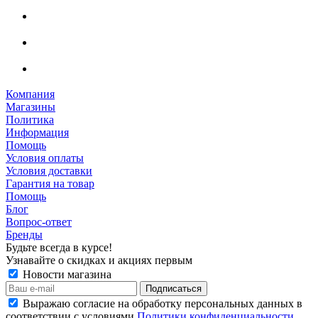
Компания
Магазины
Политика
Информация
Помощь
Условия оплаты
Условия доставки
Гарантия на товар
Помощь
Блог
Вопрос-ответ
Бренды
Будьте всегда в курсе!
Узнавайте о скидках и акциях первым
Новости магазина
Выражаю согласие на обработку персональных данных в
соответствии с условиями
Политики конфиденциальности