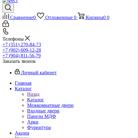
Сравнение
0
Отложенные
0
Корзина
0
0
Телефоны
+7 (351) 270-84-73
+7 (902) 609-12-28
+7 (904) 811-56-79
Заказать звонок
Личный кабинет
Главная
Каталог
Назад
Каталог
Межкомнатные двери
Входные двери
Панели МДФ
Арки
Фурнитура
Акции