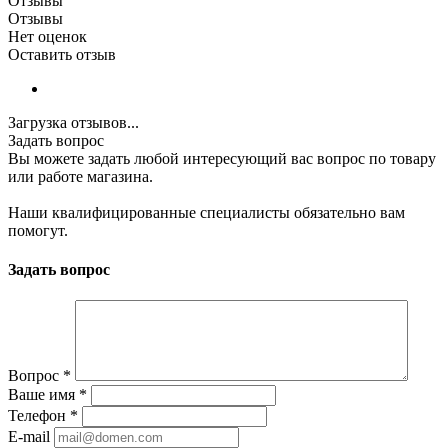
Отзывы
Отзывы
Нет оценок
Оставить отзыв
Загрузка отзывов...
Задать вопрос
Вы можете задать любой интересующий вас вопрос по товару
или работе магазина.
Наши квалифицированные специалисты обязательно вам
помогут.
Задать вопрос
Вопрос
*
Ваше имя
*
Телефон
*
E-mail