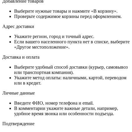
Добавление товаров
Выберите нужные товары и нажмите «В корзину».
Проверьте содержимое корзины перед оформлением.
Адрес доставки
Укажите регион, город и точный адрес.
Если вашего населенного пункта нет в списке, выберите
«Другое местоположение».
Доставка и оплата
Выберите удобный способ доставки (курьер, самовывоз
или транспортная компания).
Укажите метод оплаты: наличными, картой, переводом
или в кредит.
Личные данные
Введите ФИО, номер телефона и email.
В комментарии укажите важные детали, например,
удобное время звонка или особенности подъезда.
Подтверждение