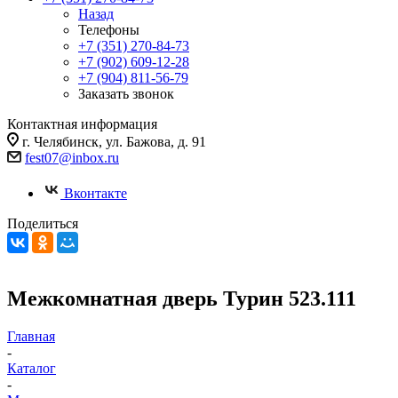
Назад
Телефоны
+7 (351) 270-84-73
+7 (902) 609-12-28
+7 (904) 811-56-79
Заказать звонок
Контактная информация
г. Челябинск, ул. Бажова, д. 91
fest07@inbox.ru
Вконтакте
Поделиться
Межкомнатная дверь Турин 523.111
Главная
-
Каталог
-