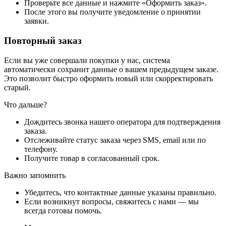
Проверьте все данные и нажмите «Оформить заказ».
После этого вы получите уведомление о принятии
заявки.
Повторный заказ
Если вы уже совершали покупки у нас, система
автоматически сохранит данные о вашем предыдущем заказе.
Это позволит быстро оформить новый или скорректировать
старый.
Что дальше?
Дождитесь звонка нашего оператора для подтверждения
заказа.
Отслеживайте статус заказа через SMS, email или по
телефону.
Получите товар в согласованный срок.
Важно запомнить
Убедитесь, что контактные данные указаны правильно.
Если возникнут вопросы, свяжитесь с нами — мы
всегда готовы помочь.