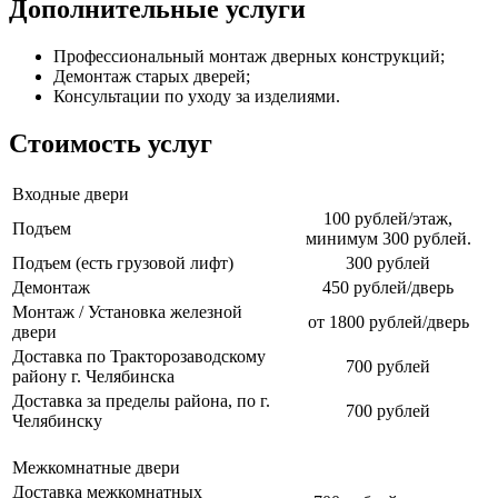
Дополнительные услуги
Профессиональный монтаж дверных конструкций;
Демонтаж старых дверей;
Консультации по уходу за изделиями.
Стоимость услуг
Входные двери
100 рублей/этаж,
Подъем
минимум 300 рублей.
Подъем (есть грузовой лифт)
300 рублей
Демонтаж
450 рублей/дверь
Монтаж / Установка железной
от 1800 рублей/дверь
двери
Доставка по Тракторозаводскому
700 рублей
району г. Челябинска
Доставка за пределы района, по г.
700 рублей
Челябинску
Межкомнатные двери
Доставка межкомнатных