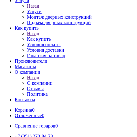
Услуги
Назад
Услуги
Монтаж дверных конструкций
Подъем дверных конструкций
Как купить
Назад
Как купить
Условия оплаты
Условия доставки
Гарантия на товар
Производители
Магазины
О компании
Назад
О компании
Отзывы
Политика
Контакты
Корзина
0
Отложенные
0
Сравнение товаров
0
+7 (351) 270-84-73