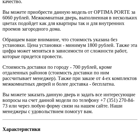
качество.
Вы можете приобрести данную модель от OPTIMA PORTE за
6060 рублей. Межкомнатная дверь, выполненная в нескольких
цветах подойдет как для квартиры так и для внутренних
проемов загородного дома.
Обращаем ваше внимание, что стоимость указана без
установки. Цена установки - минимум 1800 рублей. Также эта
цифра может меняться в зависимости от сложности работ,
которые придется провести.
Стоимость доставки по городу - 700 рублей, кроме
отдаленных районов (стоимость доставки по ним
рассчитывает менеджер). Также при заказе от 4-ех комплектов
межкомнатных дверей и более доставка - бесплатна.
Вы можете заказать данную дверь и задать все интересующие
вопросы на счет данной модели по телефону +7 (351) 270-84-
73 или через любую форму связи на нашем сайте. Наши
менеджеры с удовольствием помогут вам.
Характеристики