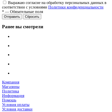
Выражаю согласие на обработку персональных данных в
соответствии с условиями
Политики конфиденциальности
*
—
Обязательные поля
Отправить
Сбросить
Ранее вы смотрели
Компания
Магазины
Политика
Информация
Помощь
Условия оплаты
Условия доставки