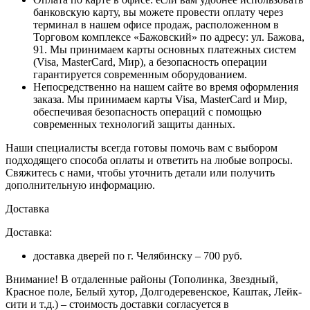
банковскую карту, вы можете провести оплату через
терминал в нашем офисе продаж, расположенном в
Торговом комплексе «Бажовский» по адресу: ул. Бажова,
91. Мы принимаем карты основных платежных систем
(Visa, MasterCard, Мир), а безопасность операции
гарантируется современным оборудованием.
Непосредственно на нашем сайте во время оформления
заказа
. Мы принимаем карты Visa, MasterCard и Мир,
обеспечивая безопасность операций с помощью
современных технологий защиты данных.
Наши специалисты всегда готовы помочь вам с выбором
подходящего способа оплаты и ответить на любые вопросы.
Свяжитесь с нами, чтобы уточнить детали или получить
дополнительную информацию.
Доставка
Доставка:
доставка дверей по г. Челябинску – 700 руб.
Внимание!
В отдаленные районы (Тополинка, Звездный,
Красное поле, Белый хутор, Долгодеревенское, Каштак, Лейк-
сити и т.д.) – стоимость доставки согласуется в