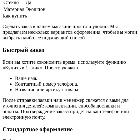
Стекло
Да
Материал
Экошпон
Как купить
Сделать заказ в нашем магазине просто и удобно. Мы
предлагаем несколько вариантов оформления, чтобы вы могли
выбрать наиболее подходящий способ.
Быстрый заказ
Если вы хотите сэкономить время, используйте функцию
«Купить в 1 клик». Просто укажите:
Ваше имя.
Контактный номер телефона.
Название или артикул товара.
После отправки заявки наш менеджер свяжется с вами для
уточнения деталей: комплектации, способа доставки и
оплаты. Подтверждение заказа придет на ваш телефон или
электронную почту.
Стандартное оформление