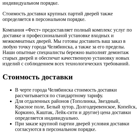
индивидуальном порядке.
Стоимость доставки крупных партий дверей также
определяется в персональном порядке.
Компания «Фест» предоставляет полный комплекс услуг по
доставке и профессиональной установке входных и
межкомнатных дверей. Мы готовы доставить ваш заказ в
любую точку города Челябинска, а также за его пределы.
Наши опытные специалисты бережно выполнят демонтаж
старых дверей и обеспечат качественную установку новых
изделий с соблюдением всех технологических требований.
Стоимость доставки
В черте города Челябинска стоимость доставки
рассчитывается по стандартному тарифу.
Для отдаленных районов (Тополинка, Звездный,
Красное поле, Белый хутор, Долгодеревенское, Копейск,
Коркино, Каштак, Лейк-сити и другие) цена доставки
определяется индивидуально.
При заказе крупной партии дверей условия доставки
согласуются в персональном порядке.