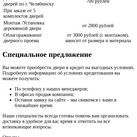
700 рублей
дверей по г. Челябинску
При заказе от 5
комплектов дверей
Монтаж /Установка
от 2800 рублей
деревянной двери
Облагораживание
от 3000 рублей (с монтажом),
дверного проема
зависит от размера и материала
Специальное предложение
Вы можете приобрести двери в кредит на выгодных условиях.
Подробную информацию об условиях кредитования вы
можете получить:
По телефону у наших менеджеров;
В офисах продаж компании;
Оставив заявку на сайте – мы свяжемся с вами в
ближайшее время.
Наши специалисты всегда готовы помочь вам организовать
доставку в удобное для вас время и ответить на все
возникающие вопросы.