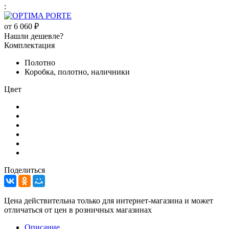
:
от
6 060 ₽
Нашли дешевле?
Комплектация
Полотно
Коробка, полотно, наличники
Цвет
Поделиться
Цена действительна только для интернет-магазина и может
отличаться от цен в розничных магазинах
Описание