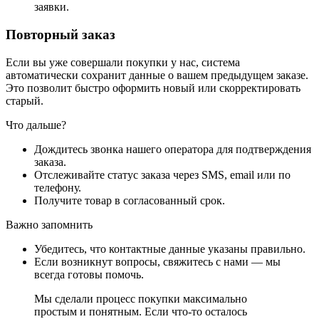
заявки.
Повторный заказ
Если вы уже совершали покупки у нас, система
автоматически сохранит данные о вашем предыдущем заказе.
Это позволит быстро оформить новый или скорректировать
старый.
Что дальше?
Дождитесь звонка нашего оператора для подтверждения
заказа.
Отслеживайте статус заказа через SMS, email или по
телефону.
Получите товар в согласованный срок.
Важно запомнить
Убедитесь, что контактные данные указаны правильно.
Если возникнут вопросы, свяжитесь с нами — мы
всегда готовы помочь.
Мы сделали процесс покупки максимально
простым и понятным. Если что-то осталось