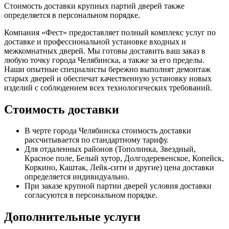
Стоимость доставки крупных партий дверей также
определяется в персональном порядке.
Компания «Фест» предоставляет полный комплекс услуг по
доставке и профессиональной установке входных и
межкомнатных дверей. Мы готовы доставить ваш заказ в
любую точку города Челябинска, а также за его пределы.
Наши опытные специалисты бережно выполнят демонтаж
старых дверей и обеспечат качественную установку новых
изделий с соблюдением всех технологических требований.
Стоимость доставки
В черте города Челябинска стоимость доставки
рассчитывается по стандартному тарифу.
Для отдаленных районов (Тополинка, Звездный,
Красное поле, Белый хутор, Долгодеревенское, Копейск,
Коркино, Каштак, Лейк-сити и другие) цена доставки
определяется индивидуально.
При заказе крупной партии дверей условия доставки
согласуются в персональном порядке.
Дополнительные услуги