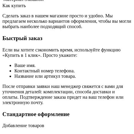
Как купить
Сделать заказ в нашем магазине просто и удобно. Мы
предлагаем несколько вариантов оформления, чтобы вы могли
выбрать наиболее подходящий способ.
Быстрый заказ
Если вы хотите сэкономить время, используйте функцию
«Купить в 1 клик». Просто укажите:
Ваше имя.
Контактный номер телефона.
Название или артикул товара.
После отправки заявки наш менеджер свяжется с вами для
уточнения деталей: комплектации, способа доставки и
оплаты. Подтверждение заказа придет на ваш телефон или
электронную почту.
Стандартное оформление
Добавление товаров