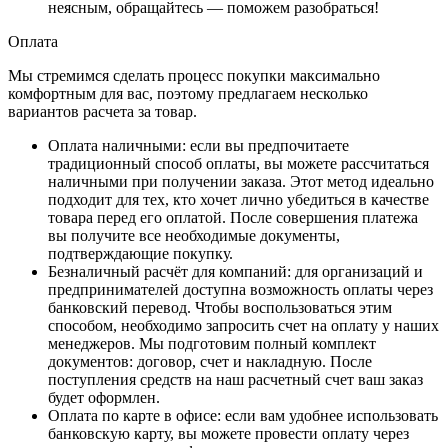
неясным, обращайтесь — поможем разобраться!
Оплата
Мы стремимся сделать процесс покупки максимально
комфортным для вас, поэтому предлагаем несколько
вариантов расчета за товар.
Оплата наличными
: если вы предпочитаете
традиционный способ оплаты, вы можете рассчитаться
наличными при получении заказа. Этот метод идеально
подходит для тех, кто хочет лично убедиться в качестве
товара перед его оплатой. После совершения платежа
вы получите все необходимые документы,
подтверждающие покупку.
Безналичный расчёт для компаний
: для организаций и
предпринимателей доступна возможность оплаты через
банковский перевод. Чтобы воспользоваться этим
способом, необходимо запросить счет на оплату у наших
менеджеров. Мы подготовим полный комплект
документов: договор, счет и накладную. После
поступления средств на наш расчетный счет ваш заказ
будет оформлен.
Оплата по карте в офисе
: если вам удобнее использовать
банковскую карту, вы можете провести оплату через