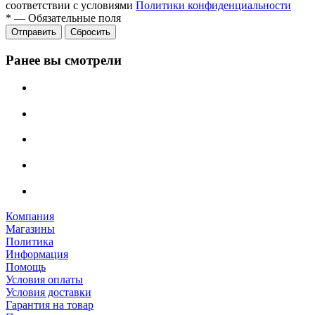
соответствии с условиями
Политики конфиденциальности
*
—
Обязательные поля
Отправить
Сбросить
Ранее вы смотрели
Компания
Магазины
Политика
Информация
Помощь
Условия оплаты
Условия доставки
Гарантия на товар