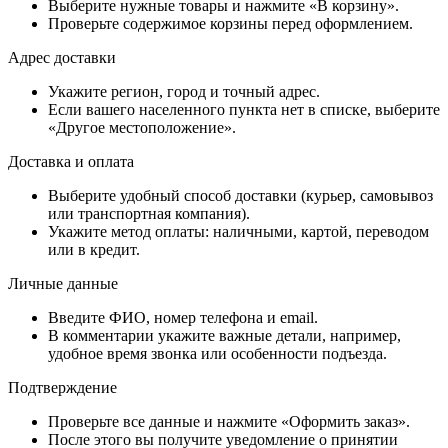
Выберите нужные товары и нажмите «В корзину».
Проверьте содержимое корзины перед оформлением.
Адрес доставки
Укажите регион, город и точный адрес.
Если вашего населенного пункта нет в списке, выберите
«Другое местоположение».
Доставка и оплата
Выберите удобный способ доставки (курьер, самовывоз
или транспортная компания).
Укажите метод оплаты: наличными, картой, переводом
или в кредит.
Личные данные
Введите ФИО, номер телефона и email.
В комментарии укажите важные детали, например,
удобное время звонка или особенности подъезда.
Подтверждение
Проверьте все данные и нажмите «Оформить заказ».
После этого вы получите уведомление о принятии