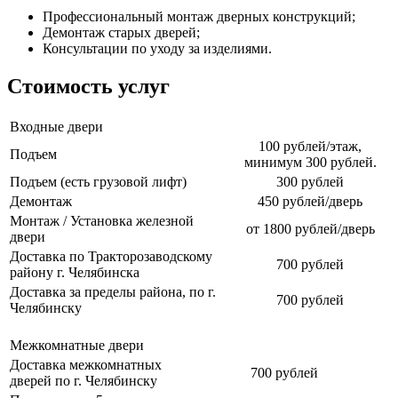
Профессиональный монтаж дверных конструкций;
Демонтаж старых дверей;
Консультации по уходу за изделиями.
Стоимость услуг
Входные двери
100 рублей/этаж,
Подъем
минимум 300 рублей.
Подъем (есть грузовой лифт)
300 рублей
Демонтаж
450 рублей/дверь
Монтаж / Установка железной
от 1800 рублей/дверь
двери
Доставка по Тракторозаводскому
700 рублей
району г. Челябинска
Доставка за пределы района, по г.
700 рублей
Челябинску
Межкомнатные двери
Доставка межкомнатных
700 рублей
дверей по г. Челябинску