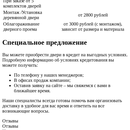
При заказе от 5
комплектов дверей
Монтаж /Установка
от 2800 рублей
деревянной двери
Облагораживание
от 3000 рублей (с монтажом),
дверного проема
зависит от размера и материала
Специальное предложение
Вы можете приобрести двери в кредит на выгодных условиях.
Подробную информацию об условиях кредитования вы
можете получить:
По телефону у наших менеджеров;
В офисах продаж компании;
Оставив заявку на сайте – мы свяжемся с вами в
ближайшее время.
Наши специалисты всегда готовы помочь вам организовать
доставку в удобное для вас время и ответить на все
возникающие вопросы.
Отзывы
Отзывы