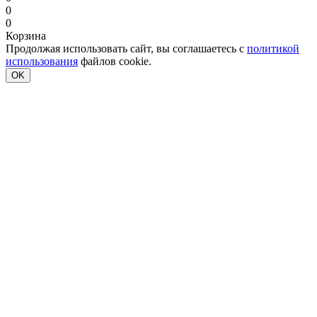
0
0
Корзина
Продолжая использовать сайт, вы соглашаетесь с
политикой
использования
файлов cookie.
OK