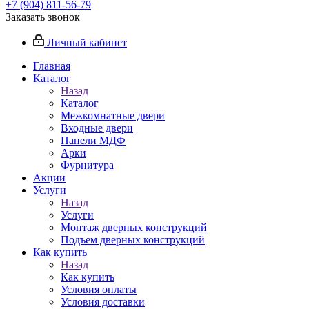
+7 (904) 811-56-79
Заказать звонок
Личный кабинет
Главная
Каталог
Назад
Каталог
Межкомнатные двери
Входные двери
Панели МДФ
Арки
Фурнитура
Акции
Услуги
Назад
Услуги
Монтаж дверных конструкций
Подъем дверных конструкций
Как купить
Назад
Как купить
Условия оплаты
Условия доставки