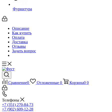
Фурнитура
Описание
Как купить
Оплата
Доставка
Отзывы
Задать вопрос
Сравнение
0
Отложенные
0
Корзина
0
0
Телефоны
+7 (351) 270-84-73
+7 (902) 609-12-28