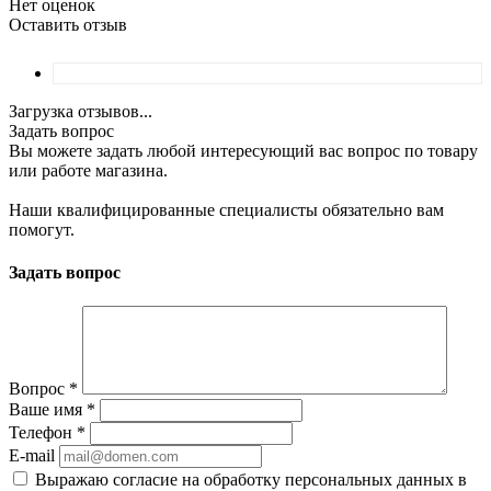
Нет оценок
Оставить отзыв
Загрузка отзывов...
Задать вопрос
Вы можете задать любой интересующий вас вопрос по товару
или работе магазина.
Наши квалифицированные специалисты обязательно вам
помогут.
Задать вопрос
Вопрос
*
Ваше имя
*
Телефон
*
E-mail
Выражаю согласие на обработку персональных данных в