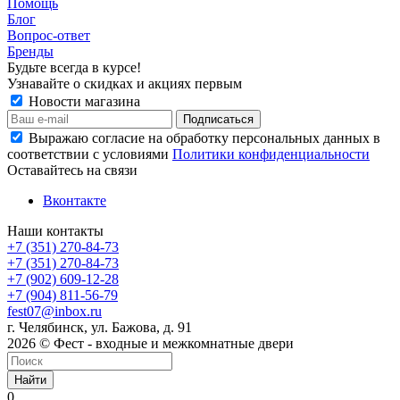
Помощь
Блог
Вопрос-ответ
Бренды
Будьте всегда в курсе!
Узнавайте о скидках и акциях первым
Новости магазина
Выражаю согласие на обработку персональных данных в
соответствии с условиями
Политики конфиденциальности
Оставайтесь на связи
Вконтакте
Наши контакты
+7 (351) 270-84-73
+7 (351) 270-84-73
+7 (902) 609-12-28
+7 (904) 811-56-79
fest07@inbox.ru
г. Челябинск, ул. Бажова, д. 91
2026 © Фест - входные и межкомнатные двери
Найти
0