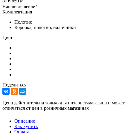
от
6 650 ₽
Нашли дешевле?
Комплектация
Полотно
Коробка, полотно, наличники
Цвет
Поделиться
Цена действительна только для интернет-магазина и может
отличаться от цен в розничных магазинах
Описание
Как купить
Оплата