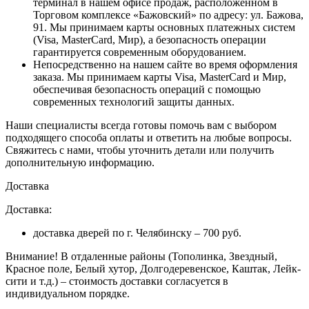
терминал в нашем офисе продаж, расположенном в
Торговом комплексе «Бажовский» по адресу: ул. Бажова,
91. Мы принимаем карты основных платежных систем
(Visa, MasterCard, Мир), а безопасность операции
гарантируется современным оборудованием.
Непосредственно на нашем сайте во время оформления
заказа
. Мы принимаем карты Visa, MasterCard и Мир,
обеспечивая безопасность операций с помощью
современных технологий защиты данных.
Наши специалисты всегда готовы помочь вам с выбором
подходящего способа оплаты и ответить на любые вопросы.
Свяжитесь с нами, чтобы уточнить детали или получить
дополнительную информацию.
Доставка
Доставка:
доставка дверей по г. Челябинску – 700 руб.
Внимание!
В отдаленные районы (Тополинка, Звездный,
Красное поле, Белый хутор, Долгодеревенское, Каштак, Лейк-
сити и т.д.) – стоимость доставки согласуется в
индивидуальном порядке.