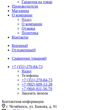
Гарантия на товар
Производители
Магазины
О компании
Назад
О компании
Отзывы
Политика
Контакты
Корзина
0
Отложенные
0
Сравнение товаров
0
+7 (351) 270-84-73
Назад
Телефоны
+7 (351) 270-84-73
+7 (902) 609-12-28
+7 (904) 811-56-79
Заказать звонок
Контактная информация
г. Челябинск, ул. Бажова, д. 91