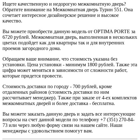
Ищете качественную и недорогую межкомнатную дверь?
Обратите внимание на Межкомнатная дверь Турин 551. Она
сочетает интересное дизайнерское решение и высокое
качество.
Вы можете приобрести данную модель от OPTIMA PORTE за
6720 рублей. Межкомнатная дверь, выполненная в нескольких
цветах подойдет как для квартиры так и для внутренних
проемов загородного дома.
Обращаем ваше внимание, что стоимость указана без
установки. Цена установки - минимум 1800 рублей. Также эта
цифра может меняться в зависимости от сложности работ,
которые придется провести.
Стоимость доставки по городу - 700 рублей, кроме
отдаленных районов (стоимость доставки по ним
рассчитывает менеджер). Также при заказе от 4-ех комплектов
межкомнатных дверей и более доставка - бесплатна.
Вы можете заказать данную дверь и задать все интересующие
вопросы на счет данной модели по телефону +7 (351) 270-84-
73 или через любую форму связи на нашем сайте. Наши
менеджеры с удовольствием помогут вам.