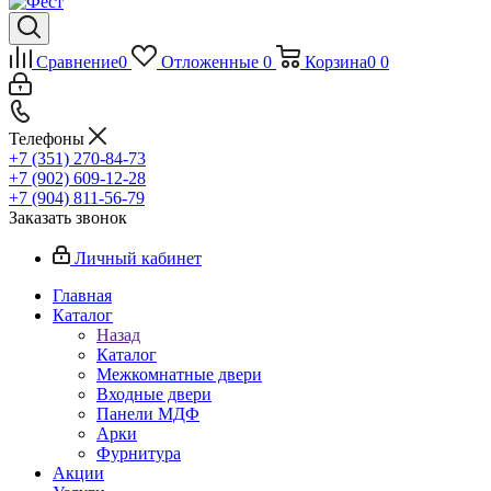
Сравнение
0
Отложенные
0
Корзина
0
0
Телефоны
+7 (351) 270-84-73
+7 (902) 609-12-28
+7 (904) 811-56-79
Заказать звонок
Личный кабинет
Главная
Каталог
Назад
Каталог
Межкомнатные двери
Входные двери
Панели МДФ
Арки
Фурнитура
Акции