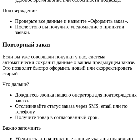
Подтверждение
Проверьте все данные и нажмите «Оформить заказ».
После этого вы получите уведомление о принятии
заявки.
Повторный заказ
Если вы уже совершали покупки у нас, система
автоматически сохранит данные о вашем предыдущем заказе.
Это позволит быстро оформить новый или скорректировать
старый.
Что дальше?
Дождитесь звонка нашего оператора для подтверждения
заказа.
Отслеживайте статус заказа через SMS, email или по
телефону.
Получите товар в согласованный срок.
Важно запомнить
Убедитесь, что контактные данные указаны правильно.