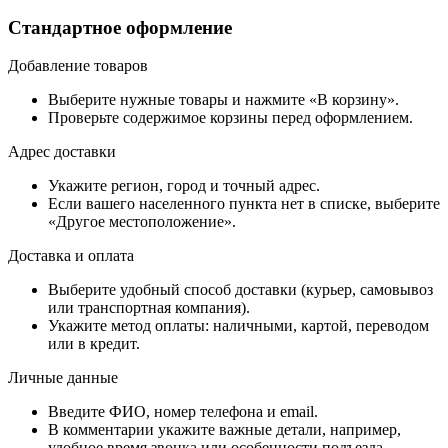
Стандартное оформление
Добавление товаров
Выберите нужные товары и нажмите «В корзину».
Проверьте содержимое корзины перед оформлением.
Адрес доставки
Укажите регион, город и точный адрес.
Если вашего населенного пункта нет в списке, выберите
«Другое местоположение».
Доставка и оплата
Выберите удобный способ доставки (курьер, самовывоз
или транспортная компания).
Укажите метод оплаты: наличными, картой, переводом
или в кредит.
Личные данные
Введите ФИО, номер телефона и email.
В комментарии укажите важные детали, например,
удобное время звонка или особенности подъезда.