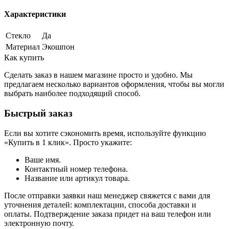
Характеристики
Стекло
Да
Материал
Экошпон
Как купить
Сделать заказ в нашем магазине просто и удобно. Мы
предлагаем несколько вариантов оформления, чтобы вы могли
выбрать наиболее подходящий способ.
Быстрый заказ
Если вы хотите сэкономить время, используйте функцию
«Купить в 1 клик». Просто укажите:
Ваше имя.
Контактный номер телефона.
Название или артикул товара.
После отправки заявки наш менеджер свяжется с вами для
уточнения деталей: комплектации, способа доставки и
оплаты. Подтверждение заказа придет на ваш телефон или
электронную почту.