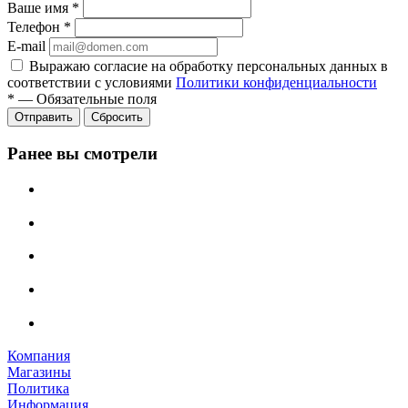
Ваше имя
*
Телефон
*
E-mail
Выражаю согласие на обработку персональных данных в
соответствии с условиями
Политики конфиденциальности
*
—
Обязательные поля
Отправить
Сбросить
Ранее вы смотрели
Компания
Магазины
Политика
Информация