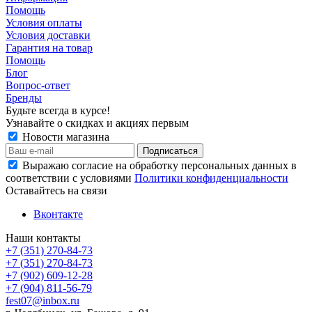
Помощь
Условия оплаты
Условия доставки
Гарантия на товар
Помощь
Блог
Вопрос-ответ
Бренды
Будьте всегда в курсе!
Узнавайте о скидках и акциях первым
Новости магазина
Выражаю согласие на обработку персональных данных в
соответствии с условиями
Политики конфиденциальности
Оставайтесь на связи
Вконтакте
Наши контакты
+7 (351) 270-84-73
+7 (351) 270-84-73
+7 (902) 609-12-28
+7 (904) 811-56-79
fest07@inbox.ru