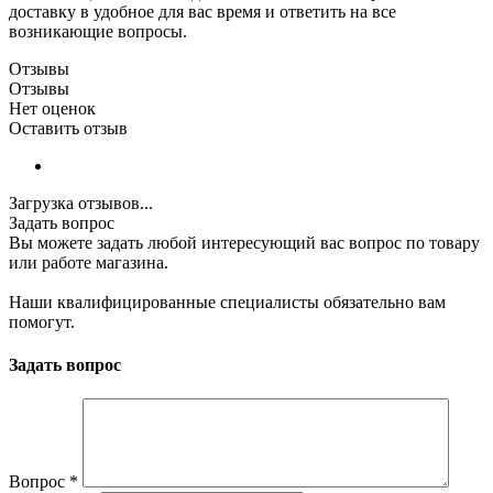
доставку в удобное для вас время и ответить на все
возникающие вопросы.
Отзывы
Отзывы
Нет оценок
Оставить отзыв
Загрузка отзывов...
Задать вопрос
Вы можете задать любой интересующий вас вопрос по товару
или работе магазина.
Наши квалифицированные специалисты обязательно вам
помогут.
Задать вопрос
Вопрос
*