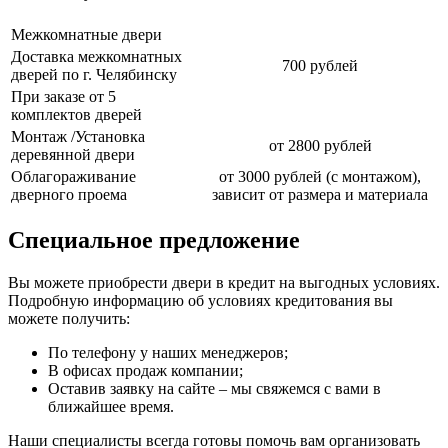
Межкомнатные двери
Доставка межкомнатных
700 рублей
дверей по г. Челябинску
При заказе от 5
комплектов дверей
Монтаж /Установка
от 2800 рублей
деревянной двери
Облагораживание
от 3000 рублей (с монтажом),
дверного проема
зависит от размера и материала
Специальное предложение
Вы можете приобрести двери в кредит на выгодных условиях.
Подробную информацию об условиях кредитования вы
можете получить:
По телефону у наших менеджеров;
В офисах продаж компании;
Оставив заявку на сайте – мы свяжемся с вами в
ближайшее время.
Наши специалисты всегда готовы помочь вам организовать