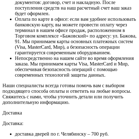
документов: договор, счет и накладную. После
поступления средств на наш расчетный счет ваш заказ
будет оформлен.
Оплата по карте в офисе
: если вам удобнее использовать
банковскую карту, вы можете провести оплату через
терминал в нашем офисе продаж, расположенном в
Торговом комплексе «Бажовский» по адресу: ул. Бажова,
91. Мы принимаем карты основных платежных систем
(Visa, MasterCard, Мир), а безопасность операции
гарантируется современным оборудованием.
Непосредственно на нашем сайте во время оформления
заказа
. Мы принимаем карты Visa, MasterCard и Мир,
обеспечивая безопасность операций с помощью
современных технологий защиты данных.
Наши специалисты всегда готовы помочь вам с выбором
подходящего способа оплаты и ответить на любые вопросы.
Свяжитесь с нами, чтобы уточнить детали или получить
дополнительную информацию.
Доставка
Доставка:
доставка дверей по г. Челябинску – 700 руб.