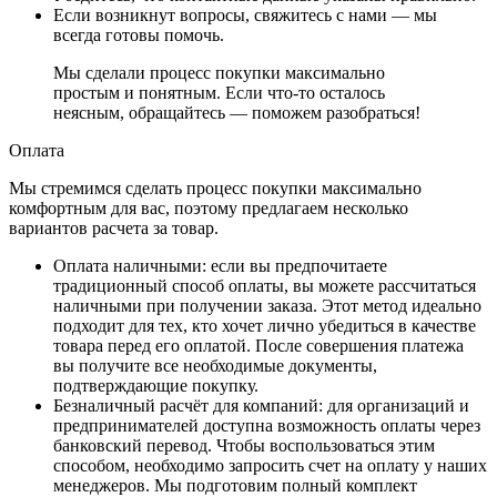
Если возникнут вопросы, свяжитесь с нами — мы
всегда готовы помочь.
Мы сделали процесс покупки максимально
простым и понятным. Если что-то осталось
неясным, обращайтесь — поможем разобраться!
Оплата
Мы стремимся сделать процесс покупки максимально
комфортным для вас, поэтому предлагаем несколько
вариантов расчета за товар.
Оплата наличными
: если вы предпочитаете
традиционный способ оплаты, вы можете рассчитаться
наличными при получении заказа. Этот метод идеально
подходит для тех, кто хочет лично убедиться в качестве
товара перед его оплатой. После совершения платежа
вы получите все необходимые документы,
подтверждающие покупку.
Безналичный расчёт для компаний
: для организаций и
предпринимателей доступна возможность оплаты через
банковский перевод. Чтобы воспользоваться этим
способом, необходимо запросить счет на оплату у наших
менеджеров. Мы подготовим полный комплект