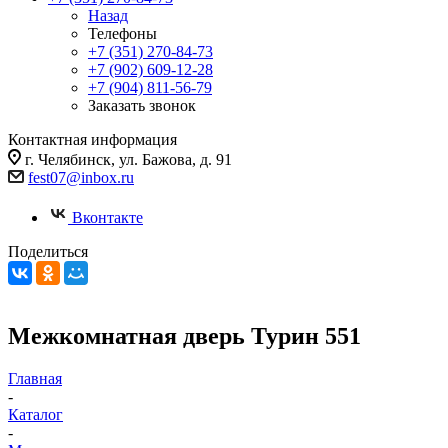
Назад
Телефоны
+7 (351) 270-84-73
+7 (902) 609-12-28
+7 (904) 811-56-79
Заказать звонок
Контактная информация
г. Челябинск, ул. Бажова, д. 91
fest07@inbox.ru
Вконтакте
Поделиться
Межкомнатная дверь Турин 551
Главная
-
Каталог
-