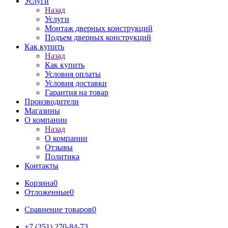
Услуги
Назад
Услуги
Монтаж дверных конструкций
Подъем дверных конструкций
Как купить
Назад
Как купить
Условия оплаты
Условия доставки
Гарантия на товар
Производители
Магазины
О компании
Назад
О компании
Отзывы
Политика
Контакты
Корзина
0
Отложенные
0
Сравнение товаров
0
+7 (351) 270-84-73