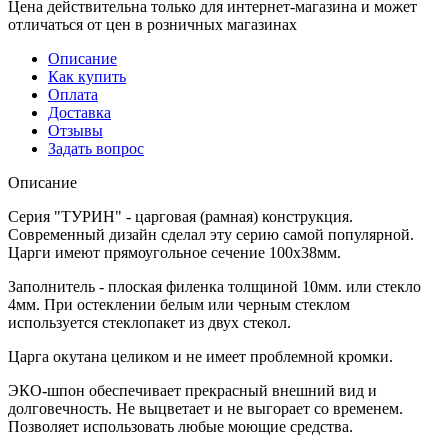
Цена действительна только для интернет-магазина и может
отличаться от цен в розничных магазинах
Описание
Как купить
Оплата
Доставка
Отзывы
Задать вопрос
Описание
Серия "ТУРИН" - царговая (рамная) конструкция.
Современный дизайн сделал эту серию самой популярной.
Царги имеют прямоугольное сечение 100х38мм.
Заполнитель - плоская филенка толщиной 10мм. или стекло
4мм. При остеклении белым или черным стеклом
используется стеклопакет из двух стекол.
Царга окутана целиком и не имеет проблемной кромки.
ЭКО-шпон обеспечивает прекрасный внешний вид и
долговечность. Не выцветает и не выгорает со временем.
Позволяет использовать любые моющие средства.