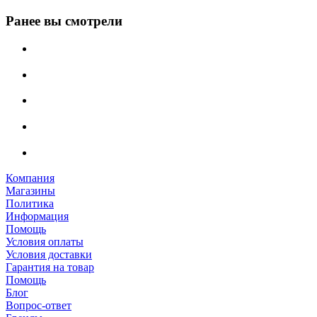
Ранее вы смотрели
Компания
Магазины
Политика
Информация
Помощь
Условия оплаты
Условия доставки
Гарантия на товар
Помощь
Блог
Вопрос-ответ