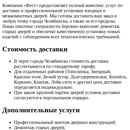
Компания «Фест» предоставляет полный комплекс услуг по
доставке и профессиональной установке входных и
межкомнатных дверей. Мы готовы доставить ваш заказ в
любую точку города Челябинска, а также за его пределы.
Наши опытные специалисты бережно выполнят демонтаж
старых дверей и обеспечат качественную установку новых
изделий с соблюдением всех технологических требований.
Стоимость доставки
В черте города Челябинска стоимость доставки
рассчитывается по стандартному тарифу.
Для отдаленных районов (Тополинка, Звездный,
Красное поле, Белый хутор, Долгодеревенское, Копейск,
Коркино, Каштак, Лейк-сити и другие) цена доставки
определяется индивидуально.
При заказе крупной партии дверей условия доставки
согласуются в персональном порядке.
Дополнительные услуги
Профессиональный монтаж дверных конструкций;
Демонтаж старых дверей;