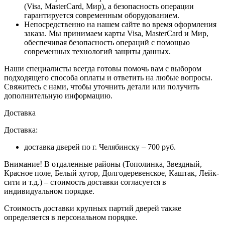
(Visa, MasterCard, Мир), а безопасность операции
гарантируется современным оборудованием.
Непосредственно на нашем сайте во время оформления
заказа
. Мы принимаем карты Visa, MasterCard и Мир,
обеспечивая безопасность операций с помощью
современных технологий защиты данных.
Наши специалисты всегда готовы помочь вам с выбором
подходящего способа оплаты и ответить на любые вопросы.
Свяжитесь с нами, чтобы уточнить детали или получить
дополнительную информацию.
Доставка
Доставка:
доставка дверей по г. Челябинску – 700 руб.
Внимание!
В отдаленные районы (Тополинка, Звездный,
Красное поле, Белый хутор, Долгодеревенское, Каштак, Лейк-
сити и т.д.) – стоимость доставки согласуется в
индивидуальном порядке.
Стоимость доставки крупных партий дверей также
определяется в персональном порядке.