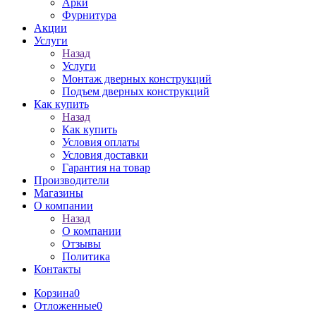
Арки
Фурнитура
Акции
Услуги
Назад
Услуги
Монтаж дверных конструкций
Подъем дверных конструкций
Как купить
Назад
Как купить
Условия оплаты
Условия доставки
Гарантия на товар
Производители
Магазины
О компании
Назад
О компании
Отзывы
Политика
Контакты
Корзина
0
Отложенные
0