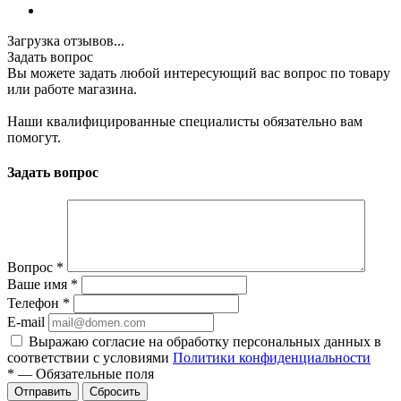
Загрузка отзывов...
Задать вопрос
Вы можете задать любой интересующий вас вопрос по товару
или работе магазина.
Наши квалифицированные специалисты обязательно вам
помогут.
Задать вопрос
Вопрос
*
Ваше имя
*
Телефон
*
E-mail
Выражаю согласие на обработку персональных данных в
соответствии с условиями
Политики конфиденциальности
*
—
Обязательные поля
Отправить
Сбросить