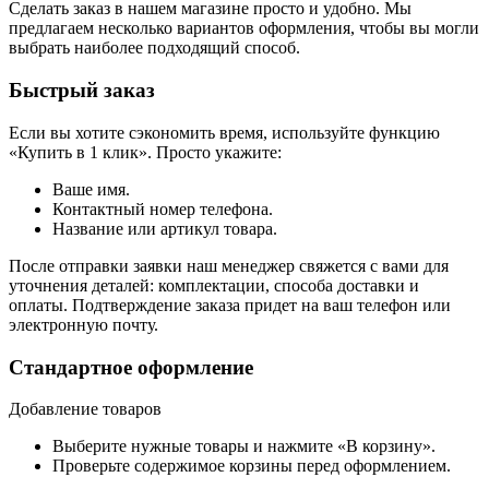
Сделать заказ в нашем магазине просто и удобно. Мы
предлагаем несколько вариантов оформления, чтобы вы могли
выбрать наиболее подходящий способ.
Быстрый заказ
Если вы хотите сэкономить время, используйте функцию
«Купить в 1 клик». Просто укажите:
Ваше имя.
Контактный номер телефона.
Название или артикул товара.
После отправки заявки наш менеджер свяжется с вами для
уточнения деталей: комплектации, способа доставки и
оплаты. Подтверждение заказа придет на ваш телефон или
электронную почту.
Стандартное оформление
Добавление товаров
Выберите нужные товары и нажмите «В корзину».
Проверьте содержимое корзины перед оформлением.