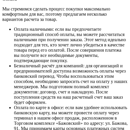
Мы стремимся сделать процесс покупки максимально
комфортным для вас, поэтому предлагаем несколько
вариантов расчета за товар.
Оплата наличными
: если вы предпочитаете
традиционный способ оплаты, вы можете рассчитаться
наличными при получении заказа. Этот метод идеально
подходит для тех, кто хочет лично убедиться в качестве
товара перед его оплатой. После совершения платежа
вы получите все необходимые документы,
подтверждающие покупку.
Безналичный расчёт для компаний
: для организаций и
предпринимателей доступна возможность оплаты через
банковский перевод. Чтобы воспользоваться этим
способом, необходимо запросить счет на оплату у наших
менеджеров. Мы подготовим полный комплект
документов: договор, счет и накладную. После
поступления средств на наш расчетный счет ваш заказ
будет оформлен.
Оплата по карте в офисе
: если вам удобнее использовать
банковскую карту, вы можете провести оплату через
терминал в нашем офисе продаж, расположенном в
Торговом комплексе «Бажовский» по адресу: ул. Бажова,
91. Мы принимаем карты основных платежных систем