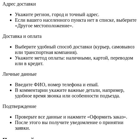
Адрес доставки
Укажите регион, город и точный адрес.
Если вашего населенного пункта нет в списке, выберите
«Другое местоположение».
Доставка и оплата
Выберите удобный способ доставки (курьер, самовывоз
или транспортная компания).
Укажите метод оплаты: наличными, картой, переводом
или в кредит.
Личные данные
Введите ФИО, номер телефона и email.
В комментарии укажите важные детали, например,
удобное время звонка или особенности подъезда.
Подтверждение
Проверьте все данные и нажмите «Оформить заказ».
После этого вы получите уведомление о принятии
заявки.