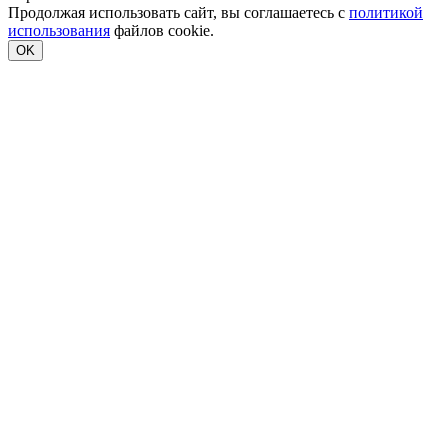
Продолжая использовать сайт, вы соглашаетесь с
политикой
использования
файлов cookie.
OK