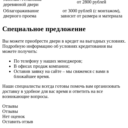
от 2800 рублей
деревянной двери
Облагораживание
от 3000 рублей (с монтажом),
дверного проема
зависит от размера и материала
Специальное предложение
Вы можете приобрести двери в кредит на выгодных условиях.
Подробную информацию об условиях кредитования вы
можете получить:
По телефону у наших менеджеров;
В офисах продаж компании;
Оставив заявку на сайте – мы свяжемся с вами в
ближайшее время.
Наши специалисты всегда готовы помочь вам организовать
доставку в удобное для вас время и ответить на все
возникающие вопросы.
Отзывы
Отзывы
Нет оценок
Оставить отзыв