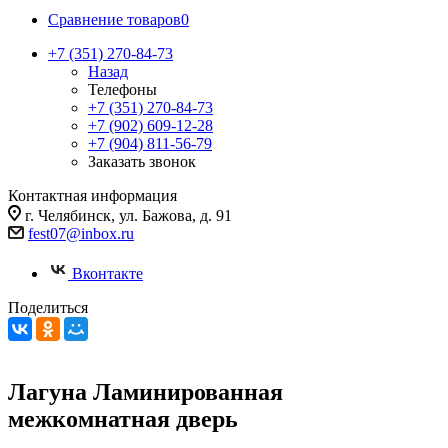
Сравнение товаров
0
+7 (351) 270-84-73
Назад
Телефоны
+7 (351) 270-84-73
+7 (902) 609-12-28
+7 (904) 811-56-79
Заказать звонок
Контактная информация
г. Челябинск, ул. Бажова, д. 91
fest07@inbox.ru
Вконтакте
Поделиться
Лагуна Ламинированная
межкомнатная дверь