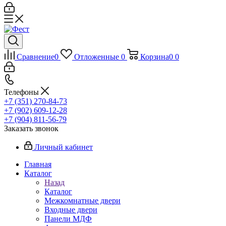
Сравнение
0
Отложенные
0
Корзина
0
0
Телефоны
+7 (351) 270-84-73
+7 (902) 609-12-28
+7 (904) 811-56-79
Заказать звонок
Личный кабинет
Главная
Каталог
Назад
Каталог
Межкомнатные двери
Входные двери
Панели МДФ