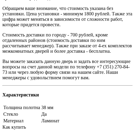
Обращаем ваше внимание, что стоимость указана без
установки. Цена установки - минимум 1800 рублей. Также эта
цифра может меняться в зависимости от сложности работ,
которые придется провести.
Стоимость доставки по городу - 700 рублей, кроме
отдаленных районов (стоимость доставки по ним
рассчитывает менеджер). Также при заказе от 4-ех комплектов
межкомнатных дверей и более доставка - бесплатна.
Вы можете заказать данную дверь и задать все интересующие
вопросы на счет данной модели по телефону +7 (351) 270-84-
73 или через любую форму связи на нашем сайте. Наши
менеджеры с удовольствием помогут вам.
Характеристики
Толщина полотна
38 мм
Стекло
Да
Материал
Ламинат
Как купить