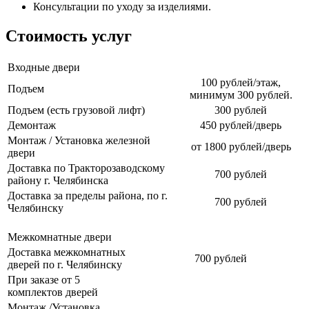
Консультации по уходу за изделиями.
Стоимость услуг
Входные двери
100 рублей/этаж,
Подъем
минимум 300 рублей.
Подъем (есть грузовой лифт)
300 рублей
Демонтаж
450 рублей/дверь
Монтаж / Установка железной
от 1800 рублей/дверь
двери
Доставка по Тракторозаводскому
700 рублей
району г. Челябинска
Доставка за пределы района, по г.
700 рублей
Челябинску
Межкомнатные двери
Доставка межкомнатных
700 рублей
дверей по г. Челябинску
При заказе от 5
комплектов дверей
Монтаж /Установка