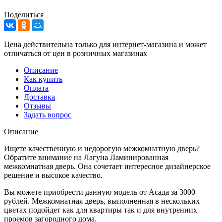
Поделиться
Цена действительна только для интернет-магазина и может
отличаться от цен в розничных магазинах
Описание
Как купить
Оплата
Доставка
Отзывы
Задать вопрос
Описание
Ищете качественную и недорогую межкомнатную дверь?
Обратите внимание на Лагуна Ламинированная
межкомнатная дверь. Она сочетает интересное дизайнерское
решение и высокое качество.
Вы можете приобрести данную модель от Асада за 3000
рублей. Межкомнатная дверь, выполненная в нескольких
цветах подойдет как для квартиры так и для внутренних
проемов загородного дома.