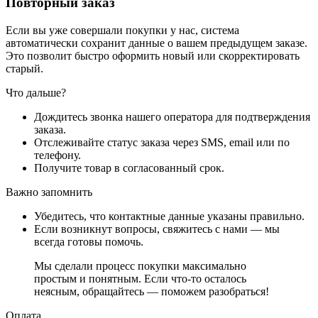
Повторный заказ
Если вы уже совершали покупки у нас, система
автоматически сохранит данные о вашем предыдущем заказе.
Это позволит быстро оформить новый или скорректировать
старый.
Что дальше?
Дождитесь звонка нашего оператора для подтверждения
заказа.
Отслеживайте статус заказа через SMS, email или по
телефону.
Получите товар в согласованный срок.
Важно запомнить
Убедитесь, что контактные данные указаны правильно.
Если возникнут вопросы, свяжитесь с нами — мы
всегда готовы помочь.
Мы сделали процесс покупки максимально
простым и понятным. Если что-то осталось
неясным, обращайтесь — поможем разобраться!
Оплата