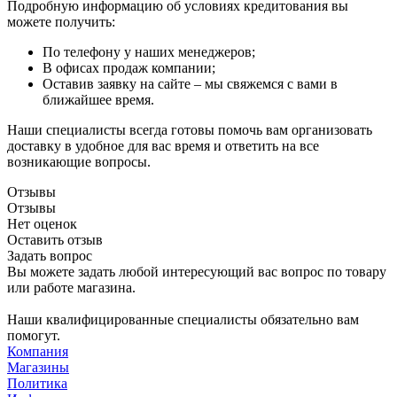
Подробную информацию об условиях кредитования вы
можете получить:
По телефону у наших менеджеров;
В офисах продаж компании;
Оставив заявку на сайте – мы свяжемся с вами в
ближайшее время.
Наши специалисты всегда готовы помочь вам организовать
доставку в удобное для вас время и ответить на все
возникающие вопросы.
Отзывы
Отзывы
Нет оценок
Оставить отзыв
Задать вопрос
Вы можете задать любой интересующий вас вопрос по товару
или работе магазина.
Наши квалифицированные специалисты обязательно вам
помогут.
Компания
Магазины
Политика