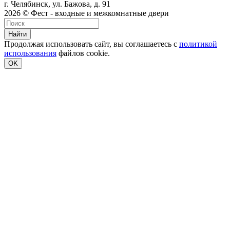
г. Челябинск, ул. Бажова, д. 91
2026 © Фест - входные и межкомнатные двери
Найти
Продолжая использовать сайт, вы соглашаетесь с
политикой
использования
файлов cookie.
OK