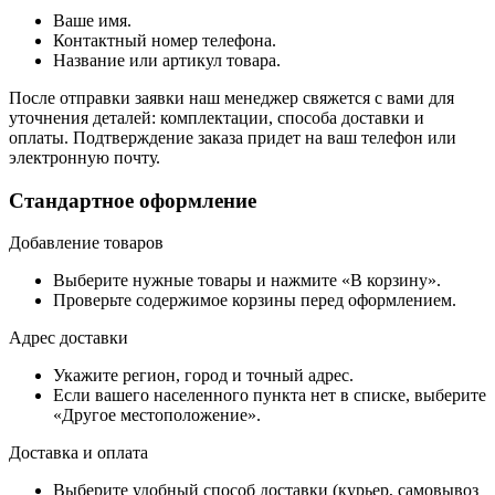
Ваше имя.
Контактный номер телефона.
Название или артикул товара.
После отправки заявки наш менеджер свяжется с вами для
уточнения деталей: комплектации, способа доставки и
оплаты. Подтверждение заказа придет на ваш телефон или
электронную почту.
Стандартное оформление
Добавление товаров
Выберите нужные товары и нажмите «В корзину».
Проверьте содержимое корзины перед оформлением.
Адрес доставки
Укажите регион, город и точный адрес.
Если вашего населенного пункта нет в списке, выберите
«Другое местоположение».
Доставка и оплата
Выберите удобный способ доставки (курьер, самовывоз