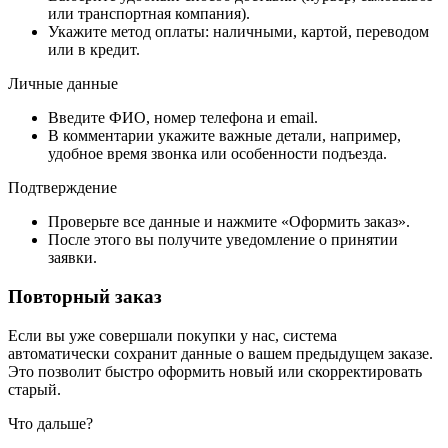
или транспортная компания).
Укажите метод оплаты: наличными, картой, переводом
или в кредит.
Личные данные
Введите ФИО, номер телефона и email.
В комментарии укажите важные детали, например,
удобное время звонка или особенности подъезда.
Подтверждение
Проверьте все данные и нажмите «Оформить заказ».
После этого вы получите уведомление о принятии
заявки.
Повторный заказ
Если вы уже совершали покупки у нас, система
автоматически сохранит данные о вашем предыдущем заказе.
Это позволит быстро оформить новый или скорректировать
старый.
Что дальше?