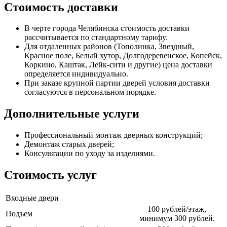
Стоимость доставки
В черте города Челябинска стоимость доставки
рассчитывается по стандартному тарифу.
Для отдаленных районов (Тополинка, Звездный,
Красное поле, Белый хутор, Долгодеревенское, Копейск,
Коркино, Каштак, Лейк-сити и другие) цена доставки
определяется индивидуально.
При заказе крупной партии дверей условия доставки
согласуются в персональном порядке.
Дополнительные услуги
Профессиональный монтаж дверных конструкций;
Демонтаж старых дверей;
Консультации по уходу за изделиями.
Стоимость услуг
Входные двери
100 рублей/этаж,
Подъем
минимум 300 рублей.