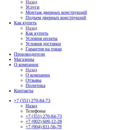
Назад
Услуги
Монтаж дверных конструкций
Подъем дверных конструкций
Как купить
Назад
Как купить
Условия оплаты
Условия доставки
Гарантия на товар
Производители
Магазины
О компании
Назад
О компании
Отзывы
Политика
Контакты
+7 (351) 270-84-73
Назад
Телефоны
+7 (351) 270-84-73
+7 (902) 609-12-28
+7 (904) 811-56-79