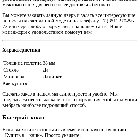
межкомнатных дверей и более доставка - бесплатна.
Вы можете заказать данную дверь и задать все интересующие
вопросы на счет данной модели по телефону +7 (351) 270-84-
73 или через любую форму связи на нашем сайте. Наши
менеджеры с удовольствием помогут вам.
Характеристики
Толщина полотна
38 мм
Стекло
Да
Материал
Ламинат
Как купить
Сделать заказ в нашем магазине просто и удобно. Мы
предлагаем несколько вариантов оформления, чтобы вы могли
выбрать наиболее подходящий способ.
Быстрый заказ
Если вы хотите сэкономить время, используйте функцию
«Купить в 1 клик». Просто укажите: