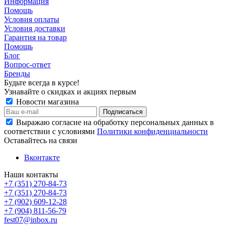
Информация
Помощь
Условия оплаты
Условия доставки
Гарантия на товар
Помощь
Блог
Вопрос-ответ
Бренды
Будьте всегда в курсе!
Узнавайте о скидках и акциях первым
Новости магазина
Выражаю согласие на обработку персональных данных в
соответствии с условиями
Политики конфиденциальности
Оставайтесь на связи
Вконтакте
Наши контакты
+7 (351) 270-84-73
+7 (351) 270-84-73
+7 (902) 609-12-28
+7 (904) 811-56-79
fest07@inbox.ru