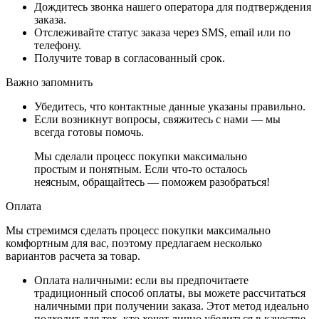
Дождитесь звонка нашего оператора для подтверждения
заказа.
Отслеживайте статус заказа через SMS, email или по
телефону.
Получите товар в согласованный срок.
Важно запомнить
Убедитесь, что контактные данные указаны правильно.
Если возникнут вопросы, свяжитесь с нами — мы
всегда готовы помочь.
Мы сделали процесс покупки максимально
простым и понятным. Если что-то осталось
неясным, обращайтесь — поможем разобраться!
Оплата
Мы стремимся сделать процесс покупки максимально
комфортным для вас, поэтому предлагаем несколько
вариантов расчета за товар.
Оплата наличными
: если вы предпочитаете
традиционный способ оплаты, вы можете рассчитаться
наличными при получении заказа. Этот метод идеально
подходит для тех, кто хочет лично убедиться в качестве