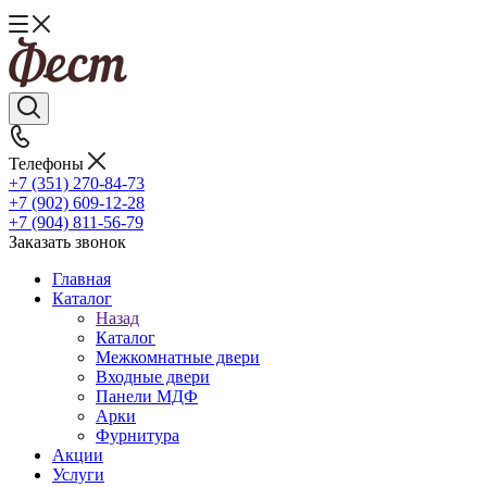
Телефоны
+7 (351) 270-84-73
+7 (902) 609-12-28
+7 (904) 811-56-79
Заказать звонок
Главная
Каталог
Назад
Каталог
Межкомнатные двери
Входные двери
Панели МДФ
Арки
Фурнитура
Акции
Услуги