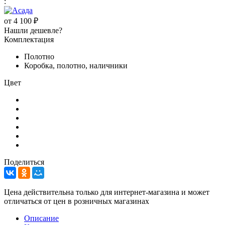
:
от
4 100 ₽
Нашли дешевле?
Комплектация
Полотно
Коробка, полотно, наличники
Цвет
Поделиться
Цена действительна только для интернет-магазина и может
отличаться от цен в розничных магазинах
Описание