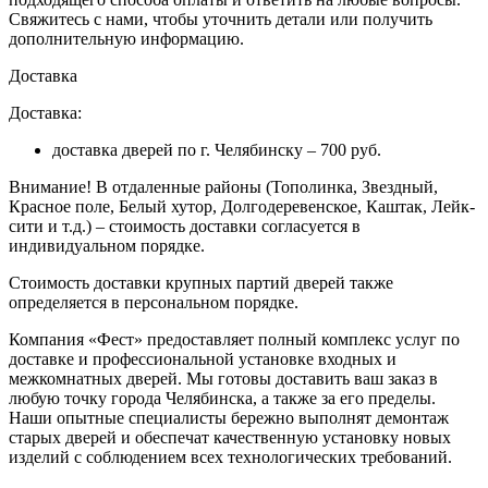
Свяжитесь с нами, чтобы уточнить детали или получить
дополнительную информацию.
Доставка
Доставка:
доставка дверей по г. Челябинску – 700 руб.
Внимание!
В отдаленные районы (Тополинка, Звездный,
Красное поле, Белый хутор, Долгодеревенское, Каштак, Лейк-
сити и т.д.) – стоимость доставки согласуется в
индивидуальном порядке.
Стоимость доставки крупных партий дверей также
определяется в персональном порядке.
Компания «Фест» предоставляет полный комплекс услуг по
доставке и профессиональной установке входных и
межкомнатных дверей. Мы готовы доставить ваш заказ в
любую точку города Челябинска, а также за его пределы.
Наши опытные специалисты бережно выполнят демонтаж
старых дверей и обеспечат качественную установку новых
изделий с соблюдением всех технологических требований.