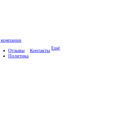
 компании
Ещё
Отзывы
Контакты
Политика