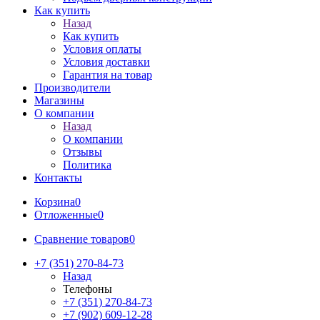
Как купить
Назад
Как купить
Условия оплаты
Условия доставки
Гарантия на товар
Производители
Магазины
О компании
Назад
О компании
Отзывы
Политика
Контакты
Корзина
0
Отложенные
0
Сравнение товаров
0
+7 (351) 270-84-73
Назад
Телефоны
+7 (351) 270-84-73
+7 (902) 609-12-28