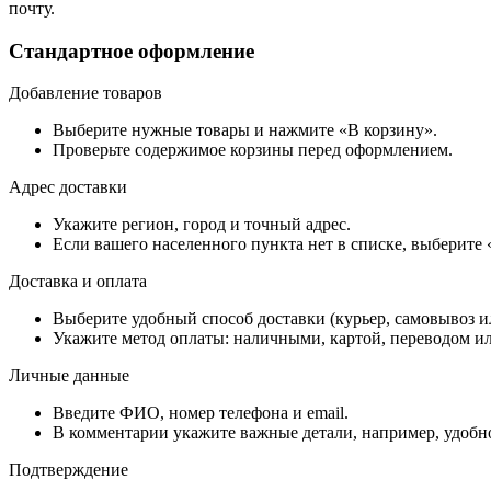
почту.
Стандартное оформление
Добавление товаров
Выберите нужные товары и нажмите «В корзину».
Проверьте содержимое корзины перед оформлением.
Адрес доставки
Укажите регион, город и точный адрес.
Если вашего населенного пункта нет в списке, выберите
Доставка и оплата
Выберите удобный способ доставки (курьер, самовывоз и
Укажите метод оплаты: наличными, картой, переводом ил
Личные данные
Введите ФИО, номер телефона и email.
В комментарии укажите важные детали, например, удобно
Подтверждение