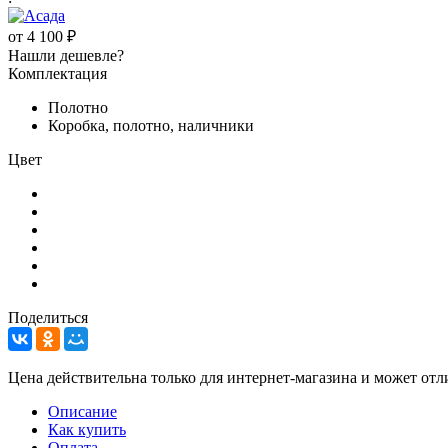
от
4 100 ₽
Нашли дешевле?
Комплектация
Полотно
Коробка, полотно, наличники
Цвет
Поделиться
Цена действительна только для интернет-магазина и может отл
Описание
Как купить
Оплата