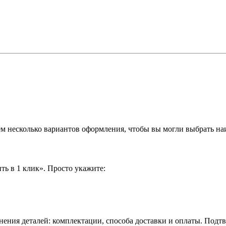
аем несколько вариантов оформления, чтобы вы могли выбрать н
ть в 1 клик». Просто укажите:
нения деталей: комплектации, способа доставки и оплаты. Подт