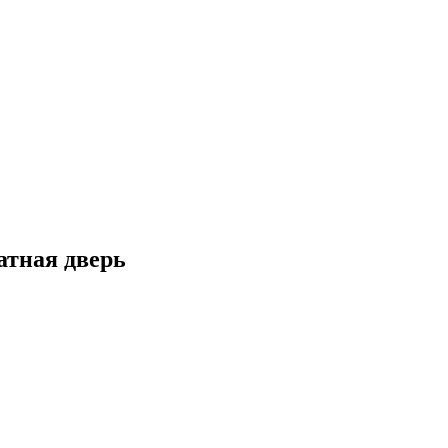
атная дверь