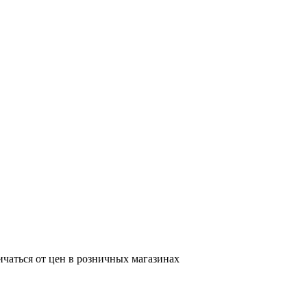
ичаться от цен в розничных магазинах