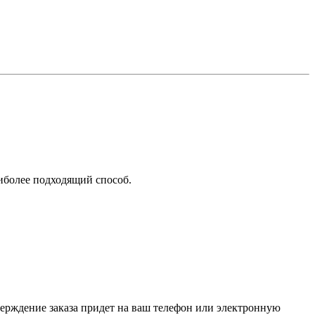
аиболее подходящий способ.
верждение заказа придет на ваш телефон или электронную