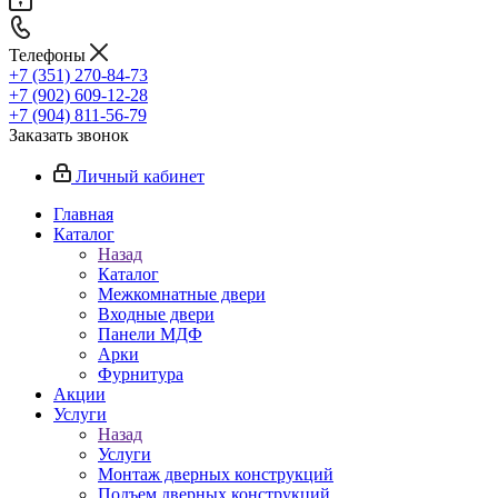
Телефоны
+7 (351) 270-84-73
+7 (902) 609-12-28
+7 (904) 811-56-79
Заказать звонок
Личный кабинет
Главная
Каталог
Назад
Каталог
Межкомнатные двери
Входные двери
Панели МДФ
Арки
Фурнитура
Акции
Услуги
Назад
Услуги
Монтаж дверных конструкций
Подъем дверных конструкций