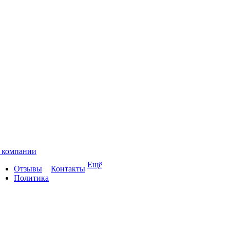
 компании
Ещё
Отзывы
Контакты
Политика