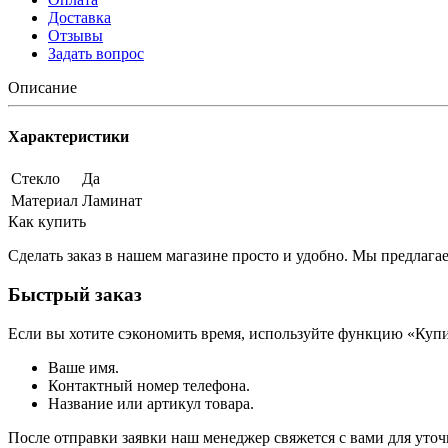
Доставка
Отзывы
Задать вопрос
Описание
Характеристики
Стекло
Да
Материал
Ламинат
Как купить
Сделать заказ в нашем магазине просто и удобно. Мы предлаг
Быстрый заказ
Если вы хотите сэкономить время, используйте функцию «Купи
Ваше имя.
Контактный номер телефона.
Название или артикул товара.
После отправки заявки наш менеджер свяжется с вами для уточ