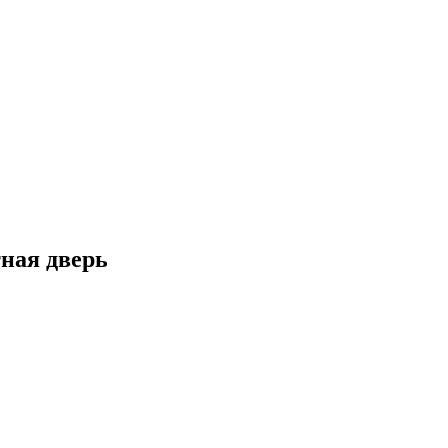
ная дверь