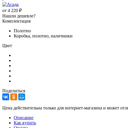
от
4 220 ₽
Нашли дешевле?
Комплектация
Полотно
Коробка, полотно, наличники
Цвет
Поделиться
Цена действительна только для интернет-магазина и может отл
Описание
Как купить
Оплата