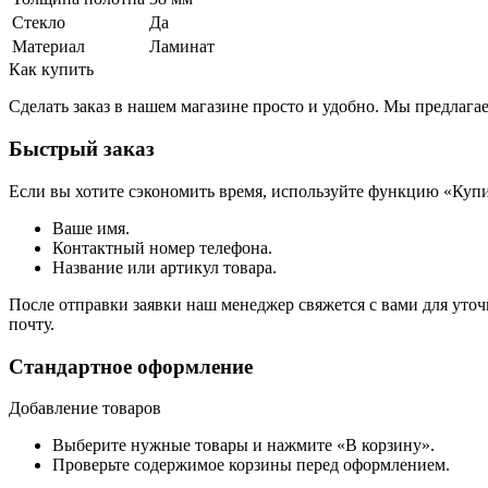
Стекло
Да
Материал
Ламинат
Как купить
Сделать заказ в нашем магазине просто и удобно. Мы предлаг
Быстрый заказ
Если вы хотите сэкономить время, используйте функцию «Купи
Ваше имя.
Контактный номер телефона.
Название или артикул товара.
После отправки заявки наш менеджер свяжется с вами для уточ
почту.
Стандартное оформление
Добавление товаров
Выберите нужные товары и нажмите «В корзину».
Проверьте содержимое корзины перед оформлением.