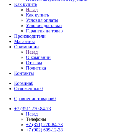
Как купить
Назад
Как купить
Условия оплаты
Условия доставки
Гарантия на товар
Производители
Магазины
О компании
Назад
О компании
Отзывы
Политика
Контакты
Корзина
0
Отложенные
0
Сравнение товаров
0
+7 (351) 270-84-73
Назад
Телефоны
+7 (351) 270-84-73
+7 (902) 609-12-28