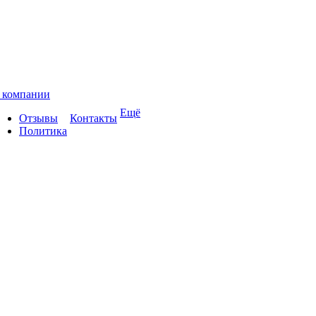
 компании
Ещё
Отзывы
Контакты
Политика