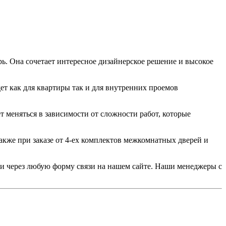
. Она сочетает интересное дизайнерское решение и высокое
ет как для квартиры так и для внутренних проемов
т меняться в зависимости от сложности работ, которые
акже при заказе от 4-ех комплектов межкомнатных дверей и
или через любую форму связи на нашем сайте. Наши менеджеры с