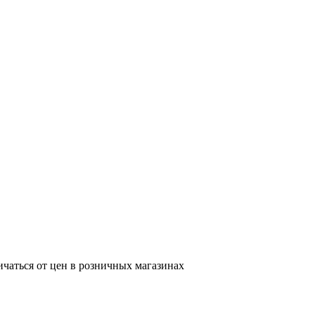
ичаться от цен в розничных магазинах