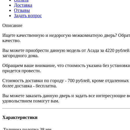
Доставка
Отзывы
Задать вопрос
Описание
Ищете качественную и недорогую межкомнатную дверь? Обрати
качество.
Вы можете приобрести данную модель от Асада за 4220 рублей
загородного дома.
Обращаем ваше внимание, что стоимость указана без установки
придется провести.
Стоимость доставки по городу - 700 рублей, кроме отдаленных
более доставка - бесплатна.
Вы можете заказать данную дверь и задать все интересующие в
удовольствием помогут вам.
Характеристики
Толщина полотна
38 мм