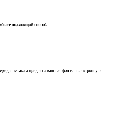
аиболее подходящий способ.
верждение заказа придет на ваш телефон или электронную