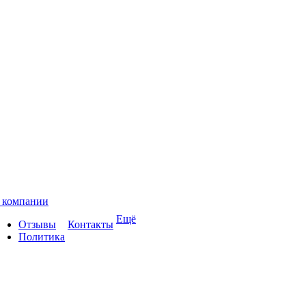
 компании
Ещё
Отзывы
Контакты
Политика