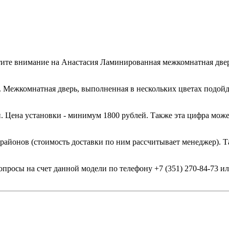
те внимание на Анастасия Ламинированная межкомнатная дверь
. Межкомнатная дверь, выполненная в нескольких цветах подойд
. Цена установки - минимум 1800 рублей. Также эта цифра може
 районов (стоимость доставки по ним рассчитывает менеджер). Т
опросы на счет данной модели по телефону +7 (351) 270-84-73 