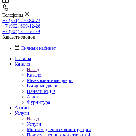
Телефоны
+7 (351) 270-84-73
+7 (902) 609-12-28
+7 (904) 811-56-79
Заказать звонок
Личный кабинет
Главная
Каталог
Назад
Каталог
Межкомнатные двери
Входные двери
Панели МДФ
Арки
Фурнитура
Акции
Услуги
Назад
Услуги
Монтаж дверных конструкций
Подъем дверных конструкций