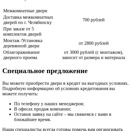
Межкомнатные двери
Доставка межкомнатных
700 рублей
дверей по г. Челябинску
При заказе от 5
комплектов дверей
Монтаж /Установка
от 2800 рублей
деревянной двери
Облагораживание
от 3000 рублей (с монтажом),
дверного проема
зависит от размера и материала
Специальное предложение
Вы можете приобрести двери в кредит на выгодных условиях.
Подробную информацию об условиях кредитования вы
можете получить:
По телефону у наших менеджеров;
В офисах продаж компании;
Оставив заявку на сайте – мы свяжемся с вами в
ближайшее время.
Наши специалисты всегда готовы помочь вам организовать