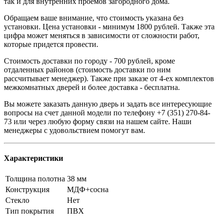
так и для внутренних проемов загородного дома.
Обращаем ваше внимание, что стоимость указана без
установки. Цена установки - минимум 1800 рублей. Также эта
цифра может меняться в зависимости от сложности работ,
которые придется провести.
Стоимость доставки по городу - 700 рублей, кроме
отдаленных районов (стоимость доставки по ним
рассчитывает менеджер). Также при заказе от 4-ех комплектов
межкомнатных дверей и более доставка - бесплатна.
Вы можете заказать данную дверь и задать все интересующие
вопросы на счет данной модели по телефону +7 (351) 270-84-
73 или через любую форму связи на нашем сайте. Наши
менеджеры с удовольствием помогут вам.
Характеристики
Толщина полотна
38 мм
Конструкция
МДФ+сосна
Стекло
Нет
Тип покрытия
ПВХ