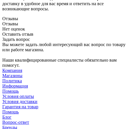
доставку в удобное для вас время и ответить на все
возникающие вопросы.
Отзывы
Отзывы
Нет оценок
Оставить отзыв
Задать вопрос
Вы можете задать любой интересующий вас вопрос по товару
или работе магазина.
Наши квалифицированные специалисты обязательно вам
помогут.
Компания
Магазины
Политика
Информация
Помощь
Условия оплаты
Условия доставки
Гарантия на товар
Помощь
Блог
Вопрос-ответ
Бренды