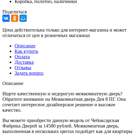
Коробка, полотно, наличники
Поделиться
Цена действительна только для интернет-магазина и может
отличаться от цен в розничных магазинах
Описание
Как купить
Оплата
Доставка
Отзывы
Задать вопрос
Описание
Ищете качественную и недорогую межкомнатную дверь?
Обратите внимание на Межкомнатная дверь Дея 8 ПГ. Она
сочетает интересное дизайнерское решение и высокое
качество.
Вы можете приобрести данную модель от Чебоксарская
Фабрика Дверей за 14580 рублей. Межкомнатная дверь,
выполненная в нескольких цветах подойдет как для квартиры