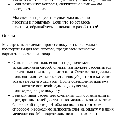
Если возникнут вопросы, свяжитесь с нами — мы
всегда готовы помочь.
Мы сделали процесс покупки максимально
простым и понятным. Если что-то осталось
неясным, обращайтесь — поможем разобраться!
Оплата
Мы стремимся сделать процесс покупки максимально
комфортным для вас, поэтому предлагаем несколько
вариантов расчета за товар.
Оплата наличными
: если вы предпочитаете
традиционный способ оплаты, вы можете рассчитаться
наличными при получении заказа. Этот метод идеально
подходит для тех, кто хочет лично убедиться в качестве
товара перед его оплатой. После совершения платежа
вы получите все необходимые документы,
подтверждающие покупку.
Безналичный расчёт для компаний
: для организаций и
предпринимателей доступна возможность оплаты через
банковский перевод. Чтобы воспользоваться этим
способом, необходимо запросить счет на оплату у наших
менеджеров. Мы подготовим полный комплект