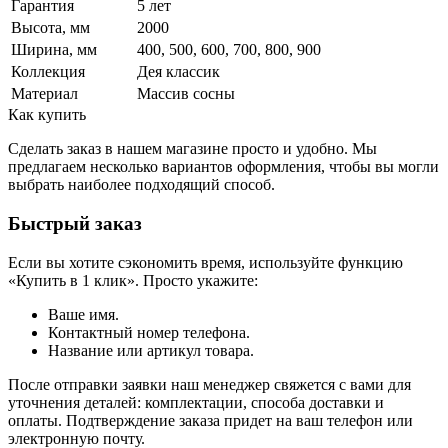
Гарантия
5 лет
Высота, мм
2000
Ширина, мм
400, 500, 600, 700, 800, 900
Коллекция
Дея классик
Материал
Массив сосны
Как купить
Сделать заказ в нашем магазине просто и удобно. Мы
предлагаем несколько вариантов оформления, чтобы вы могли
выбрать наиболее подходящий способ.
Быстрый заказ
Если вы хотите сэкономить время, используйте функцию
«Купить в 1 клик». Просто укажите:
Ваше имя.
Контактный номер телефона.
Название или артикул товара.
После отправки заявки наш менеджер свяжется с вами для
уточнения деталей: комплектации, способа доставки и
оплаты. Подтверждение заказа придет на ваш телефон или
электронную почту.