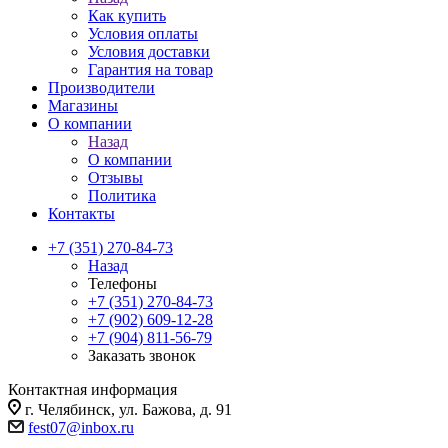
Как купить
Условия оплаты
Условия доставки
Гарантия на товар
Производители
Магазины
О компании
Назад
О компании
Отзывы
Политика
Контакты
+7 (351) 270-84-73
Назад
Телефоны
+7 (351) 270-84-73
+7 (902) 609-12-28
+7 (904) 811-56-79
Заказать звонок
Контактная информация
г. Челябинск, ул. Бажова, д. 91
fest07@inbox.ru