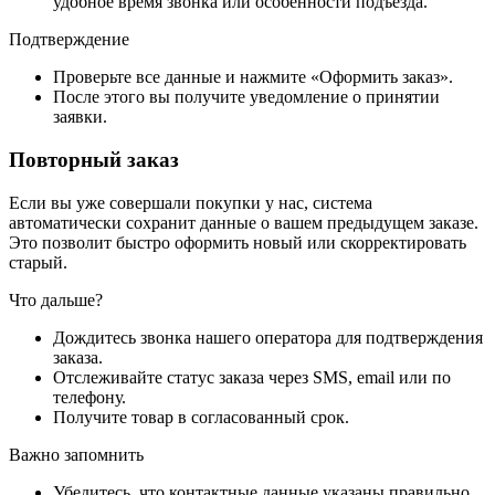
удобное время звонка или особенности подъезда.
Подтверждение
Проверьте все данные и нажмите «Оформить заказ».
После этого вы получите уведомление о принятии
заявки.
Повторный заказ
Если вы уже совершали покупки у нас, система
автоматически сохранит данные о вашем предыдущем заказе.
Это позволит быстро оформить новый или скорректировать
старый.
Что дальше?
Дождитесь звонка нашего оператора для подтверждения
заказа.
Отслеживайте статус заказа через SMS, email или по
телефону.
Получите товар в согласованный срок.
Важно запомнить
Убедитесь, что контактные данные указаны правильно.