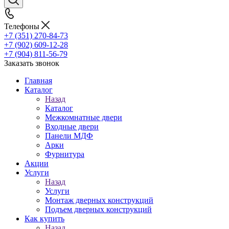
Телефоны
+7 (351) 270-84-73
+7 (902) 609-12-28
+7 (904) 811-56-79
Заказать звонок
Главная
Каталог
Назад
Каталог
Межкомнатные двери
Входные двери
Панели МДФ
Арки
Фурнитура
Акции
Услуги
Назад
Услуги
Монтаж дверных конструкций
Подъем дверных конструкций
Как купить
Назад