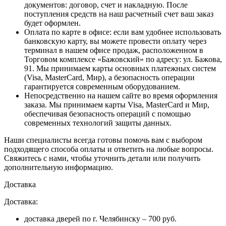
документов: договор, счет и накладную. После
поступления средств на наш расчетный счет ваш заказ
будет оформлен.
Оплата по карте в офисе
: если вам удобнее использовать
банковскую карту, вы можете провести оплату через
терминал в нашем офисе продаж, расположенном в
Торговом комплексе «Бажовский» по адресу: ул. Бажова,
91. Мы принимаем карты основных платежных систем
(Visa, MasterCard, Мир), а безопасность операции
гарантируется современным оборудованием.
Непосредственно на нашем сайте во время оформления
заказа
. Мы принимаем карты Visa, MasterCard и Мир,
обеспечивая безопасность операций с помощью
современных технологий защиты данных.
Наши специалисты всегда готовы помочь вам с выбором
подходящего способа оплаты и ответить на любые вопросы.
Свяжитесь с нами, чтобы уточнить детали или получить
дополнительную информацию.
Доставка
Доставка:
доставка дверей по г. Челябинску – 700 руб.