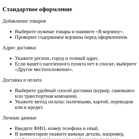
Стандартное оформление
Добавление товаров
Выберите нужные товары и нажмите «В корзину».
Проверьте содержимое корзины перед оформлением.
Адрес доставки
Укажите регион, город и точный адрес.
Если вашего населенного пункта нет в списке, выберите
«Другое местоположение».
Доставка и оплата
Выберите удобный способ доставки (курьер, самовывоз
или транспортная компания).
Укажите метод оплаты: наличными, картой, переводом
или в кредит.
Личные данные
Введите ФИО, номер телефона и email.
В комментарии укажите важные детали, например,