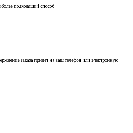
аиболее подходящий способ.
верждение заказа придет на ваш телефон или электронную