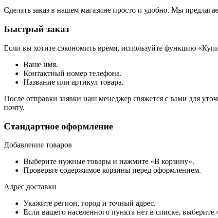
Сделать заказ в нашем магазине просто и удобно. Мы предлаг
Быстрый заказ
Если вы хотите сэкономить время, используйте функцию «Купи
Ваше имя.
Контактный номер телефона.
Название или артикул товара.
После отправки заявки наш менеджер свяжется с вами для уточ
почту.
Стандартное оформление
Добавление товаров
Выберите нужные товары и нажмите «В корзину».
Проверьте содержимое корзины перед оформлением.
Адрес доставки
Укажите регион, город и точный адрес.
Если вашего населенного пункта нет в списке, выберите