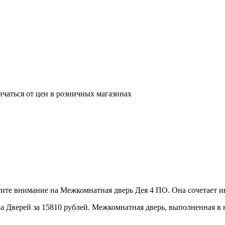
ичаться от цен в розничных магазинах
те внимание на Межкомнатная дверь Дея 4 ПО. Она сочетает ин
 Дверей за 15810 рублей. Межкомнатная дверь, выполненная в н