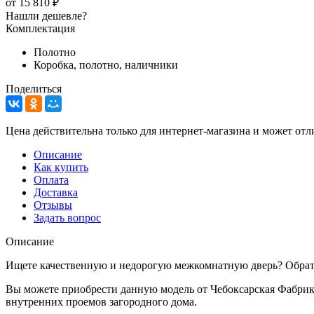
от
15 810 ₽
Нашли дешевле?
Комплектация
Полотно
Коробка, полотно, наличники
Поделиться
Цена действительна только для интернет-магазина и может отл
Описание
Как купить
Оплата
Доставка
Отзывы
Задать вопрос
Описание
Ищете качественную и недорогую межкомнатную дверь? Обрати
Вы можете приобрести данную модель от Чебоксарская Фабрика
внутренних проемов загородного дома.