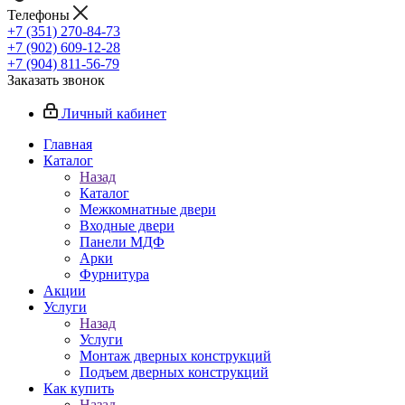
Телефоны
+7 (351) 270-84-73
+7 (902) 609-12-28
+7 (904) 811-56-79
Заказать звонок
Личный кабинет
Главная
Каталог
Назад
Каталог
Межкомнатные двери
Входные двери
Панели МДФ
Арки
Фурнитура
Акции
Услуги
Назад
Услуги
Монтаж дверных конструкций
Подъем дверных конструкций
Как купить
Назад