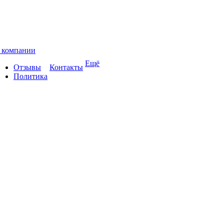
 компании
Ещё
Отзывы
Контакты
Политика