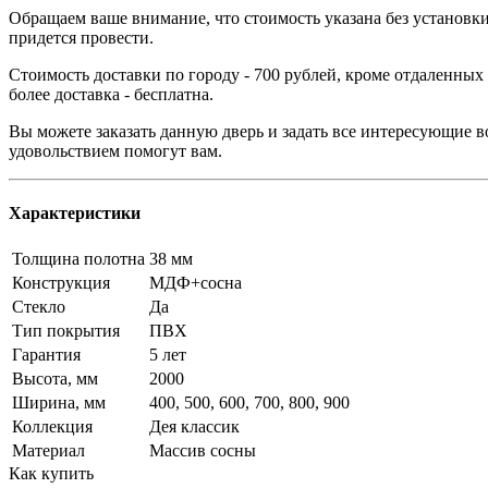
Обращаем ваше внимание, что стоимость указана без установки
придется провести.
Стоимость доставки по городу - 700 рублей, кроме отдаленных
более доставка - бесплатна.
Вы можете заказать данную дверь и задать все интересующие в
удовольствием помогут вам.
Характеристики
Толщина полотна
38 мм
Конструкция
МДФ+сосна
Стекло
Да
Тип покрытия
ПВХ
Гарантия
5 лет
Высота, мм
2000
Ширина, мм
400, 500, 600, 700, 800, 900
Коллекция
Дея классик
Материал
Массив сосны
Как купить