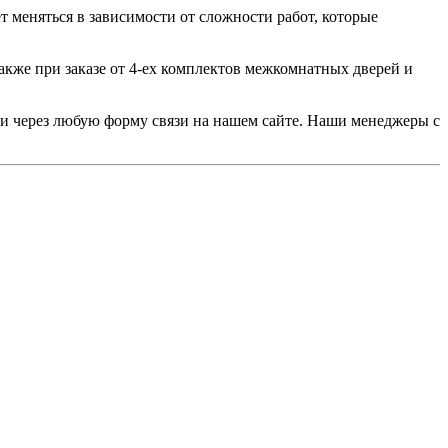
т меняться в зависимости от сложности работ, которые
акже при заказе от 4-ех комплектов межкомнатных дверей и
или через любую форму связи на нашем сайте. Наши менеджеры с