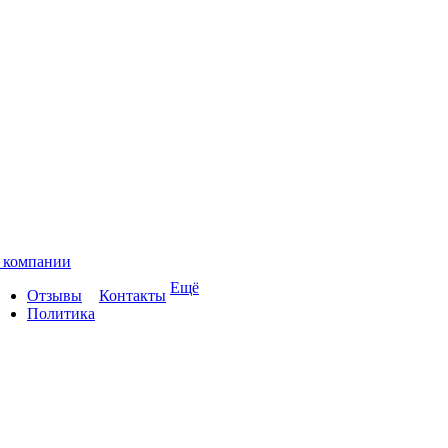
 компании
Ещё
Отзывы
Контакты
Политика