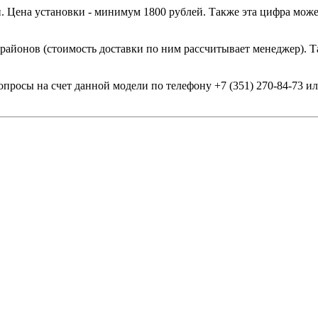
. Цена установки - минимум 1800 рублей. Также эта цифра може
 районов (стоимость доставки по ним рассчитывает менеджер). Т
опросы на счет данной модели по телефону +7 (351) 270-84-73 