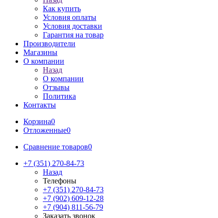
Как купить
Условия оплаты
Условия доставки
Гарантия на товар
Производители
Магазины
О компании
Назад
О компании
Отзывы
Политика
Контакты
Корзина
0
Отложенные
0
Сравнение товаров
0
+7 (351) 270-84-73
Назад
Телефоны
+7 (351) 270-84-73
+7 (902) 609-12-28
+7 (904) 811-56-79
Заказать звонок