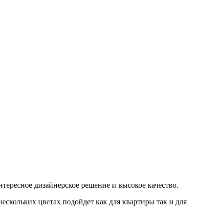
тересное дизайнерское решение и высокое качество.
ескольких цветах подойдет как для квартиры так и для