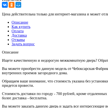
Цена действительна только для интернет-магазина и может отл
Описание
Как купить
Оплата
Доставка
Отзывы
Задать вопрос
Описание
Ищете качественную и недорогую межкомнатную дверь? Обрати
Вы можете приобрести данную модель от Чебоксарская Фабрика
внутренних проемов загородного дома.
Обращаем ваше внимание, что стоимость указана без установки
придется провести.
Стоимость доставки по городу - 700 рублей, кроме отдаленных
более доставка - бесплатна.
Вы можете заказать данную дверь и задать все интересующие в