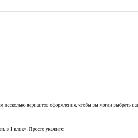
аем несколько вариантов оформления, чтобы вы могли выбрать н
ть в 1 клик». Просто укажите: