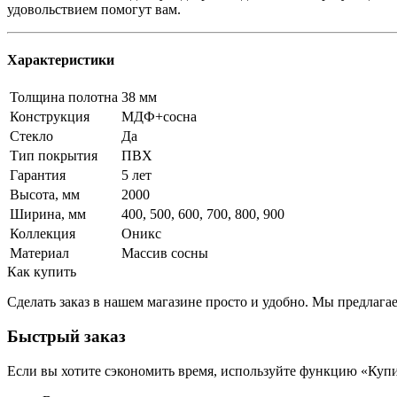
удовольствием помогут вам.
Характеристики
Толщина полотна
38 мм
Конструкция
МДФ+сосна
Стекло
Да
Тип покрытия
ПВХ
Гарантия
5 лет
Высота, мм
2000
Ширина, мм
400, 500, 600, 700, 800, 900
Коллекция
Оникс
Материал
Массив сосны
Как купить
Сделать заказ в нашем магазине просто и удобно. Мы предлаг
Быстрый заказ
Если вы хотите сэкономить время, используйте функцию «Купи