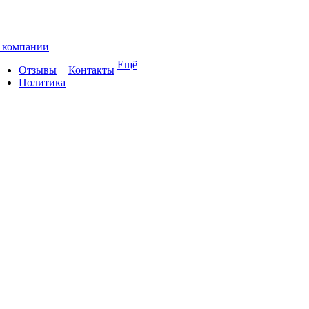
 компании
Ещё
Отзывы
Контакты
Политика