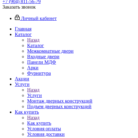
+7 (904) 811-56-79
Заказать звонок
Личный кабинет
Главная
Каталог
Назад
Каталог
Межкомнатные двери
Входные двери
Панели МДФ
Арки
Фурнитура
Акции
Услуги
Назад
Услуги
Монтаж дверных конструкций
Подъем дверных конструкций
Как купить
Назад
Как купить
Условия оплаты
Условия доставки