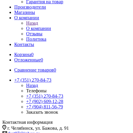
Гарантия на товар
Производители
Магазины
О компании
Назад
О компании
Отзывы
Политика
Контакты
Корзина
0
Отложенные
0
Сравнение товаров
0
+7 (351) 270-84-73
Назад
Телефоны
+7 (351) 270-84-73
+7 (902) 609-12-28
+7 (904) 811-56-79
Заказать звонок
Контактная информация
г. Челябинск, ул. Бажова, д. 91