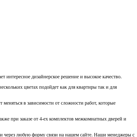
т интересное дизайнерское решение и высокое качество.
ескольких цветах подойдет как для квартиры так и для
т меняться в зависимости от сложности работ, которые
акже при заказе от 4-ех комплектов межкомнатных дверей и
или через любую форму связи на нашем сайте. Наши менеджеры с