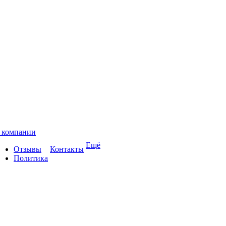
 компании
Ещё
Отзывы
Контакты
Политика