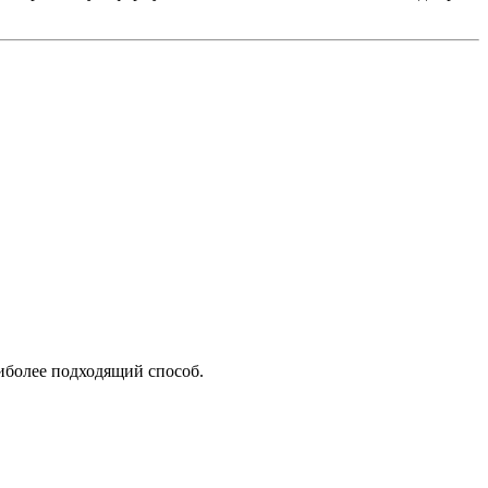
аиболее подходящий способ.