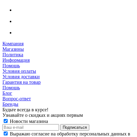
Компания
Магазины
Политика
Информация
Помощь
Условия оплаты
Условия доставки
Гарантия на товар
Помощь
Блог
Вопрос-ответ
Бренды
Будьте всегда в курсе!
Узнавайте о скидках и акциях первым
Новости магазина
Выражаю согласие на обработку персональных данных в