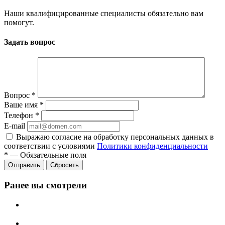
Наши квалифицированные специалисты обязательно вам
помогут.
Задать вопрос
Вопрос
*
Ваше имя
*
Телефон
*
E-mail
Выражаю согласие на обработку персональных данных в
соответствии с условиями
Политики конфиденциальности
*
—
Обязательные поля
Отправить
Сбросить
Ранее вы смотрели