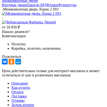
Межкомнатные двери
Входные двери
Панели МДФ
Арки
Фурнитура
-
Межкомнатная дверь Лоран 2 ПО
:
от
18 850 ₽
Нашли дешевле?
Комплектация
Полотно
Коробка, полотно, наличники
Поделиться
Цена действительна только для интернет-магазина и может
отличаться от цен в розничных магазинах
Описание
Как купить
Оплата
Доставка
Отзывы
Задать вопрос