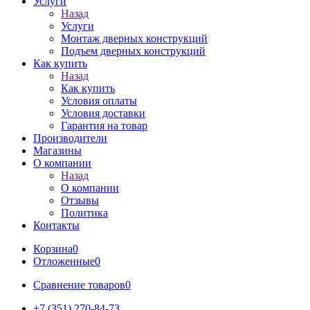
Услуги
Назад
Услуги
Монтаж дверных конструкций
Подъем дверных конструкций
Как купить
Назад
Как купить
Условия оплаты
Условия доставки
Гарантия на товар
Производители
Магазины
О компании
Назад
О компании
Отзывы
Политика
Контакты
Корзина
0
Отложенные
0
Сравнение товаров
0
+7 (351) 270-84-73