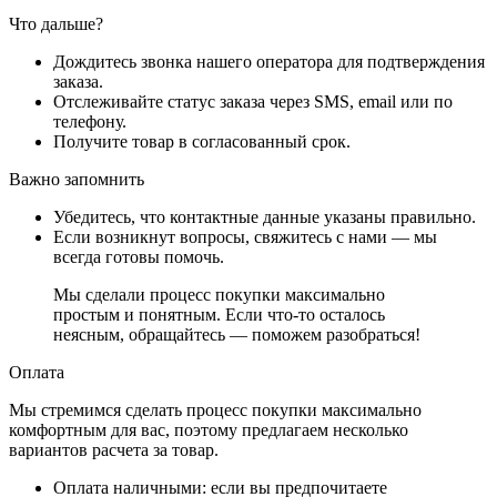
Что дальше?
Дождитесь звонка нашего оператора для подтверждения
заказа.
Отслеживайте статус заказа через SMS, email или по
телефону.
Получите товар в согласованный срок.
Важно запомнить
Убедитесь, что контактные данные указаны правильно.
Если возникнут вопросы, свяжитесь с нами — мы
всегда готовы помочь.
Мы сделали процесс покупки максимально
простым и понятным. Если что-то осталось
неясным, обращайтесь — поможем разобраться!
Оплата
Мы стремимся сделать процесс покупки максимально
комфортным для вас, поэтому предлагаем несколько
вариантов расчета за товар.
Оплата наличными
: если вы предпочитаете