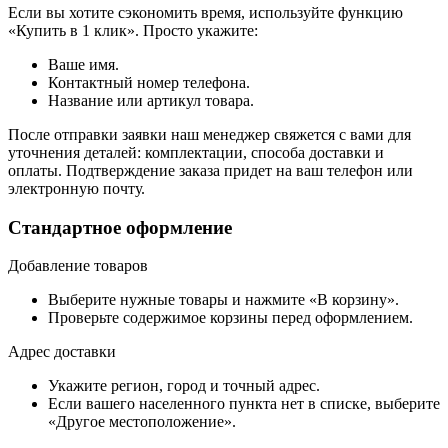
Если вы хотите сэкономить время, используйте функцию
«Купить в 1 клик». Просто укажите:
Ваше имя.
Контактный номер телефона.
Название или артикул товара.
После отправки заявки наш менеджер свяжется с вами для
уточнения деталей: комплектации, способа доставки и
оплаты. Подтверждение заказа придет на ваш телефон или
электронную почту.
Стандартное оформление
Добавление товаров
Выберите нужные товары и нажмите «В корзину».
Проверьте содержимое корзины перед оформлением.
Адрес доставки
Укажите регион, город и точный адрес.
Если вашего населенного пункта нет в списке, выберите
«Другое местоположение».