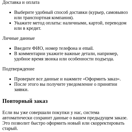
Доставка и оплата
Выберите удобный способ доставки (курьер, самовывоз
или транспортная компания).
Укажите метод оплаты: наличными, картой, переводом
или в кредит.
Личные данные
Введите ФИО, номер телефона и email.
В комментарии укажите важные детали, например,
удобное время звонка или особенности подъезда.
Подтверждение
Проверьте все данные и нажмите «Оформить заказ».
После этого вы получите уведомление о принятии
заявки.
Повторный заказ
Если вы уже совершали покупки у нас, система
автоматически сохранит данные о вашем предыдущем заказе.
Это позволит быстро оформить новый или скорректировать
старый.