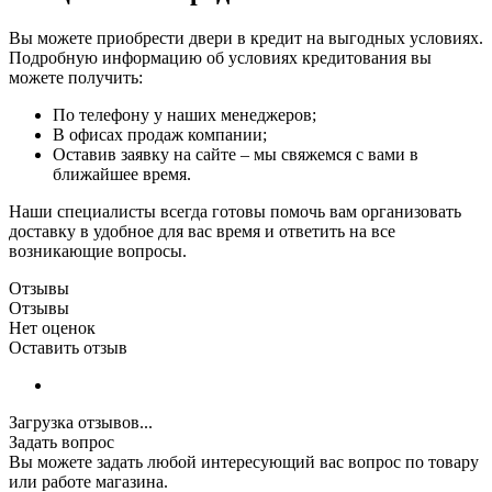
Вы можете приобрести двери в кредит на выгодных условиях.
Подробную информацию об условиях кредитования вы
можете получить:
По телефону у наших менеджеров;
В офисах продаж компании;
Оставив заявку на сайте – мы свяжемся с вами в
ближайшее время.
Наши специалисты всегда готовы помочь вам организовать
доставку в удобное для вас время и ответить на все
возникающие вопросы.
Отзывы
Отзывы
Нет оценок
Оставить отзыв
Загрузка отзывов...
Задать вопрос
Вы можете задать любой интересующий вас вопрос по товару
или работе магазина.