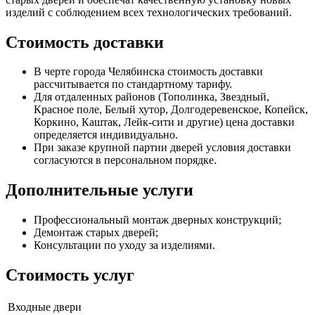
изделий с соблюдением всех технологических требований.
Стоимость доставки
В черте города Челябинска стоимость доставки
рассчитывается по стандартному тарифу.
Для отдаленных районов (Тополинка, Звездный,
Красное поле, Белый хутор, Долгодеревенское, Копейск,
Коркино, Каштак, Лейк-сити и другие) цена доставки
определяется индивидуально.
При заказе крупной партии дверей условия доставки
согласуются в персональном порядке.
Дополнительные услуги
Профессиональный монтаж дверных конструкций;
Демонтаж старых дверей;
Консультации по уходу за изделиями.
Стоимость услуг
Входные двери