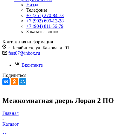
Назад
Телефоны
+7 (351) 270-84-73
+7 (902) 609-12-28
+7 (904) 811-56-79
Заказать звонок
Контактная информация
г. Челябинск, ул. Бажова, д. 91
fest07@inbox.ru
Вконтакте
Поделиться
Межкомнатная дверь Лоран 2 ПО
Главная
-
Каталог
-