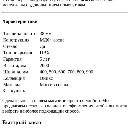
менеджеры с удовольствием помогут вам.
Характеристики
Толщина полотна
38 мм
Конструкция
МДФ+сосна
Стекло
Да
Тип покрытия
ПВХ
Гарантия
5 лет
Высота, мм
2000
Ширина, мм
400, 500, 600, 700, 800, 900
Коллекция
Оникс
Материал
Массив сосны
Как купить
Сделать заказ в нашем магазине просто и удобно. Мы
предлагаем несколько вариантов оформления, чтобы вы могли
выбрать наиболее подходящий способ.
Быстрый заказ