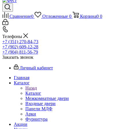
Сравнение
0
Отложенные
0
Корзина
0
0
Телефоны
+7 (351) 270-84-73
+7 (902) 609-12-28
+7 (904) 811-56-79
Заказать звонок
Личный кабинет
Главная
Каталог
Назад
Каталог
Межкомнатные двери
Входные двери
Панели МДФ
Арки
Фурнитура
Акции