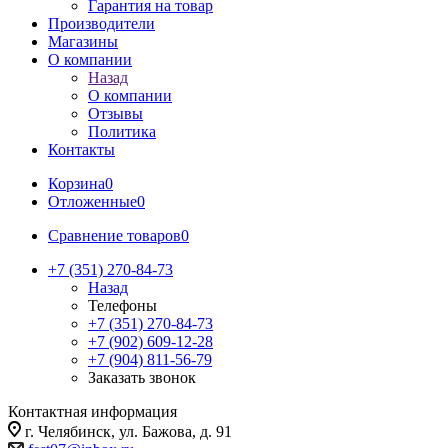
Гарантия на товар
Производители
Магазины
О компании
Назад
О компании
Отзывы
Политика
Контакты
Корзина
0
Отложенные
0
Сравнение товаров
0
+7 (351) 270-84-73
Назад
Телефоны
+7 (351) 270-84-73
+7 (902) 609-12-28
+7 (904) 811-56-79
Заказать звонок
Контактная информация
г. Челябинск, ул. Бажова, д. 91