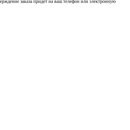
верждение заказа придет на ваш телефон или электронную