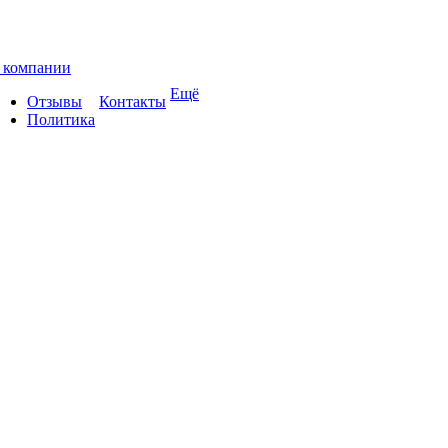
 компании
Ещё
Отзывы
Контакты
Политика