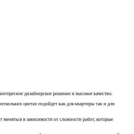
нтересное дизайнерское решение и высокое качество.
ескольких цветах подойдет как для квартиры так и для
т меняться в зависимости от сложности работ, которые