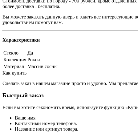
Стоимость доставки по городу - 700 рублей, кроме отдаленных
более доставка - бесплатна.
Вы можете заказать данную дверь и задать все интересующие в
удовольствием помогут вам.
Характеристики
Стекло
Да
Коллекция
Рокси
Материал
Массив сосны
Как купить
Сделать заказ в нашем магазине просто и удобно. Мы предлаг
Быстрый заказ
Если вы хотите сэкономить время, используйте функцию «Купи
Ваше имя.
Контактный номер телефона.
Название или артикул товара.