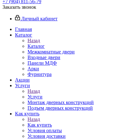
+7 (904) 811-56-79
Заказать звонок
Личный кабинет
Главная
Каталог
Назад
Каталог
Межкомнатные двери
Входные двери
Панели МДФ
Арки
Фурнитура
Акции
Услуги
Назад
Услуги
Монтаж дверных конструкций
Подъем дверных конструкций
Как купить
Назад
Как купить
Условия оплаты
Условия доставки