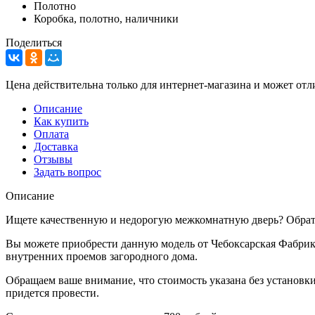
Полотно
Коробка, полотно, наличники
Поделиться
Цена действительна только для интернет-магазина и может отл
Описание
Как купить
Оплата
Доставка
Отзывы
Задать вопрос
Описание
Ищете качественную и недорогую межкомнатную дверь? Обрати
Вы можете приобрести данную модель от Чебоксарская Фабрика
внутренних проемов загородного дома.
Обращаем ваше внимание, что стоимость указана без установки
придется провести.