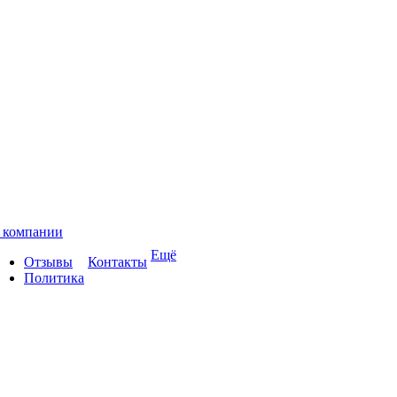
 компании
Ещё
Отзывы
Контакты
Политика