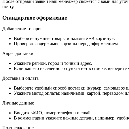
После отправки заявки наш менеджер свяжется с вами для уточ
почту.
Стандартное оформление
Добавление товаров
Выберите нужные товары и нажмите «В корзину».
Проверьте содержимое корзины перед оформлением.
Адрес доставки
Укажите регион, город и точный адрес.
Если вашего населенного пункта нет в списке, выберите
Доставка и оплата
Выберите удобный способ доставки (курьер, самовывоз и
Укажите метод оплаты: наличными, картой, переводом ил
Личные данные
Введите ФИО, номер телефона и email.
В комментарии укажите важные детали, например, удобно
Подтверждение