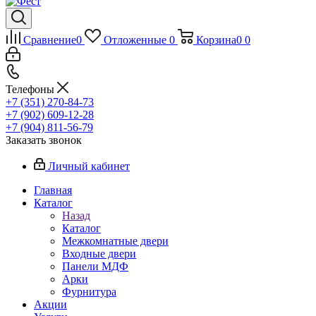
Сравнение
0
Отложенные
0
Корзина
0
0
Телефоны
+7 (351) 270-84-73
+7 (902) 609-12-28
+7 (904) 811-56-79
Заказать звонок
Личный кабинет
Главная
Каталог
Назад
Каталог
Межкомнатные двери
Входные двери
Панели МДФ
Арки
Фурнитура
Акции