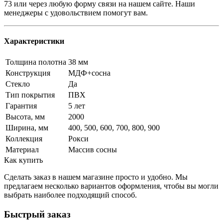
73 или через любую форму связи на нашем сайте. Наши
менеджеры с удовольствием помогут вам.
Характеристики
Толщина полотна
38 мм
Конструкция
МДФ+сосна
Стекло
Да
Тип покрытия
ПВХ
Гарантия
5 лет
Высота, мм
2000
Ширина, мм
400, 500, 600, 700, 800, 900
Коллекция
Рокси
Материал
Массив сосны
Как купить
Сделать заказ в нашем магазине просто и удобно. Мы
предлагаем несколько вариантов оформления, чтобы вы могли
выбрать наиболее подходящий способ.
Быстрый заказ