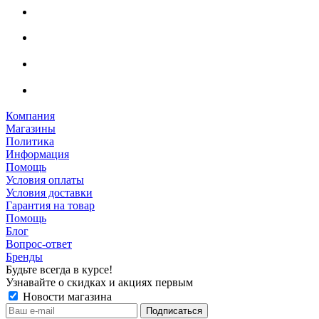
Компания
Магазины
Политика
Информация
Помощь
Условия оплаты
Условия доставки
Гарантия на товар
Помощь
Блог
Вопрос-ответ
Бренды
Будьте всегда в курсе!
Узнавайте о скидках и акциях первым
Новости магазина