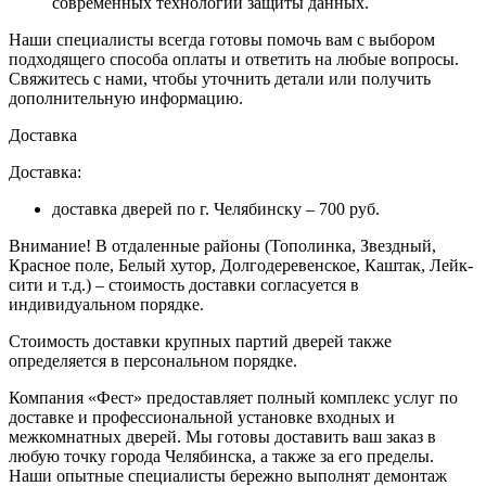
современных технологий защиты данных.
Наши специалисты всегда готовы помочь вам с выбором
подходящего способа оплаты и ответить на любые вопросы.
Свяжитесь с нами, чтобы уточнить детали или получить
дополнительную информацию.
Доставка
Доставка:
доставка дверей по г. Челябинску – 700 руб.
Внимание!
В отдаленные районы (Тополинка, Звездный,
Красное поле, Белый хутор, Долгодеревенское, Каштак, Лейк-
сити и т.д.) – стоимость доставки согласуется в
индивидуальном порядке.
Стоимость доставки крупных партий дверей также
определяется в персональном порядке.
Компания «Фест» предоставляет полный комплекс услуг по
доставке и профессиональной установке входных и
межкомнатных дверей. Мы готовы доставить ваш заказ в
любую точку города Челябинска, а также за его пределы.
Наши опытные специалисты бережно выполнят демонтаж