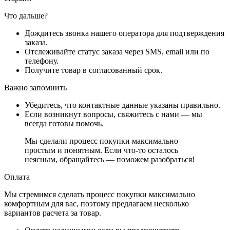
Что дальше?
Дождитесь звонка нашего оператора для подтверждения
заказа.
Отслеживайте статус заказа через SMS, email или по
телефону.
Получите товар в согласованный срок.
Важно запомнить
Убедитесь, что контактные данные указаны правильно.
Если возникнут вопросы, свяжитесь с нами — мы
всегда готовы помочь.
Мы сделали процесс покупки максимально
простым и понятным. Если что-то осталось
неясным, обращайтесь — поможем разобраться!
Оплата
Мы стремимся сделать процесс покупки максимально
комфортным для вас, поэтому предлагаем несколько
вариантов расчета за товар.