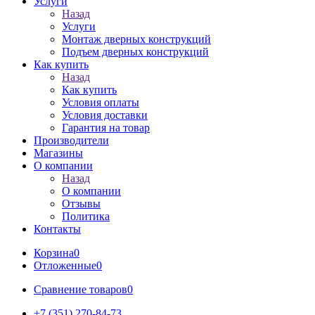
Услуги
Назад
Услуги
Монтаж дверных конструкций
Подъем дверных конструкций
Как купить
Назад
Как купить
Условия оплаты
Условия доставки
Гарантия на товар
Производители
Магазины
О компании
Назад
О компании
Отзывы
Политика
Контакты
Корзина
0
Отложенные
0
Сравнение товаров
0
+7 (351) 270-84-73