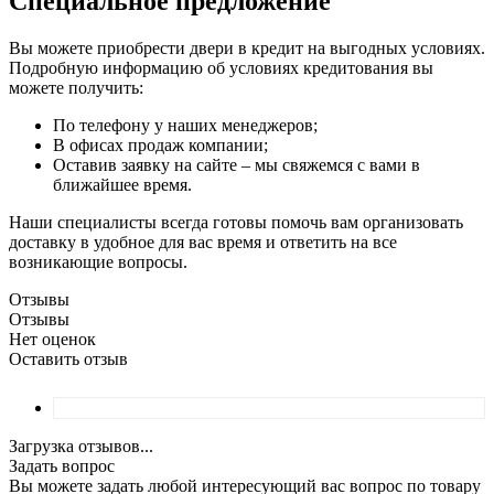
Специальное предложение
Вы можете приобрести двери в кредит на выгодных условиях.
Подробную информацию об условиях кредитования вы
можете получить:
По телефону у наших менеджеров;
В офисах продаж компании;
Оставив заявку на сайте – мы свяжемся с вами в
ближайшее время.
Наши специалисты всегда готовы помочь вам организовать
доставку в удобное для вас время и ответить на все
возникающие вопросы.
Отзывы
Отзывы
Нет оценок
Оставить отзыв
Загрузка отзывов...
Задать вопрос
Вы можете задать любой интересующий вас вопрос по товару