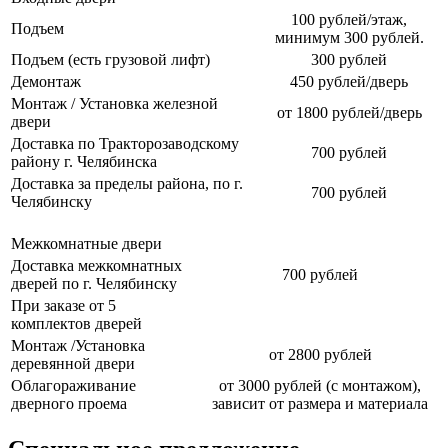
100 рублей/этаж,
Подъем
минимум 300 рублей.
Подъем (есть грузовой лифт)
300 рублей
Демонтаж
450 рублей/дверь
Монтаж / Установка железной
от 1800 рублей/дверь
двери
Доставка по Тракторозаводскому
700 рублей
району г. Челябинска
Доставка за пределы района, по г.
700 рублей
Челябинску
Межкомнатные двери
Доставка межкомнатных
700 рублей
дверей по г. Челябинску
При заказе от 5
комплектов дверей
Монтаж /Установка
от 2800 рублей
деревянной двери
Облагораживание
от 3000 рублей (с монтажом),
дверного проема
зависит от размера и материала