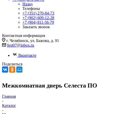
Назад
Телефоны
+7 (351) 270-84-73
+7 (902) 609-12-28
+7 (904) 811-56-79
Заказать звонок
Контактная информация
г. Челябинск, ул. Бажова, д. 91
fest07@inbox.ru
Вконтакте
Поделиться
Межкомнатная дверь Селеста ПО
Главная
-
Каталог
-