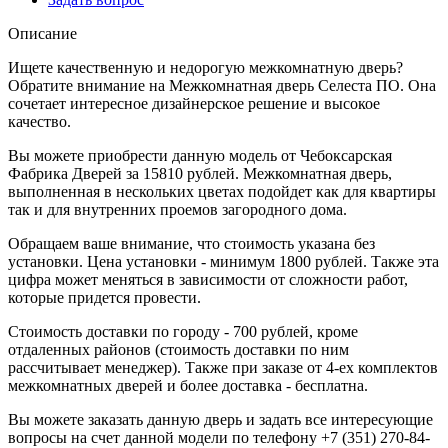
Описание
Ищете качественную и недорогую межкомнатную дверь?
Обратите внимание на Межкомнатная дверь Селеста ПО. Она
сочетает интересное дизайнерское решение и высокое
качество.
Вы можете приобрести данную модель от Чебоксарская
Фабрика Дверей за 15810 рублей. Межкомнатная дверь,
выполненная в нескольких цветах подойдет как для квартиры
так и для внутренних проемов загородного дома.
Обращаем ваше внимание, что стоимость указана без
установки. Цена установки - минимум 1800 рублей. Также эта
цифра может меняться в зависимости от сложности работ,
которые придется провести.
Стоимость доставки по городу - 700 рублей, кроме
отдаленных районов (стоимость доставки по ним
рассчитывает менеджер). Также при заказе от 4-ех комплектов
межкомнатных дверей и более доставка - бесплатна.
Вы можете заказать данную дверь и задать все интересующие
вопросы на счет данной модели по телефону +7 (351) 270-84-