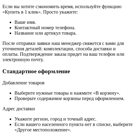
Если вы хотите сэкономить время, используйте функцию
«Купить в 1 клик». Просто укажите:
Ваше имя.
Контактный номер телефона.
Название или артикул товара.
После отправки заявки наш менеджер свяжется с вами для
уточнения деталей: комплектации, способа доставки и
оплаты. Подтверждение заказа придет на ваш телефон или
электронную почту.
Стандартное оформление
Добавление товаров
Выберите нужные товары и нажмите «В корзину».
Проверьте содержимое корзины перед оформлением.
Адрес доставки
Укажите регион, город и точный адрес.
Если вашего населенного пункта нет в списке, выберите
«Другое местоположение».