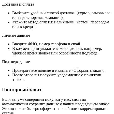
Доставка и оплата
Выберите удобный способ доставки (курьер, самовывоз
или транспортная компания).
Укажите метод оплаты: наличными, картой, переводом
или в кредит.
Личные данные
Введите ФИО, номер телефона и email.
В комментарии укажите важные детали, например,
удобное время звонка или особенности подъезда.
Подтверждение
Проверьте все данные и нажмите «Оформить заказ».
После этого вы получите уведомление о принятии
заявки.
Повторный заказ
Если вы уже совершали покупки у нас, система
автоматически сохранит данные о вашем предыдущем заказе.
Это позволит быстро оформить новый или скорректировать
старый.