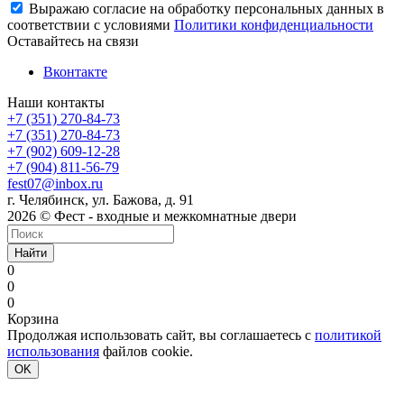
Выражаю согласие на обработку персональных данных в
соответствии с условиями
Политики конфиденциальности
Оставайтесь на связи
Вконтакте
Наши контакты
+7 (351) 270-84-73
+7 (351) 270-84-73
+7 (902) 609-12-28
+7 (904) 811-56-79
fest07@inbox.ru
г. Челябинск, ул. Бажова, д. 91
2026 © Фест - входные и межкомнатные двери
Найти
0
0
0
Корзина
Продолжая использовать сайт, вы соглашаетесь с
политикой
использования
файлов cookie.
OK