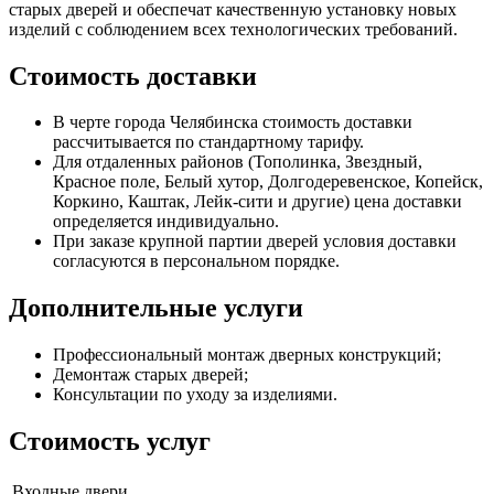
старых дверей и обеспечат качественную установку новых
изделий с соблюдением всех технологических требований.
Стоимость доставки
В черте города Челябинска стоимость доставки
рассчитывается по стандартному тарифу.
Для отдаленных районов (Тополинка, Звездный,
Красное поле, Белый хутор, Долгодеревенское, Копейск,
Коркино, Каштак, Лейк-сити и другие) цена доставки
определяется индивидуально.
При заказе крупной партии дверей условия доставки
согласуются в персональном порядке.
Дополнительные услуги
Профессиональный монтаж дверных конструкций;
Демонтаж старых дверей;
Консультации по уходу за изделиями.
Стоимость услуг
Входные двери