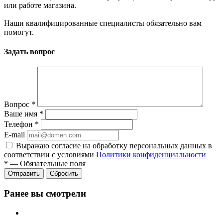
или работе магазина.
Наши квалифицированные специалисты обязательно вам
помогут.
Задать вопрос
Вопрос
*
Ваше имя
*
Телефон
*
E-mail
Выражаю согласие на обработку персональных данных в
соответствии с условиями
Политики конфиденциальности
*
—
Обязательные поля
Отправить
Сбросить
Ранее вы смотрели