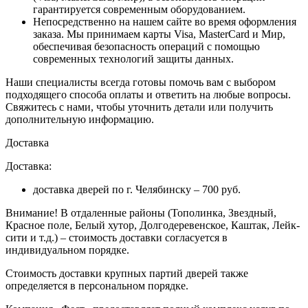
гарантируется современным оборудованием.
Непосредственно на нашем сайте во время оформления
заказа
. Мы принимаем карты Visa, MasterCard и Мир,
обеспечивая безопасность операций с помощью
современных технологий защиты данных.
Наши специалисты всегда готовы помочь вам с выбором
подходящего способа оплаты и ответить на любые вопросы.
Свяжитесь с нами, чтобы уточнить детали или получить
дополнительную информацию.
Доставка
Доставка:
доставка дверей по г. Челябинску – 700 руб.
Внимание!
В отдаленные районы (Тополинка, Звездный,
Красное поле, Белый хутор, Долгодеревенское, Каштак, Лейк-
сити и т.д.) – стоимость доставки согласуется в
индивидуальном порядке.
Стоимость доставки крупных партий дверей также
определяется в персональном порядке.