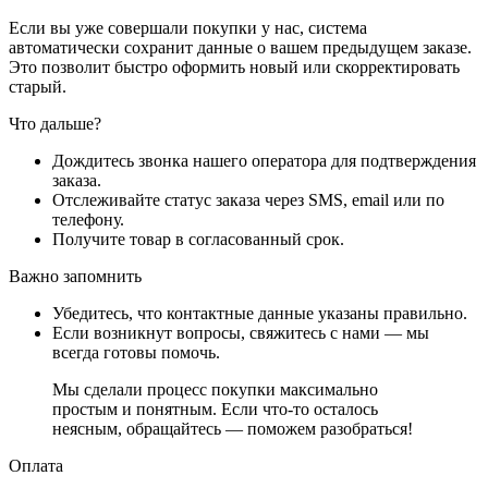
Если вы уже совершали покупки у нас, система
автоматически сохранит данные о вашем предыдущем заказе.
Это позволит быстро оформить новый или скорректировать
старый.
Что дальше?
Дождитесь звонка нашего оператора для подтверждения
заказа.
Отслеживайте статус заказа через SMS, email или по
телефону.
Получите товар в согласованный срок.
Важно запомнить
Убедитесь, что контактные данные указаны правильно.
Если возникнут вопросы, свяжитесь с нами — мы
всегда готовы помочь.
Мы сделали процесс покупки максимально
простым и понятным. Если что-то осталось
неясным, обращайтесь — поможем разобраться!
Оплата