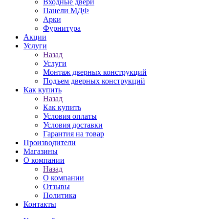
Входные двери
Панели МДФ
Арки
Фурнитура
Акции
Услуги
Назад
Услуги
Монтаж дверных конструкций
Подъем дверных конструкций
Как купить
Назад
Как купить
Условия оплаты
Условия доставки
Гарантия на товар
Производители
Магазины
О компании
Назад
О компании
Отзывы
Политика
Контакты