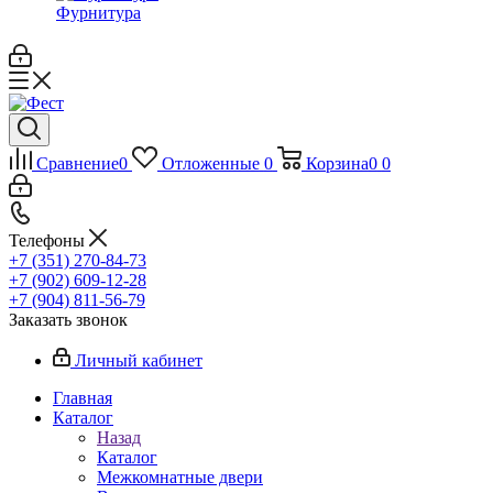
Фурнитура
Сравнение
0
Отложенные
0
Корзина
0
0
Телефоны
+7 (351) 270-84-73
+7 (902) 609-12-28
+7 (904) 811-56-79
Заказать звонок
Личный кабинет
Главная
Каталог
Назад
Каталог
Межкомнатные двери