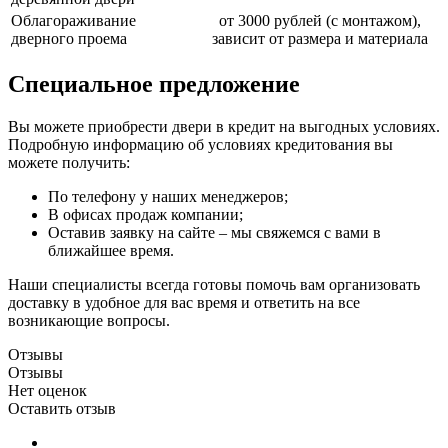
Облагораживание
от 3000 рублей (с монтажом),
дверного проема
зависит от размера и материала
Специальное предложение
Вы можете приобрести двери в кредит на выгодных условиях.
Подробную информацию об условиях кредитования вы
можете получить:
По телефону у наших менеджеров;
В офисах продаж компании;
Оставив заявку на сайте – мы свяжемся с вами в
ближайшее время.
Наши специалисты всегда готовы помочь вам организовать
доставку в удобное для вас время и ответить на все
возникающие вопросы.
Отзывы
Отзывы
Нет оценок
Оставить отзыв