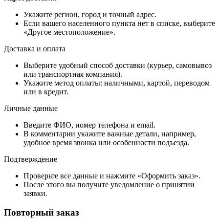
Укажите регион, город и точный адрес.
Если вашего населенного пункта нет в списке, выберите
«Другое местоположение».
Доставка и оплата
Выберите удобный способ доставки (курьер, самовывоз
или транспортная компания).
Укажите метод оплаты: наличными, картой, переводом
или в кредит.
Личные данные
Введите ФИО, номер телефона и email.
В комментарии укажите важные детали, например,
удобное время звонка или особенности подъезда.
Подтверждение
Проверьте все данные и нажмите «Оформить заказ».
После этого вы получите уведомление о принятии
заявки.
Повторный заказ