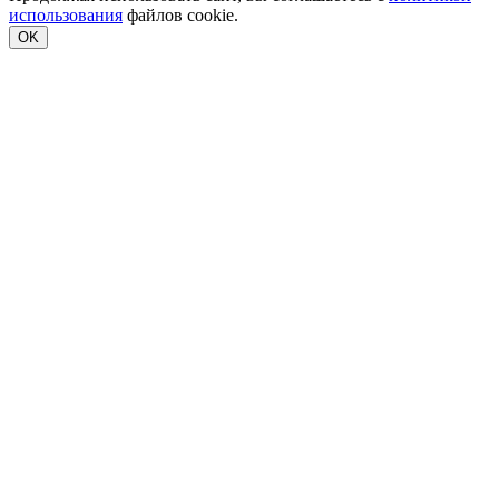
использования
файлов cookie.
OK