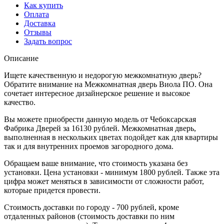
Как купить
Оплата
Доставка
Отзывы
Задать вопрос
Описание
Ищете качественную и недорогую межкомнатную дверь?
Обратите внимание на Межкомнатная дверь Виола ПО. Она
сочетает интересное дизайнерское решение и высокое
качество.
Вы можете приобрести данную модель от Чебоксарская
Фабрика Дверей за 16130 рублей. Межкомнатная дверь,
выполненная в нескольких цветах подойдет как для квартиры
так и для внутренних проемов загородного дома.
Обращаем ваше внимание, что стоимость указана без
установки. Цена установки - минимум 1800 рублей. Также эта
цифра может меняться в зависимости от сложности работ,
которые придется провести.
Стоимость доставки по городу - 700 рублей, кроме
отдаленных районов (стоимость доставки по ним