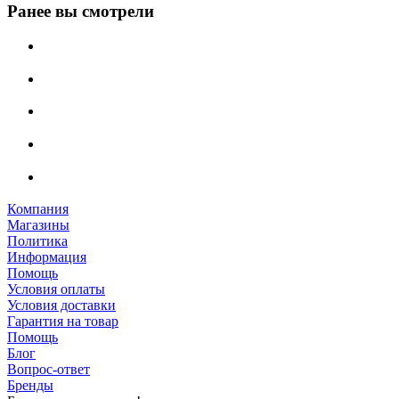
Ранее вы смотрели
Компания
Магазины
Политика
Информация
Помощь
Условия оплаты
Условия доставки
Гарантия на товар
Помощь
Блог
Вопрос-ответ
Бренды