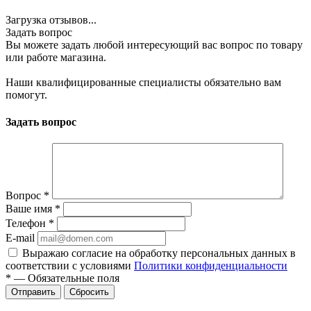
Загрузка отзывов...
Задать вопрос
Вы можете задать любой интересующий вас вопрос по товару
или работе магазина.
Наши квалифицированные специалисты обязательно вам
помогут.
Задать вопрос
Вопрос
*
Ваше имя
*
Телефон
*
E-mail
Выражаю согласие на обработку персональных данных в
соответствии с условиями
Политики конфиденциальности
*
—
Обязательные поля
Отправить
Сбросить