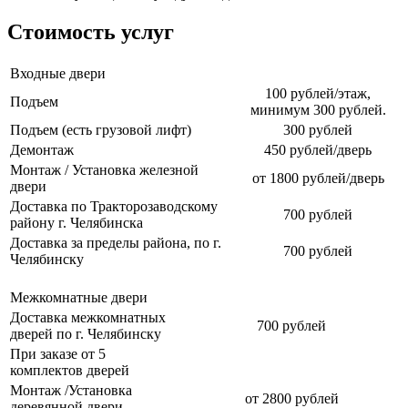
Стоимость услуг
Входные двери
100 рублей/этаж,
Подъем
минимум 300 рублей.
Подъем (есть грузовой лифт)
300 рублей
Демонтаж
450 рублей/дверь
Монтаж / Установка железной
от 1800 рублей/дверь
двери
Доставка по Тракторозаводскому
700 рублей
району г. Челябинска
Доставка за пределы района, по г.
700 рублей
Челябинску
Межкомнатные двери
Доставка межкомнатных
700 рублей
дверей по г. Челябинску
При заказе от 5
комплектов дверей
Монтаж /Установка
от 2800 рублей
деревянной двери