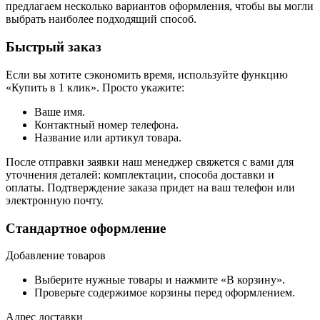
предлагаем несколько вариантов оформления, чтобы вы могли
выбрать наиболее подходящий способ.
Быстрый заказ
Если вы хотите сэкономить время, используйте функцию
«Купить в 1 клик». Просто укажите:
Ваше имя.
Контактный номер телефона.
Название или артикул товара.
После отправки заявки наш менеджер свяжется с вами для
уточнения деталей: комплектации, способа доставки и
оплаты. Подтверждение заказа придет на ваш телефон или
электронную почту.
Стандартное оформление
Добавление товаров
Выберите нужные товары и нажмите «В корзину».
Проверьте содержимое корзины перед оформлением.
Адрес доставки