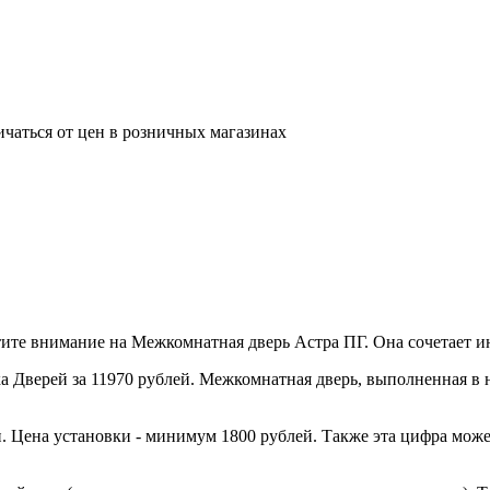
ичаться от цен в розничных магазинах
те внимание на Межкомнатная дверь Астра ПГ. Она сочетает инт
 Дверей за 11970 рублей. Межкомнатная дверь, выполненная в н
. Цена установки - минимум 1800 рублей. Также эта цифра може