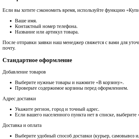
Если вы хотите сэкономить время, используйте функцию «Купи
Ваше имя.
Контактный номер телефона.
Название или артикул товара.
После отправки заявки наш менеджер свяжется с вами для уточ
почту.
Стандартное оформление
Добавление товаров
Выберите нужные товары и нажмите «В корзину».
Проверьте содержимое корзины перед оформлением.
Адрес доставки
Укажите регион, город и точный адрес.
Если вашего населенного пункта нет в списке, выберите
Доставка и оплата
Выберите удобный способ доставки (курьер, самовывоз и