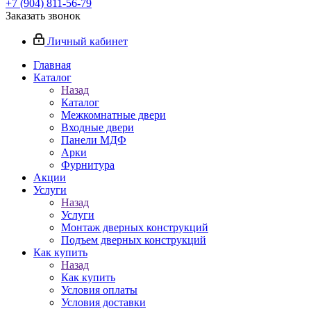
+7 (904) 811-56-79
Заказать звонок
Личный кабинет
Главная
Каталог
Назад
Каталог
Межкомнатные двери
Входные двери
Панели МДФ
Арки
Фурнитура
Акции
Услуги
Назад
Услуги
Монтаж дверных конструкций
Подъем дверных конструкций
Как купить
Назад
Как купить
Условия оплаты
Условия доставки