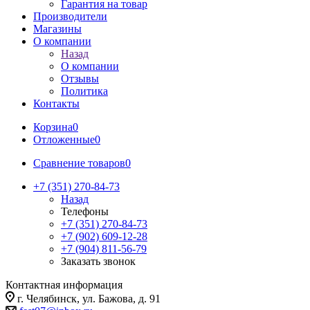
Гарантия на товар
Производители
Магазины
О компании
Назад
О компании
Отзывы
Политика
Контакты
Корзина
0
Отложенные
0
Сравнение товаров
0
+7 (351) 270-84-73
Назад
Телефоны
+7 (351) 270-84-73
+7 (902) 609-12-28
+7 (904) 811-56-79
Заказать звонок
Контактная информация
г. Челябинск, ул. Бажова, д. 91