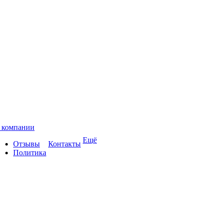
 компании
Ещё
Отзывы
Контакты
Политика