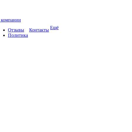
 компании
Ещё
Отзывы
Контакты
Политика