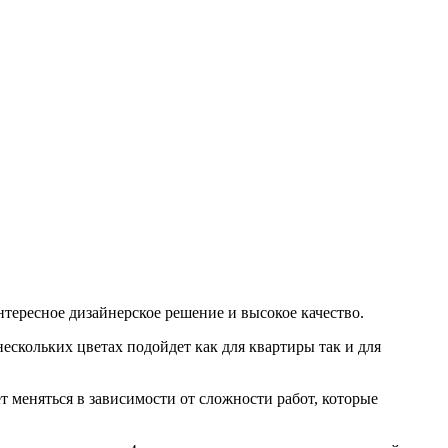
ересное дизайнерское решение и высокое качество.
ескольких цветах подойдет как для квартиры так и для
т меняться в зависимости от сложности работ, которые