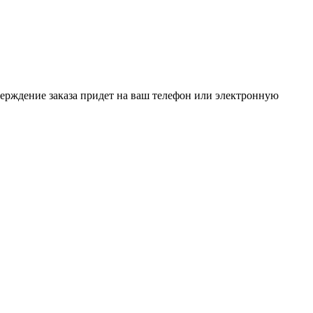
верждение заказа придет на ваш телефон или электронную