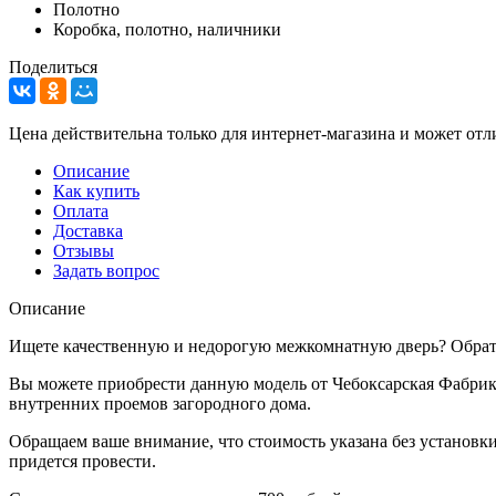
Полотно
Коробка, полотно, наличники
Поделиться
Цена действительна только для интернет-магазина и может отл
Описание
Как купить
Оплата
Доставка
Отзывы
Задать вопрос
Описание
Ищете качественную и недорогую межкомнатную дверь? Обрати
Вы можете приобрести данную модель от Чебоксарская Фабрика
внутренних проемов загородного дома.
Обращаем ваше внимание, что стоимость указана без установки
придется провести.