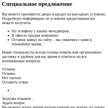
Специальное предложение
Вы можете приобрести двери в кредит на выгодных условиях.
Подробную информацию об условиях кредитования вы
можете получить:
По телефону у наших менеджеров;
В офисах продаж компании;
Оставив заявку на сайте – мы свяжемся с вами в
ближайшее время.
Наши специалисты всегда готовы помочь вам организовать
доставку в удобное для вас время и ответить на все
возникающие вопросы.
Отзывы
Отзывы
Нет оценок
Оставить отзыв
Загрузка отзывов...
Задать вопрос
Вы можете задать любой интересующий вас вопрос по товару