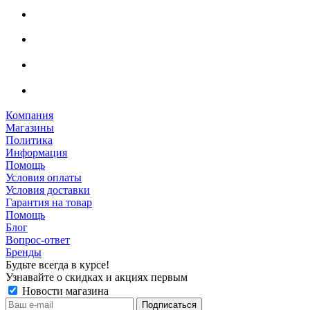
Компания
Магазины
Политика
Информация
Помощь
Условия оплаты
Условия доставки
Гарантия на товар
Помощь
Блог
Вопрос-ответ
Бренды
Будьте всегда в курсе!
Узнавайте о скидках и акциях первым
Новости магазина