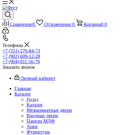
Сравнение
0
Отложенные
0
Корзина
0
0
Телефоны
+7 (351) 270-84-73
+7 (902) 609-12-28
+7 (904) 811-56-79
Заказать звонок
Личный кабинет
Главная
Каталог
Назад
Каталог
Межкомнатные двери
Входные двери
Панели МДФ
Арки
Фурнитура