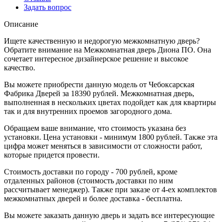
Задать вопрос
Описание
Ищете качественную и недорогую межкомнатную дверь?
Обратите внимание на Межкомнатная дверь Диона ПО. Она
сочетает интересное дизайнерское решение и высокое
качество.
Вы можете приобрести данную модель от Чебоксарская
Фабрика Дверей за 18390 рублей. Межкомнатная дверь,
выполненная в нескольких цветах подойдет как для квартиры
так и для внутренних проемов загородного дома.
Обращаем ваше внимание, что стоимость указана без
установки. Цена установки - минимум 1800 рублей. Также эта
цифра может меняться в зависимости от сложности работ,
которые придется провести.
Стоимость доставки по городу - 700 рублей, кроме
отдаленных районов (стоимость доставки по ним
рассчитывает менеджер). Также при заказе от 4-ех комплектов
межкомнатных дверей и более доставка - бесплатна.
Вы можете заказать данную дверь и задать все интересующие