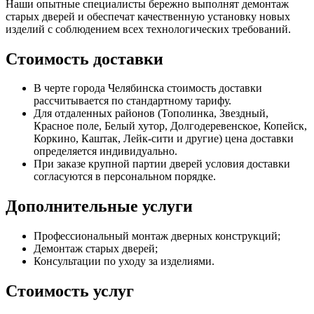
Наши опытные специалисты бережно выполнят демонтаж
старых дверей и обеспечат качественную установку новых
изделий с соблюдением всех технологических требований.
Стоимость доставки
В черте города Челябинска стоимость доставки
рассчитывается по стандартному тарифу.
Для отдаленных районов (Тополинка, Звездный,
Красное поле, Белый хутор, Долгодеревенское, Копейск,
Коркино, Каштак, Лейк-сити и другие) цена доставки
определяется индивидуально.
При заказе крупной партии дверей условия доставки
согласуются в персональном порядке.
Дополнительные услуги
Профессиональный монтаж дверных конструкций;
Демонтаж старых дверей;
Консультации по уходу за изделиями.
Стоимость услуг