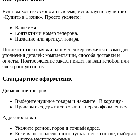
Если вы хотите сэкономить время, используйте функцию
«Купить в 1 клик». Просто укажите:
Ваше имя.
Контактный номер телефона.
Название или артикул товара.
После отправки заявки наш менеджер свяжется с вами для
уточнения деталей: комплектации, способа доставки и
оплаты. Подтверждение заказа придет на ваш телефон или
электронную почту.
Стандартное оформление
Добавление товаров
Выберите нужные товары и нажмите «В корзину».
Проверьте содержимое корзины перед оформлением.
Адрес доставки
Укажите регион, город и точный адрес.
Если вашего населенного пункта нет в списке, выберите
«Другое местоположение».