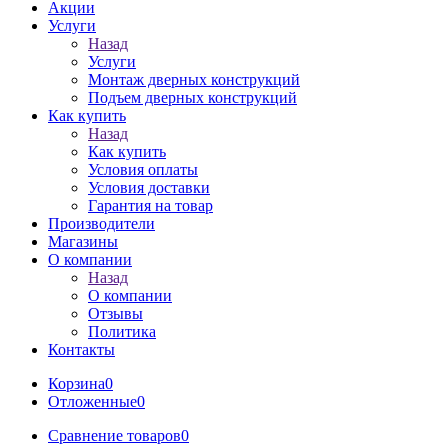
Акции
Услуги
Назад
Услуги
Монтаж дверных конструкций
Подъем дверных конструкций
Как купить
Назад
Как купить
Условия оплаты
Условия доставки
Гарантия на товар
Производители
Магазины
О компании
Назад
О компании
Отзывы
Политика
Контакты
Корзина
0
Отложенные
0
Сравнение товаров
0