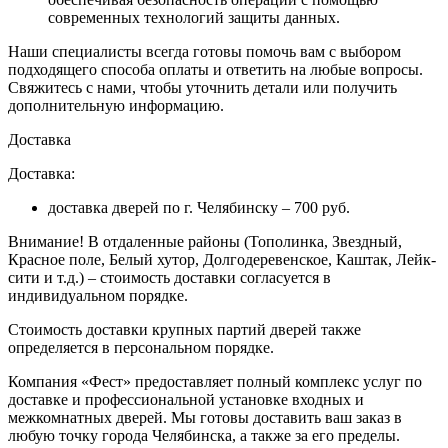
современных технологий защиты данных.
Наши специалисты всегда готовы помочь вам с выбором
подходящего способа оплаты и ответить на любые вопросы.
Свяжитесь с нами, чтобы уточнить детали или получить
дополнительную информацию.
Доставка
Доставка:
доставка дверей по г. Челябинску – 700 руб.
Внимание!
В отдаленные районы (Тополинка, Звездный,
Красное поле, Белый хутор, Долгодеревенское, Каштак, Лейк-
сити и т.д.) – стоимость доставки согласуется в
индивидуальном порядке.
Стоимость доставки крупных партий дверей также
определяется в персональном порядке.
Компания «Фест» предоставляет полный комплекс услуг по
доставке и профессиональной установке входных и
межкомнатных дверей. Мы готовы доставить ваш заказ в
любую точку города Челябинска, а также за его пределы.