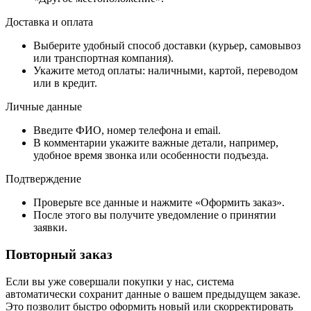
Доставка и оплата
Выберите удобный способ доставки (курьер, самовывоз
или транспортная компания).
Укажите метод оплаты: наличными, картой, переводом
или в кредит.
Личные данные
Введите ФИО, номер телефона и email.
В комментарии укажите важные детали, например,
удобное время звонка или особенности подъезда.
Подтверждение
Проверьте все данные и нажмите «Оформить заказ».
После этого вы получите уведомление о принятии
заявки.
Повторный заказ
Если вы уже совершали покупки у нас, система
автоматически сохранит данные о вашем предыдущем заказе.
Это позволит быстро оформить новый или скорректировать