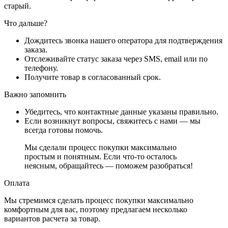
старый.
Что дальше?
Дождитесь звонка нашего оператора для подтверждения
заказа.
Отслеживайте статус заказа через SMS, email или по
телефону.
Получите товар в согласованный срок.
Важно запомнить
Убедитесь, что контактные данные указаны правильно.
Если возникнут вопросы, свяжитесь с нами — мы
всегда готовы помочь.
Мы сделали процесс покупки максимально
простым и понятным. Если что-то осталось
неясным, обращайтесь — поможем разобраться!
Оплата
Мы стремимся сделать процесс покупки максимально
комфортным для вас, поэтому предлагаем несколько
вариантов расчета за товар.