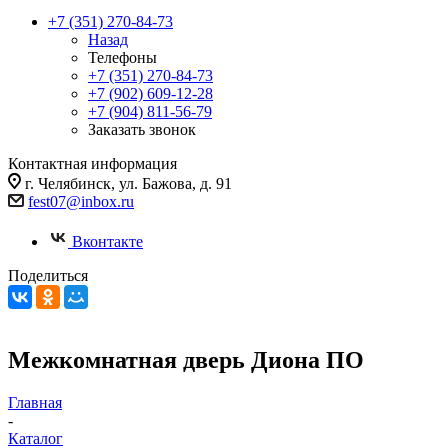
+7 (351) 270-84-73
Назад
Телефоны
+7 (351) 270-84-73
+7 (902) 609-12-28
+7 (904) 811-56-79
Заказать звонок
Контактная информация
г. Челябинск, ул. Бажова, д. 91
fest07@inbox.ru
Вконтакте
Поделиться
Межкомнатная дверь Диона ПО
Главная
-
Каталог