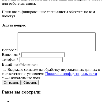
или работе магазина.
Наши квалифицированные специалисты обязательно вам
помогут.
Задать вопрос
Вопрос
*
Ваше имя
*
Телефон
*
E-mail
Выражаю согласие на обработку персональных данных в
соответствии с условиями
Политики конфиденциальности
*
—
Обязательные поля
Отправить
Сбросить
Ранее вы смотрели