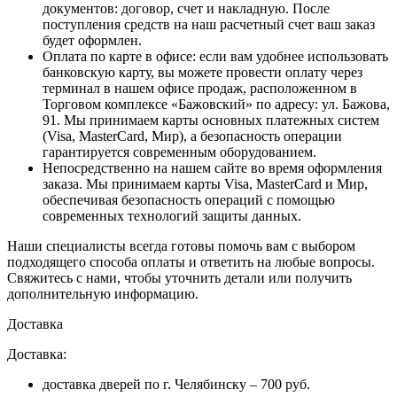
документов: договор, счет и накладную. После
поступления средств на наш расчетный счет ваш заказ
будет оформлен.
Оплата по карте в офисе
: если вам удобнее использовать
банковскую карту, вы можете провести оплату через
терминал в нашем офисе продаж, расположенном в
Торговом комплексе «Бажовский» по адресу: ул. Бажова,
91. Мы принимаем карты основных платежных систем
(Visa, MasterCard, Мир), а безопасность операции
гарантируется современным оборудованием.
Непосредственно на нашем сайте во время оформления
заказа
. Мы принимаем карты Visa, MasterCard и Мир,
обеспечивая безопасность операций с помощью
современных технологий защиты данных.
Наши специалисты всегда готовы помочь вам с выбором
подходящего способа оплаты и ответить на любые вопросы.
Свяжитесь с нами, чтобы уточнить детали или получить
дополнительную информацию.
Доставка
Доставка:
доставка дверей по г. Челябинску – 700 руб.