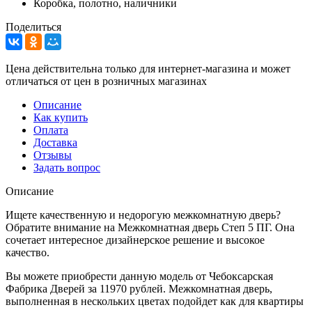
Коробка, полотно, наличники
Поделиться
Цена действительна только для интернет-магазина и может
отличаться от цен в розничных магазинах
Описание
Как купить
Оплата
Доставка
Отзывы
Задать вопрос
Описание
Ищете качественную и недорогую межкомнатную дверь?
Обратите внимание на Межкомнатная дверь Степ 5 ПГ. Она
сочетает интересное дизайнерское решение и высокое
качество.
Вы можете приобрести данную модель от Чебоксарская
Фабрика Дверей за 11970 рублей. Межкомнатная дверь,
выполненная в нескольких цветах подойдет как для квартиры