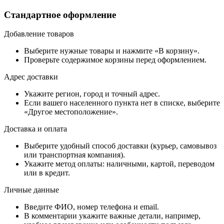
Стандартное оформление
Добавление товаров
Выберите нужные товары и нажмите «В корзину».
Проверьте содержимое корзины перед оформлением.
Адрес доставки
Укажите регион, город и точный адрес.
Если вашего населенного пункта нет в списке, выберите
«Другое местоположение».
Доставка и оплата
Выберите удобный способ доставки (курьер, самовывоз
или транспортная компания).
Укажите метод оплаты: наличными, картой, переводом
или в кредит.
Личные данные
Введите ФИО, номер телефона и email.
В комментарии укажите важные детали, например,