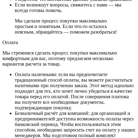
Если возникнут вопросы, свяжитесь с нами — мы
всегда готовы помочь.
Мы сделали процесс покупки максимально
простым и понятным. Если что-то осталось
неясным, обращайтесь — поможем разобраться!
Оплата
Мы стремимся сделать процесс покупки максимально
комфортным для вас, поэтому предлагаем несколько
вариантов расчета за товар.
Оплата наличными
: если вы предпочитаете
традиционный способ оплаты, вы можете рассчитаться
наличными при получении заказа. Этот метод идеально
подходит для тех, кто хочет лично убедиться в качестве
товара перед его оплатой. После совершения платежа
вы получите все необходимые документы,
подтверждающие покупку.
Безналичный расчёт для компаний
: для организаций и
предпринимателей доступна возможность оплаты через
банковский перевод. Чтобы воспользоваться этим
способом, необходимо запросить счет на оплату у наших
менеджеров. Мы подготовим полный комплект