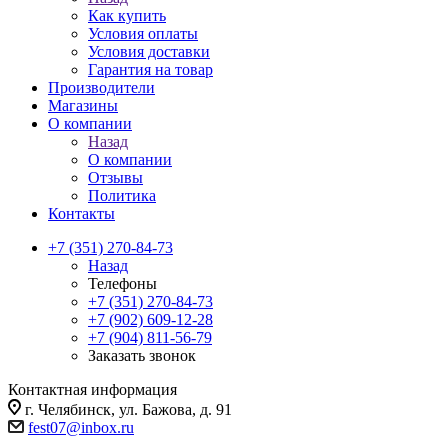
Как купить
Условия оплаты
Условия доставки
Гарантия на товар
Производители
Магазины
О компании
Назад
О компании
Отзывы
Политика
Контакты
+7 (351) 270-84-73
Назад
Телефоны
+7 (351) 270-84-73
+7 (902) 609-12-28
+7 (904) 811-56-79
Заказать звонок
Контактная информация
г. Челябинск, ул. Бажова, д. 91
fest07@inbox.ru