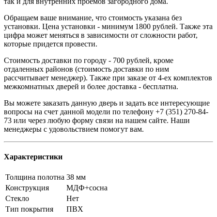
так и для внутренних проемов загородного дома.
Обращаем ваше внимание, что стоимость указана без
установки. Цена установки - минимум 1800 рублей. Также эта
цифра может меняться в зависимости от сложности работ,
которые придется провести.
Стоимость доставки по городу - 700 рублей, кроме
отдаленных районов (стоимость доставки по ним
рассчитывает менеджер). Также при заказе от 4-ех комплектов
межкомнатных дверей и более доставка - бесплатна.
Вы можете заказать данную дверь и задать все интересующие
вопросы на счет данной модели по телефону +7 (351) 270-84-
73 или через любую форму связи на нашем сайте. Наши
менеджеры с удовольствием помогут вам.
Характеристики
Толщина полотна
38 мм
Конструкция
МДФ+сосна
Стекло
Нет
Тип покрытия
ПВХ