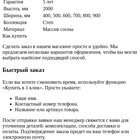
Гарантия
5 лет
Высота, мм
2000
Ширина, мм
400, 500, 600, 700, 800, 900
Коллекция
Степ
Материал
Массив сосны
Как купить
Сделать заказ в нашем магазине просто и удобно. Мы
предлагаем несколько вариантов оформления, чтобы вы могли
выбрать наиболее подходящий способ.
Быстрый заказ
Если вы хотите сэкономить время, используйте функцию
«Купить в 1 клик». Просто укажите:
Ваше имя.
Контактный номер телефона.
Название или артикул товара.
После отправки заявки наш менеджер свяжется с вами для
уточнения деталей: комплектации, способа доставки и
оплаты. Подтверждение заказа придет на ваш телефон или
электронную почту.