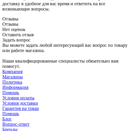
доставку в удобное для вас время и ответить на все
возникающие вопросы.
Отзывы
Отзывы
Нет оценок
Оставить отзыв
Задать вопрос
Вы можете задать любой интересующий вас вопрос по товару
или работе магазина.
Наши квалифицированные специалисты обязательно вам
помогут.
Компания
Магазины
Политика
Информация
Помощь
Условия оплаты
Условия доставки
Гарантия на товар
Помощь
Блог
Вопрос-ответ
Бренды