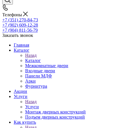
Телефоны
+7 (351) 270-84-73
+7 (902) 609-12-28
+7 (904) 811-56-79
Заказать звонок
Главная
Каталог
Назад
Каталог
Межкомнатные двери
Входные двери
Панели МДФ
Арки
Фурнитура
Акции
Услуги
Назад
Услуги
Монтаж дверных конструкций
Подъем дверных конструкций
Как купить
Назад