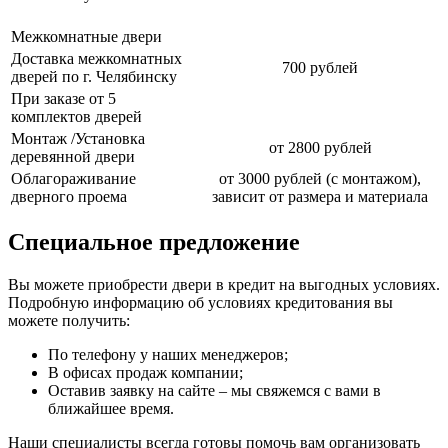
Межкомнатные двери
Доставка межкомнатных
700 рублей
дверей по г. Челябинску
При заказе от 5
комплектов дверей
Монтаж /Установка
от 2800 рублей
деревянной двери
Облагораживание
от 3000 рублей (с монтажом),
дверного проема
зависит от размера и материала
Специальное предложение
Вы можете приобрести двери в кредит на выгодных условиях.
Подробную информацию об условиях кредитования вы
можете получить:
По телефону у наших менеджеров;
В офисах продаж компании;
Оставив заявку на сайте – мы свяжемся с вами в
ближайшее время.
Наши специалисты всегда готовы помочь вам организовать