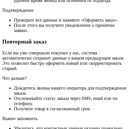
удобное время звонка или особенности подъезда.
Подтверждение
Проверьте все данные и нажмите «Оформить заказ».
После этого вы получите уведомление о принятии
заявки.
Повторный заказ
Если вы уже совершали покупки у нас, система
автоматически сохранит данные о вашем предыдущем заказе.
Это позволит быстро оформить новый или скорректировать
старый.
Что дальше?
Дождитесь звонка нашего оператора для подтверждения
заказа.
Отслеживайте статус заказа через SMS, email или по
телефону.
Получите товар в согласованный срок.
Важно запомнить
Убедитесь, что контактные данные указаны правильно.