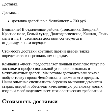
Доставка
Доставка:
доставка дверей по г. Челябинску – 700 руб.
Внимание!
В отдаленные районы (Тополинка, Звездный,
Красное поле, Белый хутор, Долгодеревенское, Каштак, Лейк-
сити и т.д.) – стоимость доставки согласуется в
индивидуальном порядке.
Стоимость доставки крупных партий дверей также
определяется в персональном порядке.
Компания «Фест» предоставляет полный комплекс услуг по
доставке и профессиональной установке входных и
межкомнатных дверей. Мы готовы доставить ваш заказ в
любую точку города Челябинска, а также за его пределы.
Наши опытные специалисты бережно выполнят демонтаж
старых дверей и обеспечат качественную установку новых
изделий с соблюдением всех технологических требований.
Стоимость доставки