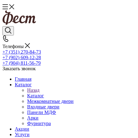
Телефоны
+7 (351) 270-84-73
+7 (902) 609-12-28
+7 (904) 811-56-79
Заказать звонок
Главная
Каталог
Назад
Каталог
Межкомнатные двери
Входные двери
Панели МДФ
Арки
Фурнитура
Акции
Услуги