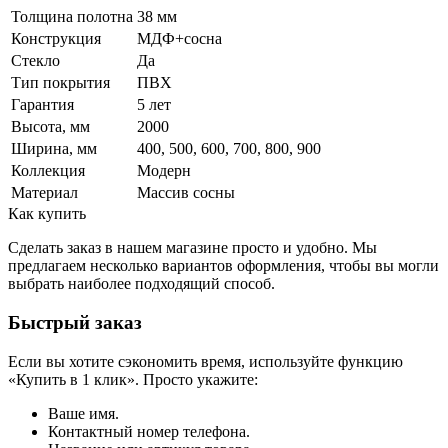
Толщина полотна
38 мм
Конструкция
МДФ+сосна
Стекло
Да
Тип покрытия
ПВХ
Гарантия
5 лет
Высота, мм
2000
Ширина, мм
400, 500, 600, 700, 800, 900
Коллекция
Модерн
Материал
Массив сосны
Как купить
Сделать заказ в нашем магазине просто и удобно. Мы
предлагаем несколько вариантов оформления, чтобы вы могли
выбрать наиболее подходящий способ.
Быстрый заказ
Если вы хотите сэкономить время, используйте функцию
«Купить в 1 клик». Просто укажите:
Ваше имя.
Контактный номер телефона.