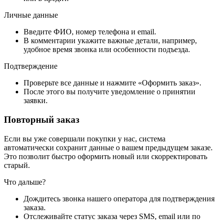
Личные данные
Введите ФИО, номер телефона и email.
В комментарии укажите важные детали, например,
удобное время звонка или особенности подъезда.
Подтверждение
Проверьте все данные и нажмите «Оформить заказ».
После этого вы получите уведомление о принятии
заявки.
Повторный заказ
Если вы уже совершали покупки у нас, система
автоматически сохранит данные о вашем предыдущем заказе.
Это позволит быстро оформить новый или скорректировать
старый.
Что дальше?
Дождитесь звонка нашего оператора для подтверждения
заказа.
Отслеживайте статус заказа через SMS, email или по