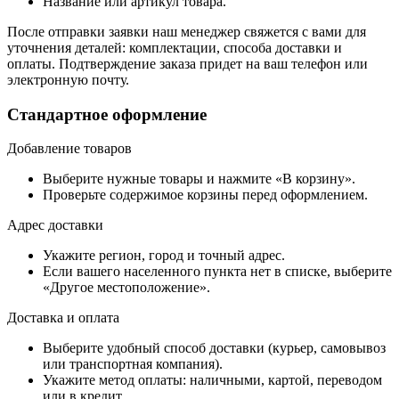
Название или артикул товара.
После отправки заявки наш менеджер свяжется с вами для
уточнения деталей: комплектации, способа доставки и
оплаты. Подтверждение заказа придет на ваш телефон или
электронную почту.
Стандартное оформление
Добавление товаров
Выберите нужные товары и нажмите «В корзину».
Проверьте содержимое корзины перед оформлением.
Адрес доставки
Укажите регион, город и точный адрес.
Если вашего населенного пункта нет в списке, выберите
«Другое местоположение».
Доставка и оплата
Выберите удобный способ доставки (курьер, самовывоз
или транспортная компания).
Укажите метод оплаты: наличными, картой, переводом
или в кредит.