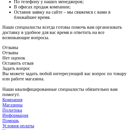
По телефону у наших менеджеров;
В офисах продаж компании;
Оставив заявку на сайте – мы свяжемся с вами в
ближайшее время.
Наши специалисты всегда готовы помочь вам организовать
доставку в удобное для вас время и ответить на все
возникающие вопросы.
Отзывы
Отзывы
Нет оценок
Оставить отзыв
Задать вопрос
Вы можете задать любой интересующий вас вопрос по товару
или работе магазина.
Наши квалифицированные специалисты обязательно вам
помогут.
Компания
Магазины
Политика
Информация
Помощь
Условия оплаты