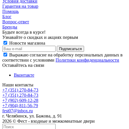
Условия доставки
Гарантия на товар
Помощь
Блог
Вопрос-ответ
Бренды
Будьте всегда в курсе!
Узнавайте о скидках и акциях первым
Новости магазина
Выражаю согласие на обработку персональных данных в
соответствии с условиями
Политики конфиденциальности
Оставайтесь на связи
Вконтакте
Наши контакты
+7 (351) 270-84-73
+7 (351) 270-84-73
+7 (902) 609-12-28
+7 (904) 811-56-79
fest07@inbox.ru
г. Челябинск, ул. Бажова, д. 91
2026 © Фест - входные и межкомнатные двери