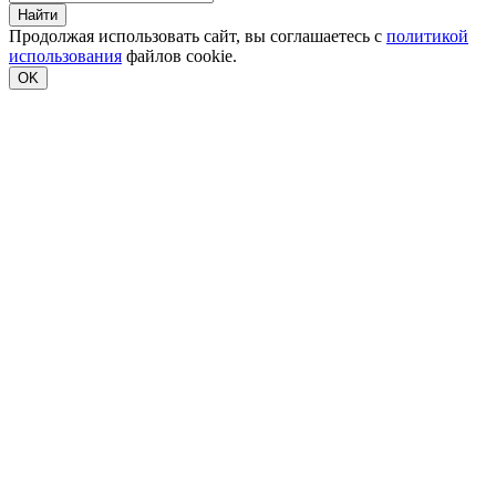
Найти
Продолжая использовать сайт, вы соглашаетесь с
политикой
использования
файлов cookie.
OK