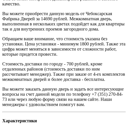
качество.
Вы можете приобрести данную модель от Чебоксарская
Фабрика Дверей за 14690 рублей. Межкомнатная дверь,
выполненная в нескольких цветах подойдет как для квартиры
так и для внутренних проемов загородного дома.
Обращаем ваше внимание, что стоимость указана без
установки. Цена установки - минимум 1800 рублей. Также эта
цифра может меняться в зависимости от сложности работ,
которые придется провести.
Стоимость доставки по городу - 700 рублей, кроме
отдаленных районов (стоимость доставки по ним
рассчитывает менеджер). Также при заказе от 4-ех комплектов
межкомнатных дверей и более доставка - бесплатна.
Вы можете заказать данную дверь и задать все интересующие
вопросы на счет данной модели по телефону +7 (351) 270-84-
73 или через любую форму связи на нашем сайте. Наши
менеджеры с удовольствием помогут вам.
Характеристики