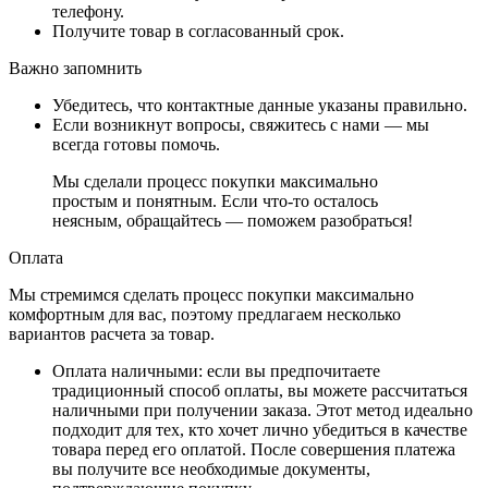
телефону.
Получите товар в согласованный срок.
Важно запомнить
Убедитесь, что контактные данные указаны правильно.
Если возникнут вопросы, свяжитесь с нами — мы
всегда готовы помочь.
Мы сделали процесс покупки максимально
простым и понятным. Если что-то осталось
неясным, обращайтесь — поможем разобраться!
Оплата
Мы стремимся сделать процесс покупки максимально
комфортным для вас, поэтому предлагаем несколько
вариантов расчета за товар.
Оплата наличными
: если вы предпочитаете
традиционный способ оплаты, вы можете рассчитаться
наличными при получении заказа. Этот метод идеально
подходит для тех, кто хочет лично убедиться в качестве
товара перед его оплатой. После совершения платежа
вы получите все необходимые документы,