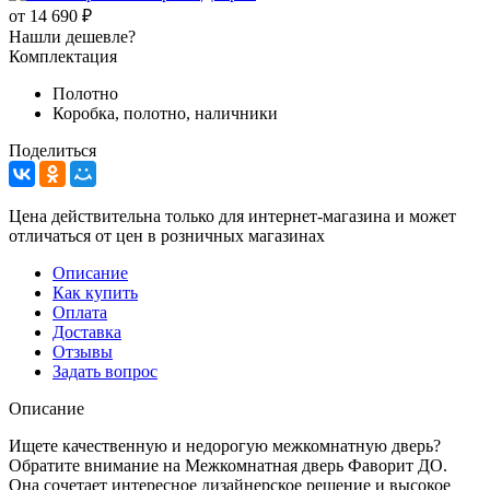
от
14 690 ₽
Нашли дешевле?
Комплектация
Полотно
Коробка, полотно, наличники
Поделиться
Цена действительна только для интернет-магазина и может
отличаться от цен в розничных магазинах
Описание
Как купить
Оплата
Доставка
Отзывы
Задать вопрос
Описание
Ищете качественную и недорогую межкомнатную дверь?
Обратите внимание на Межкомнатная дверь Фаворит ДО.
Она сочетает интересное дизайнерское решение и высокое