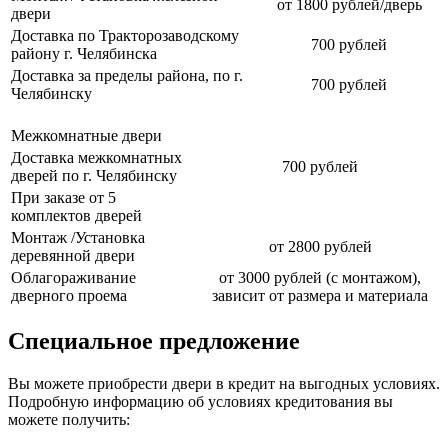
от 1800 рублей/дверь
двери
Доставка по Тракторозаводскому
700 рублей
району г. Челябинска
Доставка за пределы района, по г.
700 рублей
Челябинску
Межкомнатные двери
Доставка межкомнатных
700 рублей
дверей по г. Челябинску
При заказе от 5
комплектов дверей
Монтаж /Установка
от 2800 рублей
деревянной двери
Облагораживание
от 3000 рублей (с монтажом),
дверного проема
зависит от размера и материала
Специальное предложение
Вы можете приобрести двери в кредит на выгодных условиях.
Подробную информацию об условиях кредитования вы
можете получить: