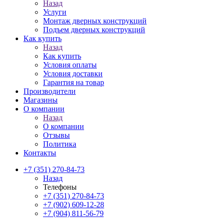
Назад
Услуги
Монтаж дверных конструкций
Подъем дверных конструкций
Как купить
Назад
Как купить
Условия оплаты
Условия доставки
Гарантия на товар
Производители
Магазины
О компании
Назад
О компании
Отзывы
Политика
Контакты
+7 (351) 270-84-73
Назад
Телефоны
+7 (351) 270-84-73
+7 (902) 609-12-28
+7 (904) 811-56-79