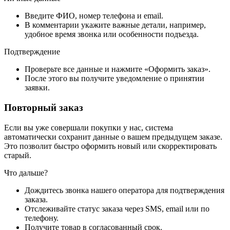
Введите ФИО, номер телефона и email.
В комментарии укажите важные детали, например,
удобное время звонка или особенности подъезда.
Подтверждение
Проверьте все данные и нажмите «Оформить заказ».
После этого вы получите уведомление о принятии
заявки.
Повторный заказ
Если вы уже совершали покупки у нас, система
автоматически сохранит данные о вашем предыдущем заказе.
Это позволит быстро оформить новый или скорректировать
старый.
Что дальше?
Дождитесь звонка нашего оператора для подтверждения
заказа.
Отслеживайте статус заказа через SMS, email или по
телефону.
Получите товар в согласованный срок.