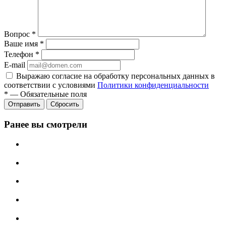
Вопрос
*
Ваше имя
*
Телефон
*
E-mail
Выражаю согласие на обработку персональных данных в
соответствии с условиями
Политики конфиденциальности
*
—
Обязательные поля
Отправить
Сбросить
Ранее вы смотрели