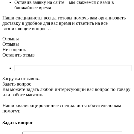
Оставив заявку на сайте – мы свяжемся с вами в
ближайшее время.
Наши специалисты всегда готовы помочь вам организовать
доставку в удобное для вас время и ответить на все
возникающие вопросы.
Отзывы
Отзывы
Нет оценок
Оставить отзыв
Загрузка отзывов...
Задать вопрос
Вы можете задать любой интересующий вас вопрос по товару
или работе магазина.
Наши квалифицированные специалисты обязательно вам
помогут.
Задать вопрос