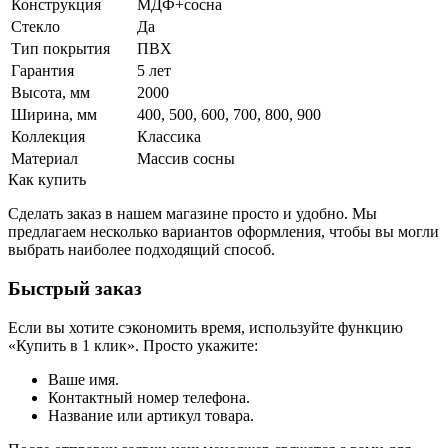
Конструкция
МДФ+сосна
Стекло
Да
Тип покрытия
ПВХ
Гарантия
5 лет
Высота, мм
2000
Ширина, мм
400, 500, 600, 700, 800, 900
Коллекция
Классика
Материал
Массив сосны
Как купить
Сделать заказ в нашем магазине просто и удобно. Мы
предлагаем несколько вариантов оформления, чтобы вы могли
выбрать наиболее подходящий способ.
Быстрый заказ
Если вы хотите сэкономить время, используйте функцию
«Купить в 1 клик». Просто укажите:
Ваше имя.
Контактный номер телефона.
Название или артикул товара.