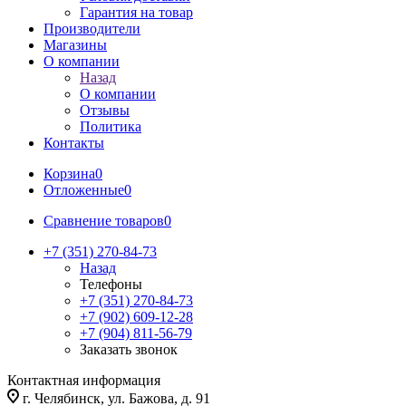
Гарантия на товар
Производители
Магазины
О компании
Назад
О компании
Отзывы
Политика
Контакты
Корзина
0
Отложенные
0
Сравнение товаров
0
+7 (351) 270-84-73
Назад
Телефоны
+7 (351) 270-84-73
+7 (902) 609-12-28
+7 (904) 811-56-79
Заказать звонок
Контактная информация
г. Челябинск, ул. Бажова, д. 91