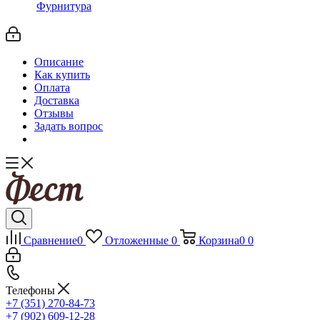
Фурнитура
Описание
Как купить
Оплата
Доставка
Отзывы
Задать вопрос
Сравнение
0
Отложенные
0
Корзина
0
0
Телефоны
+7 (351) 270-84-73
+7 (902) 609-12-28