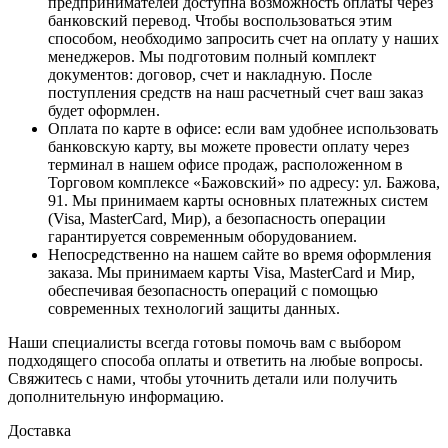
предпринимателей доступна возможность оплаты через
банковский перевод. Чтобы воспользоваться этим
способом, необходимо запросить счет на оплату у наших
менеджеров. Мы подготовим полный комплект
документов: договор, счет и накладную. После
поступления средств на наш расчетный счет ваш заказ
будет оформлен.
Оплата по карте в офисе
: если вам удобнее использовать
банковскую карту, вы можете провести оплату через
терминал в нашем офисе продаж, расположенном в
Торговом комплексе «Бажовский» по адресу: ул. Бажова,
91. Мы принимаем карты основных платежных систем
(Visa, MasterCard, Мир), а безопасность операции
гарантируется современным оборудованием.
Непосредственно на нашем сайте во время оформления
заказа
. Мы принимаем карты Visa, MasterCard и Мир,
обеспечивая безопасность операций с помощью
современных технологий защиты данных.
Наши специалисты всегда готовы помочь вам с выбором
подходящего способа оплаты и ответить на любые вопросы.
Свяжитесь с нами, чтобы уточнить детали или получить
дополнительную информацию.
Доставка