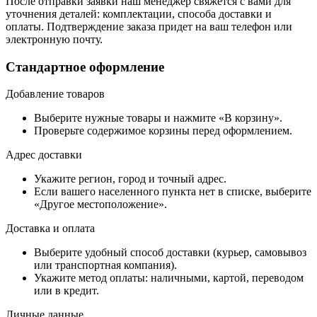
После отправки заявки наш менеджер свяжется с вами для
уточнения деталей: комплектации, способа доставки и
оплаты. Подтверждение заказа придет на ваш телефон или
электронную почту.
Стандартное оформление
Добавление товаров
Выберите нужные товары и нажмите «В корзину».
Проверьте содержимое корзины перед оформлением.
Адрес доставки
Укажите регион, город и точный адрес.
Если вашего населенного пункта нет в списке, выберите
«Другое местоположение».
Доставка и оплата
Выберите удобный способ доставки (курьер, самовывоз
или транспортная компания).
Укажите метод оплаты: наличными, картой, переводом
или в кредит.
Личные данные