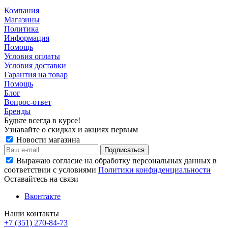
Компания
Магазины
Политика
Информация
Помощь
Условия оплаты
Условия доставки
Гарантия на товар
Помощь
Блог
Вопрос-ответ
Бренды
Будьте всегда в курсе!
Узнавайте о скидках и акциях первым
Новости магазина
Выражаю согласие на обработку персональных данных в
соответствии с условиями
Политики конфиденциальности
Оставайтесь на связи
Вконтакте
Наши контакты
+7 (351) 270-84-73