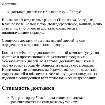
Доставка:
доставка дверей по г. Челябинску – 700 руб.
Внимание!
В отдаленные районы (Тополинка, Звездный,
Красное поле, Белый хутор, Долгодеревенское, Каштак, Лейк-
сити и т.д.) – стоимость доставки согласуется в
индивидуальном порядке.
Стоимость доставки крупных партий дверей также
определяется в персональном порядке.
Компания «Фест» предоставляет полный комплекс услуг по
доставке и профессиональной установке входных и
межкомнатных дверей. Мы готовы доставить ваш заказ в
любую точку города Челябинска, а также за его пределы.
Наши опытные специалисты бережно выполнят демонтаж
старых дверей и обеспечат качественную установку новых
изделий с соблюдением всех технологических требований.
Стоимость доставки
В черте города Челябинска стоимость доставки
рассчитывается по стандартному тарифу.