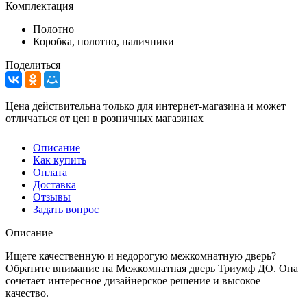
Комплектация
Полотно
Коробка, полотно, наличники
Поделиться
Цена действительна только для интернет-магазина и может
отличаться от цен в розничных магазинах
Описание
Как купить
Оплата
Доставка
Отзывы
Задать вопрос
Описание
Ищете качественную и недорогую межкомнатную дверь?
Обратите внимание на Межкомнатная дверь Триумф ДО. Она
сочетает интересное дизайнерское решение и высокое
качество.