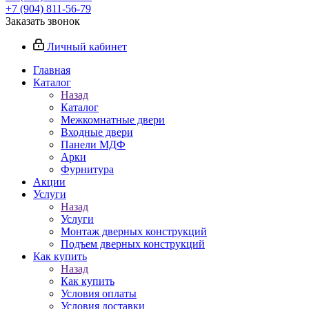
+7 (904) 811-56-79
Заказать звонок
Личный кабинет
Главная
Каталог
Назад
Каталог
Межкомнатные двери
Входные двери
Панели МДФ
Арки
Фурнитура
Акции
Услуги
Назад
Услуги
Монтаж дверных конструкций
Подъем дверных конструкций
Как купить
Назад
Как купить
Условия оплаты
Условия доставки