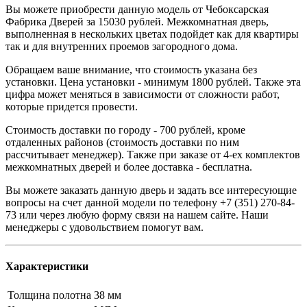
Вы можете приобрести данную модель от Чебоксарская
Фабрика Дверей за 15030 рублей. Межкомнатная дверь,
выполненная в нескольких цветах подойдет как для квартиры
так и для внутренних проемов загородного дома.
Обращаем ваше внимание, что стоимость указана без
установки. Цена установки - минимум 1800 рублей. Также эта
цифра может меняться в зависимости от сложности работ,
которые придется провести.
Стоимость доставки по городу - 700 рублей, кроме
отдаленных районов (стоимость доставки по ним
рассчитывает менеджер). Также при заказе от 4-ех комплектов
межкомнатных дверей и более доставка - бесплатна.
Вы можете заказать данную дверь и задать все интересующие
вопросы на счет данной модели по телефону +7 (351) 270-84-
73 или через любую форму связи на нашем сайте. Наши
менеджеры с удовольствием помогут вам.
Характеристики
Толщина полотна
38 мм