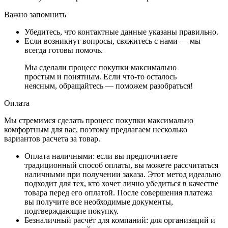
Важно запомнить
Убедитесь, что контактные данные указаны правильно.
Если возникнут вопросы, свяжитесь с нами — мы
всегда готовы помочь.
Мы сделали процесс покупки максимально
простым и понятным. Если что-то осталось
неясным, обращайтесь — поможем разобраться!
Оплата
Мы стремимся сделать процесс покупки максимально
комфортным для вас, поэтому предлагаем несколько
вариантов расчета за товар.
Оплата наличными
: если вы предпочитаете
традиционный способ оплаты, вы можете рассчитаться
наличными при получении заказа. Этот метод идеально
подходит для тех, кто хочет лично убедиться в качестве
товара перед его оплатой. После совершения платежа
вы получите все необходимые документы,
подтверждающие покупку.
Безналичный расчёт для компаний
: для организаций и