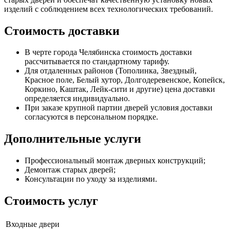
изделий с соблюдением всех технологических требований.
Стоимость доставки
В черте города Челябинска стоимость доставки
рассчитывается по стандартному тарифу.
Для отдаленных районов (Тополинка, Звездный,
Красное поле, Белый хутор, Долгодеревенское, Копейск,
Коркино, Каштак, Лейк-сити и другие) цена доставки
определяется индивидуально.
При заказе крупной партии дверей условия доставки
согласуются в персональном порядке.
Дополнительные услуги
Профессиональный монтаж дверных конструкций;
Демонтаж старых дверей;
Консультации по уходу за изделиями.
Стоимость услуг
Входные двери