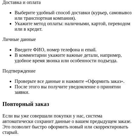
Доставка и оплата
Выберите удобный способ доставки (курьер, самовывоз
или транспортная компания).
Укажите метод оплаты: наличными, картой, переводом
или в кредит.
Личные данные
Введите ФИО, номер телефона и email.
В комментарии укажите важные детали, например,
удобное время звонка или особенности подъезда.
Подтверждение
Проверьте все данные и нажмите «Оформить заказ».
После этого вы получите уведомление о принятии
заявки.
Повторный заказ
Если вы уже совершали покупки у нас, система
автоматически сохранит данные о вашем предыдущем заказе.
Это позволит быстро оформить новый или скорректировать
старый.