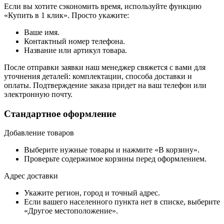
Если вы хотите сэкономить время, используйте функцию
«Купить в 1 клик». Просто укажите:
Ваше имя.
Контактный номер телефона.
Название или артикул товара.
После отправки заявки наш менеджер свяжется с вами для
уточнения деталей: комплектации, способа доставки и
оплаты. Подтверждение заказа придет на ваш телефон или
электронную почту.
Стандартное оформление
Добавление товаров
Выберите нужные товары и нажмите «В корзину».
Проверьте содержимое корзины перед оформлением.
Адрес доставки
Укажите регион, город и точный адрес.
Если вашего населенного пункта нет в списке, выберите
«Другое местоположение».