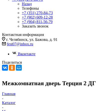
Назад
Телефоны
+7 (351) 270-84-73
+7 (902) 609-12-28
+7 (904) 811-56-79
Заказать звонок
Контактная информация
г. Челябинск, ул. Бажова, д. 91
fest07@inbox.ru
Вконтакте
Поделиться
Межкомнатная дверь Терция 2 ДГ
Главная
-
Каталог
-