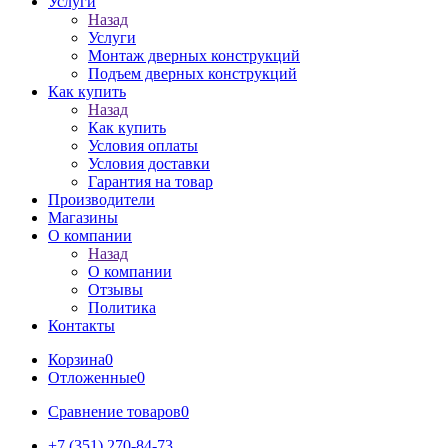
Услуги
Назад
Услуги
Монтаж дверных конструкций
Подъем дверных конструкций
Как купить
Назад
Как купить
Условия оплаты
Условия доставки
Гарантия на товар
Производители
Магазины
О компании
Назад
О компании
Отзывы
Политика
Контакты
Корзина
0
Отложенные
0
Сравнение товаров
0
+7 (351) 270-84-73