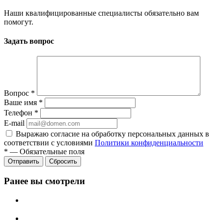
Наши квалифицированные специалисты обязательно вам
помогут.
Задать вопрос
Вопрос
*
Ваше имя
*
Телефон
*
E-mail
Выражаю согласие на обработку персональных данных в
соответствии с условиями
Политики конфиденциальности
*
—
Обязательные поля
Отправить
Сбросить
Ранее вы смотрели