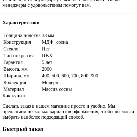
менеджеры с удовольствием помогут вам.
Характеристики
Толщина полотна
38 мм
Конструкция
МДФ+сосна
Стекло
Нет
Тип покрытия
ПВХ
Гарантия
5 лет
Высота, мм
2000
Ширина, мм
400, 500, 600, 700, 800, 900
Коллекция
Модерн
Материал
Массив сосны
Как купить
Сделать заказ в нашем магазине просто и удобно. Мы
предлагаем несколько вариантов оформления, чтобы вы могли
выбрать наиболее подходящий способ.
Быстрый заказ