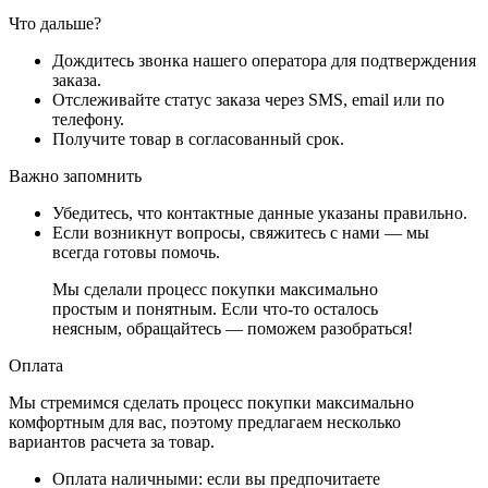
Что дальше?
Дождитесь звонка нашего оператора для подтверждения
заказа.
Отслеживайте статус заказа через SMS, email или по
телефону.
Получите товар в согласованный срок.
Важно запомнить
Убедитесь, что контактные данные указаны правильно.
Если возникнут вопросы, свяжитесь с нами — мы
всегда готовы помочь.
Мы сделали процесс покупки максимально
простым и понятным. Если что-то осталось
неясным, обращайтесь — поможем разобраться!
Оплата
Мы стремимся сделать процесс покупки максимально
комфортным для вас, поэтому предлагаем несколько
вариантов расчета за товар.
Оплата наличными
: если вы предпочитаете