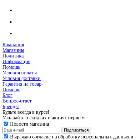
Компания
Магазины
Политика
Информация
Помощь
Условия оплаты
Условия доставки
Гарантия на товар
Помощь
Блог
Вопрос-ответ
Бренды
Будьте всегда в курсе!
Узнавайте о скидках и акциях первым
Новости магазина
Выражаю согласие на обработку персональных данных в