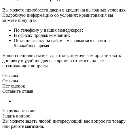
Вы можете приобрести двери в кредит на выгодных условиях.
Подробную информацию об условиях кредитования вы
можете получить:
По телефону у наших менеджеров;
В офисах продаж компании;
Оставив заявку на сайте – мы свяжемся с вами в
ближайшее время.
Наши специалисты всегда готовы помочь вам организовать
доставку в удобное для вас время и ответить на все
возникающие вопросы.
Отзывы
Отзывы
Нет оценок
Оставить отзыв
Загрузка отзывов...
Задать вопрос
Вы можете задать любой интересующий вас вопрос по товару
или работе магазина.