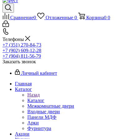
Сравнение
0
Отложенные
0
Корзина
0
0
Телефоны
+7 (351) 270-84-73
+7 (902) 609-12-28
+7 (904) 811-56-79
Заказать звонок
Личный кабинет
Главная
Каталог
Назад
Каталог
Межкомнатные двери
Входные двери
Панели МДФ
Арки
Фурнитура
Акции