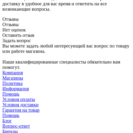
доставку в удобное для вас время и ответить на все
возникающие вопросы.
Отзывы
Отзывы
Нет оценок
Оставить отзыв
Задать вопрос
Вы можете задать любой интересующий вас вопрос по товару
или работе магазина.
Наши квалифицированные специалисты обязательно вам
помогут.
Компания
Магазины
Политика
Информация
Помощь
Условия оплаты
Условия доставки
Гарантия на товар
Помощь
Блог
Вопрос-ответ
Бренды