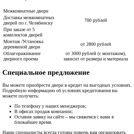
Межкомнатные двери
Доставка межкомнатных
700 рублей
дверей по г. Челябинску
При заказе от 5
комплектов дверей
Монтаж /Установка
от 2800 рублей
деревянной двери
Облагораживание
от 3000 рублей (с монтажом),
дверного проема
зависит от размера и материала
Специальное предложение
Вы можете приобрести двери в кредит на выгодных условиях.
Подробную информацию об условиях кредитования вы
можете получить:
По телефону у наших менеджеров;
В офисах продаж компании;
Оставив заявку на сайте – мы свяжемся с вами в
ближайшее время.
Наши специалисты всегда готовы помочь вам организовать