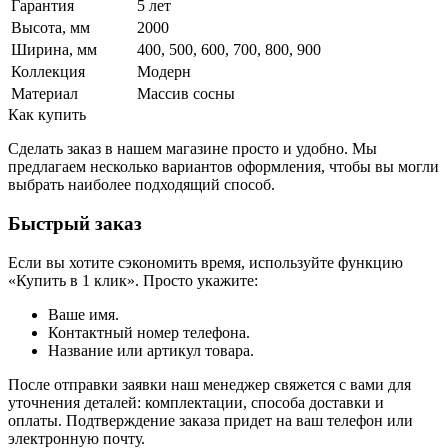
Гарантия
5 лет
Высота, мм
2000
Ширина, мм
400, 500, 600, 700, 800, 900
Коллекция
Модерн
Материал
Массив сосны
Как купить
Сделать заказ в нашем магазине просто и удобно. Мы
предлагаем несколько вариантов оформления, чтобы вы могли
выбрать наиболее подходящий способ.
Быстрый заказ
Если вы хотите сэкономить время, используйте функцию
«Купить в 1 клик». Просто укажите:
Ваше имя.
Контактный номер телефона.
Название или артикул товара.
После отправки заявки наш менеджер свяжется с вами для
уточнения деталей: комплектации, способа доставки и
оплаты. Подтверждение заказа придет на ваш телефон или
электронную почту.