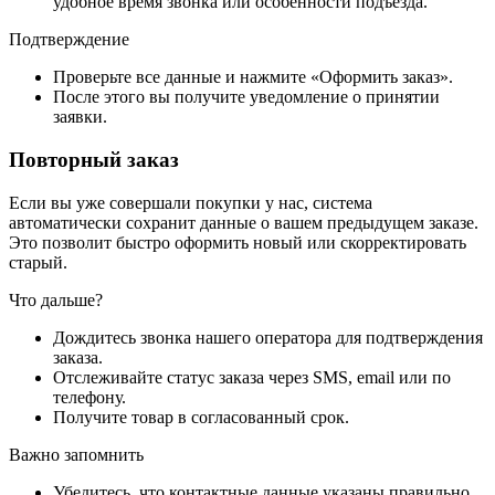
удобное время звонка или особенности подъезда.
Подтверждение
Проверьте все данные и нажмите «Оформить заказ».
После этого вы получите уведомление о принятии
заявки.
Повторный заказ
Если вы уже совершали покупки у нас, система
автоматически сохранит данные о вашем предыдущем заказе.
Это позволит быстро оформить новый или скорректировать
старый.
Что дальше?
Дождитесь звонка нашего оператора для подтверждения
заказа.
Отслеживайте статус заказа через SMS, email или по
телефону.
Получите товар в согласованный срок.
Важно запомнить
Убедитесь, что контактные данные указаны правильно.