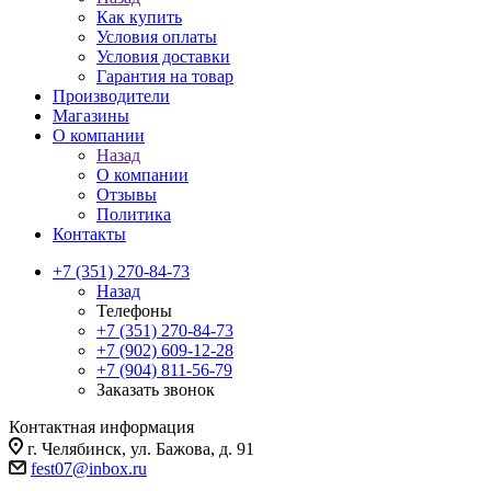
Как купить
Условия оплаты
Условия доставки
Гарантия на товар
Производители
Магазины
О компании
Назад
О компании
Отзывы
Политика
Контакты
+7 (351) 270-84-73
Назад
Телефоны
+7 (351) 270-84-73
+7 (902) 609-12-28
+7 (904) 811-56-79
Заказать звонок
Контактная информация
г. Челябинск, ул. Бажова, д. 91
fest07@inbox.ru