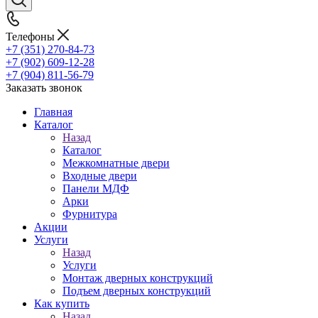
Телефоны
+7 (351) 270-84-73
+7 (902) 609-12-28
+7 (904) 811-56-79
Заказать звонок
Главная
Каталог
Назад
Каталог
Межкомнатные двери
Входные двери
Панели МДФ
Арки
Фурнитура
Акции
Услуги
Назад
Услуги
Монтаж дверных конструкций
Подъем дверных конструкций
Как купить
Назад