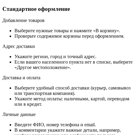
Стандартное оформление
Добавление товаров
Выберите нужные товары и нажмите «В корзину».
Проверьте содержимое корзины перед оформлением.
Адрес доставки
Укажите регион, город и точный адрес.
Если вашего населенного пункта нет в списке, выберите
«Другое местоположение».
Доставка и оплата
Выберите удобный способ доставки (курьер, самовывоз
или транспортная компания).
Укажите метод оплаты: наличными, картой, переводом
или в кредит.
Личные данные
Введите ФИО, номер телефона и email.
В комментарии укажите важные детали, например,