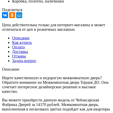
Коробка, полотно, наличники
Поделиться
Цена действительна только для интернет-магазина и может
отличаться от цен в розничных магазинах
Описание
Как купить
Оплата
Доставка
Отзывы
Задать вопрос
Описание
Ищете качественную и недорогую межкомнатную дверь?
Обратите внимание на Межкомнатная дверь Терция ДО. Она
сочетает интересное дизайнерское решение и высокое
качество.
Вы можете приобрести данную модель от Чебоксарская
Фабрика Дверей за 14370 рублей. Межкомнатная дверь,
выполненная в нескольких цветах подойдет как для квартиры