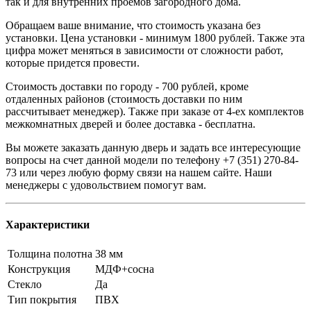
так и для внутренних проемов загородного дома.
Обращаем ваше внимание, что стоимость указана без
установки. Цена установки - минимум 1800 рублей. Также эта
цифра может меняться в зависимости от сложности работ,
которые придется провести.
Стоимость доставки по городу - 700 рублей, кроме
отдаленных районов (стоимость доставки по ним
рассчитывает менеджер). Также при заказе от 4-ех комплектов
межкомнатных дверей и более доставка - бесплатна.
Вы можете заказать данную дверь и задать все интересующие
вопросы на счет данной модели по телефону +7 (351) 270-84-
73 или через любую форму связи на нашем сайте. Наши
менеджеры с удовольствием помогут вам.
Характеристики
Толщина полотна
38 мм
Конструкция
МДФ+сосна
Стекло
Да
Тип покрытия
ПВХ