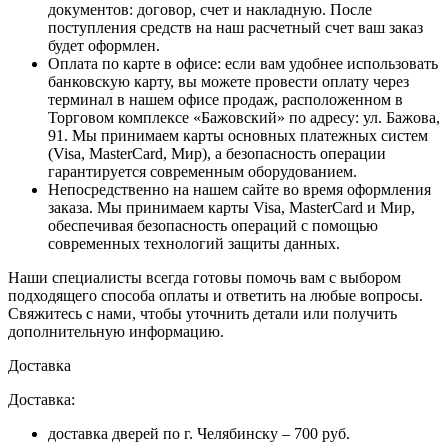
документов: договор, счет и накладную. После
поступления средств на наш расчетный счет ваш заказ
будет оформлен.
Оплата по карте в офисе
: если вам удобнее использовать
банковскую карту, вы можете провести оплату через
терминал в нашем офисе продаж, расположенном в
Торговом комплексе «Бажовский» по адресу: ул. Бажова,
91. Мы принимаем карты основных платежных систем
(Visa, MasterCard, Мир), а безопасность операции
гарантируется современным оборудованием.
Непосредственно на нашем сайте во время оформления
заказа
. Мы принимаем карты Visa, MasterCard и Мир,
обеспечивая безопасность операций с помощью
современных технологий защиты данных.
Наши специалисты всегда готовы помочь вам с выбором
подходящего способа оплаты и ответить на любые вопросы.
Свяжитесь с нами, чтобы уточнить детали или получить
дополнительную информацию.
Доставка
Доставка:
доставка дверей по г. Челябинску – 700 руб.