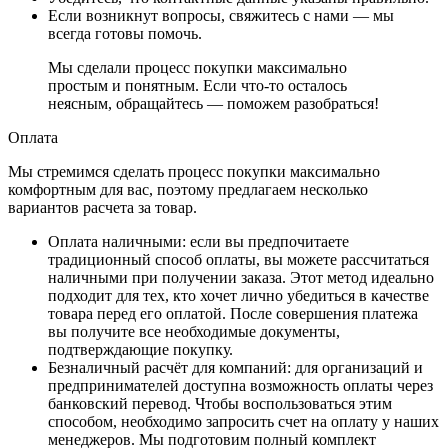
Если возникнут вопросы, свяжитесь с нами — мы
всегда готовы помочь.
Мы сделали процесс покупки максимально
простым и понятным. Если что-то осталось
неясным, обращайтесь — поможем разобраться!
Оплата
Мы стремимся сделать процесс покупки максимально
комфортным для вас, поэтому предлагаем несколько
вариантов расчета за товар.
Оплата наличными
: если вы предпочитаете
традиционный способ оплаты, вы можете рассчитаться
наличными при получении заказа. Этот метод идеально
подходит для тех, кто хочет лично убедиться в качестве
товара перед его оплатой. После совершения платежа
вы получите все необходимые документы,
подтверждающие покупку.
Безналичный расчёт для компаний
: для организаций и
предпринимателей доступна возможность оплаты через
банковский перевод. Чтобы воспользоваться этим
способом, необходимо запросить счет на оплату у наших
менеджеров. Мы подготовим полный комплект