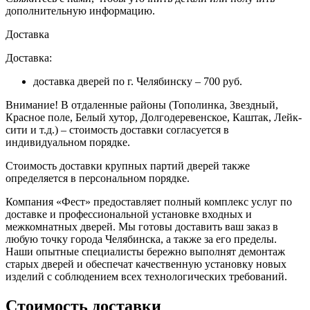
дополнительную информацию.
Доставка
Доставка:
доставка дверей по г. Челябинску – 700 руб.
Внимание!
В отдаленные районы (Тополинка, Звездный,
Красное поле, Белый хутор, Долгодеревенское, Каштак, Лейк-
сити и т.д.) – стоимость доставки согласуется в
индивидуальном порядке.
Стоимость доставки крупных партий дверей также
определяется в персональном порядке.
Компания «Фест» предоставляет полный комплекс услуг по
доставке и профессиональной установке входных и
межкомнатных дверей. Мы готовы доставить ваш заказ в
любую точку города Челябинска, а также за его пределы.
Наши опытные специалисты бережно выполнят демонтаж
старых дверей и обеспечат качественную установку новых
изделий с соблюдением всех технологических требований.
Стоимость доставки