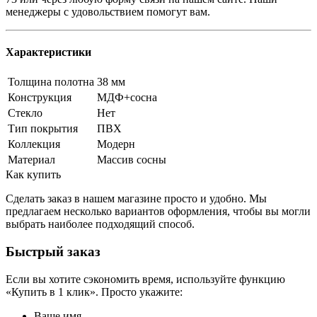
менеджеры с удовольствием помогут вам.
Характеристики
Толщина полотна
38 мм
Конструкция
МДФ+сосна
Стекло
Нет
Тип покрытия
ПВХ
Коллекция
Модерн
Материал
Массив сосны
Как купить
Сделать заказ в нашем магазине просто и удобно. Мы
предлагаем несколько вариантов оформления, чтобы вы могли
выбрать наиболее подходящий способ.
Быстрый заказ
Если вы хотите сэкономить время, используйте функцию
«Купить в 1 клик». Просто укажите:
Ваше имя.