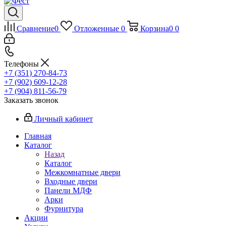
Сравнение
0
Отложенные
0
Корзина
0
0
Телефоны
+7 (351) 270-84-73
+7 (902) 609-12-28
+7 (904) 811-56-79
Заказать звонок
Личный кабинет
Главная
Каталог
Назад
Каталог
Межкомнатные двери
Входные двери
Панели МДФ
Арки
Фурнитура
Акции