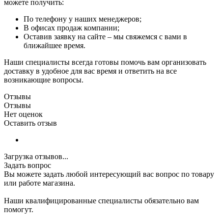
можете получить:
По телефону у наших менеджеров;
В офисах продаж компании;
Оставив заявку на сайте – мы свяжемся с вами в
ближайшее время.
Наши специалисты всегда готовы помочь вам организовать
доставку в удобное для вас время и ответить на все
возникающие вопросы.
Отзывы
Отзывы
Нет оценок
Оставить отзыв
Загрузка отзывов...
Задать вопрос
Вы можете задать любой интересующий вас вопрос по товару
или работе магазина.
Наши квалифицированные специалисты обязательно вам
помогут.