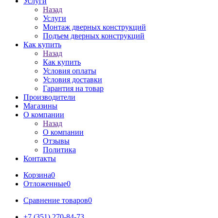
Услуги
Назад
Услуги
Монтаж дверных конструкций
Подъем дверных конструкций
Как купить
Назад
Как купить
Условия оплаты
Условия доставки
Гарантия на товар
Производители
Магазины
О компании
Назад
О компании
Отзывы
Политика
Контакты
Корзина
0
Отложенные
0
Сравнение товаров
0
+7 (351) 270-84-73