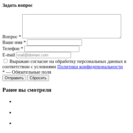
Задать вопрос
Вопрос
*
Ваше имя
*
Телефон
*
E-mail
Выражаю согласие на обработку персональных данных в
соответствии с условиями
Политики конфиденциальности
*
—
Обязательные поля
Отправить
Сбросить
Ранее вы смотрели