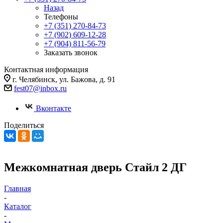
Назад
Телефоны
+7 (351) 270-84-73
+7 (902) 609-12-28
+7 (904) 811-56-79
Заказать звонок
Контактная информация
г. Челябинск, ул. Бажова, д. 91
fest07@inbox.ru
Вконтакте
Поделиться
Межкомнатная дверь Стайл 2 ДГ
Главная
-
Каталог
-