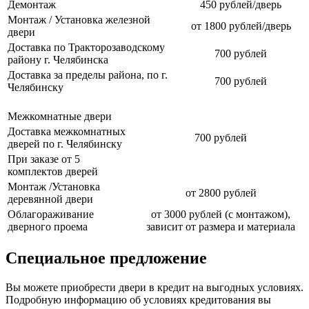
Демонтаж
450 рублей/дверь
Монтаж / Установка железной
от 1800 рублей/дверь
двери
Доставка по Тракторозаводскому
700 рублей
району г. Челябинска
Доставка за пределы района, по г.
700 рублей
Челябинску
Межкомнатные двери
Доставка межкомнатных
700 рублей
дверей по г. Челябинску
При заказе от 5
комплектов дверей
Монтаж /Установка
от 2800 рублей
деревянной двери
Облагораживание
от 3000 рублей (с монтажом),
дверного проема
зависит от размера и материала
Специальное предложение
Вы можете приобрести двери в кредит на выгодных условиях.
Подробную информацию об условиях кредитования вы