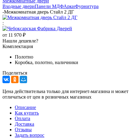
Межкомнатные двери
Входные двери
Панели МДФ
Арки
Фурнитура
-
Межкомнатная дверь Стайл 2 ДГ
:
от
11 970 ₽
Нашли дешевле?
Комплектация
Полотно
Коробка, полотно, наличники
Поделиться
Цена действительна только для интернет-магазина и может
отличаться от цен в розничных магазинах
Описание
Как купить
Оплата
Доставка
Отзывы
Задать вопрос