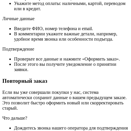
Укажите метод оплаты: наличными, картой, переводом
или в кредит.
Личные данные
Введите ФИО, номер телефона и email.
В комментарии укажите важные детали, например,
удобное время звонка или особенности подъезда.
Подтверждение
Проверьте все данные и нажмите «Оформить заказ».
После этого вы получите уведомление о принятии
заявки.
Повторный заказ
Если вы уже совершали покупки у нас, система
автоматически сохранит данные о вашем предыдущем заказе.
Это позволит быстро оформить новый или скорректировать
старый.
Что дальше?
Дождитесь звонка нашего оператора для подтверждения