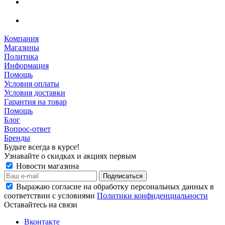
Компания
Магазины
Политика
Информация
Помощь
Условия оплаты
Условия доставки
Гарантия на товар
Помощь
Блог
Вопрос-ответ
Бренды
Будьте всегда в курсе!
Узнавайте о скидках и акциях первым
Новости магазина
Выражаю согласие на обработку персональных данных в
соответствии с условиями
Политики конфиденциальности
Оставайтесь на связи
Вконтакте