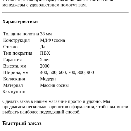
менеджеры с удовольствием помогут вам.
Характеристики
Толщина полотна
38 мм
Конструкция
МДФ+сосна
Стекло
Да
Тип покрытия
ПВХ
Гарантия
5 лет
Высота, мм
2000
Ширина, мм
400, 500, 600, 700, 800, 900
Коллекция
Модерн
Материал
Массив сосны
Как купить
Сделать заказ в нашем магазине просто и удобно. Мы
предлагаем несколько вариантов оформления, чтобы вы могли
выбрать наиболее подходящий способ.
Быстрый заказ