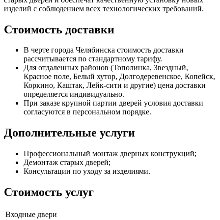
изделий с соблюдением всех технологических требований.
Стоимость доставки
В черте города Челябинска стоимость доставки
рассчитывается по стандартному тарифу.
Для отдаленных районов (Тополинка, Звездный,
Красное поле, Белый хутор, Долгодеревенское, Копейск,
Коркино, Каштак, Лейк-сити и другие) цена доставки
определяется индивидуально.
При заказе крупной партии дверей условия доставки
согласуются в персональном порядке.
Дополнительные услуги
Профессиональный монтаж дверных конструкций;
Демонтаж старых дверей;
Консультации по уходу за изделиями.
Стоимость услуг
Входные двери