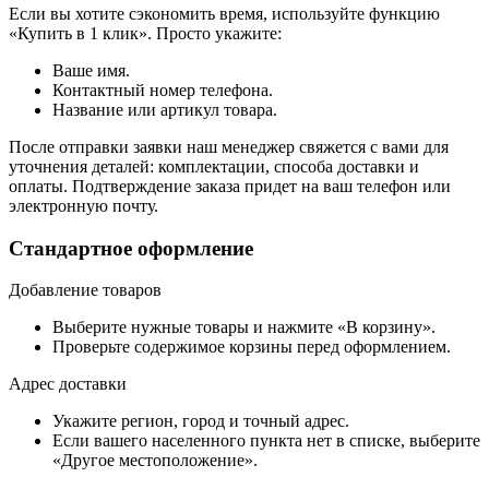
Если вы хотите сэкономить время, используйте функцию
«Купить в 1 клик». Просто укажите:
Ваше имя.
Контактный номер телефона.
Название или артикул товара.
После отправки заявки наш менеджер свяжется с вами для
уточнения деталей: комплектации, способа доставки и
оплаты. Подтверждение заказа придет на ваш телефон или
электронную почту.
Стандартное оформление
Добавление товаров
Выберите нужные товары и нажмите «В корзину».
Проверьте содержимое корзины перед оформлением.
Адрес доставки
Укажите регион, город и точный адрес.
Если вашего населенного пункта нет в списке, выберите
«Другое местоположение».