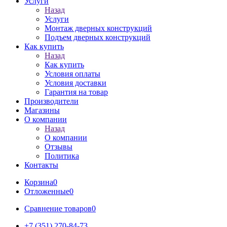
Услуги
Назад
Услуги
Монтаж дверных конструкций
Подъем дверных конструкций
Как купить
Назад
Как купить
Условия оплаты
Условия доставки
Гарантия на товар
Производители
Магазины
О компании
Назад
О компании
Отзывы
Политика
Контакты
Корзина
0
Отложенные
0
Сравнение товаров
0
+7 (351) 270-84-73