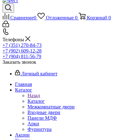
Сравнение
0
Отложенные
0
Корзина
0
0
Телефоны
+7 (351) 270-84-73
+7 (902) 609-12-28
+7 (904) 811-56-79
Заказать звонок
Личный кабинет
Главная
Каталог
Назад
Каталог
Межкомнатные двери
Входные двери
Панели МДФ
Арки
Фурнитура
Акции