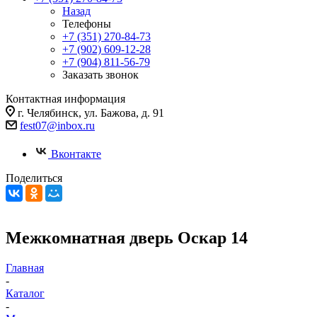
Назад
Телефоны
+7 (351) 270-84-73
+7 (902) 609-12-28
+7 (904) 811-56-79
Заказать звонок
Контактная информация
г. Челябинск, ул. Бажова, д. 91
fest07@inbox.ru
Вконтакте
Поделиться
Межкомнатная дверь Оскар 14
Главная
-
Каталог
-