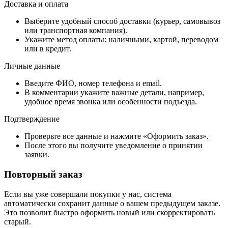
Доставка и оплата
Выберите удобный способ доставки (курьер, самовывоз
или транспортная компания).
Укажите метод оплаты: наличными, картой, переводом
или в кредит.
Личные данные
Введите ФИО, номер телефона и email.
В комментарии укажите важные детали, например,
удобное время звонка или особенности подъезда.
Подтверждение
Проверьте все данные и нажмите «Оформить заказ».
После этого вы получите уведомление о принятии
заявки.
Повторный заказ
Если вы уже совершали покупки у нас, система
автоматически сохранит данные о вашем предыдущем заказе.
Это позволит быстро оформить новый или скорректировать
старый.