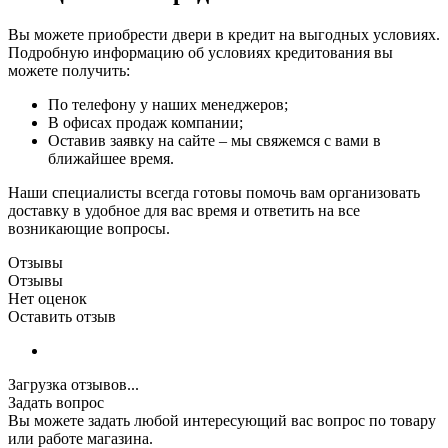
Вы можете приобрести двери в кредит на выгодных условиях.
Подробную информацию об условиях кредитования вы
можете получить:
По телефону у наших менеджеров;
В офисах продаж компании;
Оставив заявку на сайте – мы свяжемся с вами в
ближайшее время.
Наши специалисты всегда готовы помочь вам организовать
доставку в удобное для вас время и ответить на все
возникающие вопросы.
Отзывы
Отзывы
Нет оценок
Оставить отзыв
Загрузка отзывов...
Задать вопрос
Вы можете задать любой интересующий вас вопрос по товару
или работе магазина.