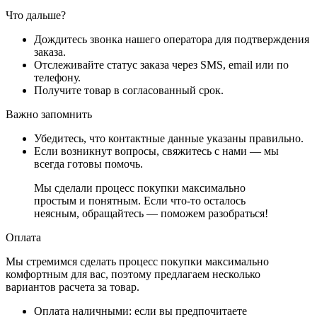
Что дальше?
Дождитесь звонка нашего оператора для подтверждения
заказа.
Отслеживайте статус заказа через SMS, email или по
телефону.
Получите товар в согласованный срок.
Важно запомнить
Убедитесь, что контактные данные указаны правильно.
Если возникнут вопросы, свяжитесь с нами — мы
всегда готовы помочь.
Мы сделали процесс покупки максимально
простым и понятным. Если что-то осталось
неясным, обращайтесь — поможем разобраться!
Оплата
Мы стремимся сделать процесс покупки максимально
комфортным для вас, поэтому предлагаем несколько
вариантов расчета за товар.
Оплата наличными
: если вы предпочитаете