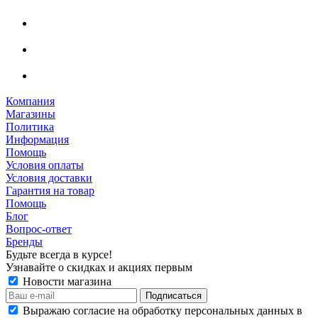
Компания
Магазины
Политика
Информация
Помощь
Условия оплаты
Условия доставки
Гарантия на товар
Помощь
Блог
Вопрос-ответ
Бренды
Будьте всегда в курсе!
Узнавайте о скидках и акциях первым
Новости магазина
Выражаю согласие на обработку персональных данных в