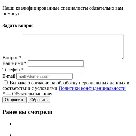
Наши квалифицированные специалисты обязательно вам
помогут.
Задать вопрос
Вопрос
*
Ваше имя
*
Телефон
*
E-mail
Выражаю согласие на обработку персональных данных в
соответствии с условиями
Политики конфиденциальности
*
—
Обязательные поля
Отправить
Сбросить
Ранее вы смотрели