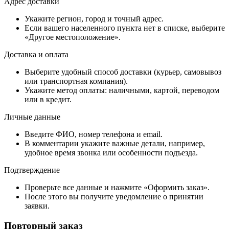
Адрес доставки
Укажите регион, город и точный адрес.
Если вашего населенного пункта нет в списке, выберите
«Другое местоположение».
Доставка и оплата
Выберите удобный способ доставки (курьер, самовывоз
или транспортная компания).
Укажите метод оплаты: наличными, картой, переводом
или в кредит.
Личные данные
Введите ФИО, номер телефона и email.
В комментарии укажите важные детали, например,
удобное время звонка или особенности подъезда.
Подтверждение
Проверьте все данные и нажмите «Оформить заказ».
После этого вы получите уведомление о принятии
заявки.
Повторный заказ