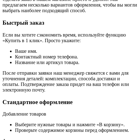
предлагаем несколько вариантов оформления, чтобы вы могли
выбрать наиболее подходящий способ.
Быстрый заказ
Если вы хотите сэкономить время, используйте функцию
«Купить в 1 клик». Просто укажите:
Ваше имя.
Контактный номер телефона.
Название или артикул товара.
После отправки заявки наш менеджер свяжется с вами для
уточнения деталей: комплектации, способа доставки и
оплаты. Подтверждение заказа придет на ваш телефон или
электронную почту.
Стандартное оформление
Добавление товаров
Выберите нужные товары и нажмите «В корзину».
Проверьте содержимое корзины перед оформлением.