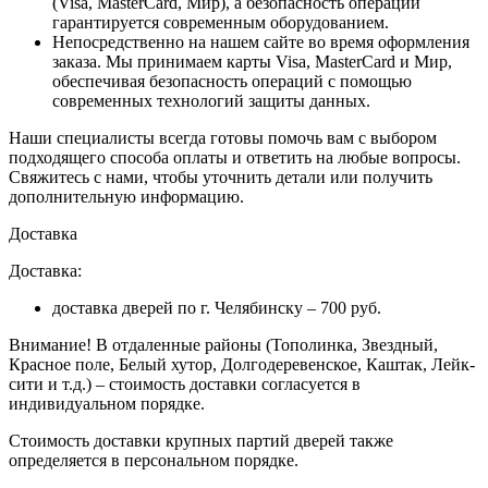
(Visa, MasterCard, Мир), а безопасность операции
гарантируется современным оборудованием.
Непосредственно на нашем сайте во время оформления
заказа
. Мы принимаем карты Visa, MasterCard и Мир,
обеспечивая безопасность операций с помощью
современных технологий защиты данных.
Наши специалисты всегда готовы помочь вам с выбором
подходящего способа оплаты и ответить на любые вопросы.
Свяжитесь с нами, чтобы уточнить детали или получить
дополнительную информацию.
Доставка
Доставка:
доставка дверей по г. Челябинску – 700 руб.
Внимание!
В отдаленные районы (Тополинка, Звездный,
Красное поле, Белый хутор, Долгодеревенское, Каштак, Лейк-
сити и т.д.) – стоимость доставки согласуется в
индивидуальном порядке.
Стоимость доставки крупных партий дверей также
определяется в персональном порядке.