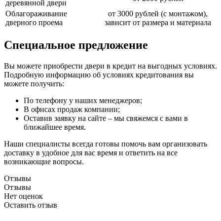
деревянной двери
Облагораживание
от 3000 рублей (с монтажом),
дверного проема
зависит от размера и материала
Специальное предложение
Вы можете приобрести двери в кредит на выгодных условиях.
Подробную информацию об условиях кредитования вы
можете получить:
По телефону у наших менеджеров;
В офисах продаж компании;
Оставив заявку на сайте – мы свяжемся с вами в
ближайшее время.
Наши специалисты всегда готовы помочь вам организовать
доставку в удобное для вас время и ответить на все
возникающие вопросы.
Отзывы
Отзывы
Нет оценок
Оставить отзыв