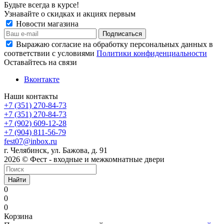
Будьте всегда в курсе!
Узнавайте о скидках и акциях первым
Новости магазина
Выражаю согласие на обработку персональных данных в
соответствии с условиями
Политики конфиденциальности
Оставайтесь на связи
Вконтакте
Наши контакты
+7 (351) 270-84-73
+7 (351) 270-84-73
+7 (902) 609-12-28
+7 (904) 811-56-79
fest07@inbox.ru
г. Челябинск, ул. Бажова, д. 91
2026 © Фест - входные и межкомнатные двери
Найти
0
0
0
Корзина