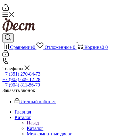
Сравнение
0
Отложенные
0
Корзина
0
0
Телефоны
+7 (351) 270-84-73
+7 (902) 609-12-28
+7 (904) 811-56-79
Заказать звонок
Личный кабинет
Главная
Каталог
Назад
Каталог
Межкомнатные двери