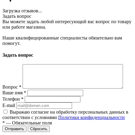
Загрузка отзывов...
Задать вопрос
Вы можете задать любой интересующий вас вопрос по товару
или работе магазина.
Наши квалифицированные специалисты обязательно вам
помогут.
Задать вопрос
Вопрос
*
Ваше имя
*
Телефон
*
E-mail
Выражаю согласие на обработку персональных данных в
соответствии с условиями
Политики конфиденциальности
*
—
Обязательные поля
Отправить
Сбросить