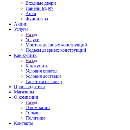
Входные двери
Панели МДФ
Арки
Фурнитура
Акции
Услуги
Назад
Услуги
Монтаж дверных конструкций
Подъем дверных конструкций
Как купить
Назад
Как купить
Условия оплаты
Условия доставки
Гарантия на товар
Производители
Магазины
О компании
Назад
О компании
Отзывы
Политика
Контакты