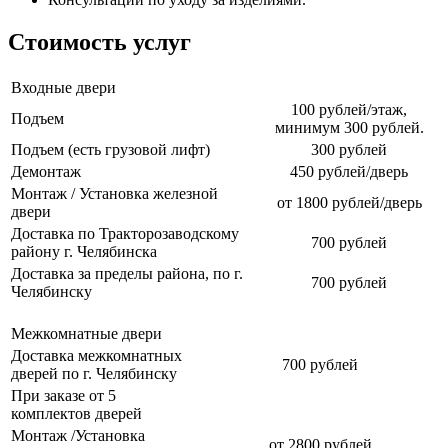
Стоимость услуг
Входные двери
100 рублей/этаж,
Подъем
минимум 300 рублей.
Подъем (есть грузовой лифт)
300 рублей
Демонтаж
450 рублей/дверь
Монтаж / Установка железной
от 1800 рублей/дверь
двери
Доставка по Тракторозаводскому
700 рублей
району г. Челябинска
Доставка за пределы района, по г.
700 рублей
Челябинску
Межкомнатные двери
Доставка межкомнатных
700 рублей
дверей по г. Челябинску
При заказе от 5
комплектов дверей
Монтаж /Установка
от 2800 рублей