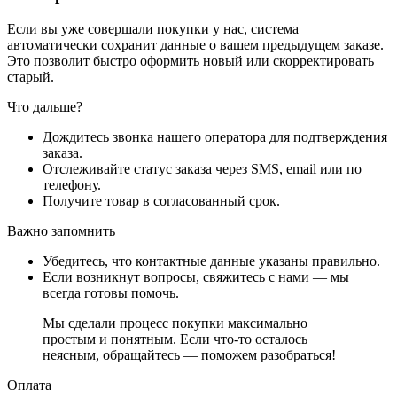
Если вы уже совершали покупки у нас, система
автоматически сохранит данные о вашем предыдущем заказе.
Это позволит быстро оформить новый или скорректировать
старый.
Что дальше?
Дождитесь звонка нашего оператора для подтверждения
заказа.
Отслеживайте статус заказа через SMS, email или по
телефону.
Получите товар в согласованный срок.
Важно запомнить
Убедитесь, что контактные данные указаны правильно.
Если возникнут вопросы, свяжитесь с нами — мы
всегда готовы помочь.
Мы сделали процесс покупки максимально
простым и понятным. Если что-то осталось
неясным, обращайтесь — поможем разобраться!
Оплата