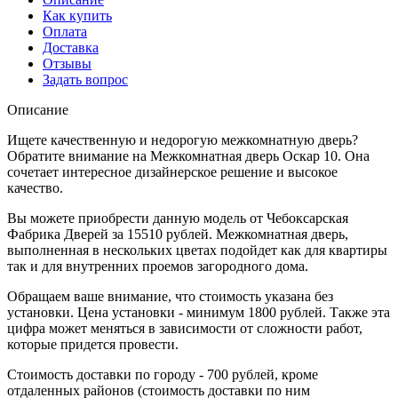
Как купить
Оплата
Доставка
Отзывы
Задать вопрос
Описание
Ищете качественную и недорогую межкомнатную дверь?
Обратите внимание на Межкомнатная дверь Оскар 10. Она
сочетает интересное дизайнерское решение и высокое
качество.
Вы можете приобрести данную модель от Чебоксарская
Фабрика Дверей за 15510 рублей. Межкомнатная дверь,
выполненная в нескольких цветах подойдет как для квартиры
так и для внутренних проемов загородного дома.
Обращаем ваше внимание, что стоимость указана без
установки. Цена установки - минимум 1800 рублей. Также эта
цифра может меняться в зависимости от сложности работ,
которые придется провести.
Стоимость доставки по городу - 700 рублей, кроме
отдаленных районов (стоимость доставки по ним