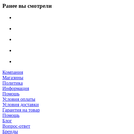
Ранее вы смотрели
Компания
Магазины
Политика
Информация
Помощь
Условия оплаты
Условия доставки
Гарантия на товар
Помощь
Блог
Вопрос-ответ
Бренды