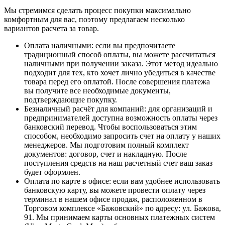
Мы стремимся сделать процесс покупки максимально
комфортным для вас, поэтому предлагаем несколько
вариантов расчета за товар.
Оплата наличными
: если вы предпочитаете
традиционный способ оплаты, вы можете рассчитаться
наличными при получении заказа. Этот метод идеально
подходит для тех, кто хочет лично убедиться в качестве
товара перед его оплатой. После совершения платежа
вы получите все необходимые документы,
подтверждающие покупку.
Безналичный расчёт для компаний
: для организаций и
предпринимателей доступна возможность оплаты через
банковский перевод. Чтобы воспользоваться этим
способом, необходимо запросить счет на оплату у наших
менеджеров. Мы подготовим полный комплект
документов: договор, счет и накладную. После
поступления средств на наш расчетный счет ваш заказ
будет оформлен.
Оплата по карте в офисе
: если вам удобнее использовать
банковскую карту, вы можете провести оплату через
терминал в нашем офисе продаж, расположенном в
Торговом комплексе «Бажовский» по адресу: ул. Бажова,
91. Мы принимаем карты основных платежных систем