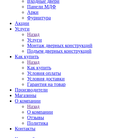
Входные двери
Панели МДФ
Арки
Фурнитура
Акции
Услуги
Назад
Услуги
Монтаж дверных конструкций
Подъем дверных конструкций
Как купить
Назад
Как купить
Условия оплаты
Условия доставки
Гарантия на товар
Производители
Магазины
О компании
Назад
О компании
Отзывы
Политика
Контакты