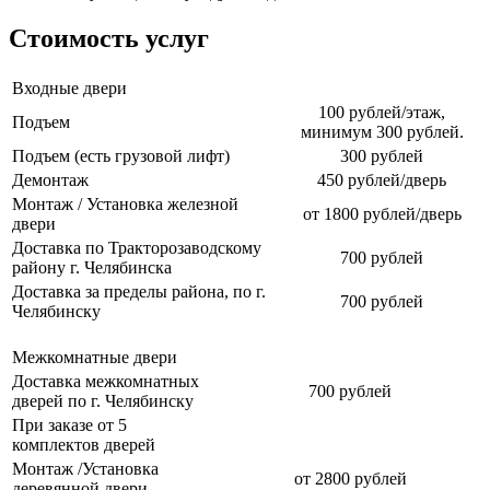
Стоимость услуг
Входные двери
100 рублей/этаж,
Подъем
минимум 300 рублей.
Подъем (есть грузовой лифт)
300 рублей
Демонтаж
450 рублей/дверь
Монтаж / Установка железной
от 1800 рублей/дверь
двери
Доставка по Тракторозаводскому
700 рублей
району г. Челябинска
Доставка за пределы района, по г.
700 рублей
Челябинску
Межкомнатные двери
Доставка межкомнатных
700 рублей
дверей по г. Челябинску
При заказе от 5
комплектов дверей
Монтаж /Установка
от 2800 рублей
деревянной двери