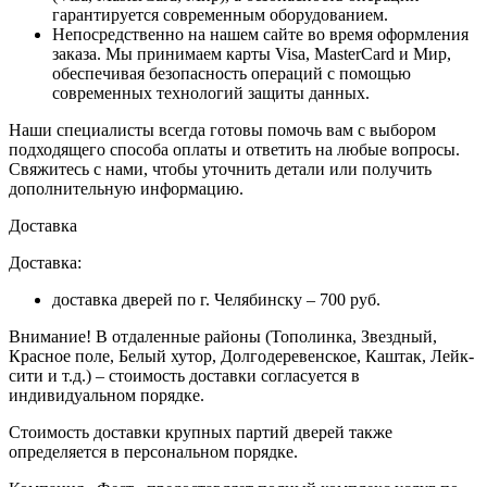
гарантируется современным оборудованием.
Непосредственно на нашем сайте во время оформления
заказа
. Мы принимаем карты Visa, MasterCard и Мир,
обеспечивая безопасность операций с помощью
современных технологий защиты данных.
Наши специалисты всегда готовы помочь вам с выбором
подходящего способа оплаты и ответить на любые вопросы.
Свяжитесь с нами, чтобы уточнить детали или получить
дополнительную информацию.
Доставка
Доставка:
доставка дверей по г. Челябинску – 700 руб.
Внимание!
В отдаленные районы (Тополинка, Звездный,
Красное поле, Белый хутор, Долгодеревенское, Каштак, Лейк-
сити и т.д.) – стоимость доставки согласуется в
индивидуальном порядке.
Стоимость доставки крупных партий дверей также
определяется в персональном порядке.