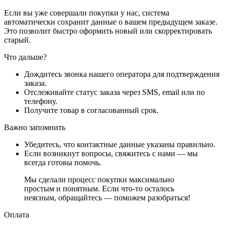
Если вы уже совершали покупки у нас, система
автоматически сохранит данные о вашем предыдущем заказе.
Это позволит быстро оформить новый или скорректировать
старый.
Что дальше?
Дождитесь звонка нашего оператора для подтверждения
заказа.
Отслеживайте статус заказа через SMS, email или по
телефону.
Получите товар в согласованный срок.
Важно запомнить
Убедитесь, что контактные данные указаны правильно.
Если возникнут вопросы, свяжитесь с нами — мы
всегда готовы помочь.
Мы сделали процесс покупки максимально
простым и понятным. Если что-то осталось
неясным, обращайтесь — поможем разобраться!
Оплата