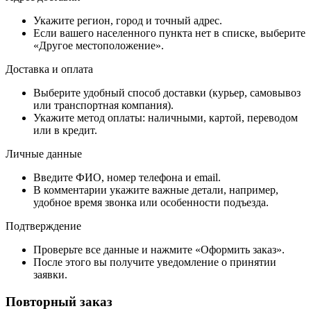
Укажите регион, город и точный адрес.
Если вашего населенного пункта нет в списке, выберите
«Другое местоположение».
Доставка и оплата
Выберите удобный способ доставки (курьер, самовывоз
или транспортная компания).
Укажите метод оплаты: наличными, картой, переводом
или в кредит.
Личные данные
Введите ФИО, номер телефона и email.
В комментарии укажите важные детали, например,
удобное время звонка или особенности подъезда.
Подтверждение
Проверьте все данные и нажмите «Оформить заказ».
После этого вы получите уведомление о принятии
заявки.
Повторный заказ