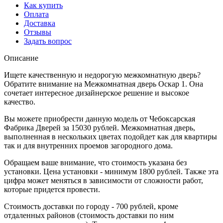
Как купить
Оплата
Доставка
Отзывы
Задать вопрос
Описание
Ищете качественную и недорогую межкомнатную дверь?
Обратите внимание на Межкомнатная дверь Оскар 1. Она
сочетает интересное дизайнерское решение и высокое
качество.
Вы можете приобрести данную модель от Чебоксарская
Фабрика Дверей за 15030 рублей. Межкомнатная дверь,
выполненная в нескольких цветах подойдет как для квартиры
так и для внутренних проемов загородного дома.
Обращаем ваше внимание, что стоимость указана без
установки. Цена установки - минимум 1800 рублей. Также эта
цифра может меняться в зависимости от сложности работ,
которые придется провести.
Стоимость доставки по городу - 700 рублей, кроме
отдаленных районов (стоимость доставки по ним