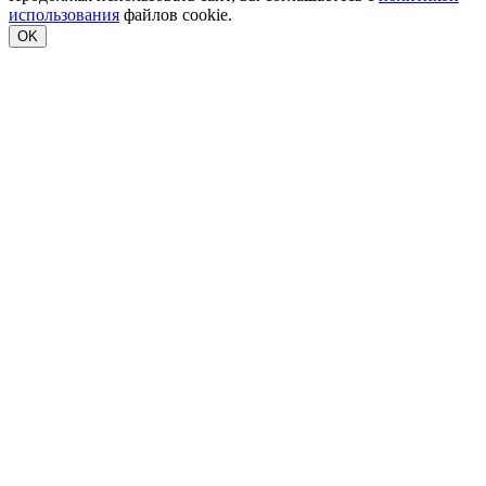
использования
файлов cookie.
OK