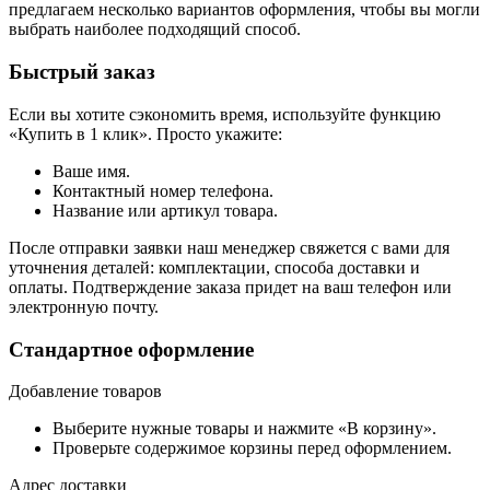
предлагаем несколько вариантов оформления, чтобы вы могли
выбрать наиболее подходящий способ.
Быстрый заказ
Если вы хотите сэкономить время, используйте функцию
«Купить в 1 клик». Просто укажите:
Ваше имя.
Контактный номер телефона.
Название или артикул товара.
После отправки заявки наш менеджер свяжется с вами для
уточнения деталей: комплектации, способа доставки и
оплаты. Подтверждение заказа придет на ваш телефон или
электронную почту.
Стандартное оформление
Добавление товаров
Выберите нужные товары и нажмите «В корзину».
Проверьте содержимое корзины перед оформлением.
Адрес доставки