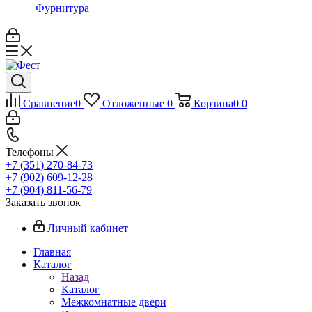
Фурнитура
Сравнение
0
Отложенные
0
Корзина
0
0
Телефоны
+7 (351) 270-84-73
+7 (902) 609-12-28
+7 (904) 811-56-79
Заказать звонок
Личный кабинет
Главная
Каталог
Назад
Каталог
Межкомнатные двери