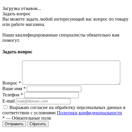
Загрузка отзывов...
Задать вопрос
Вы можете задать любой интересующий вас вопрос по товару
или работе магазина.
Наши квалифицированные специалисты обязательно вам
помогут.
Задать вопрос
Вопрос
*
Ваше имя
*
Телефон
*
E-mail
Выражаю согласие на обработку персональных данных в
соответствии с условиями
Политики конфиденциальности
*
—
Обязательные поля
Отправить
Сбросить