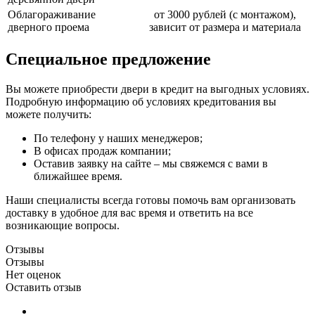
Облагораживание
от 3000 рублей (с монтажом),
дверного проема
зависит от размера и материала
Специальное предложение
Вы можете приобрести двери в кредит на выгодных условиях.
Подробную информацию об условиях кредитования вы
можете получить:
По телефону у наших менеджеров;
В офисах продаж компании;
Оставив заявку на сайте – мы свяжемся с вами в
ближайшее время.
Наши специалисты всегда готовы помочь вам организовать
доставку в удобное для вас время и ответить на все
возникающие вопросы.
Отзывы
Отзывы
Нет оценок
Оставить отзыв