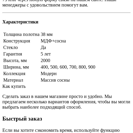
менеджеры с удовольствием помогут вам.
Характеристики
Толщина полотна
38 мм
Конструкция
МДФ+сосна
Стекло
Да
Гарантия
5 лет
Высота, мм
2000
Ширина, мм
400, 500, 600, 700, 800, 900
Коллекция
Модерн
Материал
Массив сосны
Как купить
Сделать заказ в нашем магазине просто и удобно. Мы
предлагаем несколько вариантов оформления, чтобы вы могли
выбрать наиболее подходящий способ.
Быстрый заказ
Если вы хотите сэкономить время, используйте функцию