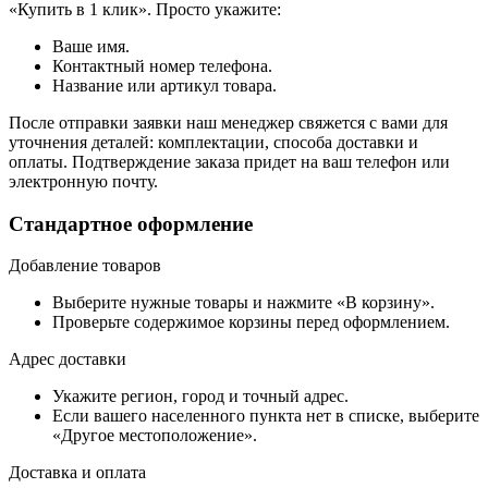
«Купить в 1 клик». Просто укажите:
Ваше имя.
Контактный номер телефона.
Название или артикул товара.
После отправки заявки наш менеджер свяжется с вами для
уточнения деталей: комплектации, способа доставки и
оплаты. Подтверждение заказа придет на ваш телефон или
электронную почту.
Стандартное оформление
Добавление товаров
Выберите нужные товары и нажмите «В корзину».
Проверьте содержимое корзины перед оформлением.
Адрес доставки
Укажите регион, город и точный адрес.
Если вашего населенного пункта нет в списке, выберите
«Другое местоположение».
Доставка и оплата