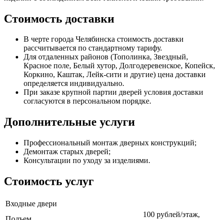
Стоимость доставки
В черте города Челябинска стоимость доставки
рассчитывается по стандартному тарифу.
Для отдаленных районов (Тополинка, Звездный,
Красное поле, Белый хутор, Долгодеревенское, Копейск,
Коркино, Каштак, Лейк-сити и другие) цена доставки
определяется индивидуально.
При заказе крупной партии дверей условия доставки
согласуются в персональном порядке.
Дополнительные услуги
Профессиональный монтаж дверных конструкций;
Демонтаж старых дверей;
Консультации по уходу за изделиями.
Стоимость услуг
Входные двери
100 рублей/этаж,
Подъем