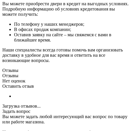
Вы можете приобрести двери в кредит на выгодных условиях.
Подробную информацию об условиях кредитования вы
можете получить:
По телефону у наших менеджеров;
В офисах продаж компании;
Оставив заявку на сайте – мы свяжемся с вами в
ближайшее время.
Наши специалисты всегда готовы помочь вам организовать
доставку в удобное для вас время и ответить на все
возникающие вопросы.
Отзывы
Отзывы
Нет оценок
Оставить отзыв
Загрузка отзывов...
Задать вопрос
Вы можете задать любой интересующий вас вопрос по товару
или работе магазина.