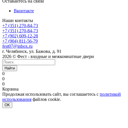
Оставайтесь на связи
Вконтакте
Наши контакты
+7 (351) 270-84-73
+7 (351) 270-84-73
+7 (902) 609-12-28
+7 (904) 811-56-79
fest07@inbox.ru
г. Челябинск, ул. Бажова, д. 91
2026 © Фест - входные и межкомнатные двери
Найти
0
0
0
Корзина
Продолжая использовать сайт, вы соглашаетесь с
политикой
использования
файлов cookie.
OK