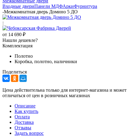
Межкомнатные двери
Входные двери
Панели МДФ
Арки
Фурнитура
-
Межкомнатная дверь Домино 5 ДО
:
от
14 690 ₽
Нашли дешевле?
Комплектация
Полотно
Коробка, полотно, наличники
Поделиться
Цена действительна только для интернет-магазина и может
отличаться от цен в розничных магазинах
Описание
Как купить
Оплата
Доставка
Отзывы
Задать вопрос