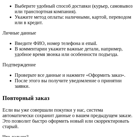
Выберите удобный способ доставки (курьер, самовывоз
или транспортная компания).
Укажите метод оплаты: наличными, картой, переводом
или в кредит.
Личные данные
Введите ФИО, номер телефона и email.
В комментарии укажите важные детали, например,
удобное время звонка или особенности подъезда.
Подтверждение
Проверьте все данные и нажмите «Оформить заказ».
После этого вы получите уведомление о принятии
заявки.
Повторный заказ
Если вы уже совершали покупки у нас, система
автоматически сохранит данные о вашем предыдущем заказе.
Это позволит быстро оформить новый или скорректировать
старый.
Что дальше?