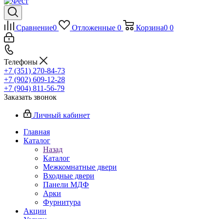
Сравнение
0
Отложенные
0
Корзина
0
0
Телефоны
+7 (351) 270-84-73
+7 (902) 609-12-28
+7 (904) 811-56-79
Заказать звонок
Личный кабинет
Главная
Каталог
Назад
Каталог
Межкомнатные двери
Входные двери
Панели МДФ
Арки
Фурнитура
Акции