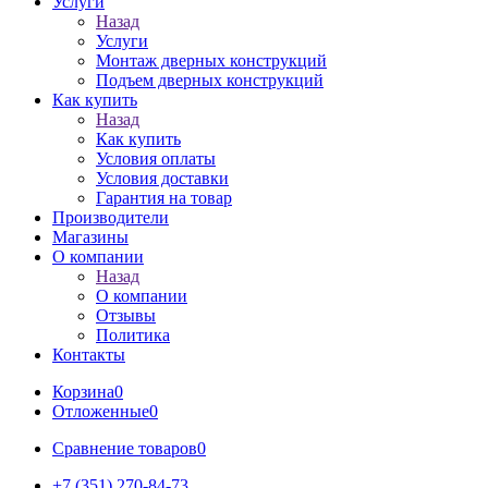
Услуги
Назад
Услуги
Монтаж дверных конструкций
Подъем дверных конструкций
Как купить
Назад
Как купить
Условия оплаты
Условия доставки
Гарантия на товар
Производители
Магазины
О компании
Назад
О компании
Отзывы
Политика
Контакты
Корзина
0
Отложенные
0
Сравнение товаров
0
+7 (351) 270-84-73