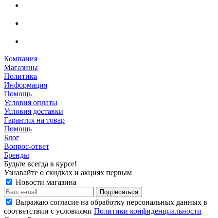
Компания
Магазины
Политика
Информация
Помощь
Условия оплаты
Условия доставки
Гарантия на товар
Помощь
Блог
Вопрос-ответ
Бренды
Будьте всегда в курсе!
Узнавайте о скидках и акциях первым
Новости магазина
Выражаю согласие на обработку персональных данных в
соответствии с условиями
Политики конфиденциальности