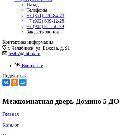
Назад
Телефоны
+7 (351) 270-84-73
+7 (902) 609-12-28
+7 (904) 811-56-79
Заказать звонок
Контактная информация
г. Челябинск, ул. Бажова, д. 91
fest07@inbox.ru
Вконтакте
Поделиться
Межкомнатная дверь Домино 5 ДО
Главная
-
Каталог
-