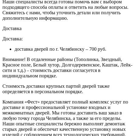
Наши специалисты всегда готовы помочь вам с выбором
подходящего способа оплаты и ответить на любые вопросы.
Свяжитесь с нами, чтобы уточнить детали или получить
дополнительную информацию.
Доставка
Доставка:
доставка дверей по г. Челябинску – 700 руб.
Внимание!
В отдаленные районы (Тополинка, Звездный,
Красное поле, Белый хутор, Долгодеревенское, Каштак, Лейк-
сити и т.д.) – стоимость доставки согласуется в
индивидуальном порядке.
Стоимость доставки крупных партий дверей также
определяется в персональном порядке.
Компания «Фест» предоставляет полный комплекс услуг по
доставке и профессиональной установке входных и
межкомнатных дверей. Мы готовы доставить ваш заказ в
любую точку города Челябинска, а также за его пределы.
Наши опытные специалисты бережно выполнят демонтаж
старых дверей и обеспечат качественную установку новых
изделий с соблюдением всех технологических требований.