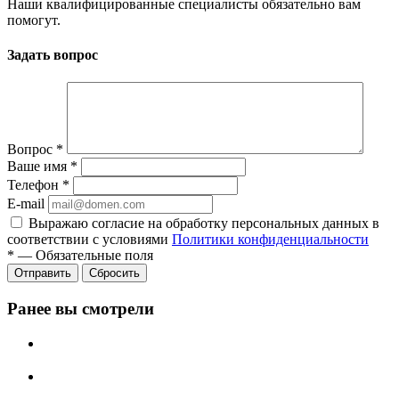
Наши квалифицированные специалисты обязательно вам
помогут.
Задать вопрос
Вопрос
*
Ваше имя
*
Телефон
*
E-mail
Выражаю согласие на обработку персональных данных в
соответствии с условиями
Политики конфиденциальности
*
—
Обязательные поля
Отправить
Сбросить
Ранее вы смотрели