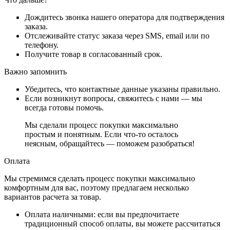
Дождитесь звонка нашего оператора для подтверждения
заказа.
Отслеживайте статус заказа через SMS, email или по
телефону.
Получите товар в согласованный срок.
Важно запомнить
Убедитесь, что контактные данные указаны правильно.
Если возникнут вопросы, свяжитесь с нами — мы
всегда готовы помочь.
Мы сделали процесс покупки максимально
простым и понятным. Если что-то осталось
неясным, обращайтесь — поможем разобраться!
Оплата
Мы стремимся сделать процесс покупки максимально
комфортным для вас, поэтому предлагаем несколько
вариантов расчета за товар.
Оплата наличными
: если вы предпочитаете
традиционный способ оплаты, вы можете рассчитаться