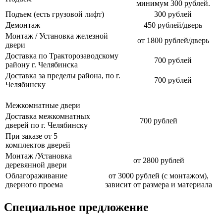
минимум 300 рублей.
Подъем (есть грузовой лифт)
300 рублей
Демонтаж
450 рублей/дверь
Монтаж / Установка железной
от 1800 рублей/дверь
двери
Доставка по Тракторозаводскому
700 рублей
району г. Челябинска
Доставка за пределы района, по г.
700 рублей
Челябинску
Межкомнатные двери
Доставка межкомнатных
700 рублей
дверей по г. Челябинску
При заказе от 5
комплектов дверей
Монтаж /Установка
от 2800 рублей
деревянной двери
Облагораживание
от 3000 рублей (с монтажом),
дверного проема
зависит от размера и материала
Специальное предложение