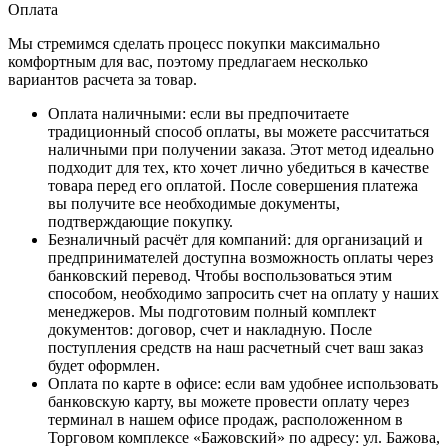
Оплата
Мы стремимся сделать процесс покупки максимально
комфортным для вас, поэтому предлагаем несколько
вариантов расчета за товар.
Оплата наличными
: если вы предпочитаете
традиционный способ оплаты, вы можете рассчитаться
наличными при получении заказа. Этот метод идеально
подходит для тех, кто хочет лично убедиться в качестве
товара перед его оплатой. После совершения платежа
вы получите все необходимые документы,
подтверждающие покупку.
Безналичный расчёт для компаний
: для организаций и
предпринимателей доступна возможность оплаты через
банковский перевод. Чтобы воспользоваться этим
способом, необходимо запросить счет на оплату у наших
менеджеров. Мы подготовим полный комплект
документов: договор, счет и накладную. После
поступления средств на наш расчетный счет ваш заказ
будет оформлен.
Оплата по карте в офисе
: если вам удобнее использовать
банковскую карту, вы можете провести оплату через
терминал в нашем офисе продаж, расположенном в
Торговом комплексе «Бажовский» по адресу: ул. Бажова,