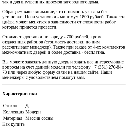
так и для внутренних проемов загородного дома.
Обращаем ваше внимание, что стоимость указана без
установки. Цена установки - минимум 1800 рублей. Также эта
цифра может меняться в зависимости от сложности работ,
которые придется провести.
Стоимость доставки по городу - 700 рублей, кроме
отдаленных районов (стоимость доставки по ним
рассчитывает менеджер). Также при заказе от 4-ех комплектов
межкомнатных дверей и более доставка - бесплатна.
Вы можете заказать данную дверь и задать все интересующие
вопросы на счет данной модели по телефону +7 (351) 270-84-
73 или через любую форму связи на нашем сайте. Наши
менеджеры с удовольствием помогут вам.
Характеристики
Стекло
Да
Коллекция
Модерн
Материал
Массив сосны
Как купить