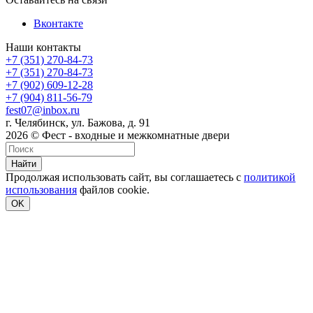
Вконтакте
Наши контакты
+7 (351) 270-84-73
+7 (351) 270-84-73
+7 (902) 609-12-28
+7 (904) 811-56-79
fest07@inbox.ru
г. Челябинск, ул. Бажова, д. 91
2026 © Фест - входные и межкомнатные двери
Найти
Продолжая использовать сайт, вы соглашаетесь с
политикой
использования
файлов cookie.
OK