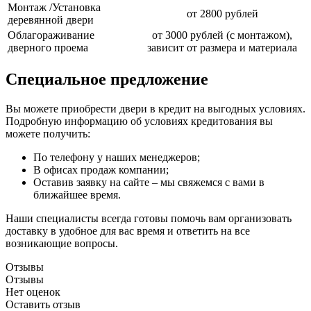
Монтаж /Установка
от 2800 рублей
деревянной двери
Облагораживание
от 3000 рублей (с монтажом),
дверного проема
зависит от размера и материала
Специальное предложение
Вы можете приобрести двери в кредит на выгодных условиях.
Подробную информацию об условиях кредитования вы
можете получить:
По телефону у наших менеджеров;
В офисах продаж компании;
Оставив заявку на сайте – мы свяжемся с вами в
ближайшее время.
Наши специалисты всегда готовы помочь вам организовать
доставку в удобное для вас время и ответить на все
возникающие вопросы.
Отзывы
Отзывы
Нет оценок
Оставить отзыв