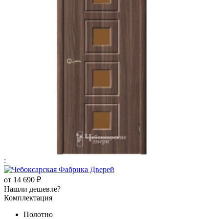
:
от
14 690 ₽
Нашли дешевле?
Комплектация
Полотно