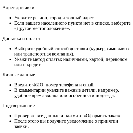
Адрес доставки
Укажите регион, город и точный адрес.
Если вашего населенного пункта нет в списке, выберите
«Другое местоположение».
Доставка и оплата
Выберите удобный способ доставки (курьер, самовывоз
или транспортная компания).
Укажите метод оплаты: наличными, картой, переводом
или в кредит.
Личные данные
Введите ФИО, номер телефона и email.
В комментарии укажите важные детали, например,
удобное время звонка или особенности подъезда.
Подтверждение
Проверьте все данные и нажмите «Оформить заказ».
После этого вы получите уведомление о принятии
заявки.