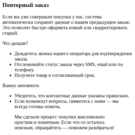
Повторный заказ
Если вы уже совершали покупки у нас, система
автоматически сохранит данные о вашем предыдущем заказе.
Это позволит быстро оформить новый или скорректировать
старый.
Что дальше?
Дождитесь звонка нашего оператора для подтверждения
заказа.
Отслеживайте статус заказа через SMS, email или по
телефону.
Получите товар в согласованный срок.
Важно запомнить
Убедитесь, что контактные данные указаны правильно.
Если возникнут вопросы, свяжитесь с нами — мы
всегда готовы помочь.
Мы сделали процесс покупки максимально
простым и понятным. Если что-то осталось
неясным, обращайтесь — поможем разобраться!