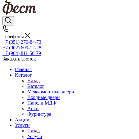
Телефоны
+7 (351) 270-84-73
+7 (902) 609-12-28
+7 (904) 811-56-79
Заказать звонок
Главная
Каталог
Назад
Каталог
Межкомнатные двери
Входные двери
Панели МДФ
Арки
Фурнитура
Акции
Услуги
Назад
Услуги