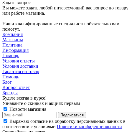
Задать вопрос
Вы можете задать любой интересующий вас вопрос по товару
или работе магазина.
Наши квалифицированные специалисты обязательно вам
помогут.
Компания
Магазины
Политика
Информация
Помощь
Условия оплаты
Условия доставки
Гарантия на товар
Помощь
Блог
Вопрос-ответ
Бренды
Будьте всегда в курсе!
Узнавайте о скидках и акциях первым
Новости магазина
Выражаю согласие на обработку персональных данных в
соответствии с условиями
Политики конфиденциальности
Оставайтесь на связи