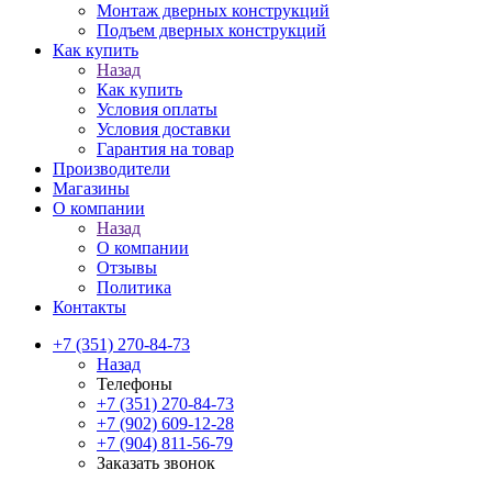
Монтаж дверных конструкций
Подъем дверных конструкций
Как купить
Назад
Как купить
Условия оплаты
Условия доставки
Гарантия на товар
Производители
Магазины
О компании
Назад
О компании
Отзывы
Политика
Контакты
+7 (351) 270-84-73
Назад
Телефоны
+7 (351) 270-84-73
+7 (902) 609-12-28
+7 (904) 811-56-79
Заказать звонок