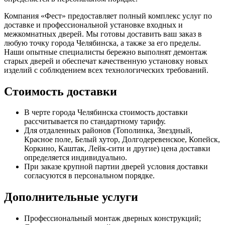
Компания «Фест» предоставляет полный комплекс услуг по
доставке и профессиональной установке входных и
межкомнатных дверей. Мы готовы доставить ваш заказ в
любую точку города Челябинска, а также за его пределы.
Наши опытные специалисты бережно выполнят демонтаж
старых дверей и обеспечат качественную установку новых
изделий с соблюдением всех технологических требований.
Стоимость доставки
В черте города Челябинска стоимость доставки
рассчитывается по стандартному тарифу.
Для отдаленных районов (Тополинка, Звездный,
Красное поле, Белый хутор, Долгодеревенское, Копейск,
Коркино, Каштак, Лейк-сити и другие) цена доставки
определяется индивидуально.
При заказе крупной партии дверей условия доставки
согласуются в персональном порядке.
Дополнительные услуги
Профессиональный монтаж дверных конструкций;