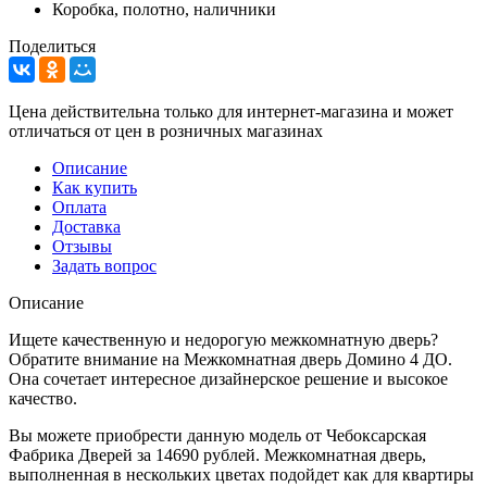
Коробка, полотно, наличники
Поделиться
Цена действительна только для интернет-магазина и может
отличаться от цен в розничных магазинах
Описание
Как купить
Оплата
Доставка
Отзывы
Задать вопрос
Описание
Ищете качественную и недорогую межкомнатную дверь?
Обратите внимание на Межкомнатная дверь Домино 4 ДО.
Она сочетает интересное дизайнерское решение и высокое
качество.
Вы можете приобрести данную модель от Чебоксарская
Фабрика Дверей за 14690 рублей. Межкомнатная дверь,
выполненная в нескольких цветах подойдет как для квартиры