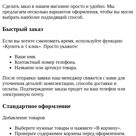
Сделать заказ в нашем магазине просто и удобно. Мы
предлагаем несколько вариантов оформления, чтобы вы могли
выбрать наиболее подходящий способ.
Быстрый заказ
Если вы хотите сэкономить время, используйте функцию
«Купить в 1 клик». Просто укажите:
Ваше имя.
Контактный номер телефона.
Название или артикул товара.
После отправки заявки наш менеджер свяжется с вами для
уточнения деталей: комплектации, способа доставки и
оплаты. Подтверждение заказа придет на ваш телефон или
электронную почту.
Стандартное оформление
Добавление товаров
Выберите нужные товары и нажмите «В корзину».
Проверьте содержимое корзины перед оформлением.