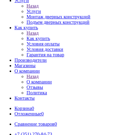
Услуги
Назад
Услуги
Монтаж дверных конструкций
Подъем дверных конструкций
Как купить
Назад
Как купить
Условия оплаты
Условия доставки
Гарантия на товар
Производители
Магазины
О компании
Назад
О компании
Отзывы
Политика
Контакты
Корзина
0
Отложенные
0
Сравнение товаров
0
+7 (351) 270-84-73