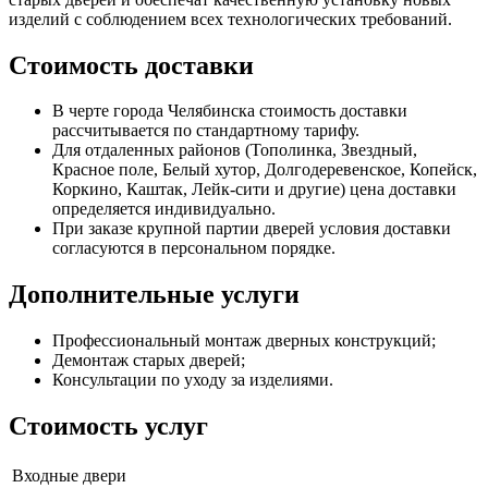
изделий с соблюдением всех технологических требований.
Стоимость доставки
В черте города Челябинска стоимость доставки
рассчитывается по стандартному тарифу.
Для отдаленных районов (Тополинка, Звездный,
Красное поле, Белый хутор, Долгодеревенское, Копейск,
Коркино, Каштак, Лейк-сити и другие) цена доставки
определяется индивидуально.
При заказе крупной партии дверей условия доставки
согласуются в персональном порядке.
Дополнительные услуги
Профессиональный монтаж дверных конструкций;
Демонтаж старых дверей;
Консультации по уходу за изделиями.
Стоимость услуг
Входные двери