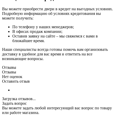
Вы можете приобрести двери в кредит на выгодных условиях.
Подробную информацию об условиях кредитования вы
можете получить:
По телефону у наших менеджеров;
В офисах продаж компании;
Оставив заявку на сайте – мы свяжемся с вами в
ближайшее время.
Наши специалисты всегда готовы помочь вам организовать
доставку в удобное для вас время и ответить на все
возникающие вопросы.
Отзывы
Отзывы
Нет оценок
Оставить отзыв
Загрузка отзывов...
Задать вопрос
Вы можете задать любой интересующий вас вопрос по товару
или работе магазина.