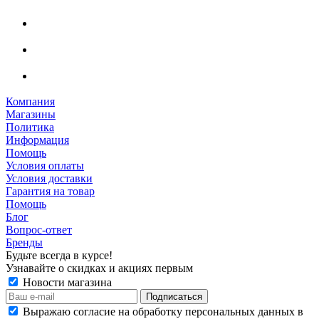
Компания
Магазины
Политика
Информация
Помощь
Условия оплаты
Условия доставки
Гарантия на товар
Помощь
Блог
Вопрос-ответ
Бренды
Будьте всегда в курсе!
Узнавайте о скидках и акциях первым
Новости магазина
Выражаю согласие на обработку персональных данных в