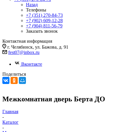
Назад
Телефоны
+7 (351) 270-84-73
+7 (902) 609-12-28
+7 (904) 811-56-79
Заказать звонок
Контактная информация
г. Челябинск, ул. Бажова, д. 91
fest07@inbox.ru
Вконтакте
Поделиться
Межкомнатная дверь Берта ДО
Главная
-
Каталог
-