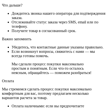
Что дальше?
Дождитесь звонка нашего оператора для подтверждения
заказа.
Отслеживайте статус заказа через SMS, email или по
телефону.
Получите товар в согласованный срок.
Важно запомнить
Убедитесь, что контактные данные указаны правильно.
Если возникнут вопросы, свяжитесь с нами — мы
всегда готовы помочь.
Мы сделали процесс покупки максимально
простым и понятным. Если что-то осталось
неясным, обращайтесь — поможем разобраться!
Оплата
Мы стремимся сделать процесс покупки максимально
комфортным для вас, поэтому предлагаем несколько
вариантов расчета за товар.
Оплата наличными
: если вы предпочитаете