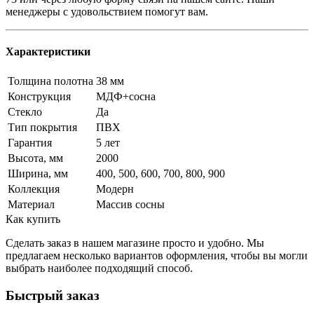
менеджеры с удовольствием помогут вам.
Характеристики
Толщина полотна
38 мм
Конструкция
МДФ+сосна
Стекло
Да
Тип покрытия
ПВХ
Гарантия
5 лет
Высота, мм
2000
Ширина, мм
400, 500, 600, 700, 800, 900
Коллекция
Модерн
Материал
Массив сосны
Как купить
Сделать заказ в нашем магазине просто и удобно. Мы
предлагаем несколько вариантов оформления, чтобы вы могли
выбрать наиболее подходящий способ.
Быстрый заказ