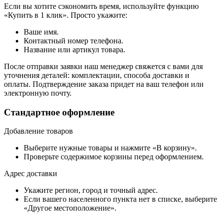
Если вы хотите сэкономить время, используйте функцию
«Купить в 1 клик». Просто укажите:
Ваше имя.
Контактный номер телефона.
Название или артикул товара.
После отправки заявки наш менеджер свяжется с вами для
уточнения деталей: комплектации, способа доставки и
оплаты. Подтверждение заказа придет на ваш телефон или
электронную почту.
Стандартное оформление
Добавление товаров
Выберите нужные товары и нажмите «В корзину».
Проверьте содержимое корзины перед оформлением.
Адрес доставки
Укажите регион, город и точный адрес.
Если вашего населенного пункта нет в списке, выберите
«Другое местоположение».