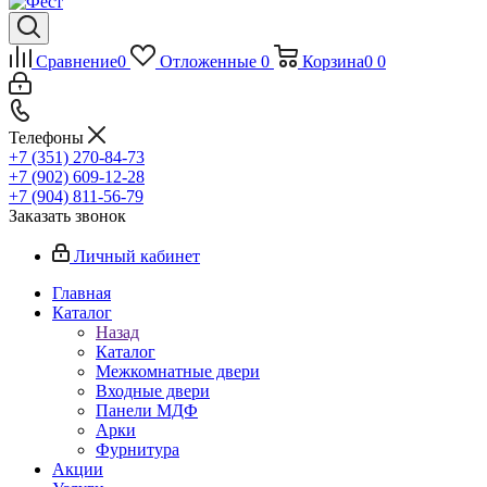
Сравнение
0
Отложенные
0
Корзина
0
0
Телефоны
+7 (351) 270-84-73
+7 (902) 609-12-28
+7 (904) 811-56-79
Заказать звонок
Личный кабинет
Главная
Каталог
Назад
Каталог
Межкомнатные двери
Входные двери
Панели МДФ
Арки
Фурнитура
Акции