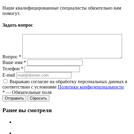
Наши квалифицированные специалисты обязательно вам
помогут.
Задать вопрос
Вопрос
*
Ваше имя
*
Телефон
*
E-mail
Выражаю согласие на обработку персональных данных в
соответствии с условиями
Политики конфиденциальности
*
—
Обязательные поля
Отправить
Сбросить
Ранее вы смотрели