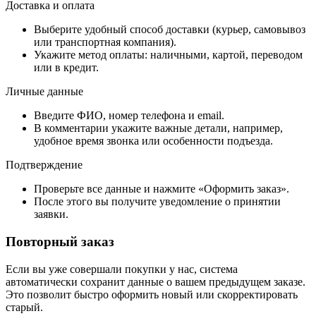
Доставка и оплата
Выберите удобный способ доставки (курьер, самовывоз
или транспортная компания).
Укажите метод оплаты: наличными, картой, переводом
или в кредит.
Личные данные
Введите ФИО, номер телефона и email.
В комментарии укажите важные детали, например,
удобное время звонка или особенности подъезда.
Подтверждение
Проверьте все данные и нажмите «Оформить заказ».
После этого вы получите уведомление о принятии
заявки.
Повторный заказ
Если вы уже совершали покупки у нас, система
автоматически сохранит данные о вашем предыдущем заказе.
Это позволит быстро оформить новый или скорректировать
старый.