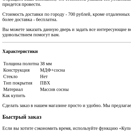
придется провести.
Стоимость доставки по городу - 700 рублей, кроме отдаленных
более доставка - бесплатна.
Вы можете заказать данную дверь и задать все интересующие в
удовольствием помогут вам.
Характеристики
Толщина полотна
38 мм
Конструкция
МДФ+сосна
Стекло
Нет
Тип покрытия
ПВХ
Материал
Массив сосны
Как купить
Сделать заказ в нашем магазине просто и удобно. Мы предлаг
Быстрый заказ
Если вы хотите сэкономить время, используйте функцию «Купи