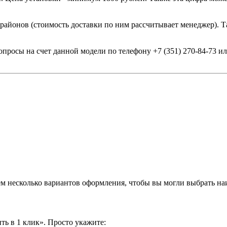
 районов (стоимость доставки по ним рассчитывает менеджер). Т
опросы на счет данной модели по телефону +7 (351) 270-84-73 
аем несколько вариантов оформления, чтобы вы могли выбрать н
ть в 1 клик». Просто укажите: