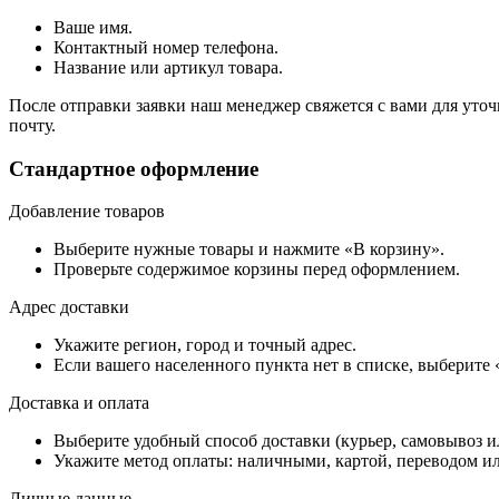
Ваше имя.
Контактный номер телефона.
Название или артикул товара.
После отправки заявки наш менеджер свяжется с вами для уточ
почту.
Стандартное оформление
Добавление товаров
Выберите нужные товары и нажмите «В корзину».
Проверьте содержимое корзины перед оформлением.
Адрес доставки
Укажите регион, город и точный адрес.
Если вашего населенного пункта нет в списке, выберите
Доставка и оплата
Выберите удобный способ доставки (курьер, самовывоз и
Укажите метод оплаты: наличными, картой, переводом ил
Личные данные