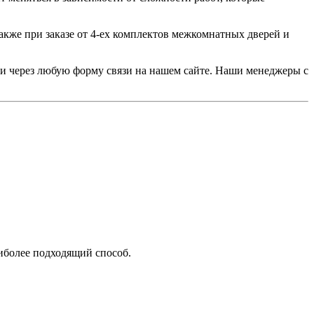
акже при заказе от 4-ех комплектов межкомнатных дверей и
или через любую форму связи на нашем сайте. Наши менеджеры с
аиболее подходящий способ.