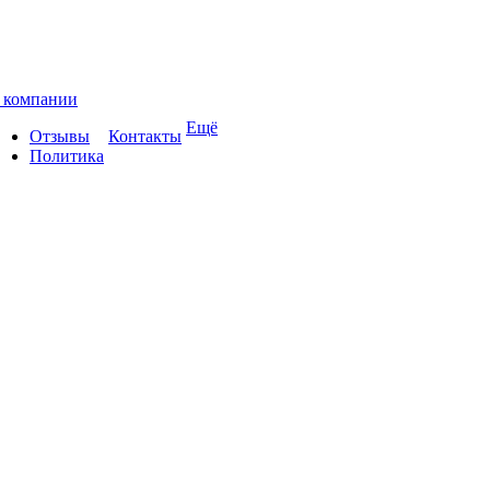
 компании
Ещё
Отзывы
Контакты
Политика