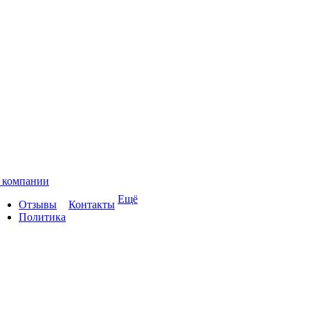
 компании
Ещё
Отзывы
Контакты
Политика