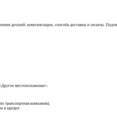
нения деталей: комплектации, способа доставки и оплаты. Подт
 «Другое местоположение».
ли транспортная компания).
и в кредит.