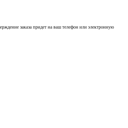
верждение заказа придет на ваш телефон или электронную