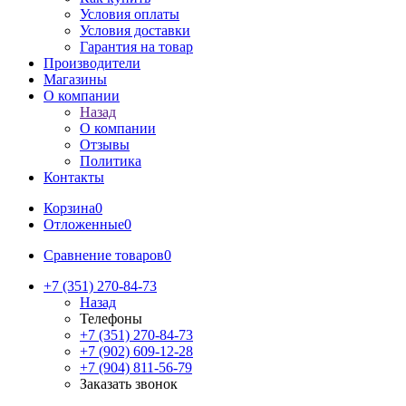
Условия оплаты
Условия доставки
Гарантия на товар
Производители
Магазины
О компании
Назад
О компании
Отзывы
Политика
Контакты
Корзина
0
Отложенные
0
Сравнение товаров
0
+7 (351) 270-84-73
Назад
Телефоны
+7 (351) 270-84-73
+7 (902) 609-12-28
+7 (904) 811-56-79
Заказать звонок