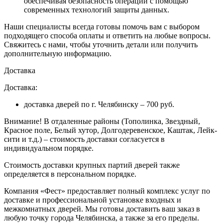
обеспечивая безопасность операций с помощью
современных технологий защиты данных.
Наши специалисты всегда готовы помочь вам с выбором
подходящего способа оплаты и ответить на любые вопросы.
Свяжитесь с нами, чтобы уточнить детали или получить
дополнительную информацию.
Доставка
Доставка:
доставка дверей по г. Челябинску – 700 руб.
Внимание!
В отдаленные районы (Тополинка, Звездный,
Красное поле, Белый хутор, Долгодеревенское, Каштак, Лейк-
сити и т.д.) – стоимость доставки согласуется в
индивидуальном порядке.
Стоимость доставки крупных партий дверей также
определяется в персональном порядке.
Компания «Фест» предоставляет полный комплекс услуг по
доставке и профессиональной установке входных и
межкомнатных дверей. Мы готовы доставить ваш заказ в
любую точку города Челябинска, а также за его пределы.