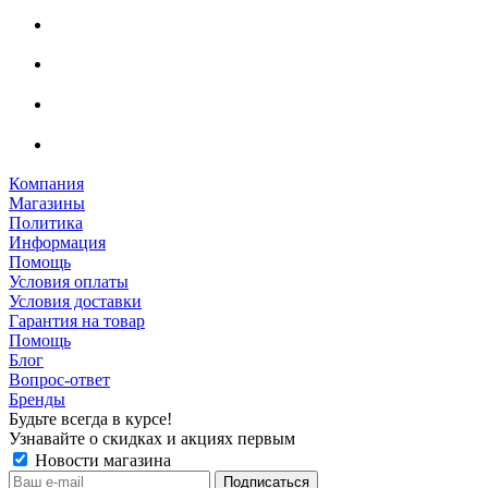
Компания
Магазины
Политика
Информация
Помощь
Условия оплаты
Условия доставки
Гарантия на товар
Помощь
Блог
Вопрос-ответ
Бренды
Будьте всегда в курсе!
Узнавайте о скидках и акциях первым
Новости магазина