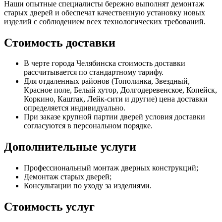
Наши опытные специалисты бережно выполнят демонтаж
старых дверей и обеспечат качественную установку новых
изделий с соблюдением всех технологических требований.
Стоимость доставки
В черте города Челябинска стоимость доставки
рассчитывается по стандартному тарифу.
Для отдаленных районов (Тополинка, Звездный,
Красное поле, Белый хутор, Долгодеревенское, Копейск,
Коркино, Каштак, Лейк-сити и другие) цена доставки
определяется индивидуально.
При заказе крупной партии дверей условия доставки
согласуются в персональном порядке.
Дополнительные услуги
Профессиональный монтаж дверных конструкций;
Демонтаж старых дверей;
Консультации по уходу за изделиями.
Стоимость услуг