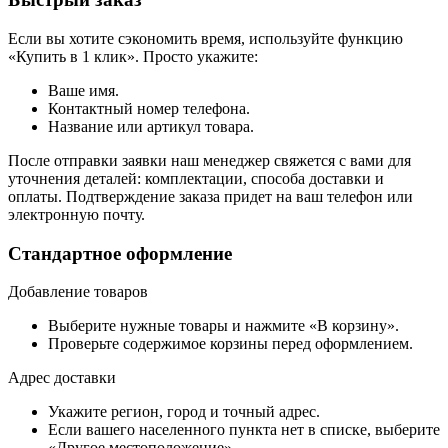
Если вы хотите сэкономить время, используйте функцию
«Купить в 1 клик». Просто укажите:
Ваше имя.
Контактный номер телефона.
Название или артикул товара.
После отправки заявки наш менеджер свяжется с вами для
уточнения деталей: комплектации, способа доставки и
оплаты. Подтверждение заказа придет на ваш телефон или
электронную почту.
Стандартное оформление
Добавление товаров
Выберите нужные товары и нажмите «В корзину».
Проверьте содержимое корзины перед оформлением.
Адрес доставки
Укажите регион, город и точный адрес.
Если вашего населенного пункта нет в списке, выберите
«Другое местоположение».