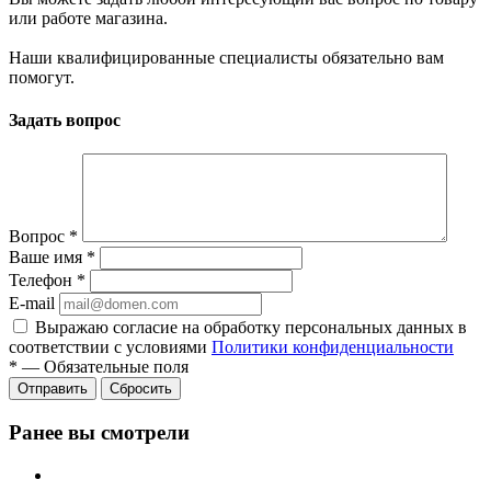
или работе магазина.
Наши квалифицированные специалисты обязательно вам
помогут.
Задать вопрос
Вопрос
*
Ваше имя
*
Телефон
*
E-mail
Выражаю согласие на обработку персональных данных в
соответствии с условиями
Политики конфиденциальности
*
—
Обязательные поля
Отправить
Сбросить
Ранее вы смотрели