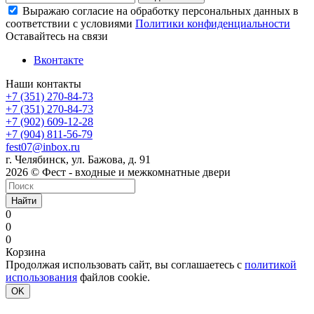
Выражаю согласие на обработку персональных данных в
соответствии с условиями
Политики конфиденциальности
Оставайтесь на связи
Вконтакте
Наши контакты
+7 (351) 270-84-73
+7 (351) 270-84-73
+7 (902) 609-12-28
+7 (904) 811-56-79
fest07@inbox.ru
г. Челябинск, ул. Бажова, д. 91
2026 © Фест - входные и межкомнатные двери
Найти
0
0
0
Корзина
Продолжая использовать сайт, вы соглашаетесь с
политикой
использования
файлов cookie.
OK