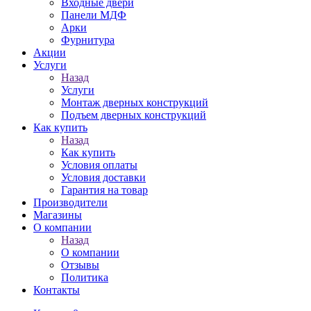
Входные двери
Панели МДФ
Арки
Фурнитура
Акции
Услуги
Назад
Услуги
Монтаж дверных конструкций
Подъем дверных конструкций
Как купить
Назад
Как купить
Условия оплаты
Условия доставки
Гарантия на товар
Производители
Магазины
О компании
Назад
О компании
Отзывы
Политика
Контакты