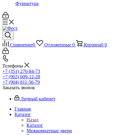
Фурнитура
Сравнение
0
Отложенные
0
Корзина
0
0
Телефоны
+7 (351) 270-84-73
+7 (902) 609-12-28
+7 (904) 811-56-79
Заказать звонок
Личный кабинет
Главная
Каталог
Назад
Каталог
Межкомнатные двери