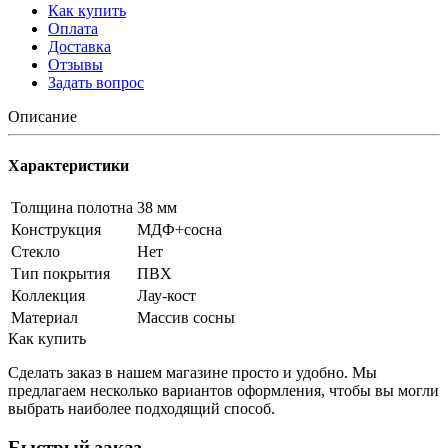
Как купить
Оплата
Доставка
Отзывы
Задать вопрос
Описание
Характеристики
Толщина полотна
38 мм
Конструкция
МДФ+сосна
Стекло
Нет
Тип покрытия
ПВХ
Коллекция
Лау-кост
Материал
Массив сосны
Как купить
Сделать заказ в нашем магазине просто и удобно. Мы
предлагаем несколько вариантов оформления, чтобы вы могли
выбрать наиболее подходящий способ.
Быстрый заказ