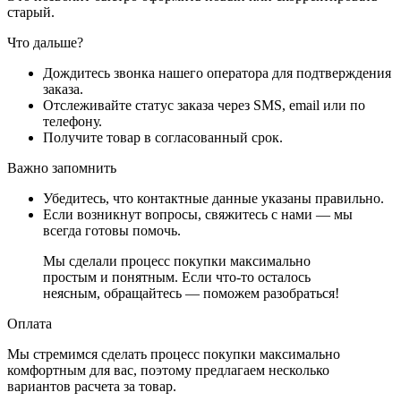
старый.
Что дальше?
Дождитесь звонка нашего оператора для подтверждения
заказа.
Отслеживайте статус заказа через SMS, email или по
телефону.
Получите товар в согласованный срок.
Важно запомнить
Убедитесь, что контактные данные указаны правильно.
Если возникнут вопросы, свяжитесь с нами — мы
всегда готовы помочь.
Мы сделали процесс покупки максимально
простым и понятным. Если что-то осталось
неясным, обращайтесь — поможем разобраться!
Оплата
Мы стремимся сделать процесс покупки максимально
комфортным для вас, поэтому предлагаем несколько
вариантов расчета за товар.