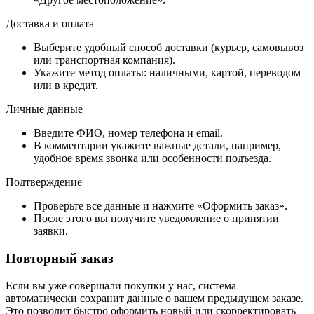
Доставка и оплата
Выберите удобный способ доставки (курьер, самовывоз
или транспортная компания).
Укажите метод оплаты: наличными, картой, переводом
или в кредит.
Личные данные
Введите ФИО, номер телефона и email.
В комментарии укажите важные детали, например,
удобное время звонка или особенности подъезда.
Подтверждение
Проверьте все данные и нажмите «Оформить заказ».
После этого вы получите уведомление о принятии
заявки.
Повторный заказ
Если вы уже совершали покупки у нас, система
автоматически сохранит данные о вашем предыдущем заказе.
Это позволит быстро оформить новый или скорректировать