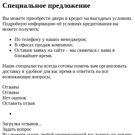
Специальное предложение
Вы можете приобрести двери в кредит на выгодных условиях.
Подробную информацию об условиях кредитования вы
можете получить:
По телефону у наших менеджеров;
В офисах продаж компании;
Оставив заявку на сайте – мы свяжемся с вами в
ближайшее время.
Наши специалисты всегда готовы помочь вам организовать
доставку в удобное для вас время и ответить на все
возникающие вопросы.
Отзывы
Отзывы
Нет оценок
Оставить отзыв
Загрузка отзывов...
Задать вопрос
Вы можете задать любой интересующий вас вопрос по товару