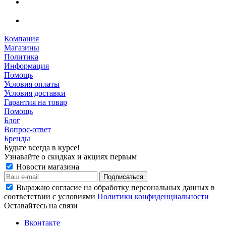
Компания
Магазины
Политика
Информация
Помощь
Условия оплаты
Условия доставки
Гарантия на товар
Помощь
Блог
Вопрос-ответ
Бренды
Будьте всегда в курсе!
Узнавайте о скидках и акциях первым
Новости магазина
Выражаю согласие на обработку персональных данных в
соответствии с условиями
Политики конфиденциальности
Оставайтесь на связи
Вконтакте