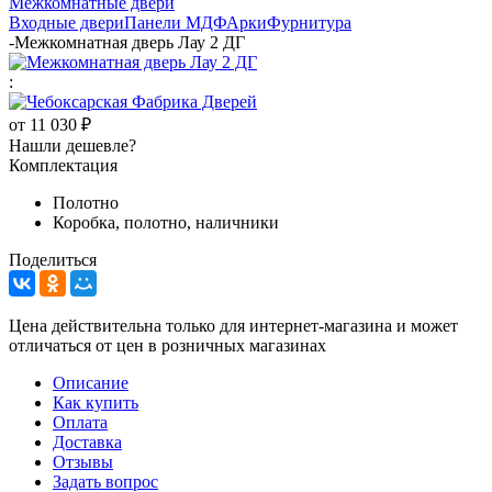
Межкомнатные двери
Входные двери
Панели МДФ
Арки
Фурнитура
-
Межкомнатная дверь Лау 2 ДГ
:
от
11 030 ₽
Нашли дешевле?
Комплектация
Полотно
Коробка, полотно, наличники
Поделиться
Цена действительна только для интернет-магазина и может
отличаться от цен в розничных магазинах
Описание
Как купить
Оплата
Доставка
Отзывы
Задать вопрос