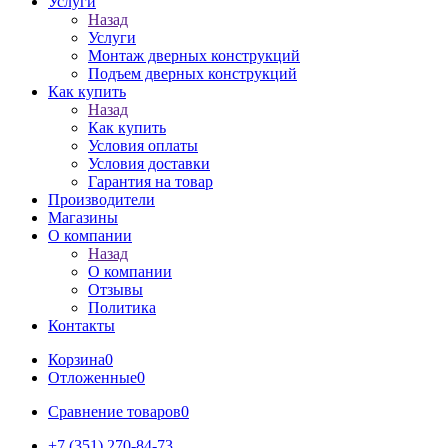
Услуги
Назад
Услуги
Монтаж дверных конструкций
Подъем дверных конструкций
Как купить
Назад
Как купить
Условия оплаты
Условия доставки
Гарантия на товар
Производители
Магазины
О компании
Назад
О компании
Отзывы
Политика
Контакты
Корзина
0
Отложенные
0
Сравнение товаров
0
+7 (351) 270-84-73