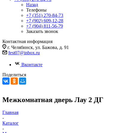
Назад
Телефоны
+7 (351) 270-84-73
+7 (902) 609-12-28
+7 (904) 811-56-79
Заказать звонок
Контактная информация
г. Челябинск, ул. Бажова, д. 91
fest07@inbox.ru
Вконтакте
Поделиться
Межкомнатная дверь Лау 2 ДГ
Главная
-
Каталог
-