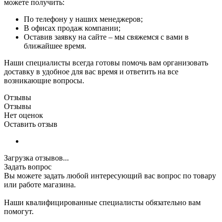
можете получить:
По телефону у наших менеджеров;
В офисах продаж компании;
Оставив заявку на сайте – мы свяжемся с вами в
ближайшее время.
Наши специалисты всегда готовы помочь вам организовать
доставку в удобное для вас время и ответить на все
возникающие вопросы.
Отзывы
Отзывы
Нет оценок
Оставить отзыв
Загрузка отзывов...
Задать вопрос
Вы можете задать любой интересующий вас вопрос по товару
или работе магазина.
Наши квалифицированные специалисты обязательно вам
помогут.