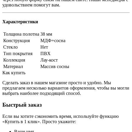
удовольствием помогут вам.
Характеристики
Толщина полотна
38 мм
Конструкция
МДФ+сосна
Стекло
Нет
Тип покрытия
ПВХ
Коллекция
Лау-кост
Материал
Массив сосны
Как купить
Сделать заказ в нашем магазине просто и удобно. Мы
предлагаем несколько вариантов оформления, чтобы вы могли
выбрать наиболее подходящий способ.
Быстрый заказ
Если вы хотите сэкономить время, используйте функцию
«Купить в 1 клик». Просто укажите:
Ваше имя.