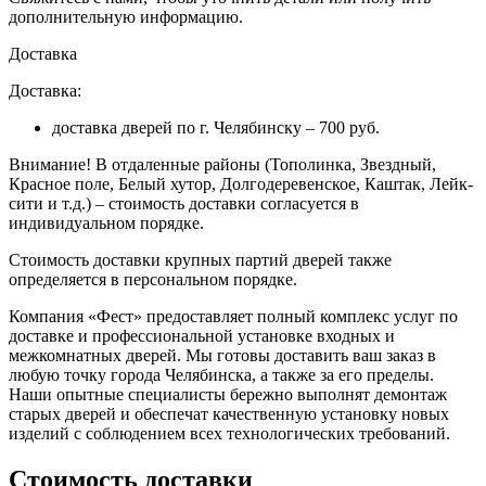
дополнительную информацию.
Доставка
Доставка:
доставка дверей по г. Челябинску – 700 руб.
Внимание!
В отдаленные районы (Тополинка, Звездный,
Красное поле, Белый хутор, Долгодеревенское, Каштак, Лейк-
сити и т.д.) – стоимость доставки согласуется в
индивидуальном порядке.
Стоимость доставки крупных партий дверей также
определяется в персональном порядке.
Компания «Фест» предоставляет полный комплекс услуг по
доставке и профессиональной установке входных и
межкомнатных дверей. Мы готовы доставить ваш заказ в
любую точку города Челябинска, а также за его пределы.
Наши опытные специалисты бережно выполнят демонтаж
старых дверей и обеспечат качественную установку новых
изделий с соблюдением всех технологических требований.
Стоимость доставки