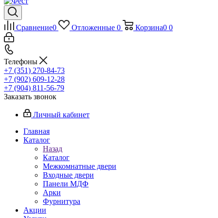
Сравнение
0
Отложенные
0
Корзина
0
0
Телефоны
+7 (351) 270-84-73
+7 (902) 609-12-28
+7 (904) 811-56-79
Заказать звонок
Личный кабинет
Главная
Каталог
Назад
Каталог
Межкомнатные двери
Входные двери
Панели МДФ
Арки
Фурнитура
Акции