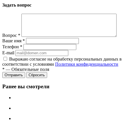
Задать вопрос
Вопрос
*
Ваше имя
*
Телефон
*
E-mail
Выражаю согласие на обработку персональных данных в
соответствии с условиями
Политики конфиденциальности
*
—
Обязательные поля
Отправить
Сбросить
Ранее вы смотрели