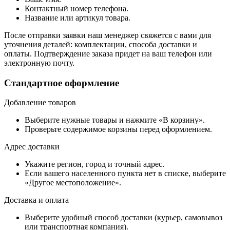
Контактный номер телефона.
Название или артикул товара.
После отправки заявки наш менеджер свяжется с вами для
уточнения деталей: комплектации, способа доставки и
оплаты. Подтверждение заказа придет на ваш телефон или
электронную почту.
Стандартное оформление
Добавление товаров
Выберите нужные товары и нажмите «В корзину».
Проверьте содержимое корзины перед оформлением.
Адрес доставки
Укажите регион, город и точный адрес.
Если вашего населенного пункта нет в списке, выберите
«Другое местоположение».
Доставка и оплата
Выберите удобный способ доставки (курьер, самовывоз
или транспортная компания).