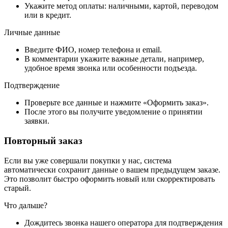
Укажите метод оплаты: наличными, картой, переводом
или в кредит.
Личные данные
Введите ФИО, номер телефона и email.
В комментарии укажите важные детали, например,
удобное время звонка или особенности подъезда.
Подтверждение
Проверьте все данные и нажмите «Оформить заказ».
После этого вы получите уведомление о принятии
заявки.
Повторный заказ
Если вы уже совершали покупки у нас, система
автоматически сохранит данные о вашем предыдущем заказе.
Это позволит быстро оформить новый или скорректировать
старый.
Что дальше?
Дождитесь звонка нашего оператора для подтверждения