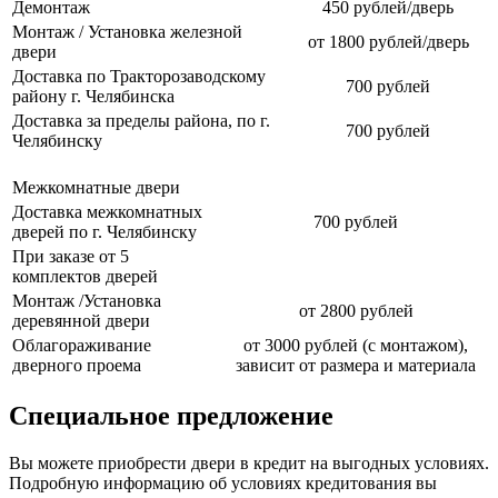
Демонтаж
450 рублей/дверь
Монтаж / Установка железной
от 1800 рублей/дверь
двери
Доставка по Тракторозаводскому
700 рублей
району г. Челябинска
Доставка за пределы района, по г.
700 рублей
Челябинску
Межкомнатные двери
Доставка межкомнатных
700 рублей
дверей по г. Челябинску
При заказе от 5
комплектов дверей
Монтаж /Установка
от 2800 рублей
деревянной двери
Облагораживание
от 3000 рублей (с монтажом),
дверного проема
зависит от размера и материала
Специальное предложение
Вы можете приобрести двери в кредит на выгодных условиях.
Подробную информацию об условиях кредитования вы