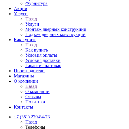
Фурнитура
Акции
Услуги
Назад
Услуги
Монтаж дверных конструкций
Подъем дверных конструкций
Как купить
Назад
Как купить
Условия оплаты
Условия доставки
Гарантия на товар
Производители
Магазины
О компании
Назад
О компании
Отзывы
Политика
Контакты
+7 (351) 270-84-73
Назад
Телефоны