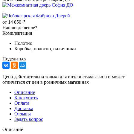
:
от
14 850 ₽
Нашли дешевле?
Комплектация
Полотно
Коробка, полотно, наличники
Поделиться
Цена действительна только для интернет-магазина и может
отличаться от цен в розничных магазинах
Описание
Как купить
Оплата
Доставка
Отзывы
Задать вопрос
Описание