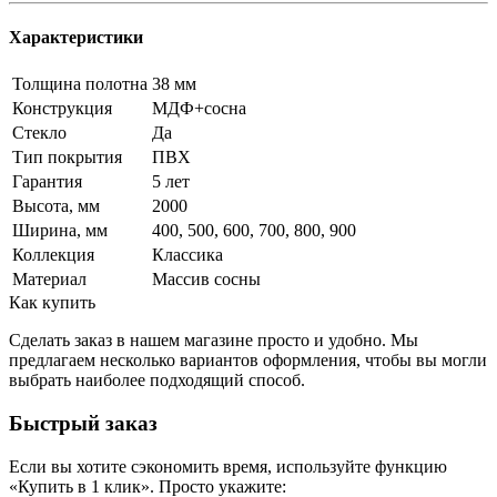
Характеристики
Толщина полотна
38 мм
Конструкция
МДФ+сосна
Стекло
Да
Тип покрытия
ПВХ
Гарантия
5 лет
Высота, мм
2000
Ширина, мм
400, 500, 600, 700, 800, 900
Коллекция
Классика
Материал
Массив сосны
Как купить
Сделать заказ в нашем магазине просто и удобно. Мы
предлагаем несколько вариантов оформления, чтобы вы могли
выбрать наиболее подходящий способ.
Быстрый заказ
Если вы хотите сэкономить время, используйте функцию
«Купить в 1 клик». Просто укажите: