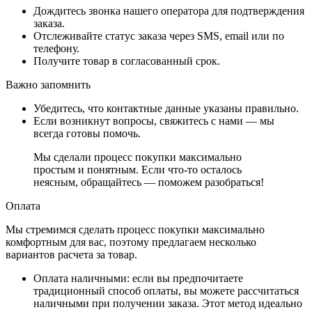
Дождитесь звонка нашего оператора для подтверждения
заказа.
Отслеживайте статус заказа через SMS, email или по
телефону.
Получите товар в согласованный срок.
Важно запомнить
Убедитесь, что контактные данные указаны правильно.
Если возникнут вопросы, свяжитесь с нами — мы
всегда готовы помочь.
Мы сделали процесс покупки максимально
простым и понятным. Если что-то осталось
неясным, обращайтесь — поможем разобраться!
Оплата
Мы стремимся сделать процесс покупки максимально
комфортным для вас, поэтому предлагаем несколько
вариантов расчета за товар.
Оплата наличными
: если вы предпочитаете
традиционный способ оплаты, вы можете рассчитаться
наличными при получении заказа. Этот метод идеально