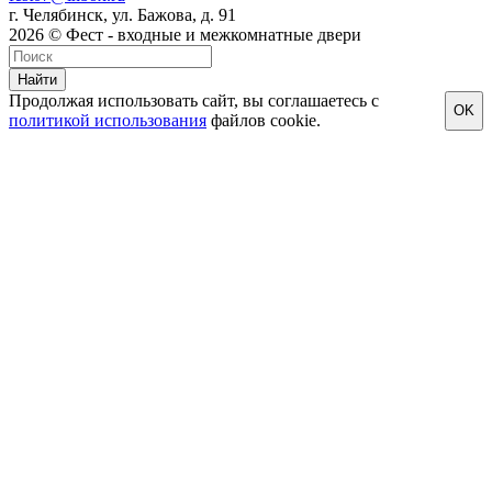
г. Челябинск, ул. Бажова, д. 91
2026 © Фест - входные и межкомнатные двери
Найти
Продолжая использовать сайт, вы соглашаетесь с
OK
политикой использования
файлов cookie.