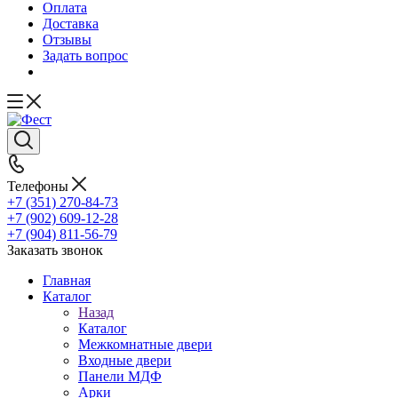
Оплата
Доставка
Отзывы
Задать вопрос
Телефоны
+7 (351) 270-84-73
+7 (902) 609-12-28
+7 (904) 811-56-79
Заказать звонок
Главная
Каталог
Назад
Каталог
Межкомнатные двери
Входные двери
Панели МДФ
Арки