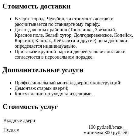
Стоимость доставки
В черте города Челябинска стоимость доставки
рассчитывается по стандартному тарифу.
Для отдаленных районов (Тополинка, Звездный,
Красное поле, Белый хутор, Долгодеревенское, Копейск,
Коркино, Каштак, Лейк-сити и другие) цена доставки
определяется индивидуально.
При заказе крупной партии дверей условия доставки
согласуются в персональном порядке.
Дополнительные услуги
Профессиональный монтаж дверных конструкций;
Демонтаж старых дверей;
Консультации по уходу за изделиями.
Стоимость услуг
Входные двери
100 рублей/этаж,
Подъем
минимум 300 рублей.