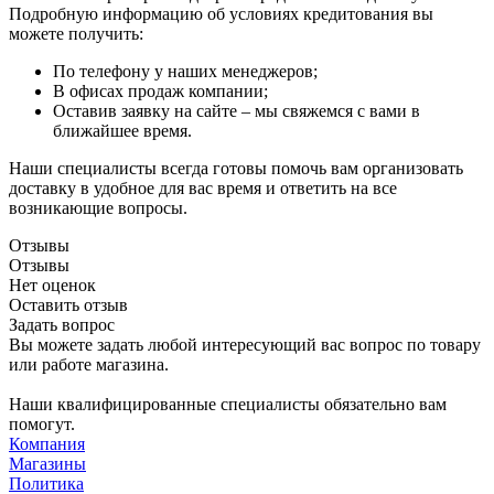
Подробную информацию об условиях кредитования вы
можете получить:
По телефону у наших менеджеров;
В офисах продаж компании;
Оставив заявку на сайте – мы свяжемся с вами в
ближайшее время.
Наши специалисты всегда готовы помочь вам организовать
доставку в удобное для вас время и ответить на все
возникающие вопросы.
Отзывы
Отзывы
Нет оценок
Оставить отзыв
Задать вопрос
Вы можете задать любой интересующий вас вопрос по товару
или работе магазина.
Наши квалифицированные специалисты обязательно вам
помогут.
Компания
Магазины
Политика