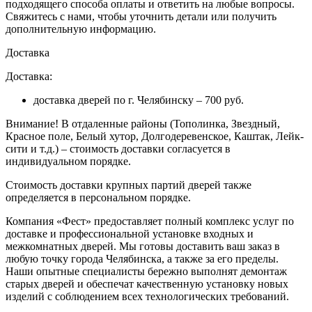
подходящего способа оплаты и ответить на любые вопросы.
Свяжитесь с нами, чтобы уточнить детали или получить
дополнительную информацию.
Доставка
Доставка:
доставка дверей по г. Челябинску – 700 руб.
Внимание!
В отдаленные районы (Тополинка, Звездный,
Красное поле, Белый хутор, Долгодеревенское, Каштак, Лейк-
сити и т.д.) – стоимость доставки согласуется в
индивидуальном порядке.
Стоимость доставки крупных партий дверей также
определяется в персональном порядке.
Компания «Фест» предоставляет полный комплекс услуг по
доставке и профессиональной установке входных и
межкомнатных дверей. Мы готовы доставить ваш заказ в
любую точку города Челябинска, а также за его пределы.
Наши опытные специалисты бережно выполнят демонтаж
старых дверей и обеспечат качественную установку новых
изделий с соблюдением всех технологических требований.