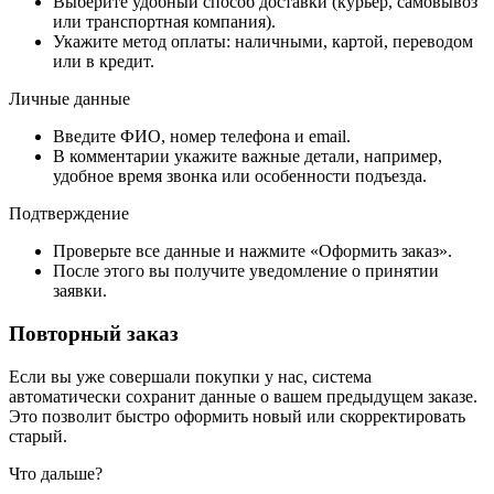
Выберите удобный способ доставки (курьер, самовывоз
или транспортная компания).
Укажите метод оплаты: наличными, картой, переводом
или в кредит.
Личные данные
Введите ФИО, номер телефона и email.
В комментарии укажите важные детали, например,
удобное время звонка или особенности подъезда.
Подтверждение
Проверьте все данные и нажмите «Оформить заказ».
После этого вы получите уведомление о принятии
заявки.
Повторный заказ
Если вы уже совершали покупки у нас, система
автоматически сохранит данные о вашем предыдущем заказе.
Это позволит быстро оформить новый или скорректировать
старый.
Что дальше?