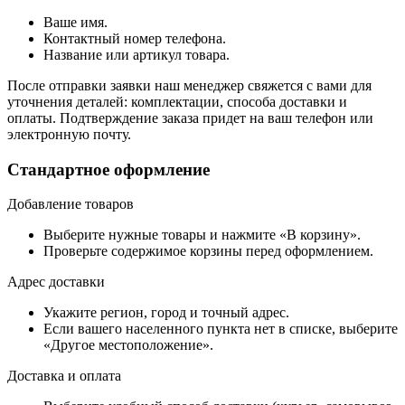
Ваше имя.
Контактный номер телефона.
Название или артикул товара.
После отправки заявки наш менеджер свяжется с вами для
уточнения деталей: комплектации, способа доставки и
оплаты. Подтверждение заказа придет на ваш телефон или
электронную почту.
Стандартное оформление
Добавление товаров
Выберите нужные товары и нажмите «В корзину».
Проверьте содержимое корзины перед оформлением.
Адрес доставки
Укажите регион, город и точный адрес.
Если вашего населенного пункта нет в списке, выберите
«Другое местоположение».
Доставка и оплата