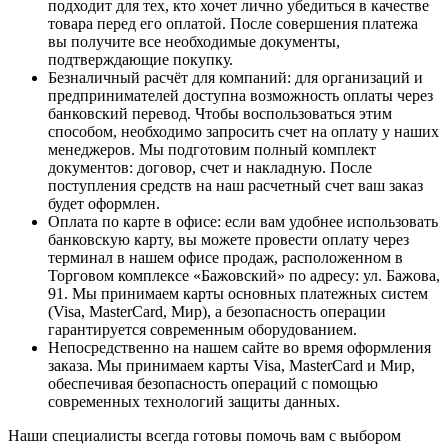
подходит для тех, кто хочет лично убедиться в качестве
товара перед его оплатой. После совершения платежа
вы получите все необходимые документы,
подтверждающие покупку.
Безналичный расчёт для компаний
: для организаций и
предпринимателей доступна возможность оплаты через
банковский перевод. Чтобы воспользоваться этим
способом, необходимо запросить счет на оплату у наших
менеджеров. Мы подготовим полный комплект
документов: договор, счет и накладную. После
поступления средств на наш расчетный счет ваш заказ
будет оформлен.
Оплата по карте в офисе
: если вам удобнее использовать
банковскую карту, вы можете провести оплату через
терминал в нашем офисе продаж, расположенном в
Торговом комплексе «Бажовский» по адресу: ул. Бажова,
91. Мы принимаем карты основных платежных систем
(Visa, MasterCard, Мир), а безопасность операции
гарантируется современным оборудованием.
Непосредственно на нашем сайте во время оформления
заказа
. Мы принимаем карты Visa, MasterCard и Мир,
обеспечивая безопасность операций с помощью
современных технологий защиты данных.
Наши специалисты всегда готовы помочь вам с выбором