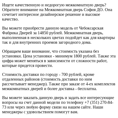
Ищете качественную и недорогую межкомнатную дверь?
Обратите внимание на Межкомнатная дверь София ДО. Она
сочетает интересное дизайнерское решение и высокое
качество.
Вы можете приобрести данную модель от Чебоксарская
Фабрика Дверей за 14850 рублей. Межкомнатная дверь,
выполненная в нескольких цветах подойдет как для квартиры
так и для внутренних проемов загородного дома.
Обращаем ваше внимание, что стоимость указана без
установки. Цена установки - минимум 1800 рублей. Также эта
цифра может меняться в зависимости от сложности работ,
которые придется провести.
Стоимость доставки по городу - 700 рублей, кроме
отдаленных районов (стоимость доставки по ним
рассчитывает менеджер). Также при заказе от 4-ех комплектов
межкомнатных дверей и более доставка - бесплатна.
Вы можете заказать данную дверь и задать все интересующие
вопросы на счет данной модели по телефону +7 (351) 270-84-
73 или через любую форму связи на нашем сайте. Наши
менеджеры с удовольствием помогут вам.