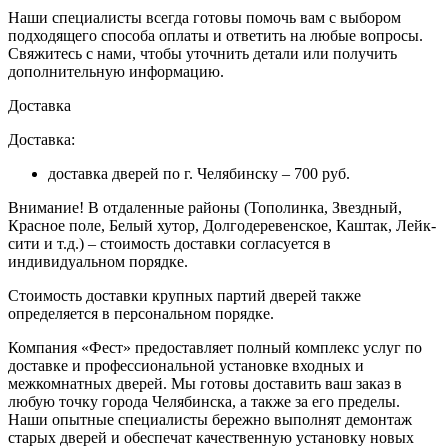
Наши специалисты всегда готовы помочь вам с выбором
подходящего способа оплаты и ответить на любые вопросы.
Свяжитесь с нами, чтобы уточнить детали или получить
дополнительную информацию.
Доставка
Доставка:
доставка дверей по г. Челябинску – 700 руб.
Внимание!
В отдаленные районы (Тополинка, Звездный,
Красное поле, Белый хутор, Долгодеревенское, Каштак, Лейк-
сити и т.д.) – стоимость доставки согласуется в
индивидуальном порядке.
Стоимость доставки крупных партий дверей также
определяется в персональном порядке.
Компания «Фест» предоставляет полный комплекс услуг по
доставке и профессиональной установке входных и
межкомнатных дверей. Мы готовы доставить ваш заказ в
любую точку города Челябинска, а также за его пределы.
Наши опытные специалисты бережно выполнят демонтаж
старых дверей и обеспечат качественную установку новых