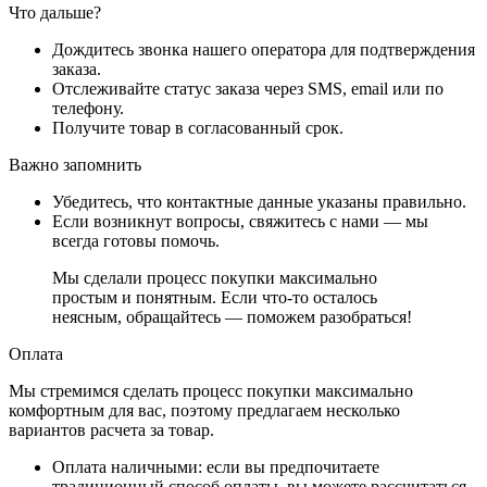
Что дальше?
Дождитесь звонка нашего оператора для подтверждения
заказа.
Отслеживайте статус заказа через SMS, email или по
телефону.
Получите товар в согласованный срок.
Важно запомнить
Убедитесь, что контактные данные указаны правильно.
Если возникнут вопросы, свяжитесь с нами — мы
всегда готовы помочь.
Мы сделали процесс покупки максимально
простым и понятным. Если что-то осталось
неясным, обращайтесь — поможем разобраться!
Оплата
Мы стремимся сделать процесс покупки максимально
комфортным для вас, поэтому предлагаем несколько
вариантов расчета за товар.
Оплата наличными
: если вы предпочитаете
традиционный способ оплаты, вы можете рассчитаться