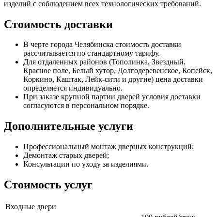
изделий с соблюдением всех технологических требований.
Стоимость доставки
В черте города Челябинска стоимость доставки
рассчитывается по стандартному тарифу.
Для отдаленных районов (Тополинка, Звездный,
Красное поле, Белый хутор, Долгодеревенское, Копейск,
Коркино, Каштак, Лейк-сити и другие) цена доставки
определяется индивидуально.
При заказе крупной партии дверей условия доставки
согласуются в персональном порядке.
Дополнительные услуги
Профессиональный монтаж дверных конструкций;
Демонтаж старых дверей;
Консультации по уходу за изделиями.
Стоимость услуг
Входные двери