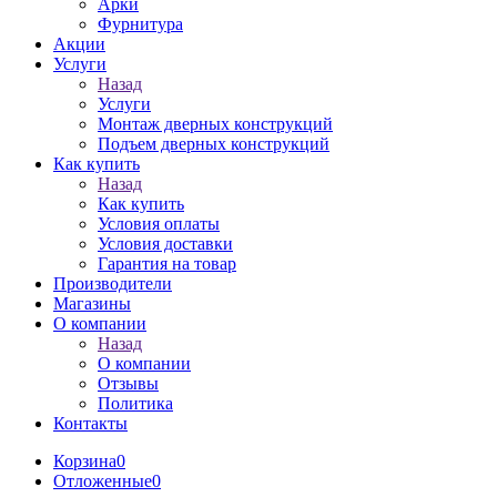
Арки
Фурнитура
Акции
Услуги
Назад
Услуги
Монтаж дверных конструкций
Подъем дверных конструкций
Как купить
Назад
Как купить
Условия оплаты
Условия доставки
Гарантия на товар
Производители
Магазины
О компании
Назад
О компании
Отзывы
Политика
Контакты
Корзина
0
Отложенные
0