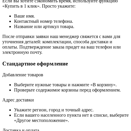
Если вы хотите сэкономить время, используйте функцию
«Купить в 1 клик». Просто укажите:
Ваше имя.
Контактный номер телефона.
Название или артикул товара.
После отправки заявки наш менеджер свяжется с вами для
уточнения деталей: комплектации, способа доставки и
оплаты. Подтверждение заказа придет на ваш телефон или
электронную почту.
Стандартное оформление
Добавление товаров
Выберите нужные товары и нажмите «В корзину».
Проверьте содержимое корзины перед оформлением.
Адрес доставки
Укажите регион, город и точный адрес.
Если вашего населенного пункта нет в списке, выберите
«Другое местоположение».
Доставка и оплата