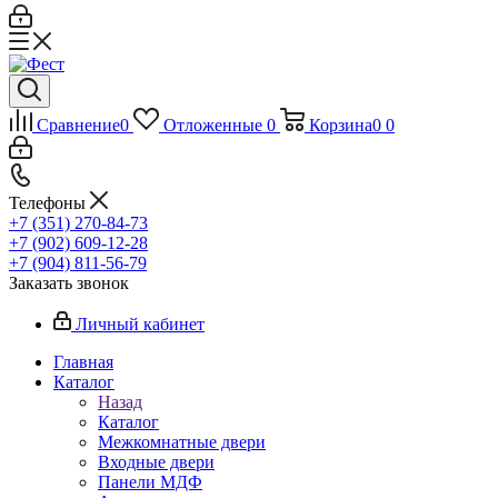
Сравнение
0
Отложенные
0
Корзина
0
0
Телефоны
+7 (351) 270-84-73
+7 (902) 609-12-28
+7 (904) 811-56-79
Заказать звонок
Личный кабинет
Главная
Каталог
Назад
Каталог
Межкомнатные двери
Входные двери
Панели МДФ