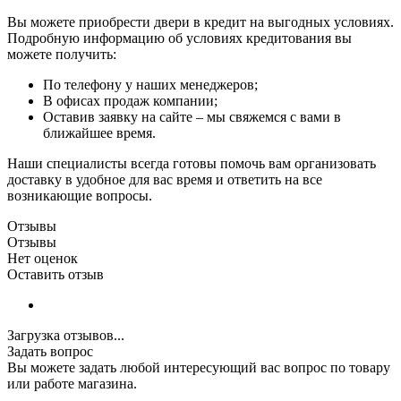
Вы можете приобрести двери в кредит на выгодных условиях.
Подробную информацию об условиях кредитования вы
можете получить:
По телефону у наших менеджеров;
В офисах продаж компании;
Оставив заявку на сайте – мы свяжемся с вами в
ближайшее время.
Наши специалисты всегда готовы помочь вам организовать
доставку в удобное для вас время и ответить на все
возникающие вопросы.
Отзывы
Отзывы
Нет оценок
Оставить отзыв
Загрузка отзывов...
Задать вопрос
Вы можете задать любой интересующий вас вопрос по товару
или работе магазина.