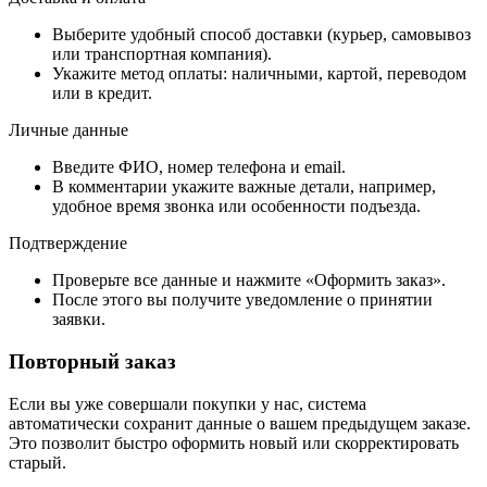
Выберите удобный способ доставки (курьер, самовывоз
или транспортная компания).
Укажите метод оплаты: наличными, картой, переводом
или в кредит.
Личные данные
Введите ФИО, номер телефона и email.
В комментарии укажите важные детали, например,
удобное время звонка или особенности подъезда.
Подтверждение
Проверьте все данные и нажмите «Оформить заказ».
После этого вы получите уведомление о принятии
заявки.
Повторный заказ
Если вы уже совершали покупки у нас, система
автоматически сохранит данные о вашем предыдущем заказе.
Это позволит быстро оформить новый или скорректировать
старый.