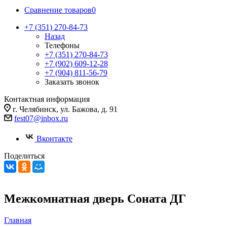
Сравнение товаров
0
+7 (351) 270-84-73
Назад
Телефоны
+7 (351) 270-84-73
+7 (902) 609-12-28
+7 (904) 811-56-79
Заказать звонок
Контактная информация
г. Челябинск, ул. Бажова, д. 91
fest07@inbox.ru
Вконтакте
Поделиться
Межкомнатная дверь Соната ДГ
Главная