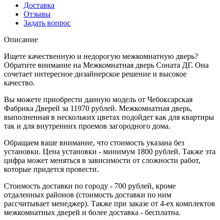
Доставка
Отзывы
Задать вопрос
Описание
Ищете качественную и недорогую межкомнатную дверь?
Обратите внимание на Межкомнатная дверь Соната ДГ. Она
сочетает интересное дизайнерское решение и высокое
качество.
Вы можете приобрести данную модель от Чебоксарская
Фабрика Дверей за 11970 рублей. Межкомнатная дверь,
выполненная в нескольких цветах подойдет как для квартиры
так и для внутренних проемов загородного дома.
Обращаем ваше внимание, что стоимость указана без
установки. Цена установки - минимум 1800 рублей. Также эта
цифра может меняться в зависимости от сложности работ,
которые придется провести.
Стоимость доставки по городу - 700 рублей, кроме
отдаленных районов (стоимость доставки по ним
рассчитывает менеджер). Также при заказе от 4-ех комплектов
межкомнатных дверей и более доставка - бесплатна.