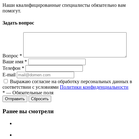
Наши квалифицированные специалисты обязательно вам
помогут.
Задать вопрос
Вопрос
*
Ваше имя
*
Телефон
*
E-mail
Выражаю согласие на обработку персональных данных в
соответствии с условиями
Политики конфиденциальности
*
—
Обязательные поля
Отправить
Сбросить
Ранее вы смотрели