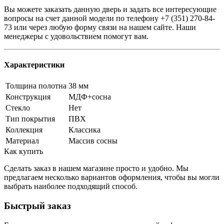
Вы можете заказать данную дверь и задать все интересующие
вопросы на счет данной модели по телефону +7 (351) 270-84-
73 или через любую форму связи на нашем сайте. Наши
менеджеры с удовольствием помогут вам.
Характеристики
Толщина полотна
38 мм
Конструкция
МДФ+сосна
Стекло
Нет
Тип покрытия
ПВХ
Коллекция
Классика
Материал
Массив сосны
Как купить
Сделать заказ в нашем магазине просто и удобно. Мы
предлагаем несколько вариантов оформления, чтобы вы могли
выбрать наиболее подходящий способ.
Быстрый заказ