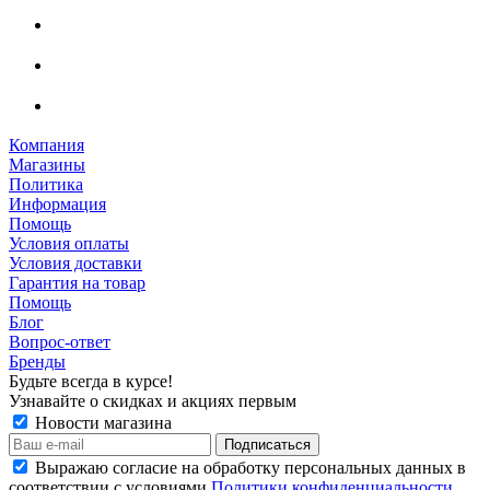
Компания
Магазины
Политика
Информация
Помощь
Условия оплаты
Условия доставки
Гарантия на товар
Помощь
Блог
Вопрос-ответ
Бренды
Будьте всегда в курсе!
Узнавайте о скидках и акциях первым
Новости магазина
Выражаю согласие на обработку персональных данных в
соответствии с условиями
Политики конфиденциальности