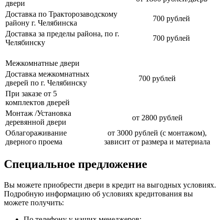
двери
Доставка по Тракторозаводскому
700 рублей
району г. Челябинска
Доставка за пределы района, по г.
700 рублей
Челябинску
Межкомнатные двери
Доставка межкомнатных
700 рублей
дверей по г. Челябинску
При заказе от 5
комплектов дверей
Монтаж /Установка
от 2800 рублей
деревянной двери
Облагораживание
от 3000 рублей (с монтажом),
дверного проема
зависит от размера и материала
Специальное предложение
Вы можете приобрести двери в кредит на выгодных условиях.
Подробную информацию об условиях кредитования вы
можете получить:
По телефону у наших менеджеров;