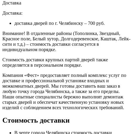
Доставка
Доставка:
доставка дверей по г. Челябинску – 700 руб.
Внимание!
В отдаленные районы (Тополинка, Звездный,
Красное поле, Белый хутор, Долгодеревенское, Каштак, Лейк-
сити и т.д.) – стоимость доставки согласуется в
индивидуальном порядке.
Стоимость доставки крупных партий дверей также
определяется в персональном порядке.
Компания «Фест» предоставляет полный комплекс услуг по
доставке и профессиональной установке входных и
межкомнатных дверей. Мы готовы доставить ваш заказ в
любую точку города Челябинска, а также за его пределы.
Наши опытные специалисты бережно выполнят демонтаж
старых дверей и обеспечат качественную установку новых
изделий с соблюдением всех технологических требований.
Стоимость доставки
В черте города Челябинска стоимость доставки