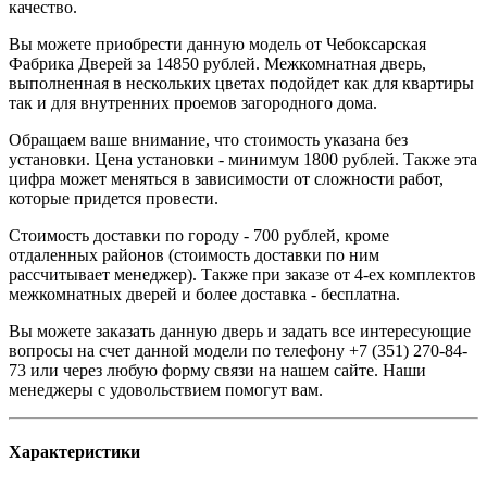
качество.
Вы можете приобрести данную модель от Чебоксарская
Фабрика Дверей за 14850 рублей. Межкомнатная дверь,
выполненная в нескольких цветах подойдет как для квартиры
так и для внутренних проемов загородного дома.
Обращаем ваше внимание, что стоимость указана без
установки. Цена установки - минимум 1800 рублей. Также эта
цифра может меняться в зависимости от сложности работ,
которые придется провести.
Стоимость доставки по городу - 700 рублей, кроме
отдаленных районов (стоимость доставки по ним
рассчитывает менеджер). Также при заказе от 4-ех комплектов
межкомнатных дверей и более доставка - бесплатна.
Вы можете заказать данную дверь и задать все интересующие
вопросы на счет данной модели по телефону +7 (351) 270-84-
73 или через любую форму связи на нашем сайте. Наши
менеджеры с удовольствием помогут вам.
Характеристики