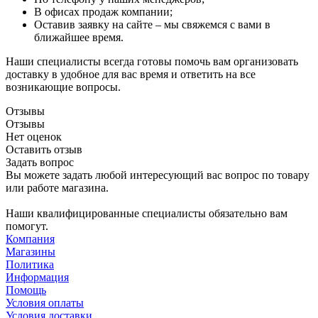
В офисах продаж компании;
Оставив заявку на сайте – мы свяжемся с вами в
ближайшее время.
Наши специалисты всегда готовы помочь вам организовать
доставку в удобное для вас время и ответить на все
возникающие вопросы.
Отзывы
Отзывы
Нет оценок
Оставить отзыв
Задать вопрос
Вы можете задать любой интересующий вас вопрос по товару
или работе магазина.
Наши квалифицированные специалисты обязательно вам
помогут.
Компания
Магазины
Политика
Информация
Помощь
Условия оплаты
Условия доставки