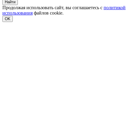
Найти
Продолжая использовать сайт, вы соглашаетесь с
политикой
использования
файлов cookie.
OK