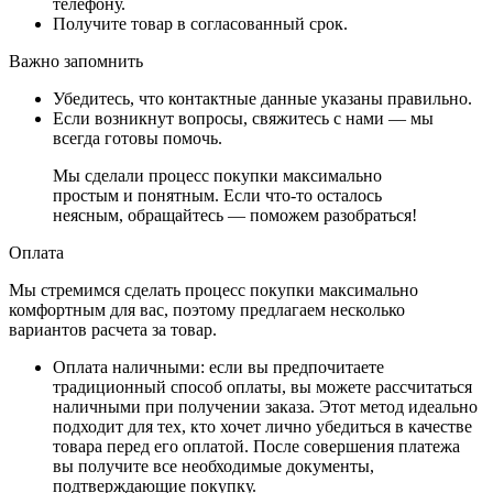
телефону.
Получите товар в согласованный срок.
Важно запомнить
Убедитесь, что контактные данные указаны правильно.
Если возникнут вопросы, свяжитесь с нами — мы
всегда готовы помочь.
Мы сделали процесс покупки максимально
простым и понятным. Если что-то осталось
неясным, обращайтесь — поможем разобраться!
Оплата
Мы стремимся сделать процесс покупки максимально
комфортным для вас, поэтому предлагаем несколько
вариантов расчета за товар.
Оплата наличными
: если вы предпочитаете
традиционный способ оплаты, вы можете рассчитаться
наличными при получении заказа. Этот метод идеально
подходит для тех, кто хочет лично убедиться в качестве
товара перед его оплатой. После совершения платежа
вы получите все необходимые документы,
подтверждающие покупку.