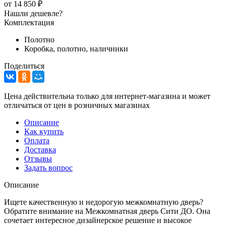
от
14 850 ₽
Нашли дешевле?
Комплектация
Полотно
Коробка, полотно, наличники
Поделиться
Цена действительна только для интернет-магазина и может
отличаться от цен в розничных магазинах
Описание
Как купить
Оплата
Доставка
Отзывы
Задать вопрос
Описание
Ищете качественную и недорогую межкомнатную дверь?
Обратите внимание на Межкомнатная дверь Сити ДО. Она
сочетает интересное дизайнерское решение и высокое