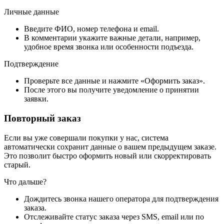
Личные данные
Введите ФИО, номер телефона и email.
В комментарии укажите важные детали, например,
удобное время звонка или особенности подъезда.
Подтверждение
Проверьте все данные и нажмите «Оформить заказ».
После этого вы получите уведомление о принятии
заявки.
Повторный заказ
Если вы уже совершали покупки у нас, система
автоматически сохранит данные о вашем предыдущем заказе.
Это позволит быстро оформить новый или скорректировать
старый.
Что дальше?
Дождитесь звонка нашего оператора для подтверждения
заказа.
Отслеживайте статус заказа через SMS, email или по