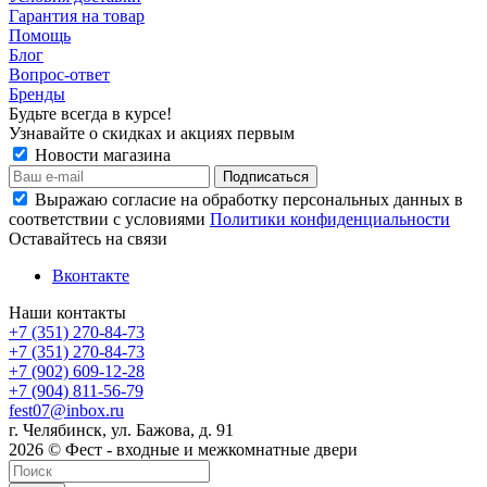
Гарантия на товар
Помощь
Блог
Вопрос-ответ
Бренды
Будьте всегда в курсе!
Узнавайте о скидках и акциях первым
Новости магазина
Выражаю согласие на обработку персональных данных в
соответствии с условиями
Политики конфиденциальности
Оставайтесь на связи
Вконтакте
Наши контакты
+7 (351) 270-84-73
+7 (351) 270-84-73
+7 (902) 609-12-28
+7 (904) 811-56-79
fest07@inbox.ru
г. Челябинск, ул. Бажова, д. 91
2026 © Фест - входные и межкомнатные двери