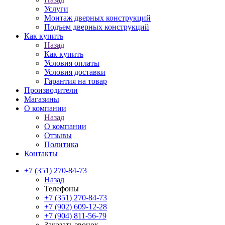
Услуги
Монтаж дверных конструкций
Подъем дверных конструкций
Как купить
Назад
Как купить
Условия оплаты
Условия доставки
Гарантия на товар
Производители
Магазины
О компании
Назад
О компании
Отзывы
Политика
Контакты
+7 (351) 270-84-73
Назад
Телефоны
+7 (351) 270-84-73
+7 (902) 609-12-28
+7 (904) 811-56-79
Заказать звонок