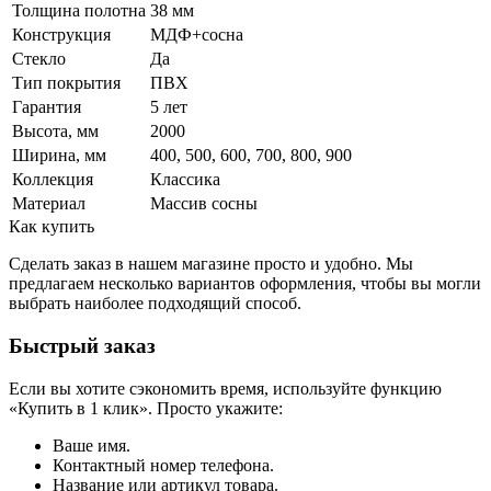
Толщина полотна
38 мм
Конструкция
МДФ+сосна
Стекло
Да
Тип покрытия
ПВХ
Гарантия
5 лет
Высота, мм
2000
Ширина, мм
400, 500, 600, 700, 800, 900
Коллекция
Классика
Материал
Массив сосны
Как купить
Сделать заказ в нашем магазине просто и удобно. Мы
предлагаем несколько вариантов оформления, чтобы вы могли
выбрать наиболее подходящий способ.
Быстрый заказ
Если вы хотите сэкономить время, используйте функцию
«Купить в 1 клик». Просто укажите:
Ваше имя.
Контактный номер телефона.
Название или артикул товара.