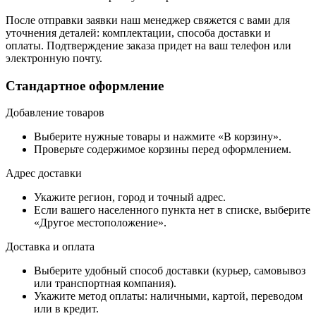
После отправки заявки наш менеджер свяжется с вами для
уточнения деталей: комплектации, способа доставки и
оплаты. Подтверждение заказа придет на ваш телефон или
электронную почту.
Стандартное оформление
Добавление товаров
Выберите нужные товары и нажмите «В корзину».
Проверьте содержимое корзины перед оформлением.
Адрес доставки
Укажите регион, город и точный адрес.
Если вашего населенного пункта нет в списке, выберите
«Другое местоположение».
Доставка и оплата
Выберите удобный способ доставки (курьер, самовывоз
или транспортная компания).
Укажите метод оплаты: наличными, картой, переводом
или в кредит.