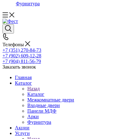
Фурнитура
Телефоны
+7 (351) 270-84-73
+7 (902) 609-12-28
+7 (904) 811-56-79
Заказать звонок
Главная
Каталог
Назад
Каталог
Межкомнатные двери
Входные двери
Панели МДФ
Арки
Фурнитура
Акции
Услуги
Назад