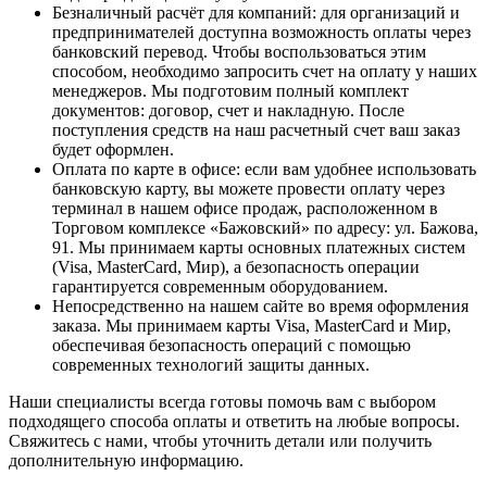
Безналичный расчёт для компаний
: для организаций и
предпринимателей доступна возможность оплаты через
банковский перевод. Чтобы воспользоваться этим
способом, необходимо запросить счет на оплату у наших
менеджеров. Мы подготовим полный комплект
документов: договор, счет и накладную. После
поступления средств на наш расчетный счет ваш заказ
будет оформлен.
Оплата по карте в офисе
: если вам удобнее использовать
банковскую карту, вы можете провести оплату через
терминал в нашем офисе продаж, расположенном в
Торговом комплексе «Бажовский» по адресу: ул. Бажова,
91. Мы принимаем карты основных платежных систем
(Visa, MasterCard, Мир), а безопасность операции
гарантируется современным оборудованием.
Непосредственно на нашем сайте во время оформления
заказа
. Мы принимаем карты Visa, MasterCard и Мир,
обеспечивая безопасность операций с помощью
современных технологий защиты данных.
Наши специалисты всегда готовы помочь вам с выбором
подходящего способа оплаты и ответить на любые вопросы.
Свяжитесь с нами, чтобы уточнить детали или получить
дополнительную информацию.