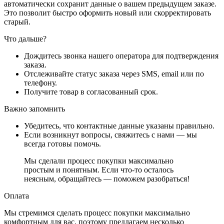
автоматически сохранит данные о вашем предыдущем заказе.
Это позволит быстро оформить новый или скорректировать
старый.
Что дальше?
Дождитесь звонка нашего оператора для подтверждения
заказа.
Отслеживайте статус заказа через SMS, email или по
телефону.
Получите товар в согласованный срок.
Важно запомнить
Убедитесь, что контактные данные указаны правильно.
Если возникнут вопросы, свяжитесь с нами — мы
всегда готовы помочь.
Мы сделали процесс покупки максимально
простым и понятным. Если что-то осталось
неясным, обращайтесь — поможем разобраться!
Оплата
Мы стремимся сделать процесс покупки максимально
комфортным для вас, поэтому предлагаем несколько