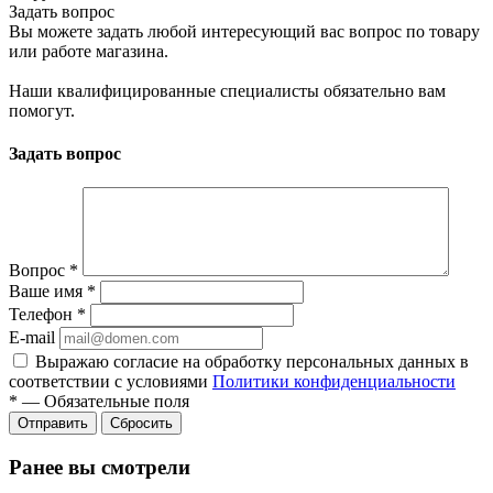
Задать вопрос
Вы можете задать любой интересующий вас вопрос по товару
или работе магазина.
Наши квалифицированные специалисты обязательно вам
помогут.
Задать вопрос
Вопрос
*
Ваше имя
*
Телефон
*
E-mail
Выражаю согласие на обработку персональных данных в
соответствии с условиями
Политики конфиденциальности
*
—
Обязательные поля
Отправить
Сбросить
Ранее вы смотрели