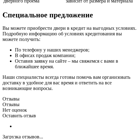
дверного проема
зависит от размера и материала
Специальное предложение
Вы можете приобрести двери в кредит на выгодных условиях.
Подробную информацию об условиях кредитования вы
можете получить:
По телефону у наших менеджеров;
В офисах продаж компании;
Оставив заявку на сайте – мы свяжемся с вами в
ближайшее время.
Наши специалисты всегда готовы помочь вам организовать
доставку в удобное для вас время и ответить на все
возникающие вопросы.
Отзывы
Отзывы
Нет оценок
Оставить отзыв
Загрузка отзывов...