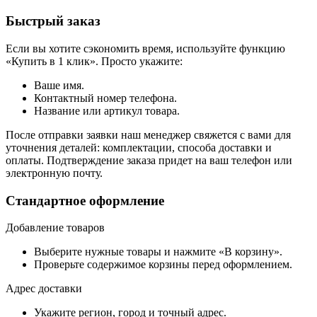
Быстрый заказ
Если вы хотите сэкономить время, используйте функцию
«Купить в 1 клик». Просто укажите:
Ваше имя.
Контактный номер телефона.
Название или артикул товара.
После отправки заявки наш менеджер свяжется с вами для
уточнения деталей: комплектации, способа доставки и
оплаты. Подтверждение заказа придет на ваш телефон или
электронную почту.
Стандартное оформление
Добавление товаров
Выберите нужные товары и нажмите «В корзину».
Проверьте содержимое корзины перед оформлением.
Адрес доставки
Укажите регион, город и точный адрес.