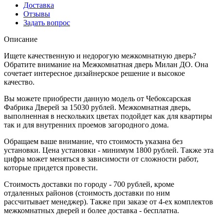
Доставка
Отзывы
Задать вопрос
Описание
Ищете качественную и недорогую межкомнатную дверь?
Обратите внимание на Межкомнатная дверь Милан ДО. Она
сочетает интересное дизайнерское решение и высокое
качество.
Вы можете приобрести данную модель от Чебоксарская
Фабрика Дверей за 15030 рублей. Межкомнатная дверь,
выполненная в нескольких цветах подойдет как для квартиры
так и для внутренних проемов загородного дома.
Обращаем ваше внимание, что стоимость указана без
установки. Цена установки - минимум 1800 рублей. Также эта
цифра может меняться в зависимости от сложности работ,
которые придется провести.
Стоимость доставки по городу - 700 рублей, кроме
отдаленных районов (стоимость доставки по ним
рассчитывает менеджер). Также при заказе от 4-ех комплектов
межкомнатных дверей и более доставка - бесплатна.