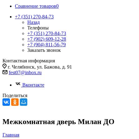
Сравнение товаров
0
+7 (351) 270-84-73
Назад
Телефоны
+7 (351) 270-84-73
+7 (902) 609-12-28
+7 (904) 811-56-79
Заказать звонок
Контактная информация
г. Челябинск, ул. Бажова, д. 91
fest07@inbox.ru
Вконтакте
Поделиться
Межкомнатная дверь Милан ДО
Главная