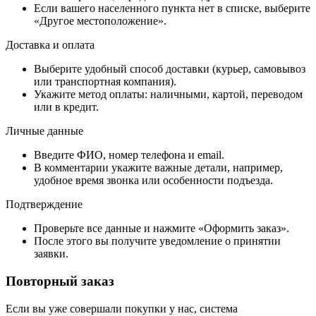
Если вашего населенного пункта нет в списке, выберите
«Другое местоположение».
Доставка и оплата
Выберите удобный способ доставки (курьер, самовывоз
или транспортная компания).
Укажите метод оплаты: наличными, картой, переводом
или в кредит.
Личные данные
Введите ФИО, номер телефона и email.
В комментарии укажите важные детали, например,
удобное время звонка или особенности подъезда.
Подтверждение
Проверьте все данные и нажмите «Оформить заказ».
После этого вы получите уведомление о принятии
заявки.
Повторный заказ
Если вы уже совершали покупки у нас, система