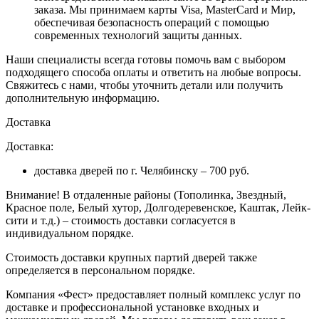
заказа
. Мы принимаем карты Visa, MasterCard и Мир,
обеспечивая безопасность операций с помощью
современных технологий защиты данных.
Наши специалисты всегда готовы помочь вам с выбором
подходящего способа оплаты и ответить на любые вопросы.
Свяжитесь с нами, чтобы уточнить детали или получить
дополнительную информацию.
Доставка
Доставка:
доставка дверей по г. Челябинску – 700 руб.
Внимание!
В отдаленные районы (Тополинка, Звездный,
Красное поле, Белый хутор, Долгодеревенское, Каштак, Лейк-
сити и т.д.) – стоимость доставки согласуется в
индивидуальном порядке.
Стоимость доставки крупных партий дверей также
определяется в персональном порядке.
Компания «Фест» предоставляет полный комплекс услуг по
доставке и профессиональной установке входных и