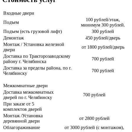
Входные двери
100 рублей/этаж,
Подъем
минимум 300 рублей.
Подъем (есть грузовой лифт)
300 рублей
Демонтаж
450 рублей/дверь
Монтаж / Установка железной
от 1800 рублей/дверь
двери
Доставка по Тракторозаводскому
700 рублей
району г. Челябинска
Доставка за пределы района, по г.
700 рублей
Челябинску
Межкомнатные двери
Доставка межкомнатных
700 рублей
дверей по г. Челябинску
При заказе от 5
комплектов дверей
Монтаж /Установка
от 2800 рублей
деревянной двери
Облагораживание
от 3000 рублей (с монтажом),