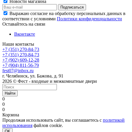
Новости магазина
Выражаю согласие на обработку персональных данных в
соответствии с условиями
Политики конфиденциальности
Оставайтесь на связи
Вконтакте
Наши контакты
+7 (351) 270-84-73
+7 (351) 270-84-73
+7 (902) 609-12-28
+7 (904) 811-56-79
fest07@inbox.ru
г. Челябинск, ул. Бажова, д. 91
2026 © Фест - входные и межкомнатные двери
Найти
0
0
0
Корзина
Продолжая использовать сайт, вы соглашаетесь с
политикой
использования
файлов cookie.
OK