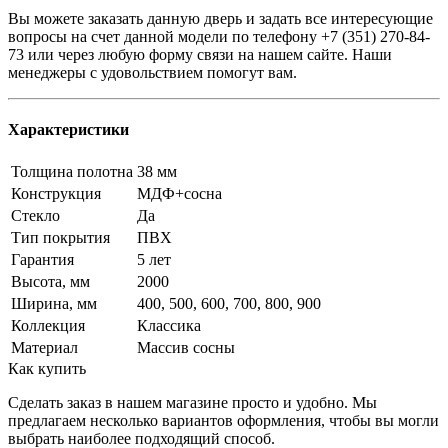
Вы можете заказать данную дверь и задать все интересующие
вопросы на счет данной модели по телефону +7 (351) 270-84-
73 или через любую форму связи на нашем сайте. Наши
менеджеры с удовольствием помогут вам.
Характеристики
Толщина полотна
38 мм
Конструкция
МДФ+сосна
Стекло
Да
Тип покрытия
ПВХ
Гарантия
5 лет
Высота, мм
2000
Ширина, мм
400, 500, 600, 700, 800, 900
Коллекция
Классика
Материал
Массив сосны
Как купить
Сделать заказ в нашем магазине просто и удобно. Мы
предлагаем несколько вариантов оформления, чтобы вы могли
выбрать наиболее подходящий способ.