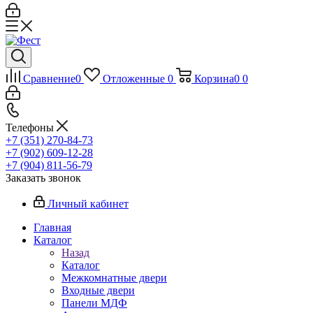
Сравнение
0
Отложенные
0
Корзина
0
0
Телефоны
+7 (351) 270-84-73
+7 (902) 609-12-28
+7 (904) 811-56-79
Заказать звонок
Личный кабинет
Главная
Каталог
Назад
Каталог
Межкомнатные двери
Входные двери
Панели МДФ