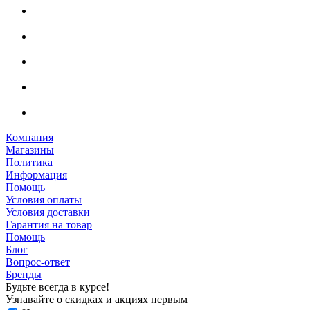
Компания
Магазины
Политика
Информация
Помощь
Условия оплаты
Условия доставки
Гарантия на товар
Помощь
Блог
Вопрос-ответ
Бренды
Будьте всегда в курсе!
Узнавайте о скидках и акциях первым