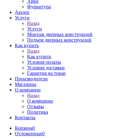
Арки
Фурнитура
Акции
Услуги
Назад
Услуги
Монтаж дверных конструкций
Подъем дверных конструкций
Как купить
Назад
Как купить
Условия оплаты
Условия доставки
Гарантия на товар
Производители
Магазины
О компании
Назад
О компании
Отзывы
Политика
Контакты
Корзина
0
Отложенные
0