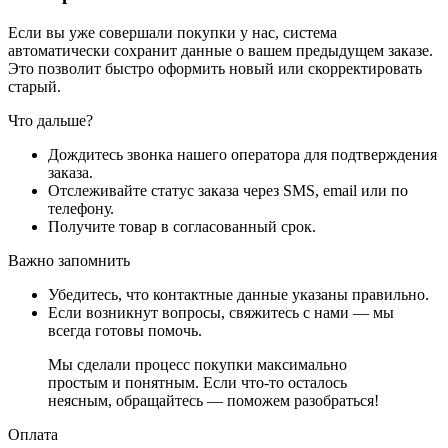
Если вы уже совершали покупки у нас, система
автоматически сохранит данные о вашем предыдущем заказе.
Это позволит быстро оформить новый или скорректировать
старый.
Что дальше?
Дождитесь звонка нашего оператора для подтверждения
заказа.
Отслеживайте статус заказа через SMS, email или по
телефону.
Получите товар в согласованный срок.
Важно запомнить
Убедитесь, что контактные данные указаны правильно.
Если возникнут вопросы, свяжитесь с нами — мы
всегда готовы помочь.
Мы сделали процесс покупки максимально
простым и понятным. Если что-то осталось
неясным, обращайтесь — поможем разобраться!
Оплата