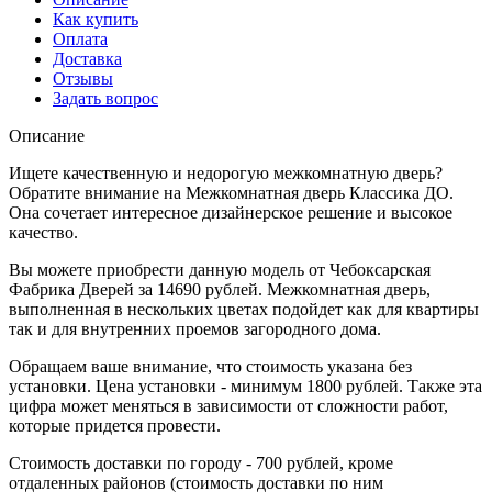
Как купить
Оплата
Доставка
Отзывы
Задать вопрос
Описание
Ищете качественную и недорогую межкомнатную дверь?
Обратите внимание на Межкомнатная дверь Классика ДО.
Она сочетает интересное дизайнерское решение и высокое
качество.
Вы можете приобрести данную модель от Чебоксарская
Фабрика Дверей за 14690 рублей. Межкомнатная дверь,
выполненная в нескольких цветах подойдет как для квартиры
так и для внутренних проемов загородного дома.
Обращаем ваше внимание, что стоимость указана без
установки. Цена установки - минимум 1800 рублей. Также эта
цифра может меняться в зависимости от сложности работ,
которые придется провести.
Стоимость доставки по городу - 700 рублей, кроме
отдаленных районов (стоимость доставки по ним