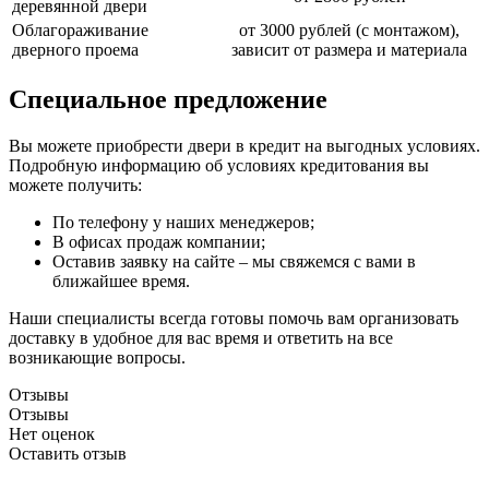
деревянной двери
Облагораживание
от 3000 рублей (с монтажом),
дверного проема
зависит от размера и материала
Специальное предложение
Вы можете приобрести двери в кредит на выгодных условиях.
Подробную информацию об условиях кредитования вы
можете получить:
По телефону у наших менеджеров;
В офисах продаж компании;
Оставив заявку на сайте – мы свяжемся с вами в
ближайшее время.
Наши специалисты всегда готовы помочь вам организовать
доставку в удобное для вас время и ответить на все
возникающие вопросы.
Отзывы
Отзывы
Нет оценок
Оставить отзыв