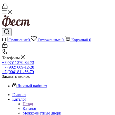
Сравнение
0
Отложенные
0
Корзина
0
0
Телефоны
+7 (351) 270-84-73
+7 (902) 609-12-28
+7 (904) 811-56-79
Заказать звонок
Личный кабинет
Главная
Каталог
Назад
Каталог
Межкомнатные двери