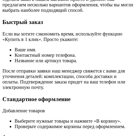
предлагаем несколько вариантов оформления, чтобы вы могли
выбрать наиболее подходящий способ.
Быстрый заказ
Если вы хотите сэкономить время, используйте функцию
«Купить в 1 клик». Просто укажите:
Ваше имя.
Контактный номер телефона.
Название или артикул товара.
После отправки заявки наш менеджер свяжется с вами для
уточнения деталей: комплектации, способа доставки и
оплаты. Подтверждение заказа придет на ваш телефон или
электронную почту.
Стандартное оформление
Добавление товаров
Выберите нужные товары и нажмите «В корзину».
Проверьте содержимое корзины перед оформлением.