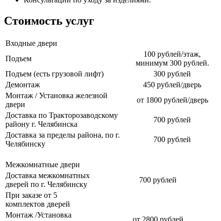
Стоимость услуг
Входные двери
100 рублей/этаж,
Подъем
минимум 300 рублей.
Подъем (есть грузовой лифт)
300 рублей
Демонтаж
450 рублей/дверь
Монтаж / Установка железной
от 1800 рублей/дверь
двери
Доставка по Тракторозаводскому
700 рублей
району г. Челябинска
Доставка за пределы района, по г.
700 рублей
Челябинску
Межкомнатные двери
Доставка межкомнатных
700 рублей
дверей по г. Челябинску
При заказе от 5
комплектов дверей
Монтаж /Установка
от 2800 рублей