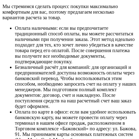
Мы стремимся сделать процесс покупки максимально
комфортным для вас, поэтому предлагаем несколько
вариантов расчета за товар.
Оплата наличными
: если вы предпочитаете
традиционный способ оплаты, вы можете рассчитаться
наличными при получении заказа. Этот метод идеально
подходит для тех, кто хочет лично убедиться в качестве
товара перед его оплатой. После совершения платежа
вы получите все необходимые документы,
подтверждающие покупку.
Безналичный расчёт для компаний
: для организаций и
предпринимателей доступна возможность оплаты через
банковский перевод. Чтобы воспользоваться этим
способом, необходимо запросить счет на оплату у наших
менеджеров. Мы подготовим полный комплект
документов: договор, счет и накладную. После
поступления средств на наш расчетный счет ваш заказ
будет оформлен.
Оплата по карте в офисе
: если вам удобнее использовать
банковскую карту, вы можете провести оплату через
терминал в нашем офисе продаж, расположенном в
Торговом комплексе «Бажовский» по адресу: ул. Бажова,
91. Мы принимаем карты основных платежных систем