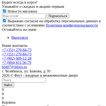
Будьте всегда в курсе!
Узнавайте о скидках и акциях первым
Новости магазина
Выражаю согласие на обработку персональных данных в
соответствии с условиями
Политики конфиденциальности
Оставайтесь на связи
Вконтакте
Наши контакты
+7 (351) 270-84-73
+7 (351) 270-84-73
+7 (902) 609-12-28
+7 (904) 811-56-79
fest07@inbox.ru
г. Челябинск, ул. Бажова, д. 91
2026 © Фест - входные и межкомнатные двери
Найти
0
0
0
Корзина