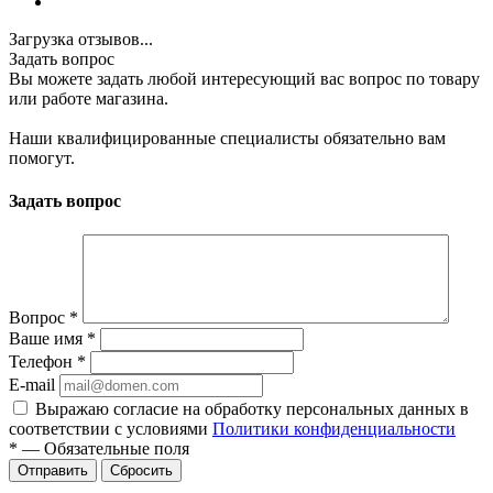
Загрузка отзывов...
Задать вопрос
Вы можете задать любой интересующий вас вопрос по товару
или работе магазина.
Наши квалифицированные специалисты обязательно вам
помогут.
Задать вопрос
Вопрос
*
Ваше имя
*
Телефон
*
E-mail
Выражаю согласие на обработку персональных данных в
соответствии с условиями
Политики конфиденциальности
*
—
Обязательные поля
Отправить
Сбросить