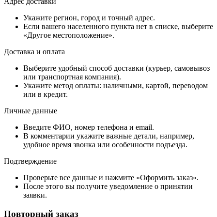
Адрес доставки
Укажите регион, город и точный адрес.
Если вашего населенного пункта нет в списке, выберите
«Другое местоположение».
Доставка и оплата
Выберите удобный способ доставки (курьер, самовывоз
или транспортная компания).
Укажите метод оплаты: наличными, картой, переводом
или в кредит.
Личные данные
Введите ФИО, номер телефона и email.
В комментарии укажите важные детали, например,
удобное время звонка или особенности подъезда.
Подтверждение
Проверьте все данные и нажмите «Оформить заказ».
После этого вы получите уведомление о принятии
заявки.
Повторный заказ