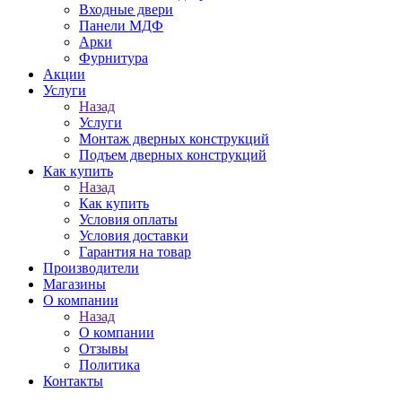
Входные двери
Панели МДФ
Арки
Фурнитура
Акции
Услуги
Назад
Услуги
Монтаж дверных конструкций
Подъем дверных конструкций
Как купить
Назад
Как купить
Условия оплаты
Условия доставки
Гарантия на товар
Производители
Магазины
О компании
Назад
О компании
Отзывы
Политика
Контакты