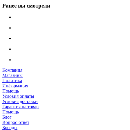
Ранее вы смотрели
Компания
Магазины
Политика
Информация
Помощь
Условия оплаты
Условия доставки
Гарантия на товар
Помощь
Блог
Вопрос-ответ
Бренды