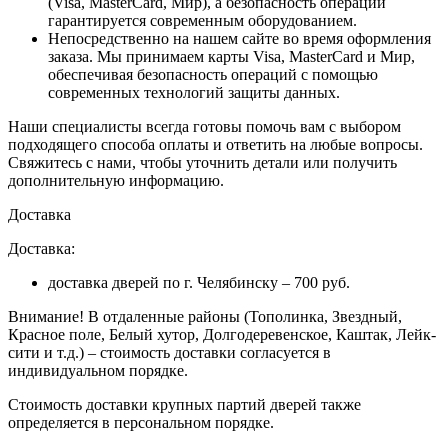
(Visa, MasterCard, Мир), а безопасность операции
гарантируется современным оборудованием.
Непосредственно на нашем сайте во время оформления
заказа
. Мы принимаем карты Visa, MasterCard и Мир,
обеспечивая безопасность операций с помощью
современных технологий защиты данных.
Наши специалисты всегда готовы помочь вам с выбором
подходящего способа оплаты и ответить на любые вопросы.
Свяжитесь с нами, чтобы уточнить детали или получить
дополнительную информацию.
Доставка
Доставка:
доставка дверей по г. Челябинску – 700 руб.
Внимание!
В отдаленные районы (Тополинка, Звездный,
Красное поле, Белый хутор, Долгодеревенское, Каштак, Лейк-
сити и т.д.) – стоимость доставки согласуется в
индивидуальном порядке.
Стоимость доставки крупных партий дверей также
определяется в персональном порядке.