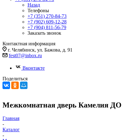
Назад
Телефоны
+7 (351) 270-84-73
+7 (902) 609-12-28
+7 (904) 811-56-79
Заказать звонок
Контактная информация
г. Челябинск, ул. Бажова, д. 91
fest07@inbox.ru
Вконтакте
Поделиться
Межкомнатная дверь Камелия ДО
Главная
-
Каталог
-