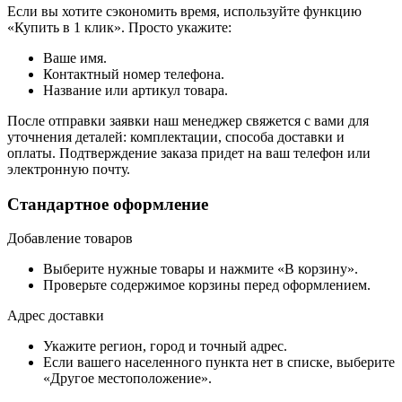
Если вы хотите сэкономить время, используйте функцию
«Купить в 1 клик». Просто укажите:
Ваше имя.
Контактный номер телефона.
Название или артикул товара.
После отправки заявки наш менеджер свяжется с вами для
уточнения деталей: комплектации, способа доставки и
оплаты. Подтверждение заказа придет на ваш телефон или
электронную почту.
Стандартное оформление
Добавление товаров
Выберите нужные товары и нажмите «В корзину».
Проверьте содержимое корзины перед оформлением.
Адрес доставки
Укажите регион, город и точный адрес.
Если вашего населенного пункта нет в списке, выберите
«Другое местоположение».