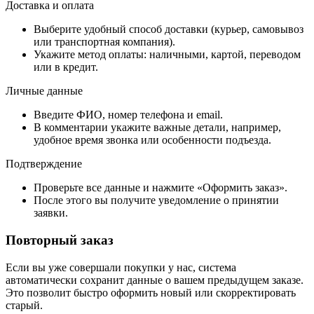
Доставка и оплата
Выберите удобный способ доставки (курьер, самовывоз
или транспортная компания).
Укажите метод оплаты: наличными, картой, переводом
или в кредит.
Личные данные
Введите ФИО, номер телефона и email.
В комментарии укажите важные детали, например,
удобное время звонка или особенности подъезда.
Подтверждение
Проверьте все данные и нажмите «Оформить заказ».
После этого вы получите уведомление о принятии
заявки.
Повторный заказ
Если вы уже совершали покупки у нас, система
автоматически сохранит данные о вашем предыдущем заказе.
Это позволит быстро оформить новый или скорректировать
старый.