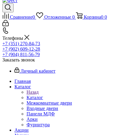
Сравнение
0
Отложенные
0
Корзина
0
0
Телефоны
+7 (351) 270-84-73
+7 (902) 609-12-28
+7 (904) 811-56-79
Заказать звонок
Личный кабинет
Главная
Каталог
Назад
Каталог
Межкомнатные двери
Входные двери
Панели МДФ
Арки
Фурнитура
Акции