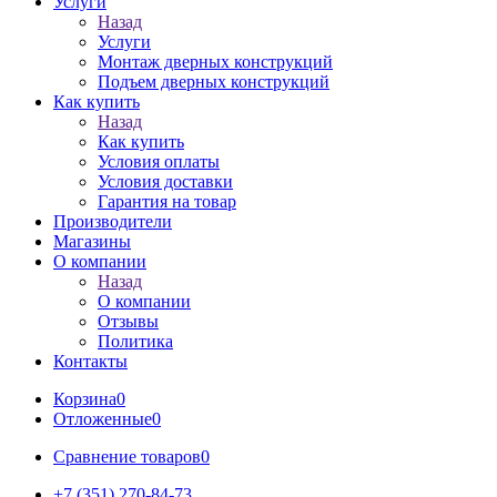
Услуги
Назад
Услуги
Монтаж дверных конструкций
Подъем дверных конструкций
Как купить
Назад
Как купить
Условия оплаты
Условия доставки
Гарантия на товар
Производители
Магазины
О компании
Назад
О компании
Отзывы
Политика
Контакты
Корзина
0
Отложенные
0
Сравнение товаров
0
+7 (351) 270-84-73