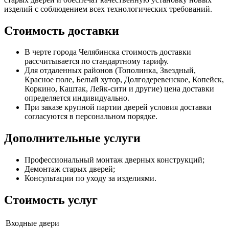
изделий с соблюдением всех технологических требований.
Стоимость доставки
В черте города Челябинска стоимость доставки
рассчитывается по стандартному тарифу.
Для отдаленных районов (Тополинка, Звездный,
Красное поле, Белый хутор, Долгодеревенское, Копейск,
Коркино, Каштак, Лейк-сити и другие) цена доставки
определяется индивидуально.
При заказе крупной партии дверей условия доставки
согласуются в персональном порядке.
Дополнительные услуги
Профессиональный монтаж дверных конструкций;
Демонтаж старых дверей;
Консультации по уходу за изделиями.
Стоимость услуг
Входные двери