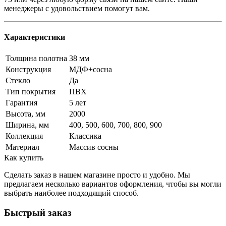
менеджеры с удовольствием помогут вам.
Характеристики
Толщина полотна
38 мм
Конструкция
МДФ+сосна
Стекло
Да
Тип покрытия
ПВХ
Гарантия
5 лет
Высота, мм
2000
Ширина, мм
400, 500, 600, 700, 800, 900
Коллекция
Классика
Материал
Массив сосны
Как купить
Сделать заказ в нашем магазине просто и удобно. Мы
предлагаем несколько вариантов оформления, чтобы вы могли
выбрать наиболее подходящий способ.
Быстрый заказ