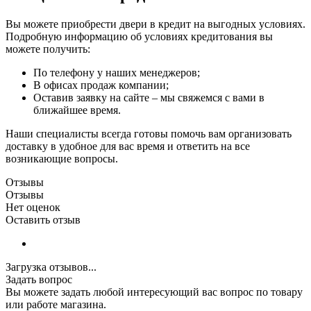
Вы можете приобрести двери в кредит на выгодных условиях.
Подробную информацию об условиях кредитования вы
можете получить:
По телефону у наших менеджеров;
В офисах продаж компании;
Оставив заявку на сайте – мы свяжемся с вами в
ближайшее время.
Наши специалисты всегда готовы помочь вам организовать
доставку в удобное для вас время и ответить на все
возникающие вопросы.
Отзывы
Отзывы
Нет оценок
Оставить отзыв
Загрузка отзывов...
Задать вопрос
Вы можете задать любой интересующий вас вопрос по товару
или работе магазина.