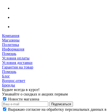
Компания
Магазины
Политика
Информация
Помощь
Условия оплаты
Условия доставки
Гарантия на товар
Помощь
Блог
Вопрос-ответ
Бренды
Будьте всегда в курсе!
Узнавайте о скидках и акциях первым
Новости магазина
Выражаю согласие на обработку персональных данных в