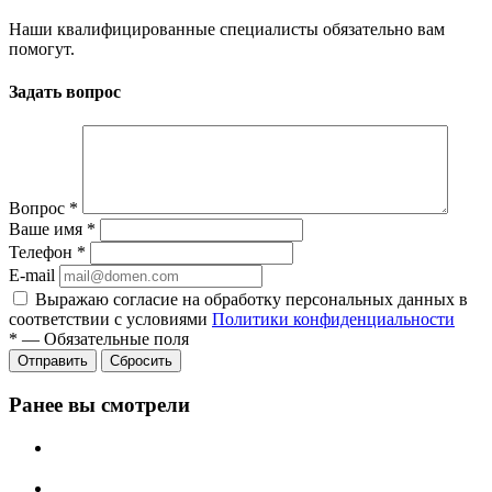
Наши квалифицированные специалисты обязательно вам
помогут.
Задать вопрос
Вопрос
*
Ваше имя
*
Телефон
*
E-mail
Выражаю согласие на обработку персональных данных в
соответствии с условиями
Политики конфиденциальности
*
—
Обязательные поля
Отправить
Сбросить
Ранее вы смотрели