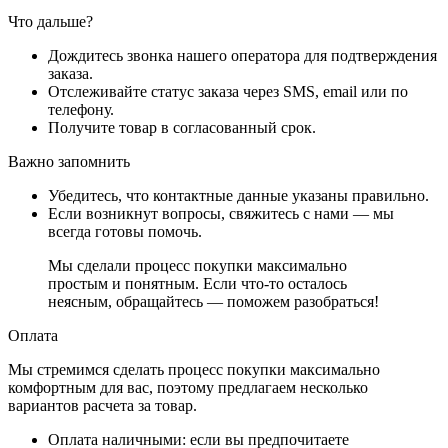
Что дальше?
Дождитесь звонка нашего оператора для подтверждения
заказа.
Отслеживайте статус заказа через SMS, email или по
телефону.
Получите товар в согласованный срок.
Важно запомнить
Убедитесь, что контактные данные указаны правильно.
Если возникнут вопросы, свяжитесь с нами — мы
всегда готовы помочь.
Мы сделали процесс покупки максимально
простым и понятным. Если что-то осталось
неясным, обращайтесь — поможем разобраться!
Оплата
Мы стремимся сделать процесс покупки максимально
комфортным для вас, поэтому предлагаем несколько
вариантов расчета за товар.
Оплата наличными
: если вы предпочитаете