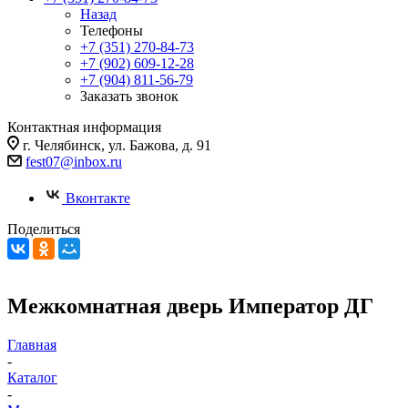
Назад
Телефоны
+7 (351) 270-84-73
+7 (902) 609-12-28
+7 (904) 811-56-79
Заказать звонок
Контактная информация
г. Челябинск, ул. Бажова, д. 91
fest07@inbox.ru
Вконтакте
Поделиться
Межкомнатная дверь Император ДГ
Главная
-
Каталог
-