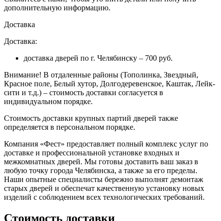
дополнительную информацию.
Доставка
Доставка:
доставка дверей по г. Челябинску – 700 руб.
Внимание!
В отдаленные районы (Тополинка, Звездный,
Красное поле, Белый хутор, Долгодеревенское, Каштак, Лейк-
сити и т.д.) – стоимость доставки согласуется в
индивидуальном порядке.
Стоимость доставки крупных партий дверей также
определяется в персональном порядке.
Компания «Фест» предоставляет полный комплекс услуг по
доставке и профессиональной установке входных и
межкомнатных дверей. Мы готовы доставить ваш заказ в
любую точку города Челябинска, а также за его пределы.
Наши опытные специалисты бережно выполнят демонтаж
старых дверей и обеспечат качественную установку новых
изделий с соблюдением всех технологических требований.
Стоимость доставки