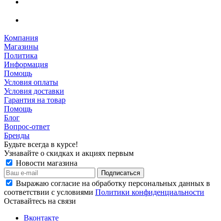
Компания
Магазины
Политика
Информация
Помощь
Условия оплаты
Условия доставки
Гарантия на товар
Помощь
Блог
Вопрос-ответ
Бренды
Будьте всегда в курсе!
Узнавайте о скидках и акциях первым
Новости магазина
Выражаю согласие на обработку персональных данных в
соответствии с условиями
Политики конфиденциальности
Оставайтесь на связи
Вконтакте