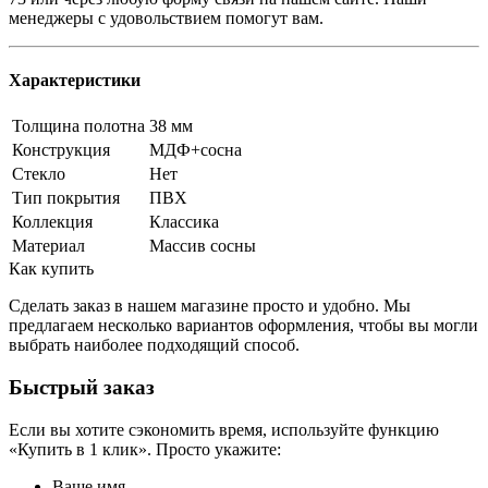
менеджеры с удовольствием помогут вам.
Характеристики
Толщина полотна
38 мм
Конструкция
МДФ+сосна
Стекло
Нет
Тип покрытия
ПВХ
Коллекция
Классика
Материал
Массив сосны
Как купить
Сделать заказ в нашем магазине просто и удобно. Мы
предлагаем несколько вариантов оформления, чтобы вы могли
выбрать наиболее подходящий способ.
Быстрый заказ
Если вы хотите сэкономить время, используйте функцию
«Купить в 1 клик». Просто укажите:
Ваше имя.