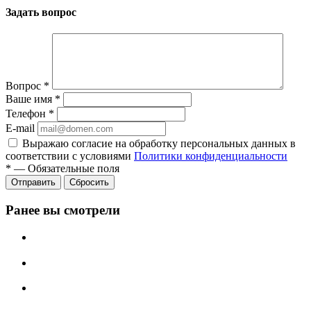
Задать вопрос
Вопрос
*
Ваше имя
*
Телефон
*
E-mail
Выражаю согласие на обработку персональных данных в
соответствии с условиями
Политики конфиденциальности
*
—
Обязательные поля
Отправить
Сбросить
Ранее вы смотрели