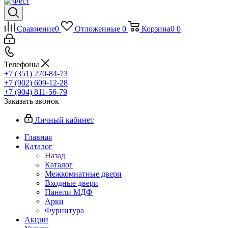
Сравнение
0
Отложенные
0
Корзина
0
0
Телефоны
+7 (351) 270-84-73
+7 (902) 609-12-28
+7 (904) 811-56-79
Заказать звонок
Личный кабинет
Главная
Каталог
Назад
Каталог
Межкомнатные двери
Входные двери
Панели МДФ
Арки
Фурнитура
Акции