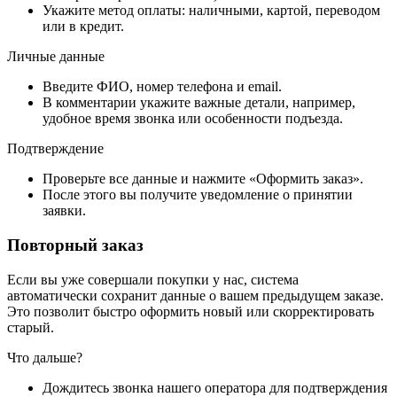
Укажите метод оплаты: наличными, картой, переводом
или в кредит.
Личные данные
Введите ФИО, номер телефона и email.
В комментарии укажите важные детали, например,
удобное время звонка или особенности подъезда.
Подтверждение
Проверьте все данные и нажмите «Оформить заказ».
После этого вы получите уведомление о принятии
заявки.
Повторный заказ
Если вы уже совершали покупки у нас, система
автоматически сохранит данные о вашем предыдущем заказе.
Это позволит быстро оформить новый или скорректировать
старый.
Что дальше?
Дождитесь звонка нашего оператора для подтверждения