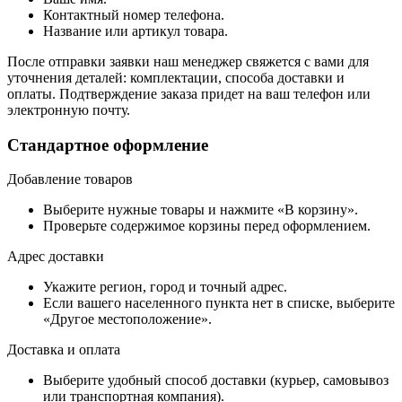
Контактный номер телефона.
Название или артикул товара.
После отправки заявки наш менеджер свяжется с вами для
уточнения деталей: комплектации, способа доставки и
оплаты. Подтверждение заказа придет на ваш телефон или
электронную почту.
Стандартное оформление
Добавление товаров
Выберите нужные товары и нажмите «В корзину».
Проверьте содержимое корзины перед оформлением.
Адрес доставки
Укажите регион, город и точный адрес.
Если вашего населенного пункта нет в списке, выберите
«Другое местоположение».
Доставка и оплата
Выберите удобный способ доставки (курьер, самовывоз
или транспортная компания).