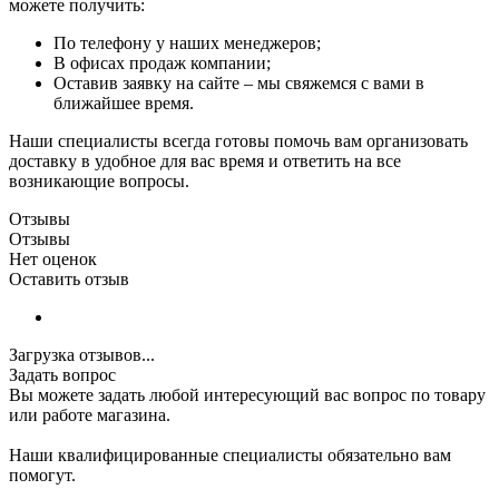
можете получить:
По телефону у наших менеджеров;
В офисах продаж компании;
Оставив заявку на сайте – мы свяжемся с вами в
ближайшее время.
Наши специалисты всегда готовы помочь вам организовать
доставку в удобное для вас время и ответить на все
возникающие вопросы.
Отзывы
Отзывы
Нет оценок
Оставить отзыв
Загрузка отзывов...
Задать вопрос
Вы можете задать любой интересующий вас вопрос по товару
или работе магазина.
Наши квалифицированные специалисты обязательно вам
помогут.