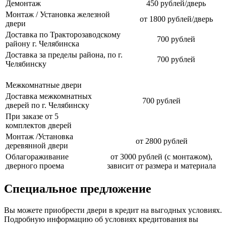
Демонтаж
450 рублей/дверь
Монтаж / Установка железной
от 1800 рублей/дверь
двери
Доставка по Тракторозаводскому
700 рублей
району г. Челябинска
Доставка за пределы района, по г.
700 рублей
Челябинску
Межкомнатные двери
Доставка межкомнатных
700 рублей
дверей по г. Челябинску
При заказе от 5
комплектов дверей
Монтаж /Установка
от 2800 рублей
деревянной двери
Облагораживание
от 3000 рублей (с монтажом),
дверного проема
зависит от размера и материала
Специальное предложение
Вы можете приобрести двери в кредит на выгодных условиях.
Подробную информацию об условиях кредитования вы