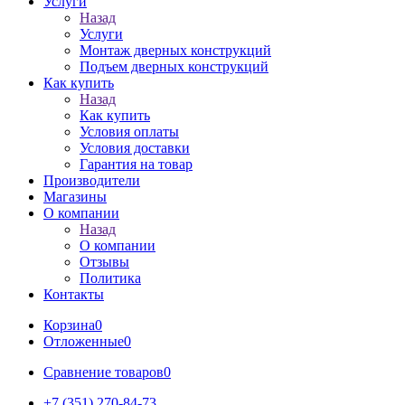
Услуги
Назад
Услуги
Монтаж дверных конструкций
Подъем дверных конструкций
Как купить
Назад
Как купить
Условия оплаты
Условия доставки
Гарантия на товар
Производители
Магазины
О компании
Назад
О компании
Отзывы
Политика
Контакты
Корзина
0
Отложенные
0
Сравнение товаров
0
+7 (351) 270-84-73