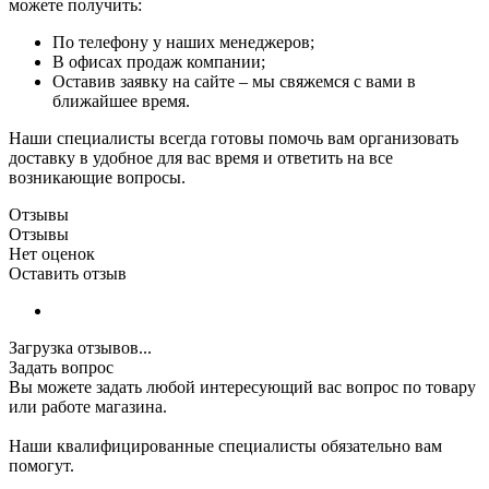
можете получить:
По телефону у наших менеджеров;
В офисах продаж компании;
Оставив заявку на сайте – мы свяжемся с вами в
ближайшее время.
Наши специалисты всегда готовы помочь вам организовать
доставку в удобное для вас время и ответить на все
возникающие вопросы.
Отзывы
Отзывы
Нет оценок
Оставить отзыв
Загрузка отзывов...
Задать вопрос
Вы можете задать любой интересующий вас вопрос по товару
или работе магазина.
Наши квалифицированные специалисты обязательно вам
помогут.