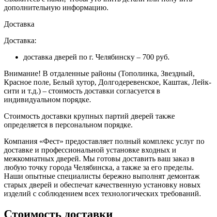
дополнительную информацию.
Доставка
Доставка:
доставка дверей по г. Челябинску – 700 руб.
Внимание!
В отдаленные районы (Тополинка, Звездный,
Красное поле, Белый хутор, Долгодеревенское, Каштак, Лейк-
сити и т.д.) – стоимость доставки согласуется в
индивидуальном порядке.
Стоимость доставки крупных партий дверей также
определяется в персональном порядке.
Компания «Фест» предоставляет полный комплекс услуг по
доставке и профессиональной установке входных и
межкомнатных дверей. Мы готовы доставить ваш заказ в
любую точку города Челябинска, а также за его пределы.
Наши опытные специалисты бережно выполнят демонтаж
старых дверей и обеспечат качественную установку новых
изделий с соблюдением всех технологических требований.
Стоимость доставки