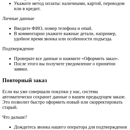
Укажите метод оплаты: наличными, картой, переводом
или в кредит.
Личные данные
Введите ФИО, номер телефона и email.
В комментарии укажите важные детали, например,
удобное время звонка или особенности подъезда.
Подтверждение
Проверьте все данные и нажмите «Оформить заказ».
После этого вы получите уведомление о принятии
заявки.
Повторный заказ
Если вы уже совершали покупки у нас, система
автоматически сохранит данные о вашем предыдущем заказе.
Это позволит быстро оформить новый или скорректировать
старый.
Что дальше?
Дождитесь звонка нашего оператора для подтверждения