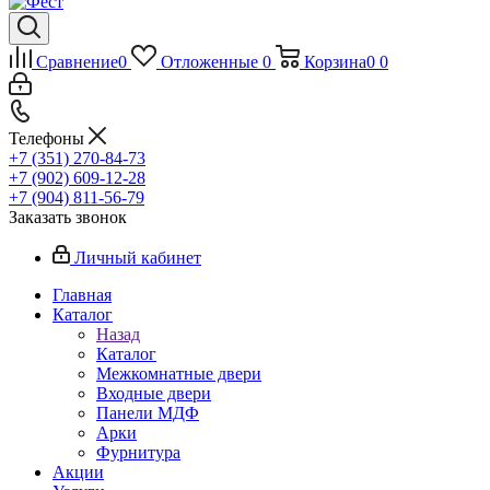
Сравнение
0
Отложенные
0
Корзина
0
0
Телефоны
+7 (351) 270-84-73
+7 (902) 609-12-28
+7 (904) 811-56-79
Заказать звонок
Личный кабинет
Главная
Каталог
Назад
Каталог
Межкомнатные двери
Входные двери
Панели МДФ
Арки
Фурнитура
Акции