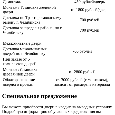
Демонтаж
450 рублей/дверь
Монтаж / Установка железной
от 1800 рублей/дверь
двери
Доставка по Тракторозаводскому
700 рублей
району г. Челябинска
Доставка за пределы района, по г.
700 рублей
Челябинску
Межкомнатные двери
Доставка межкомнатных
700 рублей
дверей по г. Челябинску
При заказе от 5
комплектов дверей
Монтаж /Установка
от 2800 рублей
деревянной двери
Облагораживание
от 3000 рублей (с монтажом),
дверного проема
зависит от размера и материала
Специальное предложение
Вы можете приобрести двери в кредит на выгодных условиях.
Подробную информацию об условиях кредитования вы