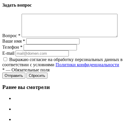
Задать вопрос
Вопрос
*
Ваше имя
*
Телефон
*
E-mail
Выражаю согласие на обработку персональных данных в
соответствии с условиями
Политики конфиденциальности
*
—
Обязательные поля
Отправить
Сбросить
Ранее вы смотрели