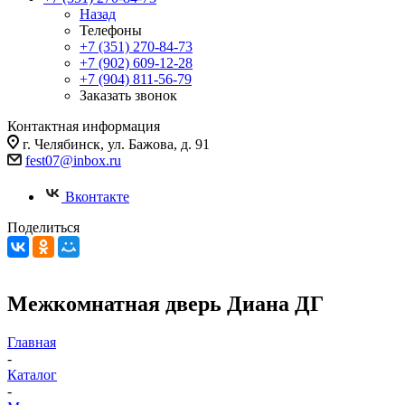
Назад
Телефоны
+7 (351) 270-84-73
+7 (902) 609-12-28
+7 (904) 811-56-79
Заказать звонок
Контактная информация
г. Челябинск, ул. Бажова, д. 91
fest07@inbox.ru
Вконтакте
Поделиться
Межкомнатная дверь Диана ДГ
Главная
-
Каталог
-