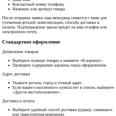
Контактный номер телефона.
Название или артикул товара.
После отправки заявки наш менеджер свяжется с вами для
уточнения деталей: комплектации, способа доставки и
оплаты. Подтверждение заказа придет на ваш телефон или
электронную почту.
Стандартное оформление
Добавление товаров
Выберите нужные товары и нажмите «В корзину».
Проверьте содержимое корзины перед оформлением.
Адрес доставки
Укажите регион, город и точный адрес.
Если вашего населенного пункта нет в списке, выберите
«Другое местоположение».
Доставка и оплата
Выберите удобный способ доставки (курьер, самовывоз
или транспортная компания).