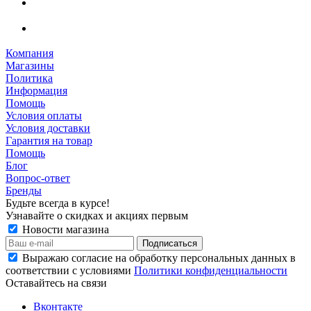
Компания
Магазины
Политика
Информация
Помощь
Условия оплаты
Условия доставки
Гарантия на товар
Помощь
Блог
Вопрос-ответ
Бренды
Будьте всегда в курсе!
Узнавайте о скидках и акциях первым
Новости магазина
Выражаю согласие на обработку персональных данных в
соответствии с условиями
Политики конфиденциальности
Оставайтесь на связи
Вконтакте