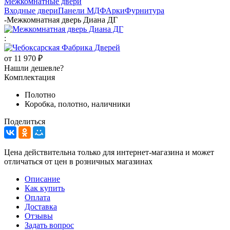
Межкомнатные двери
Входные двери
Панели МДФ
Арки
Фурнитура
-
Межкомнатная дверь Диана ДГ
:
от
11 970 ₽
Нашли дешевле?
Комплектация
Полотно
Коробка, полотно, наличники
Поделиться
Цена действительна только для интернет-магазина и может
отличаться от цен в розничных магазинах
Описание
Как купить
Оплата
Доставка
Отзывы
Задать вопрос