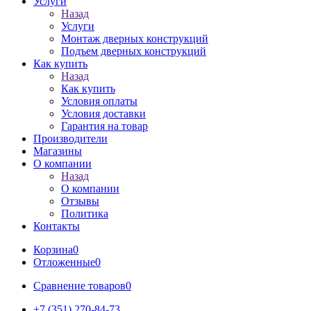
Услуги
Назад
Услуги
Монтаж дверных конструкций
Подъем дверных конструкций
Как купить
Назад
Как купить
Условия оплаты
Условия доставки
Гарантия на товар
Производители
Магазины
О компании
Назад
О компании
Отзывы
Политика
Контакты
Корзина
0
Отложенные
0
Сравнение товаров
0
+7 (351) 270-84-73