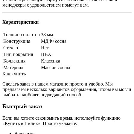
менеджеры с удовольствием помогут вам.
Характеристики
Толщина полотна
38 мм
Конструкция
МДФ+сосна
Стекло
Нет
Тип покрытия
ПВХ
Коллекция
Классика
Материал
Массив сосны
Как купить
Сделать заказ в нашем магазине просто и удобно. Мы
предлагаем несколько вариантов оформления, чтобы вы могли
выбрать наиболее подходящий способ.
Быстрый заказ
Если вы хотите сэкономить время, используйте функцию
«Купить в 1 клик». Просто укажите:
Ваше имя.