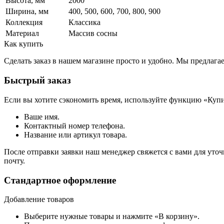
Высота, мм
2000
Ширина, мм
400, 500, 600, 700, 800, 900
Коллекция
Классика
Материал
Массив сосны
Как купить
Сделать заказ в нашем магазине просто и удобно. Мы предлаг
Быстрый заказ
Если вы хотите сэкономить время, используйте функцию «Купи
Ваше имя.
Контактный номер телефона.
Название или артикул товара.
После отправки заявки наш менеджер свяжется с вами для уточ
почту.
Стандартное оформление
Добавление товаров
Выберите нужные товары и нажмите «В корзину».