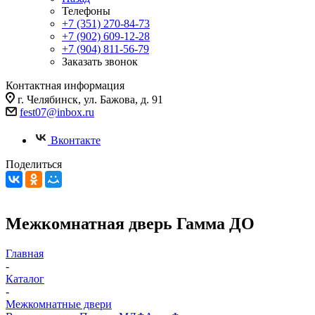
Телефоны
+7 (351) 270-84-73
+7 (902) 609-12-28
+7 (904) 811-56-79
Заказать звонок
Контактная информация
г. Челябинск, ул. Бажова, д. 91
fest07@inbox.ru
Вконтакте
Поделиться
Межкомнатная дверь Гамма ДО
Главная
-
Каталог
-
Межкомнатные двери