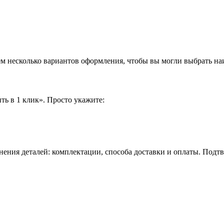
аем несколько вариантов оформления, чтобы вы могли выбрать н
ть в 1 клик». Просто укажите:
нения деталей: комплектации, способа доставки и оплаты. Подт