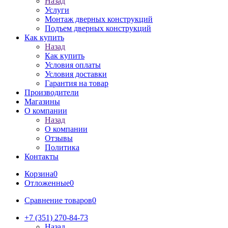
Назад
Услуги
Монтаж дверных конструкций
Подъем дверных конструкций
Как купить
Назад
Как купить
Условия оплаты
Условия доставки
Гарантия на товар
Производители
Магазины
О компании
Назад
О компании
Отзывы
Политика
Контакты
Корзина
0
Отложенные
0
Сравнение товаров
0
+7 (351) 270-84-73
Назад