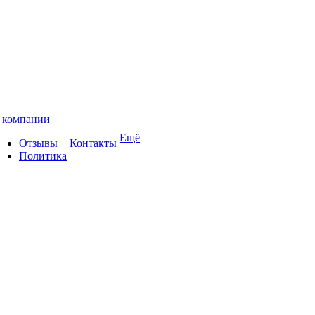
 компании
Ещё
Отзывы
Контакты
Политика