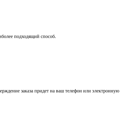
аиболее подходящий способ.
верждение заказа придет на ваш телефон или электронную