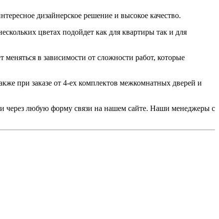
тересное дизайнерское решение и высокое качество.
ескольких цветах подойдет как для квартиры так и для
т меняться в зависимости от сложности работ, которые
акже при заказе от 4-ех комплектов межкомнатных дверей и
или через любую форму связи на нашем сайте. Наши менеджеры с