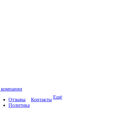
 компании
Ещё
Отзывы
Контакты
Политика