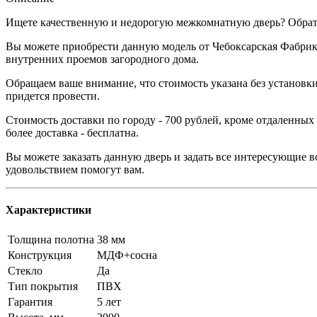
Ищете качественную и недорогую межкомнатную дверь? Обрати
Вы можете приобрести данную модель от Чебоксарская Фабрика
внутренних проемов загородного дома.
Обращаем ваше внимание, что стоимость указана без установки
придется провести.
Стоимость доставки по городу - 700 рублей, кроме отдаленных
более доставка - бесплатна.
Вы можете заказать данную дверь и задать все интересующие в
удовольствием помогут вам.
Характеристики
Толщина полотна
38 мм
Конструкция
МДФ+сосна
Стекло
Да
Тип покрытия
ПВХ
Гарантия
5 лет