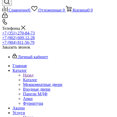
Сравнение
0
Отложенные
0
Корзина
0
0
Телефоны
+7 (351) 270-84-73
+7 (902) 609-12-28
+7 (904) 811-56-79
Заказать звонок
Личный кабинет
Главная
Каталог
Назад
Каталог
Межкомнатные двери
Входные двери
Панели МДФ
Арки
Фурнитура
Акции
Услуги