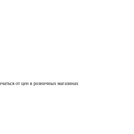
ичаться от цен в розничных магазинах