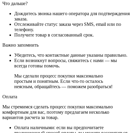
Что дальше?
Дождитесь звонка нашего оператора для подтверждения
заказа.
Отслеживайте статус заказа через SMS, email или по
телефону.
Получите товар в согласованный срок.
Важно запомнить
Убедитесь, что контактные данные указаны правильно.
Если возникнут вопросы, свяжитесь с нами — мы
всегда готовы помочь.
Мы сделали процесс покупки максимально
простым и понятным. Если что-то осталось
неясным, обращайтесь — поможем разобраться!
Оплата
Мы стремимся сделать процесс покупки максимально
комфортным для вас, поэтому предлагаем несколько
вариантов расчета за товар.
Оплата наличными
: если вы предпочитаете
традиционный способ оплаты, вы можете рассчитаться