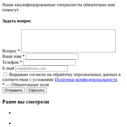
Наши квалифицированные специалисты обязательно вам
помогут.
Задать вопрос
Вопрос
*
Ваше имя
*
Телефон
*
E-mail
Выражаю согласие на обработку персональных данных в
соответствии с условиями
Политики конфиденциальности
*
—
Обязательные поля
Отправить
Сбросить
Ранее вы смотрели