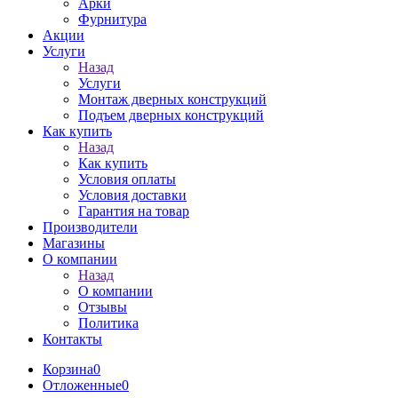
Арки
Фурнитура
Акции
Услуги
Назад
Услуги
Монтаж дверных конструкций
Подъем дверных конструкций
Как купить
Назад
Как купить
Условия оплаты
Условия доставки
Гарантия на товар
Производители
Магазины
О компании
Назад
О компании
Отзывы
Политика
Контакты
Корзина
0
Отложенные
0