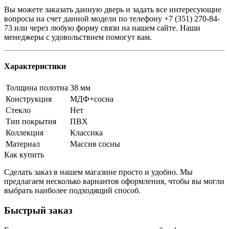
Вы можете заказать данную дверь и задать все интересующие
вопросы на счет данной модели по телефону +7 (351) 270-84-
73 или через любую форму связи на нашем сайте. Наши
менеджеры с удовольствием помогут вам.
Характеристики
Толщина полотна
38 мм
Конструкция
МДФ+сосна
Стекло
Нет
Тип покрытия
ПВХ
Коллекция
Классика
Материал
Массив сосны
Как купить
Сделать заказ в нашем магазине просто и удобно. Мы
предлагаем несколько вариантов оформления, чтобы вы могли
выбрать наиболее подходящий способ.
Быстрый заказ