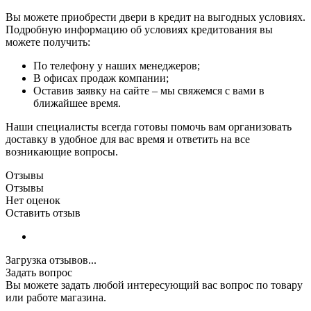
Вы можете приобрести двери в кредит на выгодных условиях.
Подробную информацию об условиях кредитования вы
можете получить:
По телефону у наших менеджеров;
В офисах продаж компании;
Оставив заявку на сайте – мы свяжемся с вами в
ближайшее время.
Наши специалисты всегда готовы помочь вам организовать
доставку в удобное для вас время и ответить на все
возникающие вопросы.
Отзывы
Отзывы
Нет оценок
Оставить отзыв
Загрузка отзывов...
Задать вопрос
Вы можете задать любой интересующий вас вопрос по товару
или работе магазина.