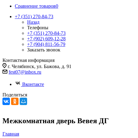
Сравнение товаров
0
+7 (351) 270-84-73
Назад
Телефоны
+7 (351) 270-84-73
+7 (902) 609-12-28
+7 (904) 811-56-79
Заказать звонок
Контактная информация
г. Челябинск, ул. Бажова, д. 91
fest07@inbox.ru
Вконтакте
Поделиться
Межкомнатная дверь Вевея ДГ
Главная