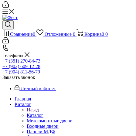
Сравнение
0
Отложенные
0
Корзина
0
0
Телефоны
+7 (351) 270-84-73
+7 (902) 609-12-28
+7 (904) 811-56-79
Заказать звонок
Личный кабинет
Главная
Каталог
Назад
Каталог
Межкомнатные двери
Входные двери
Панели МДФ