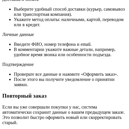
Выберите удобный способ доставки (курьер, самовывоз
или транспортная компания).
Укажите метод оплаты: наличными, картой, переводом
или в кредит.
Личные данные
Введите ФИО, номер телефона и email.
В комментарии укажите важные детали, например,
удобное время звонка или особенности подъезда.
Подтверждение
Проверьте все данные и нажмите «Оформить заказ».
После этого вы получите уведомление о принятии
заявки.
Повторный заказ
Если вы уже совершали покупки у нас, система
автоматически сохранит данные о вашем предыдущем заказе.
Это позволит быстро оформить новый или скорректировать
старый.