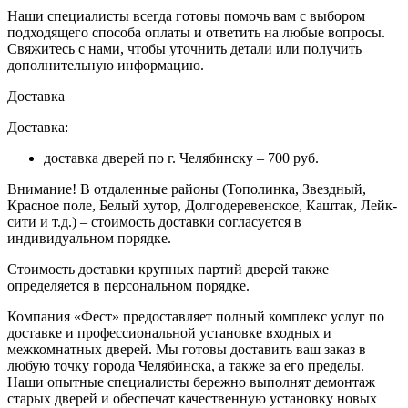
Наши специалисты всегда готовы помочь вам с выбором
подходящего способа оплаты и ответить на любые вопросы.
Свяжитесь с нами, чтобы уточнить детали или получить
дополнительную информацию.
Доставка
Доставка:
доставка дверей по г. Челябинску – 700 руб.
Внимание!
В отдаленные районы (Тополинка, Звездный,
Красное поле, Белый хутор, Долгодеревенское, Каштак, Лейк-
сити и т.д.) – стоимость доставки согласуется в
индивидуальном порядке.
Стоимость доставки крупных партий дверей также
определяется в персональном порядке.
Компания «Фест» предоставляет полный комплекс услуг по
доставке и профессиональной установке входных и
межкомнатных дверей. Мы готовы доставить ваш заказ в
любую точку города Челябинска, а также за его пределы.
Наши опытные специалисты бережно выполнят демонтаж
старых дверей и обеспечат качественную установку новых