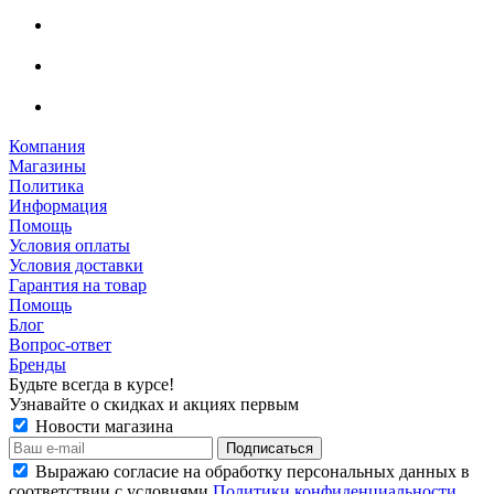
Компания
Магазины
Политика
Информация
Помощь
Условия оплаты
Условия доставки
Гарантия на товар
Помощь
Блог
Вопрос-ответ
Бренды
Будьте всегда в курсе!
Узнавайте о скидках и акциях первым
Новости магазина
Выражаю согласие на обработку персональных данных в
соответствии с условиями
Политики конфиденциальности