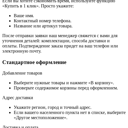
Если вы хотите сэкономить время, используйте функцию
«Купить в 1 клик». Просто укажите:
Ваше имя.
Контактный номер телефона.
Название или артикул товара.
После отправки заявки наш менеджер свяжется с вами для
уточнения деталей: комплектации, способа доставки и
оплаты. Подтверждение заказа придет на ваш телефон или
электронную почту.
Стандартное оформление
Добавление товаров
Выберите нужные товары и нажмите «В корзину».
Проверьте содержимое корзины перед оформлением.
Адрес доставки
Укажите регион, город и точный адрес.
Если вашего населенного пункта нет в списке, выберите
«Другое местоположение».
Доставка и оплата