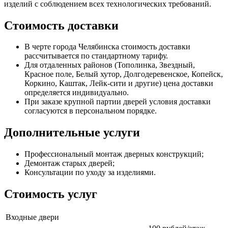
изделий с соблюдением всех технологических требований.
Стоимость доставки
В черте города Челябинска стоимость доставки
рассчитывается по стандартному тарифу.
Для отдаленных районов (Тополинка, Звездный,
Красное поле, Белый хутор, Долгодеревенское, Копейск,
Коркино, Каштак, Лейк-сити и другие) цена доставки
определяется индивидуально.
При заказе крупной партии дверей условия доставки
согласуются в персональном порядке.
Дополнительные услуги
Профессиональный монтаж дверных конструкций;
Демонтаж старых дверей;
Консультации по уходу за изделиями.
Стоимость услуг
Входные двери