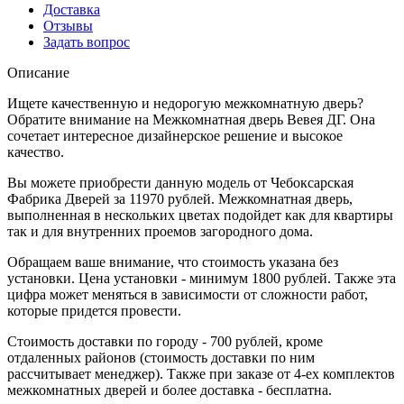
Доставка
Отзывы
Задать вопрос
Описание
Ищете качественную и недорогую межкомнатную дверь?
Обратите внимание на Межкомнатная дверь Вевея ДГ. Она
сочетает интересное дизайнерское решение и высокое
качество.
Вы можете приобрести данную модель от Чебоксарская
Фабрика Дверей за 11970 рублей. Межкомнатная дверь,
выполненная в нескольких цветах подойдет как для квартиры
так и для внутренних проемов загородного дома.
Обращаем ваше внимание, что стоимость указана без
установки. Цена установки - минимум 1800 рублей. Также эта
цифра может меняться в зависимости от сложности работ,
которые придется провести.
Стоимость доставки по городу - 700 рублей, кроме
отдаленных районов (стоимость доставки по ним
рассчитывает менеджер). Также при заказе от 4-ех комплектов
межкомнатных дверей и более доставка - бесплатна.