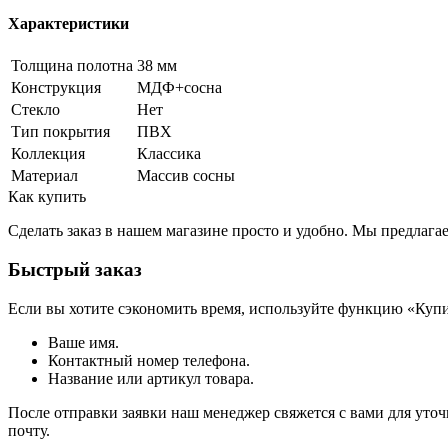
Характеристики
Толщина полотна
38 мм
Конструкция
МДФ+сосна
Стекло
Нет
Тип покрытия
ПВХ
Коллекция
Классика
Материал
Массив сосны
Как купить
Сделать заказ в нашем магазине просто и удобно. Мы предлаг
Быстрый заказ
Если вы хотите сэкономить время, используйте функцию «Купи
Ваше имя.
Контактный номер телефона.
Название или артикул товара.
После отправки заявки наш менеджер свяжется с вами для уточ
почту.