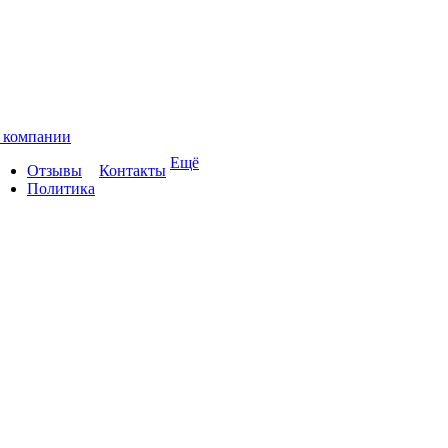
 компании
Ещё
Отзывы
Контакты
Политика