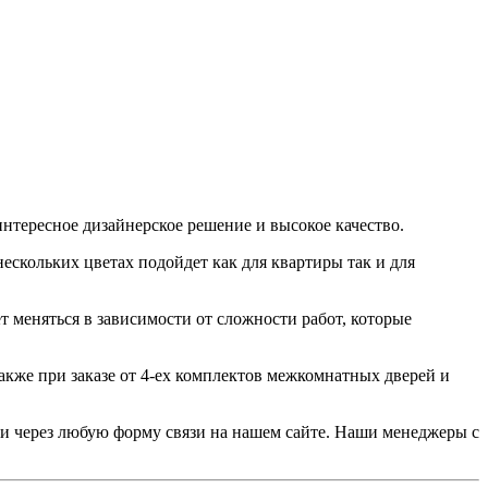
тересное дизайнерское решение и высокое качество.
ескольких цветах подойдет как для квартиры так и для
т меняться в зависимости от сложности работ, которые
акже при заказе от 4-ех комплектов межкомнатных дверей и
или через любую форму связи на нашем сайте. Наши менеджеры с