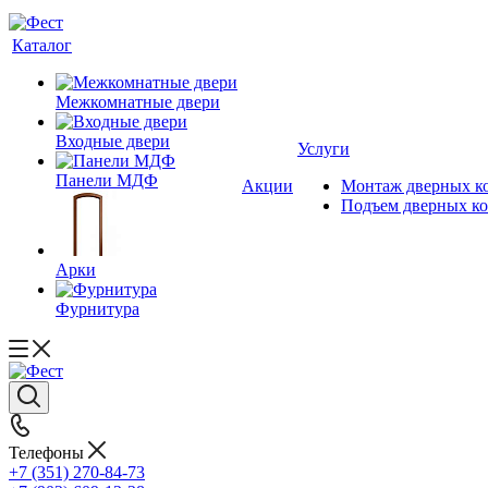
Каталог
Межкомнатные двери
Входные двери
Услуги
Панели МДФ
Акции
Монтаж дверных к
Подъем дверных к
Арки
Фурнитура
Телефоны
+7 (351) 270-84-73