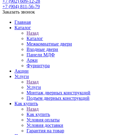
+7 (902) 609-12-28
+7 (904) 811-56-79
Заказать звонок
Главная
Каталог
Назад
Каталог
Межкомнатные двери
Входные двери
Панели МДФ
Арки
Фурнитура
Акции
Услуги
Назад
Услуги
Монтаж дверных конструкций
Подъем дверных конструкций
Как купить
Назад
Как купить
Условия оплаты
Условия доставки
Гарантия на товар