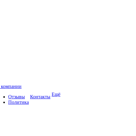
 компании
Ещё
Отзывы
Контакты
Политика