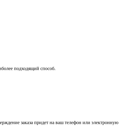
аиболее подходящий способ.
верждение заказа придет на ваш телефон или электронную