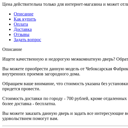
Цена действительна только для интернет-магазина и может отл
Описание
Как купить
Оплата
Доставка
Отзывы
Задать вопрос
Описание
Ищете качественную и недорогую межкомнатную дверь? Обратит
Вы можете приобрести данную модель от Чебоксарская Фабрика
внутренних проемов загородного дома.
Обращаем ваше внимание, что стоимость указана без установки
придется провести.
Стоимость доставки по городу - 700 рублей, кроме отдаленных
более доставка - бесплатна.
Вы можете заказать данную дверь и задать все интересующие в
удовольствием помогут вам.