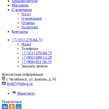
Производители
Магазины
О компании
Назад
О компании
Отзывы
Политика
Контакты
+7 (351) 270-84-73
Назад
Телефоны
+7 (351) 270-84-73
+7 (902) 609-12-28
+7 (904) 811-56-79
Заказать звонок
Контактная информация
г. Челябинск, ул. Бажова, д. 91
fest07@inbox.ru
Вконтакте
Поделиться