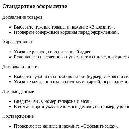
Стандартное оформление
Добавление товаров
Выберите нужные товары и нажмите «В корзину».
Проверьте содержимое корзины перед оформлением.
Адрес доставки
Укажите регион, город и точный адрес.
Если вашего населенного пункта нет в списке, выберите
Доставка и оплата
Выберите удобный способ доставки (курьер, самовывоз и
Укажите метод оплаты: наличными, картой, переводом ил
Личные данные
Введите ФИО, номер телефона и email.
В комментарии укажите важные детали, например, удобно
Подтверждение
Проверьте все данные и нажмите «Оформить заказ».