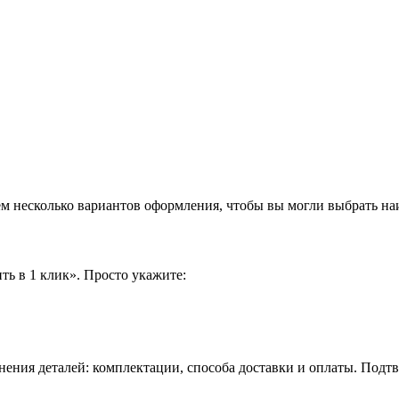
аем несколько вариантов оформления, чтобы вы могли выбрать н
ть в 1 клик». Просто укажите:
нения деталей: комплектации, способа доставки и оплаты. Подт